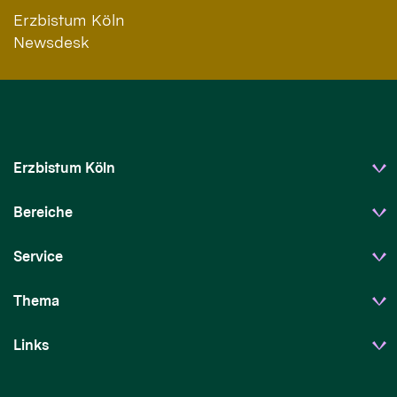
Erzbistum Köln
Newsdesk
Erzbistum Köln
Bereiche
Service
Thema
Links