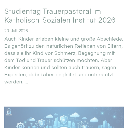
Studientag Trauerpastoral im
Katholisch-Sozialen Institut 2026
20. Juli 2026
Auch Kinder erleben kleine und große Abschiede.
Es gehört zu den natürlichen Reflexen von Eltern,
dass sie ihr Kind vor Schmerz, Begegnung mit
dem Tod und Trauer schützen möchten. Aber
Kinder können und sollten auch trauern, sagen
Experten, dabei aber begleitet und unterstützt
werden. ...