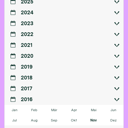
2025
2024
2023
2022
2021
2020
2019
2018
2017
2016
Jan
Feb
Mär
Apr
Mai
Jun
Jul
Aug
Sep
Okt
Nov
Dez