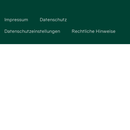
Impressum
Datenschutz
Datenschutzeinstellungen
Rechtliche Hinweise