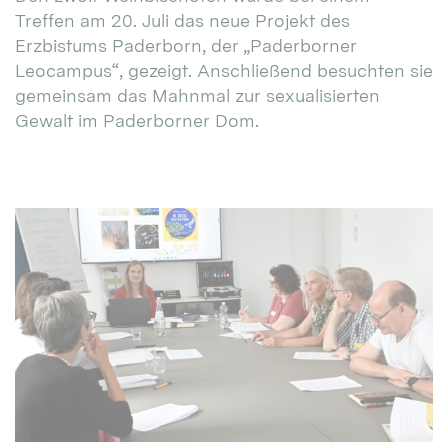
Treffen am 20. Juli das neue Projekt des
Erzbistums Paderborn, der „Paderborner
Leocampus“, gezeigt. Anschließend besuchten sie
gemeinsam das Mahnmal zur sexualisierten
Gewalt im Paderborner Dom.