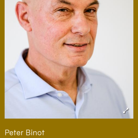
Peter
Binot