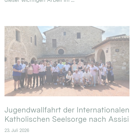
Jugendwallfahrt der Internationalen
Katholischen Seelsorge nach Assisi
23. Juli 2026