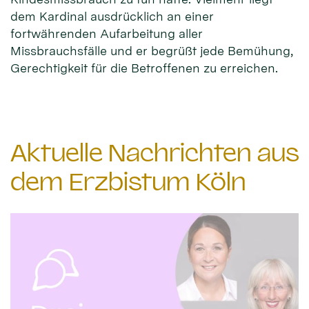
dem Kardinal ausdrücklich an einer
fortwährenden Aufarbeitung aller
Missbrauchsfälle und er begrüßt jede Bemühung,
Gerechtigkeit für die Betroffenen zu erreichen.
Aktuelle Nachrichten aus
dem Erzbistum Köln