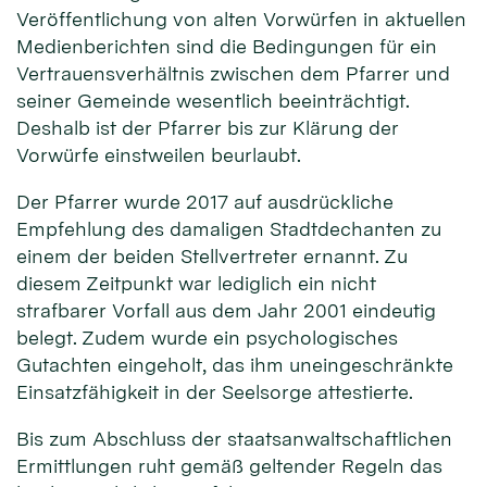
Veröffentlichung von alten Vorwürfen in aktuellen
Medienberichten sind die Bedingungen für ein
Vertrauensverhältnis zwischen dem Pfarrer und
seiner Gemeinde wesentlich beeinträchtigt.
Deshalb ist der Pfarrer bis zur Klärung der
Vorwürfe einstweilen beurlaubt.
Der Pfarrer wurde 2017 auf ausdrückliche
Empfehlung des damaligen Stadtdechanten zu
einem der beiden Stellvertreter ernannt. Zu
diesem Zeitpunkt war lediglich ein nicht
strafbarer Vorfall aus dem Jahr 2001 eindeutig
belegt. Zudem wurde ein psychologisches
Gutachten eingeholt, das ihm uneingeschränkte
Einsatzfähigkeit in der Seelsorge attestierte.
Bis zum Abschluss der staatsanwaltschaftlichen
Ermittlungen ruht gemäß geltender Regeln das