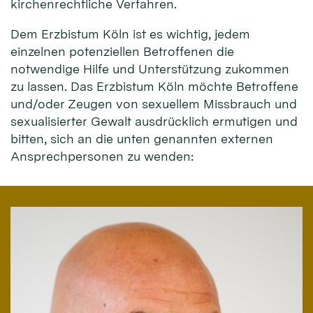
kirchenrechtliche Verfahren.
Dem Erzbistum Köln ist es wichtig, jedem
einzelnen potenziellen Betroffenen die
notwendige Hilfe und Unterstützung zukommen
zu lassen. Das Erzbistum Köln möchte Betroffene
und/oder Zeugen von sexuellem Missbrauch und
sexualisierter Gewalt ausdrücklich ermutigen und
bitten, sich an die unten genannten externen
Ansprechpersonen zu wenden: