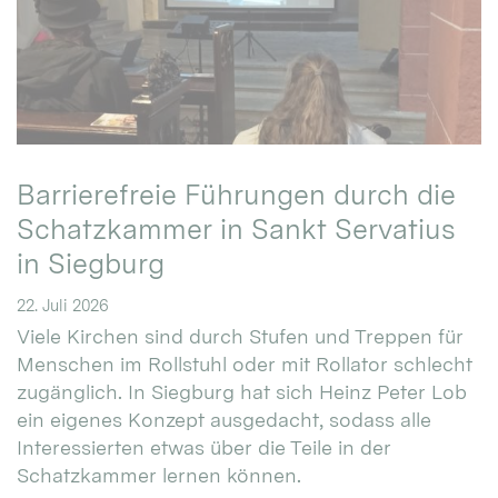
Barrierefreie Führungen durch die
Schatzkammer in Sankt Servatius
in Siegburg
22. Juli 2026
Viele Kirchen sind durch Stufen und Treppen für
Menschen im Rollstuhl oder mit Rollator schlecht
zugänglich. In Siegburg hat sich Heinz Peter Lob
ein eigenes Konzept ausgedacht, sodass alle
Interessierten etwas über die Teile in der
Schatzkammer lernen können.