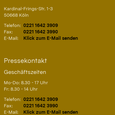
Kardinal-Frings-Str. 1-3
50668
Köln
Telefon:
0221 1642 3909
Fax:
0221 1642 3990
E-Mail:
Klick zum E-Mail senden
Pressekontakt
Geschäftszeiten
Mo-Do: 8.30 - 17 Uhr
Fr: 8.30 - 14 Uhr
Telefon:
0221 1642 3909
Fax:
0221 1642 3990
E-Mail:
Klick zum E-Mail senden