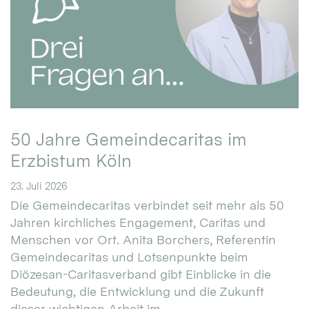
50 Jahre Gemeindecaritas im
Erzbistum Köln
23. Juli 2026
Die Gemeindecaritas verbindet seit mehr als 50
Jahren kirchliches Engagement, Caritas und
Menschen vor Ort. Anita Borchers, Referentin
Gemeindecaritas und Lotsenpunkte beim
Diözesan-Caritasverband gibt Einblicke in die
Bedeutung, die Entwicklung und die Zukunft
dieser wichtigen Arbeit im ...