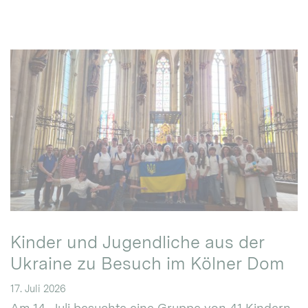
Kinder und Jugendliche aus der
Ukraine zu Besuch im Kölner Dom
17. Juli 2026
Am 14. Juli besuchte eine Gruppe von 41 Kindern