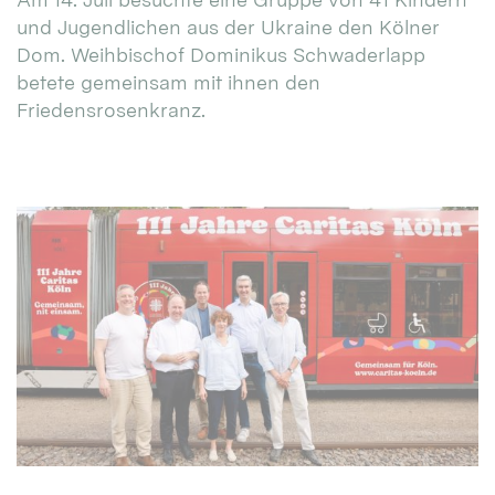
und Jugendlichen aus der Ukraine den Kölner
Dom. Weihbischof Dominikus Schwaderlapp
betete gemeinsam mit ihnen den
Friedensrosenkranz.