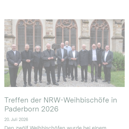
Treffen der NRW-Weihbischöfe in
Paderborn 2026
20. Juli 2026
Den zwölf Weihbischöfen wurde bei einem