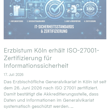
Erzbistum Köln erhält ISO-27001-
Zertifizierung für
Informationssicherheit
17. Juli 2026
Das Erzbischöfliche Generalvikariat in Köln ist seit
dem 26. Juni 2026 nach ISO 27001 zertifiziert.
Damit bestätigt die Akkreditierungsstelle, dass
Daten und Informationen im Generalvikariat
systematisch geschützt werden. ...