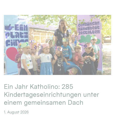
Ein Jahr Katholino: 285
Kindertageseinrichtungen unter
einem gemeinsamen Dach
1. August 2026