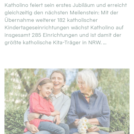
Katholino feiert sein erstes Jubiläum und erreicht
gleichzeitig den nächsten Meilenstein: Mit der
Übernahme weiterer 182 katholischer
Kindertageseinrichtungen wächst Katholino auf
insgesamt 285 Einrichtungen und ist damit der
größte katholische Kita-Träger in NRW. ...