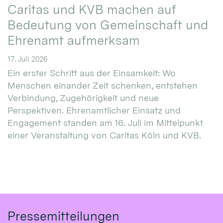
Caritas und KVB machen auf
Bedeutung von Gemeinschaft und
Ehrenamt aufmerksam
17. Juli 2026
Ein erster Schritt aus der Einsamkeit: Wo
Menschen einander Zeit schenken, entstehen
Verbindung, Zugehörigkeit und neue
Perspektiven. Ehrenamtlicher Einsatz und
Engagement standen am 16. Juli im Mittelpunkt
einer Veranstaltung von Caritas Köln und KVB.
Pressemitteilungen