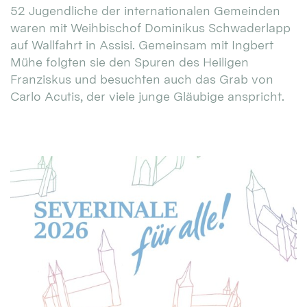
52 Jugendliche der internationalen Gemeinden
waren mit Weihbischof Dominikus Schwaderlapp
auf Wallfahrt in Assisi. Gemeinsam mit Ingbert
Mühe folgten sie den Spuren des Heiligen
Franziskus und besuchten auch das Grab von
Carlo Acutis, der viele junge Gläubige anspricht.