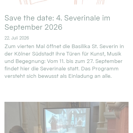
Save the date: 4. Severinale im
September 2026
22. Juli 2026
Zum vierten Mal öffnet die Basilika St. Severin in
der Kölner Südstadt ihre Türen für Kunst, Musik
und Begegnung: Vom 11. bis zum 27. September
findet hier die Severinale statt. Das Programm
versteht sich bewusst als Einladung an alle.