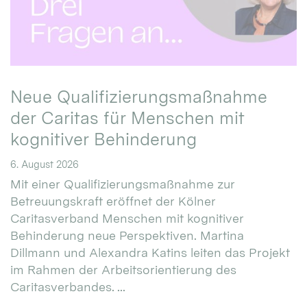
Neue Qualifizierungsmaßnahme
der Caritas für Menschen mit
kognitiver Behinderung
6. August 2026
Mit einer Qualifizierungsmaßnahme zur
Betreuungskraft eröffnet der Kölner
Caritasverband Menschen mit kognitiver
Behinderung neue Perspektiven. Martina
Dillmann und Alexandra Katins leiten das Projekt
im Rahmen der Arbeitsorientierung des
Caritasverbandes. ...