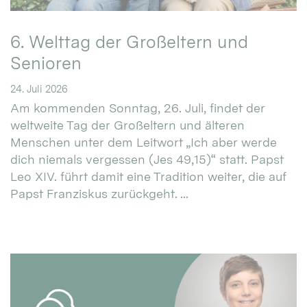
6. Welttag der Großeltern und
Senioren
24. Juli 2026
Am kommenden Sonntag, 26. Juli, findet der
weltweite Tag der Großeltern und älteren
Menschen unter dem Leitwort „Ich aber werde
dich niemals vergessen (Jes 49,15)“ statt. Papst
Leo XIV. führt damit eine Tradition weiter, die auf
Papst Franziskus zurückgeht. ...