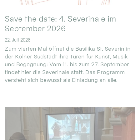
Save the date: 4. Severinale im
September 2026
22. Juli 2026
Zum vierten Mal öffnet die Basilika St. Severin in
der Kölner Südstadt ihre Türen für Kunst, Musik
und Begegnung: Vom 11. bis zum 27. September
findet hier die Severinale statt. Das Programm
versteht sich bewusst als Einladung an alle.