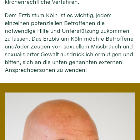
kirchenrechtliche Verfahren.
Dem Erzbistum Köln ist es wichtig, jedem
einzelnen potenziellen Betroffenen die
notwendige Hilfe und Unterstützung zukommen
zu lassen. Das Erzbistum Köln möchte Betroffene
und/oder Zeugen von sexuellem Missbrauch und
sexualisierter Gewalt ausdrücklich ermutigen und
bitten, sich an die unten genannten externen
Ansprechpersonen zu wenden: