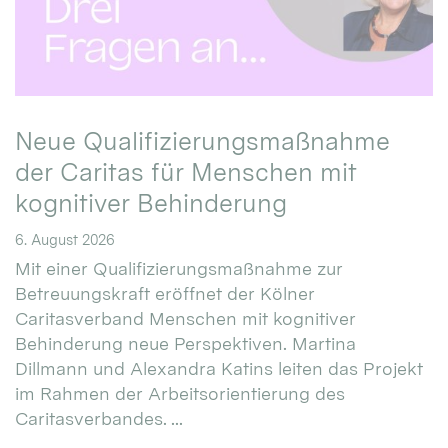
Neue Qualifizierungsmaßnahme
der Caritas für Menschen mit
kognitiver Behinderung
6. August 2026
Mit einer Qualifizierungsmaßnahme zur
Betreuungskraft eröffnet der Kölner
Caritasverband Menschen mit kognitiver
Behinderung neue Perspektiven. Martina
Dillmann und Alexandra Katins leiten das Projekt
im Rahmen der Arbeitsorientierung des
Caritasverbandes. ...