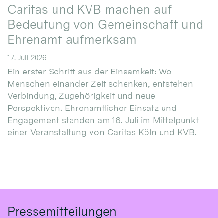
Caritas und KVB machen auf
Bedeutung von Gemeinschaft und
Ehrenamt aufmerksam
17. Juli 2026
Ein erster Schritt aus der Einsamkeit: Wo
Menschen einander Zeit schenken, entstehen
Verbindung, Zugehörigkeit und neue
Perspektiven. Ehrenamtlicher Einsatz und
Engagement standen am 16. Juli im Mittelpunkt
einer Veranstaltung von Caritas Köln und KVB.
Pressemitteilungen