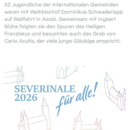
52 Jugendliche der internationalen Gemeinden
waren mit Weihbischof Dominikus Schwaderlapp
auf Wallfahrt in Assisi. Gemeinsam mit Ingbert
Mühe folgten sie den Spuren des Heiligen
Franziskus und besuchten auch das Grab von
Carlo Acutis, der viele junge Gläubige anspricht.