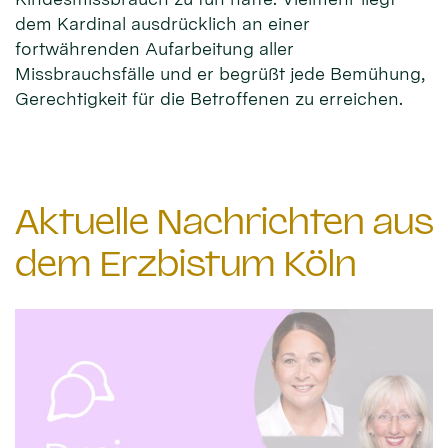
dem Kardinal ausdrücklich an einer
fortwährenden Aufarbeitung aller
Missbrauchsfälle und er begrüßt jede Bemühung,
Gerechtigkeit für die Betroffenen zu erreichen.
Aktuelle Nachrichten aus
dem Erzbistum Köln