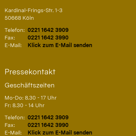
Kardinal-Frings-Str. 1-3
50668
Köln
Telefon:
0221 1642 3909
Fax:
0221 1642 3990
E-Mail:
Klick zum E-Mail senden
Pressekontakt
Geschäftszeiten
Mo-Do: 8.30 - 17 Uhr
Fr: 8.30 - 14 Uhr
Telefon:
0221 1642 3909
Fax:
0221 1642 3990
E-Mail:
Klick zum E-Mail senden