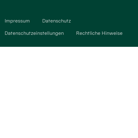
Impressum
Datenschutz
Datenschutzeinstellungen
Rechtliche Hinweise