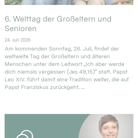
6. Welttag der Großeltern und
Senioren
24. Juli 2026
Am kommenden Sonntag, 26. Juli, findet der
weltweite Tag der Großeltern und älteren
Menschen unter dem Leitwort „Ich aber werde
dich niemals vergessen (Jes 49,15)“ statt. Papst
Leo XIV. führt damit eine Tradition weiter, die auf
Papst Franziskus zurückgeht. ...