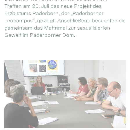
Treffen am 20. Juli das neue Projekt des
Erzbistums Paderborn, der „Paderborner
Leocampus“, gezeigt. Anschließend besuchten sie
gemeinsam das Mahnmal zur sexualisierten
Gewalt im Paderborner Dom.