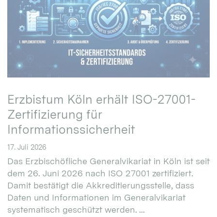
Erzbistum Köln erhält ISO-27001-
Zertifizierung für
Informationssicherheit
17. Juli 2026
Das Erzbischöfliche Generalvikariat in Köln ist seit
dem 26. Juni 2026 nach ISO 27001 zertifiziert.
Damit bestätigt die Akkreditierungsstelle, dass
Daten und Informationen im Generalvikariat
systematisch geschützt werden. ...