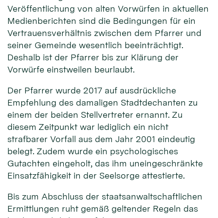
Veröffentlichung von alten Vorwürfen in aktuellen
Medienberichten sind die Bedingungen für ein
Vertrauensverhältnis zwischen dem Pfarrer und
seiner Gemeinde wesentlich beeinträchtigt.
Deshalb ist der Pfarrer bis zur Klärung der
Vorwürfe einstweilen beurlaubt.
Der Pfarrer wurde 2017 auf ausdrückliche
Empfehlung des damaligen Stadtdechanten zu
einem der beiden Stellvertreter ernannt. Zu
diesem Zeitpunkt war lediglich ein nicht
strafbarer Vorfall aus dem Jahr 2001 eindeutig
belegt. Zudem wurde ein psychologisches
Gutachten eingeholt, das ihm uneingeschränkte
Einsatzfähigkeit in der Seelsorge attestierte.
Bis zum Abschluss der staatsanwaltschaftlichen
Ermittlungen ruht gemäß geltender Regeln das