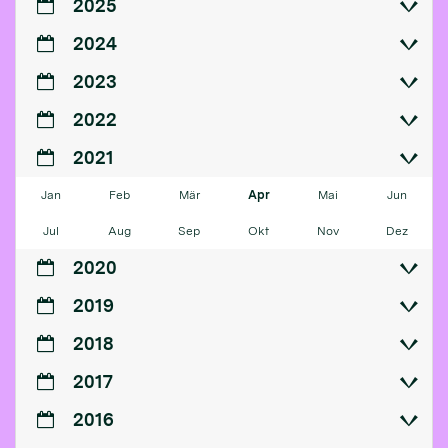
2025
2024
2023
2022
2021
Jan
Feb
Mär
Apr
Mai
Jun
Jul
Aug
Sep
Okt
Nov
Dez
2020
2019
2018
2017
2016