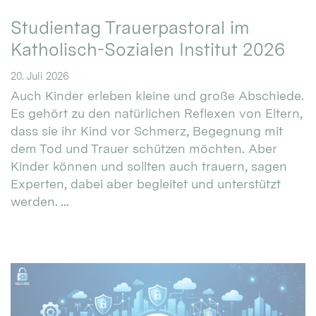
Studientag Trauerpastoral im
Katholisch-Sozialen Institut 2026
20. Juli 2026
Auch Kinder erleben kleine und große Abschiede.
Es gehört zu den natürlichen Reflexen von Eltern,
dass sie ihr Kind vor Schmerz, Begegnung mit
dem Tod und Trauer schützen möchten. Aber
Kinder können und sollten auch trauern, sagen
Experten, dabei aber begleitet und unterstützt
werden. ...