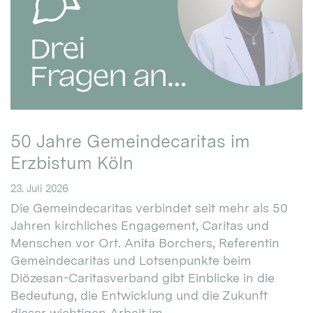
50 Jahre Gemeindecaritas im
Erzbistum Köln
23. Juli 2026
Die Gemeindecaritas verbindet seit mehr als 50
Jahren kirchliches Engagement, Caritas und
Menschen vor Ort. Anita Borchers, Referentin
Gemeindecaritas und Lotsenpunkte beim
Diözesan-Caritasverband gibt Einblicke in die
Bedeutung, die Entwicklung und die Zukunft
dieser wichtigen Arbeit im ...