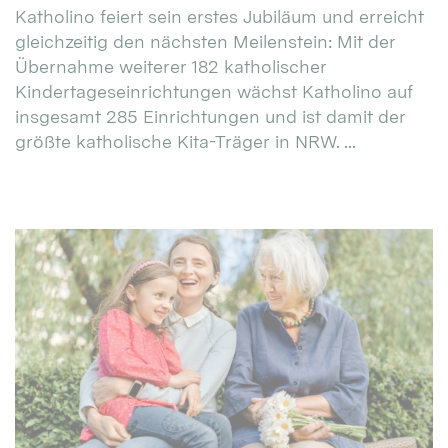
Katholino feiert sein erstes Jubiläum und erreicht
gleichzeitig den nächsten Meilenstein: Mit der
Übernahme weiterer 182 katholischer
Kindertageseinrichtungen wächst Katholino auf
insgesamt 285 Einrichtungen und ist damit der
größte katholische Kita-Träger in NRW. ...