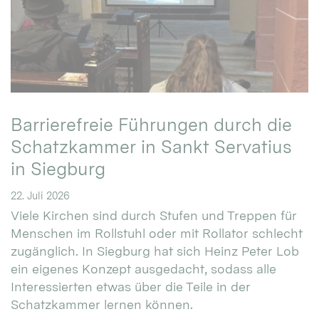
Barrierefreie Führungen durch die
Schatzkammer in Sankt Servatius
in Siegburg
22. Juli 2026
Viele Kirchen sind durch Stufen und Treppen für
Menschen im Rollstuhl oder mit Rollator schlecht
zugänglich. In Siegburg hat sich Heinz Peter Lob
ein eigenes Konzept ausgedacht, sodass alle
Interessierten etwas über die Teile in der
Schatzkammer lernen können.