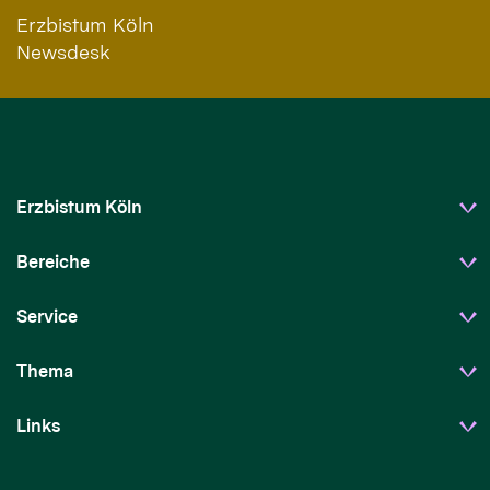
Erzbistum Köln
Newsdesk
Erzbistum Köln
Bereiche
Service
Thema
Links