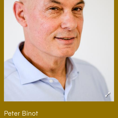
Peter
Binot