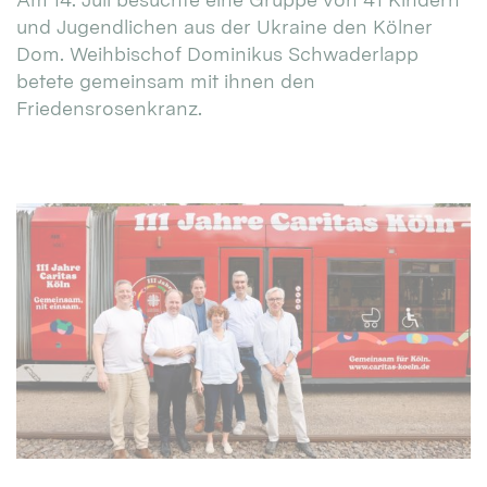
und Jugendlichen aus der Ukraine den Kölner
Dom. Weihbischof Dominikus Schwaderlapp
betete gemeinsam mit ihnen den
Friedensrosenkranz.