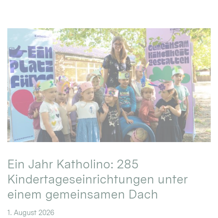
Ein Jahr Katholino: 285
Kindertageseinrichtungen unter
einem gemeinsamen Dach
1. August 2026