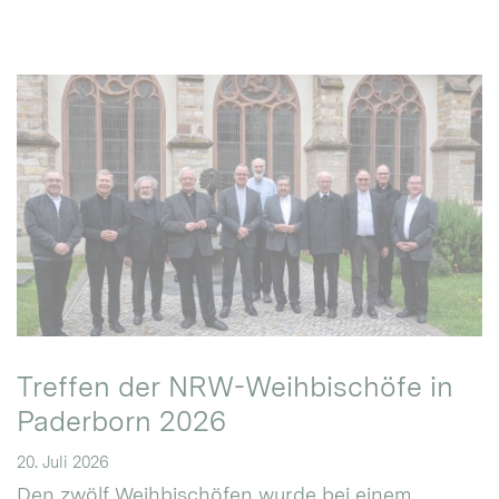
Treffen der NRW-Weihbischöfe in
Paderborn 2026
20. Juli 2026
Den zwölf Weihbischöfen wurde bei einem