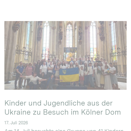
Kinder und Jugendliche aus der
Ukraine zu Besuch im Kölner Dom
17. Juli 2026
Am 14. Juli besuchte eine Gruppe von 41 Kindern