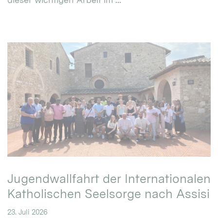
Jugendwallfahrt der Internationalen
Katholischen Seelsorge nach Assisi
23. Juli 2026