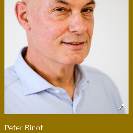
Peter
Binot