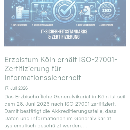
Erzbistum Köln erhält ISO-27001-
Zertifizierung für
Informationssicherheit
17. Juli 2026
Das Erzbischöfliche Generalvikariat in Köln ist seit
dem 26. Juni 2026 nach ISO 27001 zertifiziert.
Damit bestätigt die Akkreditierungsstelle, dass
Daten und Informationen im Generalvikariat
systematisch geschützt werden. ...