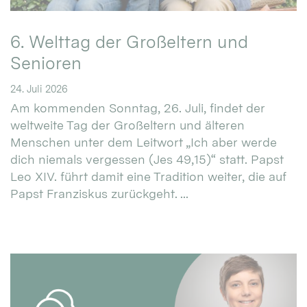
6. Welttag der Großeltern und
Senioren
24. Juli 2026
Am kommenden Sonntag, 26. Juli, findet der
weltweite Tag der Großeltern und älteren
Menschen unter dem Leitwort „Ich aber werde
dich niemals vergessen (Jes 49,15)“ statt. Papst
Leo XIV. führt damit eine Tradition weiter, die auf
Papst Franziskus zurückgeht. ...