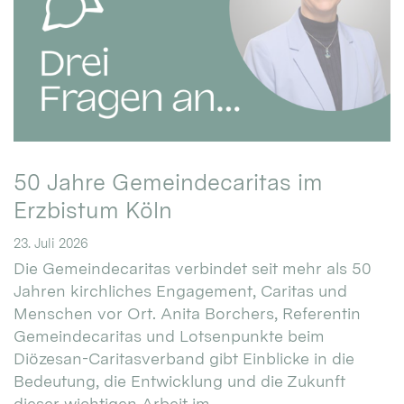
50 Jahre Gemeindecaritas im
Erzbistum Köln
23. Juli 2026
Die Gemeindecaritas verbindet seit mehr als 50
Jahren kirchliches Engagement, Caritas und
Menschen vor Ort. Anita Borchers, Referentin
Gemeindecaritas und Lotsenpunkte beim
Diözesan-Caritasverband gibt Einblicke in die
Bedeutung, die Entwicklung und die Zukunft
dieser wichtigen Arbeit im ...