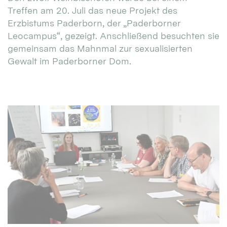
Treffen am 20. Juli das neue Projekt des
Erzbistums Paderborn, der „Paderborner
Leocampus“, gezeigt. Anschließend besuchten sie
gemeinsam das Mahnmal zur sexualisierten
Gewalt im Paderborner Dom.