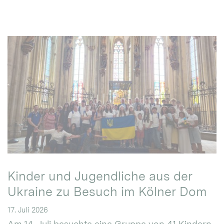
Kinder und Jugendliche aus der
Ukraine zu Besuch im Kölner Dom
17. Juli 2026
Am 14. Juli besuchte eine Gruppe von 41 Kindern