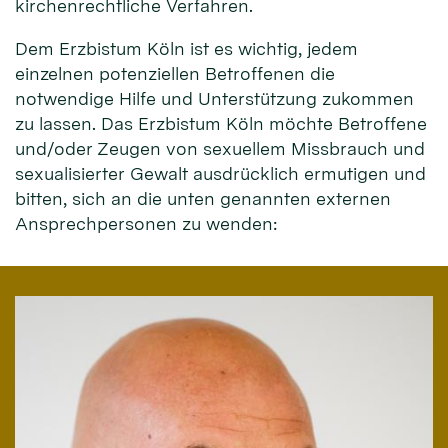
kirchenrechtliche Verfahren.
Dem Erzbistum Köln ist es wichtig, jedem
einzelnen potenziellen Betroffenen die
notwendige Hilfe und Unterstützung zukommen
zu lassen. Das Erzbistum Köln möchte Betroffene
und/oder Zeugen von sexuellem Missbrauch und
sexualisierter Gewalt ausdrücklich ermutigen und
bitten, sich an die unten genannten externen
Ansprechpersonen zu wenden: