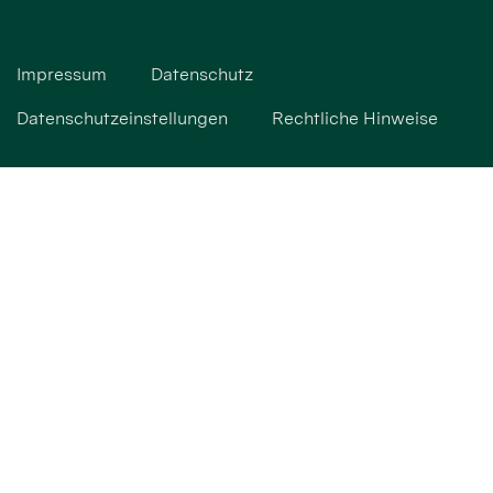
Impressum
Datenschutz
Datenschutzeinstellungen
Rechtliche Hinweise