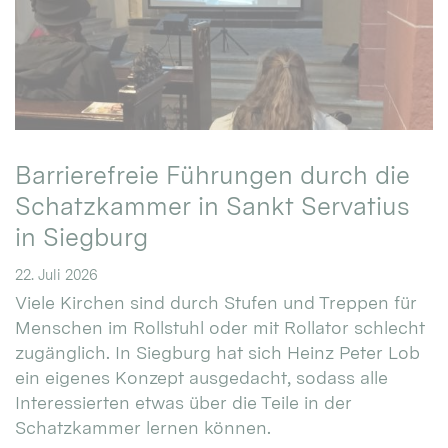
Barrierefreie Führungen durch die
Schatzkammer in Sankt Servatius
in Siegburg
22. Juli 2026
Viele Kirchen sind durch Stufen und Treppen für
Menschen im Rollstuhl oder mit Rollator schlecht
zugänglich. In Siegburg hat sich Heinz Peter Lob
ein eigenes Konzept ausgedacht, sodass alle
Interessierten etwas über die Teile in der
Schatzkammer lernen können.