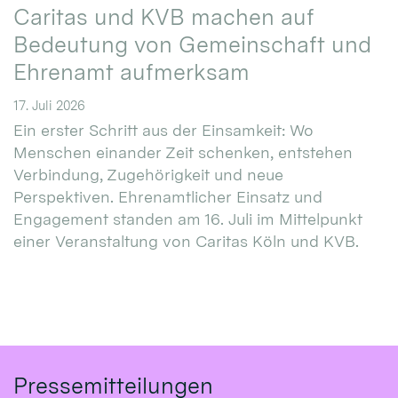
Caritas und KVB machen auf
Bedeutung von Gemeinschaft und
Ehrenamt aufmerksam
17. Juli 2026
Ein erster Schritt aus der Einsamkeit: Wo
Menschen einander Zeit schenken, entstehen
Verbindung, Zugehörigkeit und neue
Perspektiven. Ehrenamtlicher Einsatz und
Engagement standen am 16. Juli im Mittelpunkt
einer Veranstaltung von Caritas Köln und KVB.
Pressemitteilungen