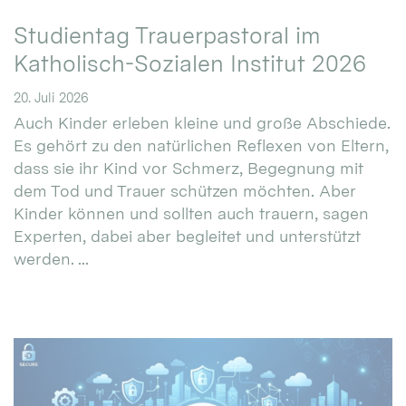
Studientag Trauerpastoral im
Katholisch-Sozialen Institut 2026
20. Juli 2026
Auch Kinder erleben kleine und große Abschiede.
Es gehört zu den natürlichen Reflexen von Eltern,
dass sie ihr Kind vor Schmerz, Begegnung mit
dem Tod und Trauer schützen möchten. Aber
Kinder können und sollten auch trauern, sagen
Experten, dabei aber begleitet und unterstützt
werden. ...