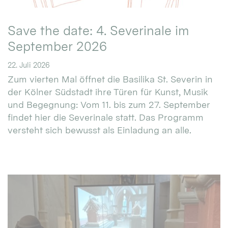
Save the date: 4. Severinale im
September 2026
22. Juli 2026
Zum vierten Mal öffnet die Basilika St. Severin in
der Kölner Südstadt ihre Türen für Kunst, Musik
und Begegnung: Vom 11. bis zum 27. September
findet hier die Severinale statt. Das Programm
versteht sich bewusst als Einladung an alle.