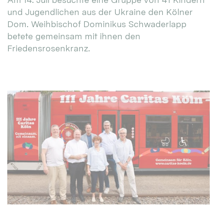
und Jugendlichen aus der Ukraine den Kölner
Dom. Weihbischof Dominikus Schwaderlapp
betete gemeinsam mit ihnen den
Friedensrosenkranz.