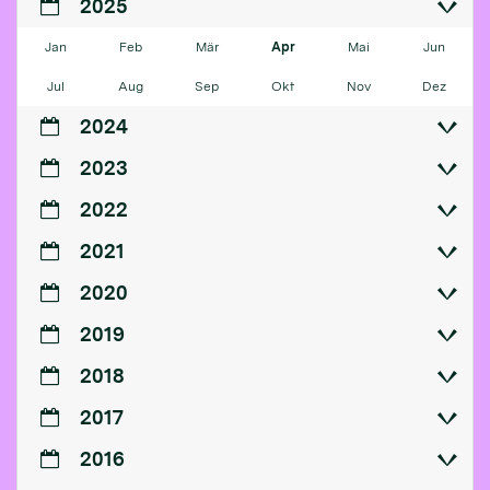
2025
Jan
Feb
Mär
Apr
Mai
Jun
Jul
Aug
Sep
Okt
Nov
Dez
2024
2023
2022
2021
2020
2019
2018
2017
2016