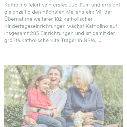
Katholino feiert sein erstes Jubiläum und erreicht
gleichzeitig den nächsten Meilenstein: Mit der
Übernahme weiterer 182 katholischer
Kindertageseinrichtungen wächst Katholino auf
insgesamt 285 Einrichtungen und ist damit der
größte katholische Kita-Träger in NRW. ...