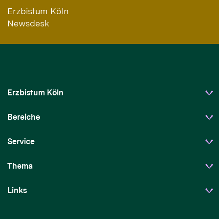
Erzbistum Köln
Newsdesk
Erzbistum Köln
Bereiche
Service
Thema
Links