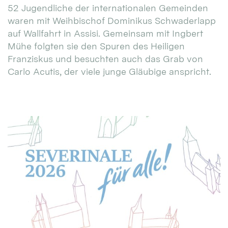
52 Jugendliche der internationalen Gemeinden
waren mit Weihbischof Dominikus Schwaderlapp
auf Wallfahrt in Assisi. Gemeinsam mit Ingbert
Mühe folgten sie den Spuren des Heiligen
Franziskus und besuchten auch das Grab von
Carlo Acutis, der viele junge Gläubige anspricht.