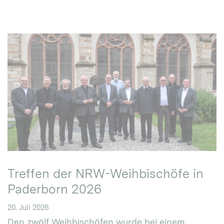
Treffen der NRW-Weihbischöfe in
Paderborn 2026
20. Juli 2026
Den zwölf Weihbischöfen wurde bei einem