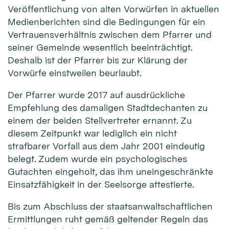
Veröffentlichung von alten Vorwürfen in aktuellen
Medienberichten sind die Bedingungen für ein
Vertrauensverhältnis zwischen dem Pfarrer und
seiner Gemeinde wesentlich beeinträchtigt.
Deshalb ist der Pfarrer bis zur Klärung der
Vorwürfe einstweilen beurlaubt.
Der Pfarrer wurde 2017 auf ausdrückliche
Empfehlung des damaligen Stadtdechanten zu
einem der beiden Stellvertreter ernannt. Zu
diesem Zeitpunkt war lediglich ein nicht
strafbarer Vorfall aus dem Jahr 2001 eindeutig
belegt. Zudem wurde ein psychologisches
Gutachten eingeholt, das ihm uneingeschränkte
Einsatzfähigkeit in der Seelsorge attestierte.
Bis zum Abschluss der staatsanwaltschaftlichen
Ermittlungen ruht gemäß geltender Regeln das