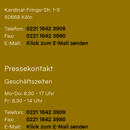
Kardinal-Frings-Str. 1-3
50668
Köln
Telefon:
0221 1642 3909
Fax:
0221 1642 3990
E-Mail:
Klick zum E-Mail senden
Pressekontakt
Geschäftszeiten
Mo-Do: 8.30 - 17 Uhr
Fr: 8.30 - 14 Uhr
Telefon:
0221 1642 3909
Fax:
0221 1642 3990
E-Mail:
Klick zum E-Mail senden