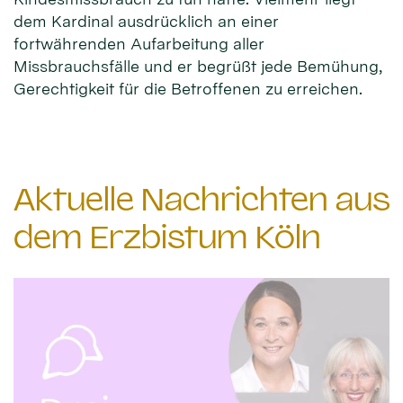
dem Kardinal ausdrücklich an einer
fortwährenden Aufarbeitung aller
Missbrauchsfälle und er begrüßt jede Bemühung,
Gerechtigkeit für die Betroffenen zu erreichen.
Aktuelle Nachrichten aus
dem Erzbistum Köln