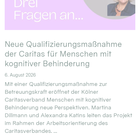
Neue Qualifizierungsmaßnahme
der Caritas für Menschen mit
kognitiver Behinderung
6. August 2026
Mit einer Qualifizierungsmaßnahme zur
Betreuungskraft eröffnet der Kölner
Caritasverband Menschen mit kognitiver
Behinderung neue Perspektiven. Martina
Dillmann und Alexandra Katins leiten das Projekt
im Rahmen der Arbeitsorientierung des
Caritasverbandes. ...