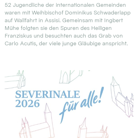
52 Jugendliche der internationalen Gemeinden
waren mit Weihbischof Dominikus Schwaderlapp
auf Wallfahrt in Assisi. Gemeinsam mit Ingbert
Mühe folgten sie den Spuren des Heiligen
Franziskus und besuchten auch das Grab von
Carlo Acutis, der viele junge Gläubige anspricht.