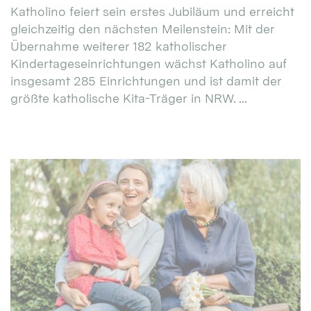
Katholino feiert sein erstes Jubiläum und erreicht
gleichzeitig den nächsten Meilenstein: Mit der
Übernahme weiterer 182 katholischer
Kindertageseinrichtungen wächst Katholino auf
insgesamt 285 Einrichtungen und ist damit der
größte katholische Kita-Träger in NRW. ...