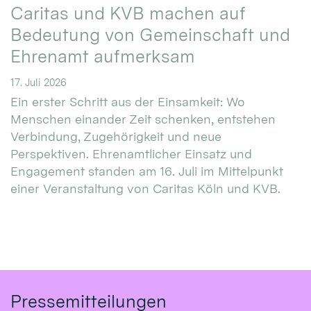
Caritas und KVB machen auf
Bedeutung von Gemeinschaft und
Ehrenamt aufmerksam
17. Juli 2026
Ein erster Schritt aus der Einsamkeit: Wo
Menschen einander Zeit schenken, entstehen
Verbindung, Zugehörigkeit und neue
Perspektiven. Ehrenamtlicher Einsatz und
Engagement standen am 16. Juli im Mittelpunkt
einer Veranstaltung von Caritas Köln und KVB.
Pressemitteilungen