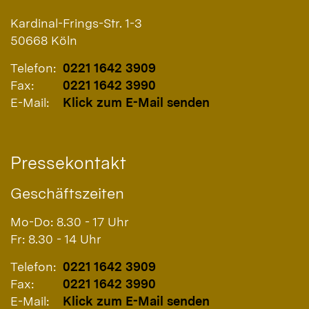
Kardinal-Frings-Str. 1-3
50668
Köln
Telefon:
0221 1642 3909
Fax:
0221 1642 3990
E-Mail:
Klick zum E-Mail senden
Pressekontakt
Geschäftszeiten
Mo-Do: 8.30 - 17 Uhr
Fr: 8.30 - 14 Uhr
Telefon:
0221 1642 3909
Fax:
0221 1642 3990
E-Mail:
Klick zum E-Mail senden