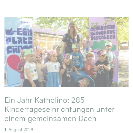
Ein Jahr Katholino: 285
Kindertageseinrichtungen unter
einem gemeinsamen Dach
1. August 2026