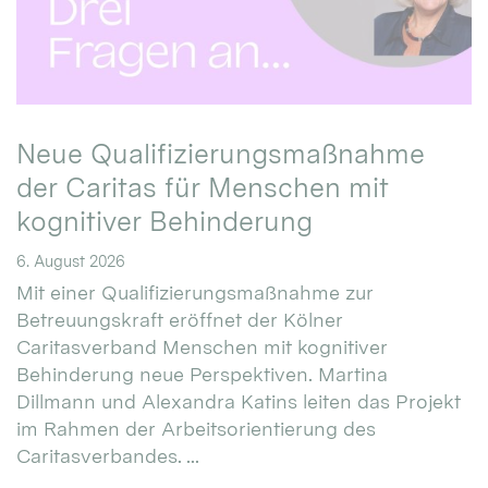
Neue Qualifizierungsmaßnahme
der Caritas für Menschen mit
kognitiver Behinderung
6. August 2026
Mit einer Qualifizierungsmaßnahme zur
Betreuungskraft eröffnet der Kölner
Caritasverband Menschen mit kognitiver
Behinderung neue Perspektiven. Martina
Dillmann und Alexandra Katins leiten das Projekt
im Rahmen der Arbeitsorientierung des
Caritasverbandes. ...