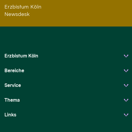
Erzbistum Köln
Newsdesk
Erzbistum Köln
Bereiche
Service
Thema
Links