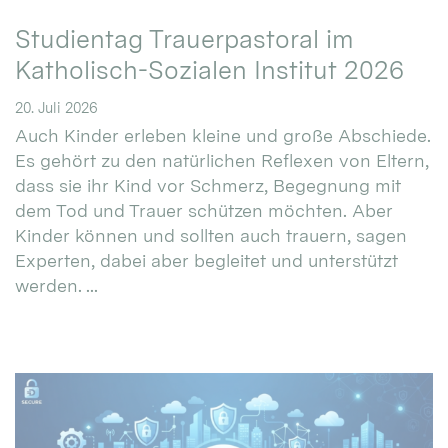
Studientag Trauerpastoral im
Katholisch-Sozialen Institut 2026
20. Juli 2026
Auch Kinder erleben kleine und große Abschiede.
Es gehört zu den natürlichen Reflexen von Eltern,
dass sie ihr Kind vor Schmerz, Begegnung mit
dem Tod und Trauer schützen möchten. Aber
Kinder können und sollten auch trauern, sagen
Experten, dabei aber begleitet und unterstützt
werden. ...