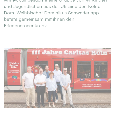
und Jugendlichen aus der Ukraine den Kölner
Dom. Weihbischof Dominikus Schwaderlapp
betete gemeinsam mit ihnen den
Friedensrosenkranz.