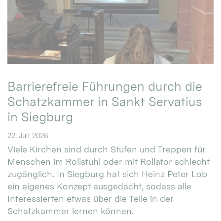
Barrierefreie Führungen durch die
Schatzkammer in Sankt Servatius
in Siegburg
22. Juli 2026
Viele Kirchen sind durch Stufen und Treppen für
Menschen im Rollstuhl oder mit Rollator schlecht
zugänglich. In Siegburg hat sich Heinz Peter Lob
ein eigenes Konzept ausgedacht, sodass alle
Interessierten etwas über die Teile in der
Schatzkammer lernen können.