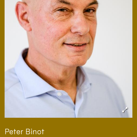
Peter
Binot