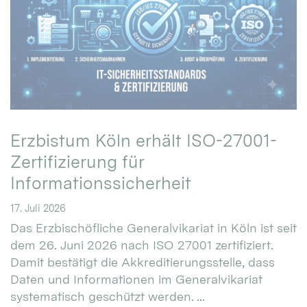
Erzbistum Köln erhält ISO-27001-
Zertifizierung für
Informationssicherheit
17. Juli 2026
Das Erzbischöfliche Generalvikariat in Köln ist seit
dem 26. Juni 2026 nach ISO 27001 zertifiziert.
Damit bestätigt die Akkreditierungsstelle, dass
Daten und Informationen im Generalvikariat
systematisch geschützt werden. ...