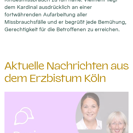
dem Kardinal ausdrücklich an einer
fortwährenden Aufarbeitung aller
Missbrauchsfälle und er begrüßt jede Bemühung,
Gerechtigkeit für die Betroffenen zu erreichen.
Aktuelle Nachrichten aus
dem Erzbistum Köln