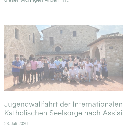
Jugendwallfahrt der Internationalen
Katholischen Seelsorge nach Assisi
23. Juli 2026