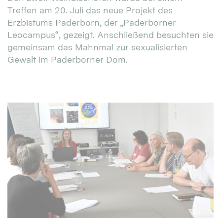
Treffen am 20. Juli das neue Projekt des
Erzbistums Paderborn, der „Paderborner
Leocampus“, gezeigt. Anschließend besuchten sie
gemeinsam das Mahnmal zur sexualisierten
Gewalt im Paderborner Dom.