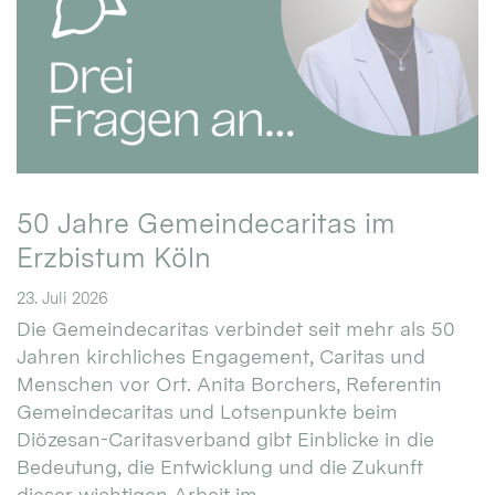
50 Jahre Gemeindecaritas im
Erzbistum Köln
23. Juli 2026
Die Gemeindecaritas verbindet seit mehr als 50
Jahren kirchliches Engagement, Caritas und
Menschen vor Ort. Anita Borchers, Referentin
Gemeindecaritas und Lotsenpunkte beim
Diözesan-Caritasverband gibt Einblicke in die
Bedeutung, die Entwicklung und die Zukunft
dieser wichtigen Arbeit im ...