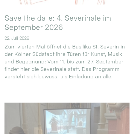
Save the date: 4. Severinale im
September 2026
22. Juli 2026
Zum vierten Mal öffnet die Basilika St. Severin in
der Kölner Südstadt ihre Türen für Kunst, Musik
und Begegnung: Vom 11. bis zum 27. September
findet hier die Severinale statt. Das Programm
versteht sich bewusst als Einladung an alle.