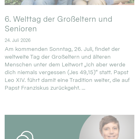
6. Welttag der Großeltern und
Senioren
24. Juli 2026
Am kommenden Sonntag, 26. Juli, findet der
weltweite Tag der Großeltern und älteren
Menschen unter dem Leitwort „Ich aber werde
dich niemals vergessen (Jes 49,15)“ statt. Papst
Leo XIV. führt damit eine Tradition weiter, die auf
Papst Franziskus zurückgeht. ...