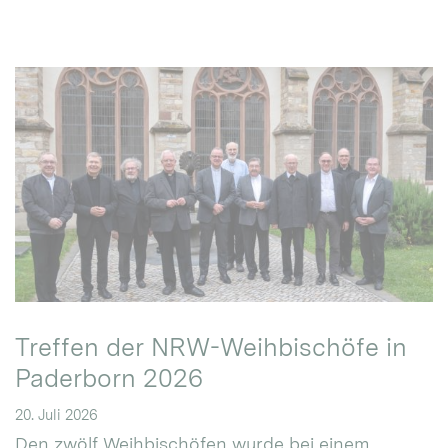
Treffen der NRW-Weihbischöfe in
Paderborn 2026
20. Juli 2026
Den zwölf Weihbischöfen wurde bei einem