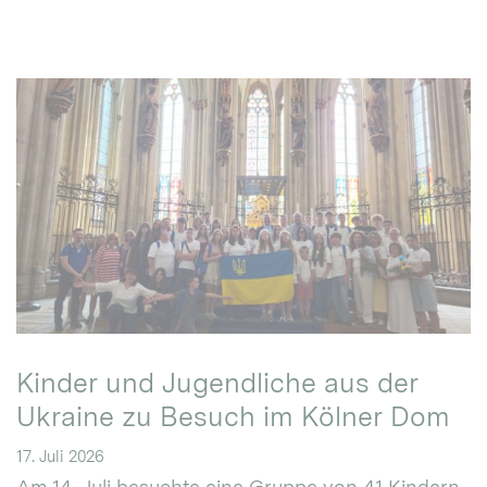
Kinder und Jugendliche aus der
Ukraine zu Besuch im Kölner Dom
17. Juli 2026
Am 14. Juli besuchte eine Gruppe von 41 Kindern