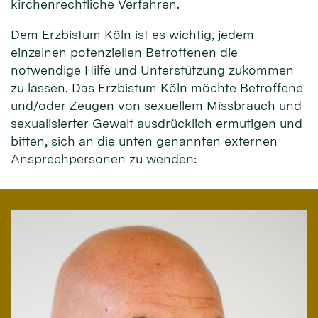
kirchenrechtliche Verfahren.
Dem Erzbistum Köln ist es wichtig, jedem
einzelnen potenziellen Betroffenen die
notwendige Hilfe und Unterstützung zukommen
zu lassen. Das Erzbistum Köln möchte Betroffene
und/oder Zeugen von sexuellem Missbrauch und
sexualisierter Gewalt ausdrücklich ermutigen und
bitten, sich an die unten genannten externen
Ansprechpersonen zu wenden: