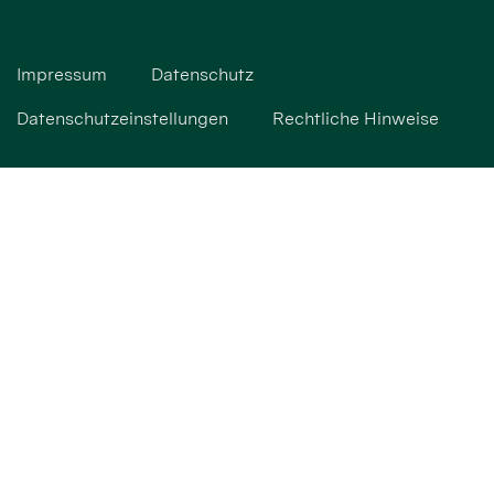
Impressum
Datenschutz
Datenschutzeinstellungen
Rechtliche Hinweise