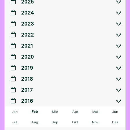
2025
2024
2023
2022
2021
2020
2019
2018
2017
2016
Jan
Feb
Mär
Apr
Mai
Jun
Jul
Aug
Sep
Okt
Nov
Dez