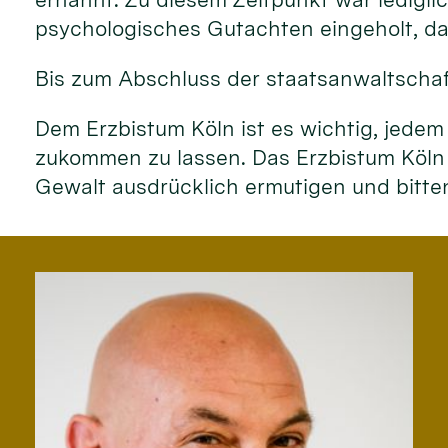
psychologisches Gutachten eingeholt, das
Bis zum Abschluss der staatsanwaltschaf
Dem Erzbistum Köln ist es wichtig, jedem
zukommen zu lassen. Das Erzbistum Köln
Gewalt ausdrücklich ermutigen und bitt