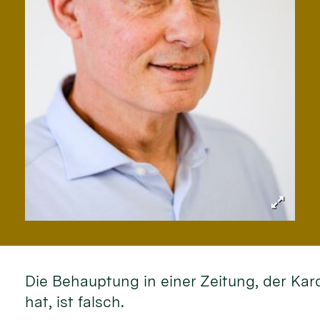
Die Behauptung in einer Zeitung, der Kar
hat, ist falsch.