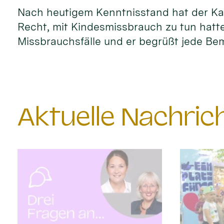
Nach heutigem Kenntnisstand hat der Kar
Recht, mit Kindesmissbrauch zu tun hatte
Missbrauchsfälle und er begrüßt jede Bem
Aktuelle Nachri