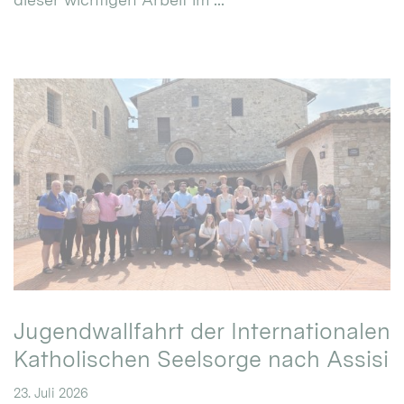
Jugendwallfahrt der Internationalen
Katholischen Seelsorge nach Assisi
23. Juli 2026