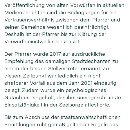
Veröffentlichung von alten Vorwürfen in aktuellen
Medienberichten sind die Bedingungen für ein
Vertrauensverhältnis zwischen dem Pfarrer und
seiner Gemeinde wesentlich beeinträchtigt.
Deshalb ist der Pfarrer bis zur Klärung der
Vorwürfe einstweilen beurlaubt.
Der Pfarrer wurde 2017 auf ausdrückliche
Empfehlung des damaligen Stadtdechanten zu
einem der beiden Stellvertreter ernannt. Zu
diesem Zeitpunkt war lediglich ein nicht
strafbarer Vorfall aus dem Jahr 2001 eindeutig
belegt. Zudem wurde ein psychologisches
Gutachten eingeholt, das ihm uneingeschränkte
Einsatzfähigkeit in der Seelsorge attestierte.
Bis zum Abschluss der staatsanwaltschaftlichen
Ermittlungen ruht gemäß geltender Regeln das