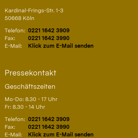
Kardinal-Frings-Str. 1-3
50668
Köln
Telefon:
0221 1642 3909
Fax:
0221 1642 3990
E-Mail:
Klick zum E-Mail senden
Pressekontakt
Geschäftszeiten
Mo-Do: 8.30 - 17 Uhr
Fr: 8.30 - 14 Uhr
Telefon:
0221 1642 3909
Fax:
0221 1642 3990
E-Mail:
Klick zum E-Mail senden