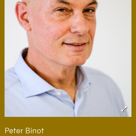
Peter
Binot