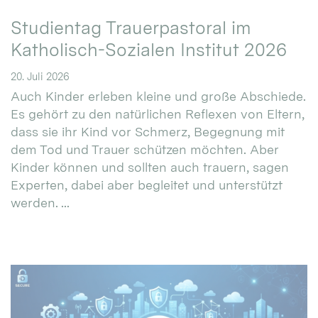
Studientag Trauerpastoral im
Katholisch-Sozialen Institut 2026
20. Juli 2026
Auch Kinder erleben kleine und große Abschiede.
Es gehört zu den natürlichen Reflexen von Eltern,
dass sie ihr Kind vor Schmerz, Begegnung mit
dem Tod und Trauer schützen möchten. Aber
Kinder können und sollten auch trauern, sagen
Experten, dabei aber begleitet und unterstützt
werden. ...