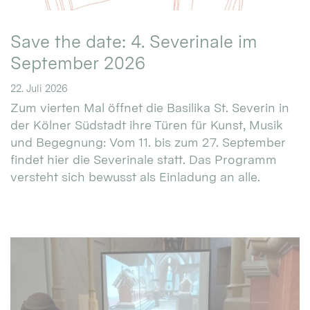
Save the date: 4. Severinale im
September 2026
22. Juli 2026
Zum vierten Mal öffnet die Basilika St. Severin in
der Kölner Südstadt ihre Türen für Kunst, Musik
und Begegnung: Vom 11. bis zum 27. September
findet hier die Severinale statt. Das Programm
versteht sich bewusst als Einladung an alle.