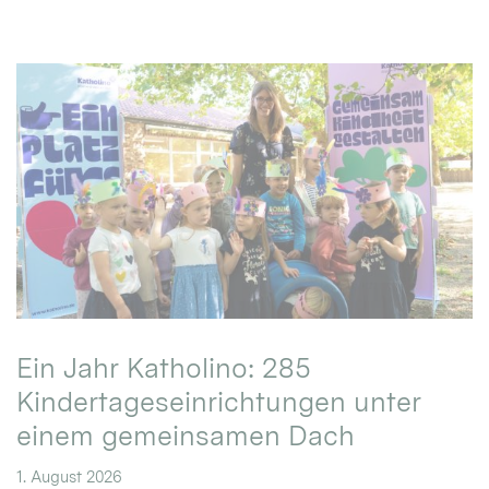
Ein Jahr Katholino: 285
Kindertageseinrichtungen unter
einem gemeinsamen Dach
1. August 2026