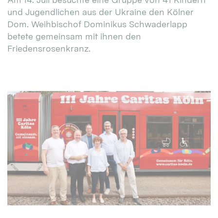
und Jugendlichen aus der Ukraine den Kölner
Dom. Weihbischof Dominikus Schwaderlapp
betete gemeinsam mit ihnen den
Friedensrosenkranz.