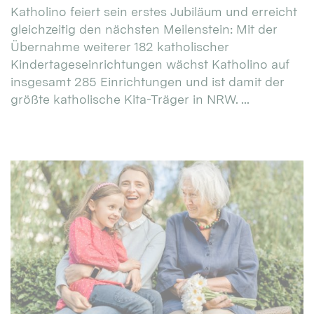
Katholino feiert sein erstes Jubiläum und erreicht
gleichzeitig den nächsten Meilenstein: Mit der
Übernahme weiterer 182 katholischer
Kindertageseinrichtungen wächst Katholino auf
insgesamt 285 Einrichtungen und ist damit der
größte katholische Kita-Träger in NRW. ...