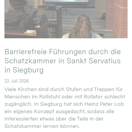
Barrierefreie Führungen durch die
Schatzkammer in Sankt Servatius
in Siegburg
22. Juli 2026
Viele Kirchen sind durch Stufen und Treppen für
Menschen im Rollstuhl oder mit Rollator schlecht
zugänglich. In Siegburg hat sich Heinz Peter Lob
ein eigenes Konzept ausgedacht, sodass alle
Interessierten etwas über die Teile in der
Schatzkammer lernen können.