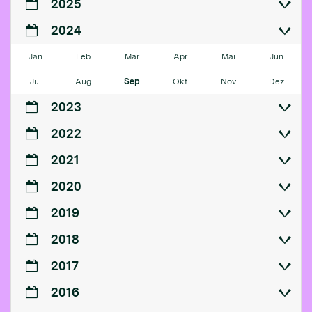
2025
2024
Jan
Feb
Mär
Apr
Mai
Jun
Jul
Aug
Sep
Okt
Nov
Dez
2023
2022
2021
2020
2019
2018
2017
2016