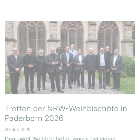
Treffen der NRW-Weihbischöfe in
Paderborn 2026
20. Juli 2026
Den zwölf Weihbischöfen wurde bei einem