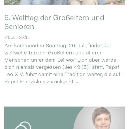
6. Welttag der Großeltern und
Senioren
24. Juli 2026
Am kommenden Sonntag, 26. Juli, findet der
weltweite Tag der Großeltern und älteren
Menschen unter dem Leitwort „Ich aber werde
dich niemals vergessen (Jes 49,15)“ statt. Papst
Leo XIV. führt damit eine Tradition weiter, die auf
Papst Franziskus zurückgeht. ...