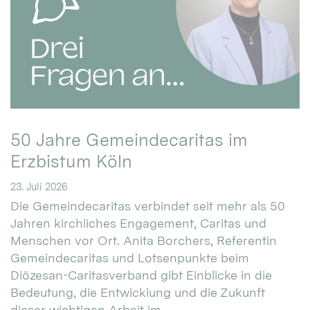
50 Jahre Gemeindecaritas im
Erzbistum Köln
23. Juli 2026
Die Gemeindecaritas verbindet seit mehr als 50
Jahren kirchliches Engagement, Caritas und
Menschen vor Ort. Anita Borchers, Referentin
Gemeindecaritas und Lotsenpunkte beim
Diözesan-Caritasverband gibt Einblicke in die
Bedeutung, die Entwicklung und die Zukunft
dieser wichtigen Arbeit im ...