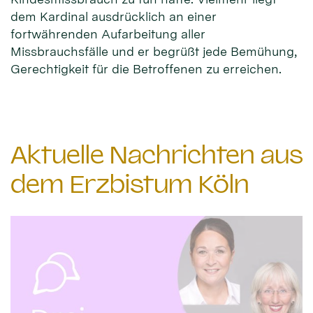
dem Kardinal ausdrücklich an einer
fortwährenden Aufarbeitung aller
Missbrauchsfälle und er begrüßt jede Bemühung,
Gerechtigkeit für die Betroffenen zu erreichen.
Aktuelle Nachrichten aus
dem Erzbistum Köln