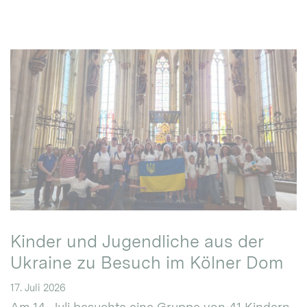
Kinder und Jugendliche aus der
Ukraine zu Besuch im Kölner Dom
17. Juli 2026
Am 14. Juli besuchte eine Gruppe von 41 Kindern