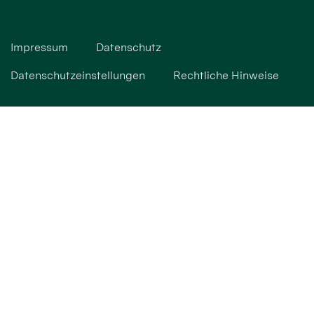
Impressum
Datenschutz
Datenschutzeinstellungen
Rechtliche Hinweise