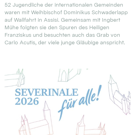
52 Jugendliche der internationalen Gemeinden
waren mit Weihbischof Dominikus Schwaderlapp
auf Wallfahrt in Assisi. Gemeinsam mit Ingbert
Mühe folgten sie den Spuren des Heiligen
Franziskus und besuchten auch das Grab von
Carlo Acutis, der viele junge Gläubige anspricht.