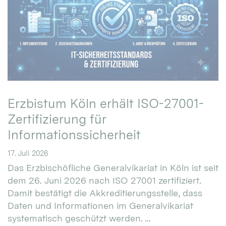
Erzbistum Köln erhält ISO-27001-
Zertifizierung für
Informationssicherheit
17. Juli 2026
Das Erzbischöfliche Generalvikariat in Köln ist seit
dem 26. Juni 2026 nach ISO 27001 zertifiziert.
Damit bestätigt die Akkreditierungsstelle, dass
Daten und Informationen im Generalvikariat
systematisch geschützt werden. ...