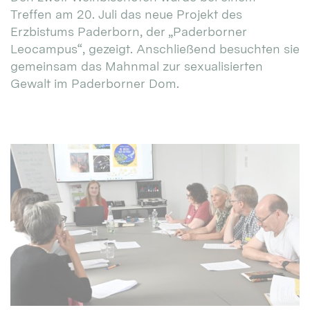
Treffen am 20. Juli das neue Projekt des
Erzbistums Paderborn, der „Paderborner
Leocampus“, gezeigt. Anschließend besuchten sie
gemeinsam das Mahnmal zur sexualisierten
Gewalt im Paderborner Dom.