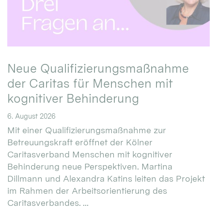
Neue Qualifizierungsmaßnahme
der Caritas für Menschen mit
kognitiver Behinderung
6. August 2026
Mit einer Qualifizierungsmaßnahme zur
Betreuungskraft eröffnet der Kölner
Caritasverband Menschen mit kognitiver
Behinderung neue Perspektiven. Martina
Dillmann und Alexandra Katins leiten das Projekt
im Rahmen der Arbeitsorientierung des
Caritasverbandes. ...