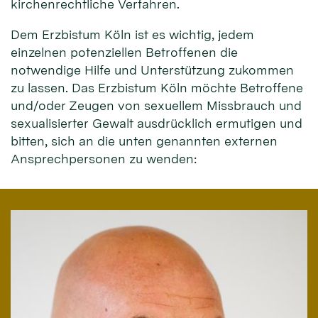
kirchenrechtliche Verfahren.
Dem Erzbistum Köln ist es wichtig, jedem
einzelnen potenziellen Betroffenen die
notwendige Hilfe und Unterstützung zukommen
zu lassen. Das Erzbistum Köln möchte Betroffene
und/oder Zeugen von sexuellem Missbrauch und
sexualisierter Gewalt ausdrücklich ermutigen und
bitten, sich an die unten genannten externen
Ansprechpersonen zu wenden: