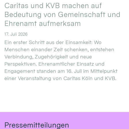
Caritas und KVB machen auf
Bedeutung von Gemeinschaft und
Ehrenamt aufmerksam
17. Juli 2026
Ein erster Schritt aus der Einsamkeit: Wo
Menschen einander Zeit schenken, entstehen
Verbindung, Zugehörigkeit und neue
Perspektiven. Ehrenamtlicher Einsatz und
Engagement standen am 16. Juli im Mittelpunkt
einer Veranstaltung von Caritas Köln und KVB.
Pressemitteilungen