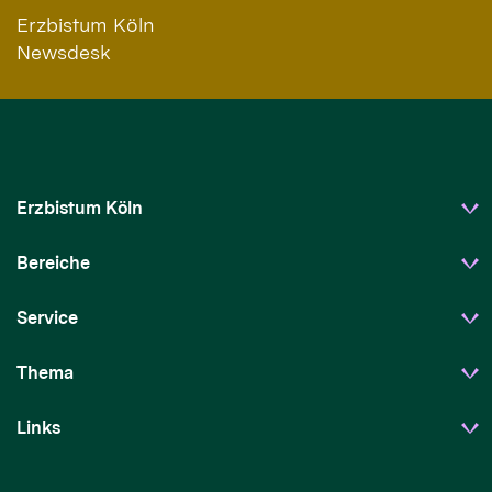
Erzbistum Köln
Newsdesk
Erzbistum Köln
Bereiche
Service
Thema
Links