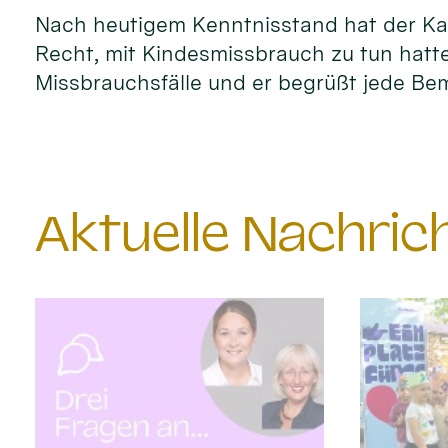
Nach heutigem Kenntnisstand hat der Kar
Recht, mit Kindesmissbrauch zu tun hatte
Missbrauchsfälle und er begrüßt jede Bem
Aktuelle Nachri