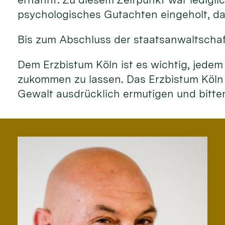
psychologisches Gutachten eingeholt, das
Bis zum Abschluss der staatsanwaltschaf
Dem Erzbistum Köln ist es wichtig, jedem
zukommen zu lassen. Das Erzbistum Köln
Gewalt ausdrücklich ermutigen und bitt