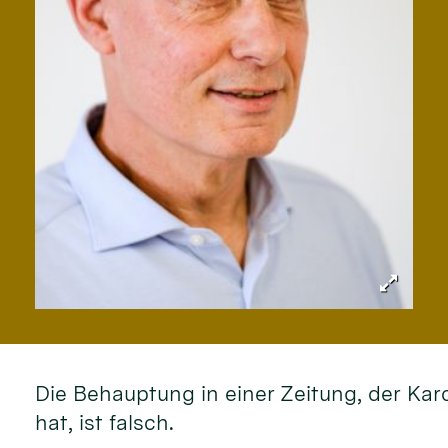
Die Behauptung in einer Zeitung, der Kar
hat, ist falsch.