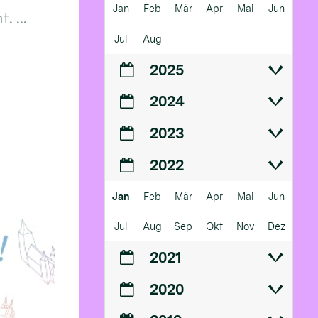
Jan
Feb
Mär
Apr
Mai
Jun
 ...
Jul
Aug
2025
2024
2023
2022
Jan
Feb
Mär
Apr
Mai
Jun
Jul
Aug
Sep
Okt
Nov
Dez
2021
2020