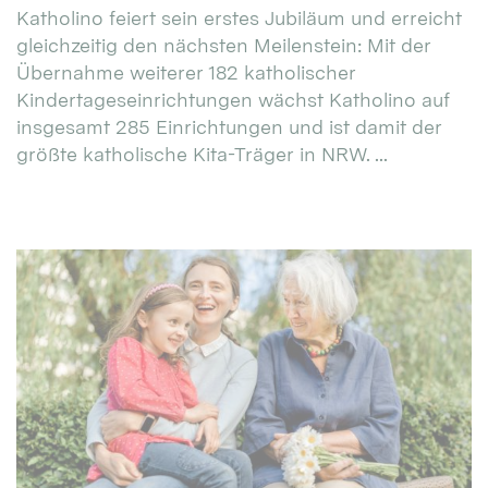
Katholino feiert sein erstes Jubiläum und erreicht
gleichzeitig den nächsten Meilenstein: Mit der
Übernahme weiterer 182 katholischer
Kindertageseinrichtungen wächst Katholino auf
insgesamt 285 Einrichtungen und ist damit der
größte katholische Kita-Träger in NRW. ...