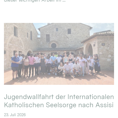
Jugendwallfahrt der Internationalen
Katholischen Seelsorge nach Assisi
23. Juli 2026