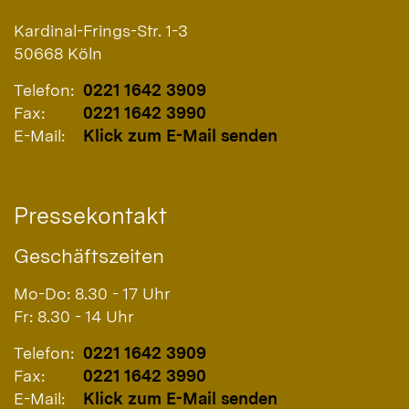
Kardinal-Frings-Str. 1-3
50668
Köln
Telefon:
0221 1642 3909
Fax:
0221 1642 3990
E-Mail:
Klick zum E-Mail senden
Pressekontakt
Geschäftszeiten
Mo-Do: 8.30 - 17 Uhr
Fr: 8.30 - 14 Uhr
Telefon:
0221 1642 3909
Fax:
0221 1642 3990
E-Mail:
Klick zum E-Mail senden