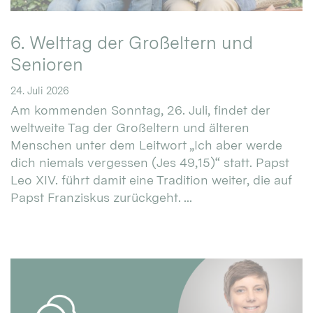
6. Welttag der Großeltern und
Senioren
24. Juli 2026
Am kommenden Sonntag, 26. Juli, findet der
weltweite Tag der Großeltern und älteren
Menschen unter dem Leitwort „Ich aber werde
dich niemals vergessen (Jes 49,15)“ statt. Papst
Leo XIV. führt damit eine Tradition weiter, die auf
Papst Franziskus zurückgeht. ...