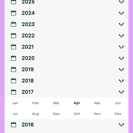
2025
2024
2023
2022
2021
2020
2019
2018
2017
Jan
Feb
Mär
Apr
Mai
Jun
Jul
Aug
Sep
Okt
Nov
Dez
2016