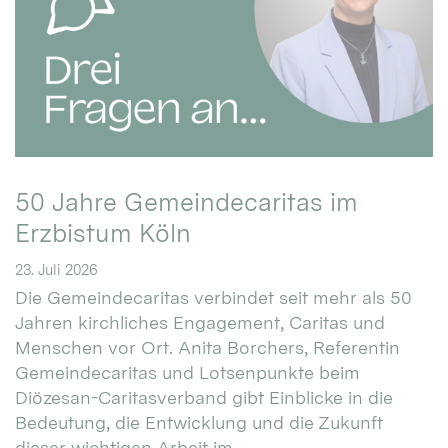
50 Jahre Gemeindecaritas im
Erzbistum Köln
23. Juli 2026
Die Gemeindecaritas verbindet seit mehr als 50
Jahren kirchliches Engagement, Caritas und
Menschen vor Ort. Anita Borchers, Referentin
Gemeindecaritas und Lotsenpunkte beim
Diözesan-Caritasverband gibt Einblicke in die
Bedeutung, die Entwicklung und die Zukunft
dieser wichtigen Arbeit im ...