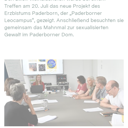
Treffen am 20. Juli das neue Projekt des
Erzbistums Paderborn, der „Paderborner
Leocampus“, gezeigt. Anschließend besuchten sie
gemeinsam das Mahnmal zur sexualisierten
Gewalt im Paderborner Dom.