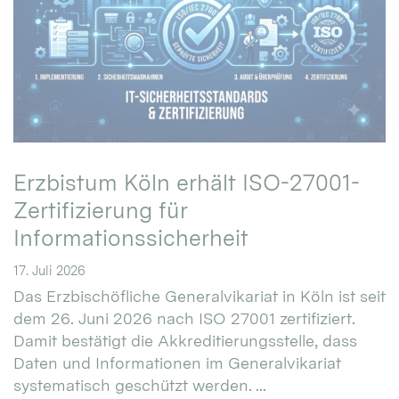
Erzbistum Köln erhält ISO-27001-
Zertifizierung für
Informationssicherheit
17. Juli 2026
Das Erzbischöfliche Generalvikariat in Köln ist seit
dem 26. Juni 2026 nach ISO 27001 zertifiziert.
Damit bestätigt die Akkreditierungsstelle, dass
Daten und Informationen im Generalvikariat
systematisch geschützt werden. ...