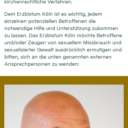
kirchenrechtliche Verfahren.
Dem Erzbistum Köln ist es wichtig, jedem
einzelnen potenziellen Betroffenen die
notwendige Hilfe und Unterstützung zukommen
zu lassen. Das Erzbistum Köln möchte Betroffene
und/oder Zeugen von sexuellem Missbrauch und
sexualisierter Gewalt ausdrücklich ermutigen und
bitten, sich an die unten genannten externen
Ansprechpersonen zu wenden: