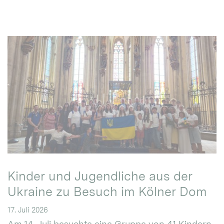
Kinder und Jugendliche aus der
Ukraine zu Besuch im Kölner Dom
17. Juli 2026
Am 14. Juli besuchte eine Gruppe von 41 Kindern