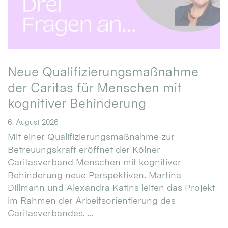
Neue Qualifizierungsmaßnahme
der Caritas für Menschen mit
kognitiver Behinderung
6. August 2026
Mit einer Qualifizierungsmaßnahme zur
Betreuungskraft eröffnet der Kölner
Caritasverband Menschen mit kognitiver
Behinderung neue Perspektiven. Martina
Dillmann und Alexandra Katins leiten das Projekt
im Rahmen der Arbeitsorientierung des
Caritasverbandes. ...