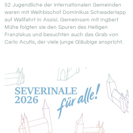
52 Jugendliche der internationalen Gemeinden
waren mit Weihbischof Dominikus Schwaderlapp
auf Wallfahrt in Assisi. Gemeinsam mit Ingbert
Mühe folgten sie den Spuren des Heiligen
Franziskus und besuchten auch das Grab von
Carlo Acutis, der viele junge Gläubige anspricht.