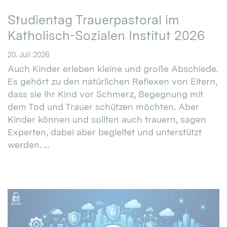
Studientag Trauerpastoral im
Katholisch-Sozialen Institut 2026
20. Juli 2026
Auch Kinder erleben kleine und große Abschiede.
Es gehört zu den natürlichen Reflexen von Eltern,
dass sie ihr Kind vor Schmerz, Begegnung mit
dem Tod und Trauer schützen möchten. Aber
Kinder können und sollten auch trauern, sagen
Experten, dabei aber begleitet und unterstützt
werden. ...