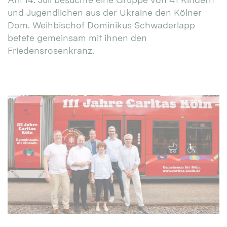
und Jugendlichen aus der Ukraine den Kölner
Dom. Weihbischof Dominikus Schwaderlapp
betete gemeinsam mit ihnen den
Friedensrosenkranz.