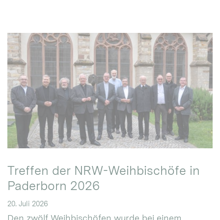
Treffen der NRW-Weihbischöfe in
Paderborn 2026
20. Juli 2026
Den zwölf Weihbischöfen wurde bei einem