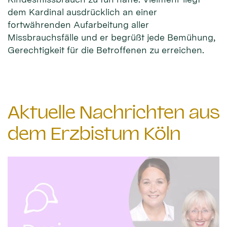
dem Kardinal ausdrücklich an einer
fortwährenden Aufarbeitung aller
Missbrauchsfälle und er begrüßt jede Bemühung,
Gerechtigkeit für die Betroffenen zu erreichen.
Aktuelle Nachrichten aus
dem Erzbistum Köln