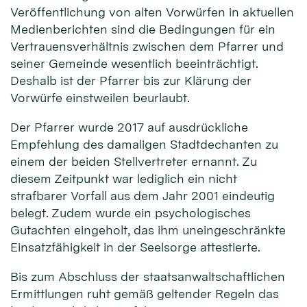
Veröffentlichung von alten Vorwürfen in aktuellen
Medienberichten sind die Bedingungen für ein
Vertrauensverhältnis zwischen dem Pfarrer und
seiner Gemeinde wesentlich beeinträchtigt.
Deshalb ist der Pfarrer bis zur Klärung der
Vorwürfe einstweilen beurlaubt.
Der Pfarrer wurde 2017 auf ausdrückliche
Empfehlung des damaligen Stadtdechanten zu
einem der beiden Stellvertreter ernannt. Zu
diesem Zeitpunkt war lediglich ein nicht
strafbarer Vorfall aus dem Jahr 2001 eindeutig
belegt. Zudem wurde ein psychologisches
Gutachten eingeholt, das ihm uneingeschränkte
Einsatzfähigkeit in der Seelsorge attestierte.
Bis zum Abschluss der staatsanwaltschaftlichen
Ermittlungen ruht gemäß geltender Regeln das