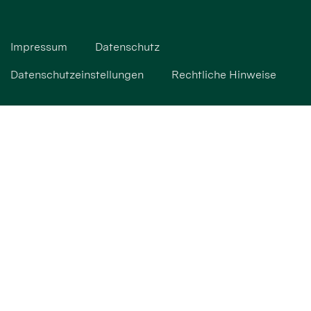
Impressum
Datenschutz
Datenschutzeinstellungen
Rechtliche Hinweise