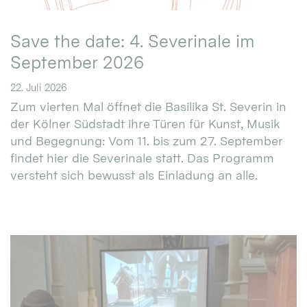
Save the date: 4. Severinale im
September 2026
22. Juli 2026
Zum vierten Mal öffnet die Basilika St. Severin in
der Kölner Südstadt ihre Türen für Kunst, Musik
und Begegnung: Vom 11. bis zum 27. September
findet hier die Severinale statt. Das Programm
versteht sich bewusst als Einladung an alle.