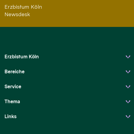
Erzbistum Köln
Newsdesk
Erzbistum Köln
Bereiche
Service
Thema
Links