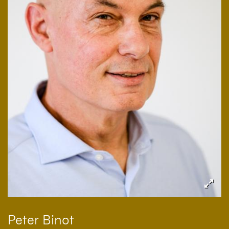
Peter
Binot