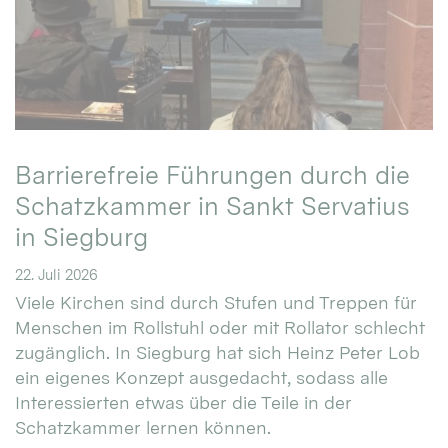
Barrierefreie Führungen durch die
Schatzkammer in Sankt Servatius
in Siegburg
22. Juli 2026
Viele Kirchen sind durch Stufen und Treppen für
Menschen im Rollstuhl oder mit Rollator schlecht
zugänglich. In Siegburg hat sich Heinz Peter Lob
ein eigenes Konzept ausgedacht, sodass alle
Interessierten etwas über die Teile in der
Schatzkammer lernen können.