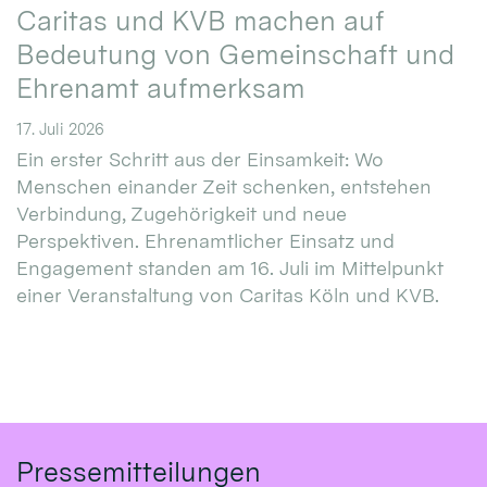
Caritas und KVB machen auf
Bedeutung von Gemeinschaft und
Ehrenamt aufmerksam
17. Juli 2026
Ein erster Schritt aus der Einsamkeit: Wo
Menschen einander Zeit schenken, entstehen
Verbindung, Zugehörigkeit und neue
Perspektiven. Ehrenamtlicher Einsatz und
Engagement standen am 16. Juli im Mittelpunkt
einer Veranstaltung von Caritas Köln und KVB.
Pressemitteilungen