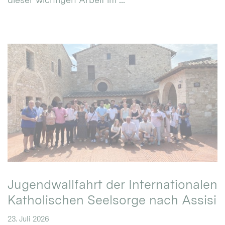
Jugendwallfahrt der Internationalen
Katholischen Seelsorge nach Assisi
23. Juli 2026