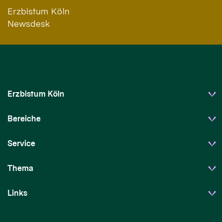
Erzbistum Köln
Newsdesk
Erzbistum Köln
Bereiche
Service
Thema
Links