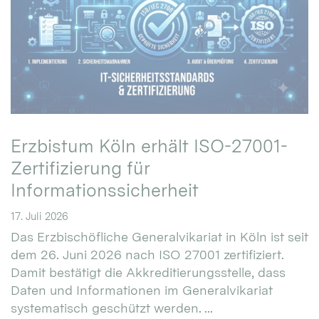
Erzbistum Köln erhält ISO-27001-
Zertifizierung für
Informationssicherheit
17. Juli 2026
Das Erzbischöfliche Generalvikariat in Köln ist seit
dem 26. Juni 2026 nach ISO 27001 zertifiziert.
Damit bestätigt die Akkreditierungsstelle, dass
Daten und Informationen im Generalvikariat
systematisch geschützt werden. ...