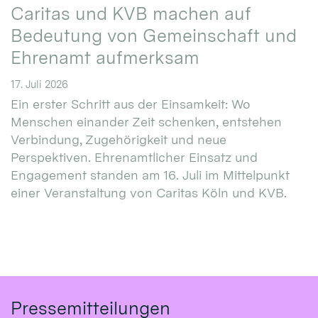
Caritas und KVB machen auf
Bedeutung von Gemeinschaft und
Ehrenamt aufmerksam
17. Juli 2026
Ein erster Schritt aus der Einsamkeit: Wo
Menschen einander Zeit schenken, entstehen
Verbindung, Zugehörigkeit und neue
Perspektiven. Ehrenamtlicher Einsatz und
Engagement standen am 16. Juli im Mittelpunkt
einer Veranstaltung von Caritas Köln und KVB.
Pressemitteilungen