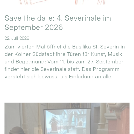
Save the date: 4. Severinale im
September 2026
22. Juli 2026
Zum vierten Mal öffnet die Basilika St. Severin in
der Kölner Südstadt ihre Türen für Kunst, Musik
und Begegnung: Vom 11. bis zum 27. September
findet hier die Severinale statt. Das Programm
versteht sich bewusst als Einladung an alle.