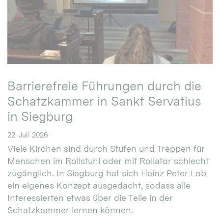
Barrierefreie Führungen durch die
Schatzkammer in Sankt Servatius
in Siegburg
22. Juli 2026
Viele Kirchen sind durch Stufen und Treppen für
Menschen im Rollstuhl oder mit Rollator schlecht
zugänglich. In Siegburg hat sich Heinz Peter Lob
ein eigenes Konzept ausgedacht, sodass alle
Interessierten etwas über die Teile in der
Schatzkammer lernen können.