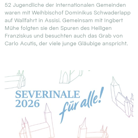
52 Jugendliche der internationalen Gemeinden
waren mit Weihbischof Dominikus Schwaderlapp
auf Wallfahrt in Assisi. Gemeinsam mit Ingbert
Mühe folgten sie den Spuren des Heiligen
Franziskus und besuchten auch das Grab von
Carlo Acutis, der viele junge Gläubige anspricht.