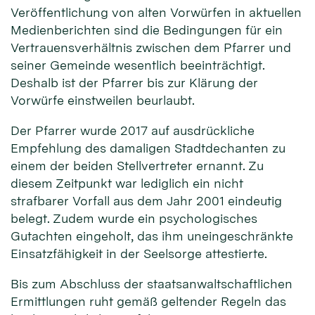
Veröffentlichung von alten Vorwürfen in aktuellen
Medienberichten sind die Bedingungen für ein
Vertrauensverhältnis zwischen dem Pfarrer und
seiner Gemeinde wesentlich beeinträchtigt.
Deshalb ist der Pfarrer bis zur Klärung der
Vorwürfe einstweilen beurlaubt.
Der Pfarrer wurde 2017 auf ausdrückliche
Empfehlung des damaligen Stadtdechanten zu
einem der beiden Stellvertreter ernannt. Zu
diesem Zeitpunkt war lediglich ein nicht
strafbarer Vorfall aus dem Jahr 2001 eindeutig
belegt. Zudem wurde ein psychologisches
Gutachten eingeholt, das ihm uneingeschränkte
Einsatzfähigkeit in der Seelsorge attestierte.
Bis zum Abschluss der staatsanwaltschaftlichen
Ermittlungen ruht gemäß geltender Regeln das