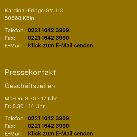
Kardinal-Frings-Str. 1-3
50668
Köln
Telefon:
0221 1642 3909
Fax:
0221 1642 3990
E-Mail:
Klick zum E-Mail senden
Pressekontakt
Geschäftszeiten
Mo-Do: 8.30 - 17 Uhr
Fr: 8.30 - 14 Uhr
Telefon:
0221 1642 3909
Fax:
0221 1642 3990
E-Mail:
Klick zum E-Mail senden