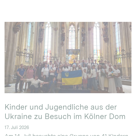
Kinder und Jugendliche aus der
Ukraine zu Besuch im Kölner Dom
17. Juli 2026
Am 14. Juli besuchte eine Gruppe von 41 Kindern