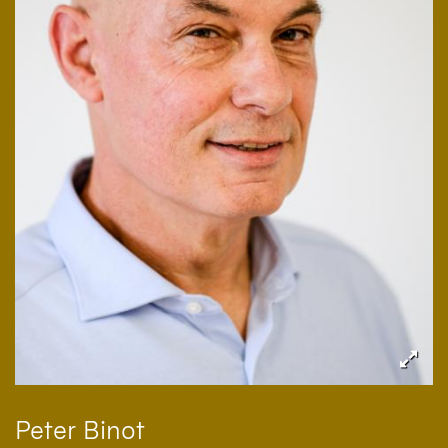
Peter
Binot