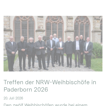
Treffen der NRW-Weihbischöfe in
Paderborn 2026
20. Juli 2026
Den zwölf Weihbischöfen wurde bei einem