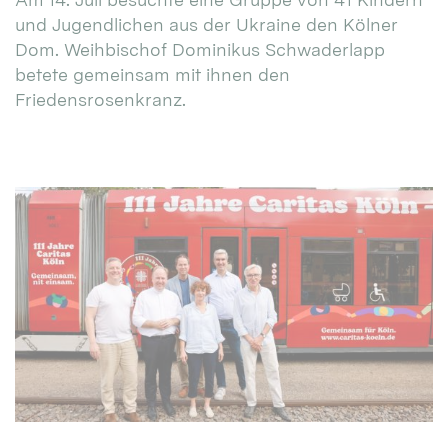
und Jugendlichen aus der Ukraine den Kölner
Dom. Weihbischof Dominikus Schwaderlapp
betete gemeinsam mit ihnen den
Friedensrosenkranz.