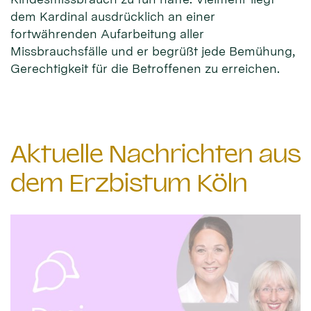
dem Kardinal ausdrücklich an einer
fortwährenden Aufarbeitung aller
Missbrauchsfälle und er begrüßt jede Bemühung,
Gerechtigkeit für die Betroffenen zu erreichen.
Aktuelle Nachrichten aus
dem Erzbistum Köln