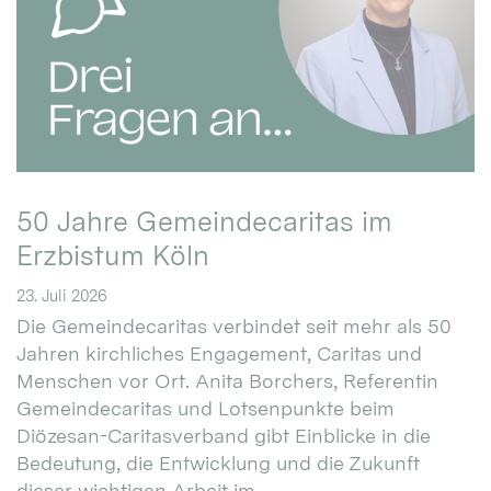
50 Jahre Gemeindecaritas im
Erzbistum Köln
23. Juli 2026
Die Gemeindecaritas verbindet seit mehr als 50
Jahren kirchliches Engagement, Caritas und
Menschen vor Ort. Anita Borchers, Referentin
Gemeindecaritas und Lotsenpunkte beim
Diözesan-Caritasverband gibt Einblicke in die
Bedeutung, die Entwicklung und die Zukunft
dieser wichtigen Arbeit im ...