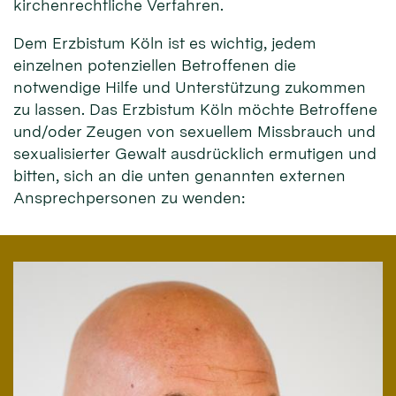
kirchenrechtliche Verfahren.
Dem Erzbistum Köln ist es wichtig, jedem
einzelnen potenziellen Betroffenen die
notwendige Hilfe und Unterstützung zukommen
zu lassen. Das Erzbistum Köln möchte Betroffene
und/oder Zeugen von sexuellem Missbrauch und
sexualisierter Gewalt ausdrücklich ermutigen und
bitten, sich an die unten genannten externen
Ansprechpersonen zu wenden: