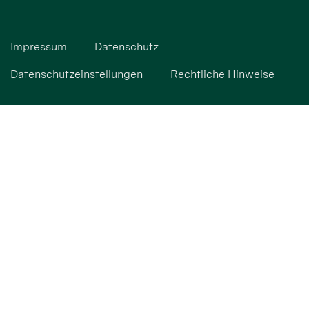
Impressum
Datenschutz
Datenschutzeinstellungen
Rechtliche Hinweise