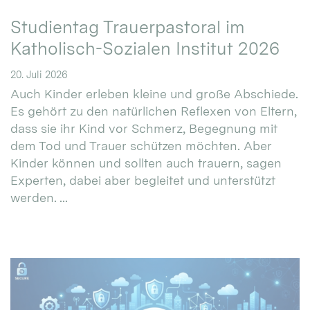
Studientag Trauerpastoral im
Katholisch-Sozialen Institut 2026
20. Juli 2026
Auch Kinder erleben kleine und große Abschiede.
Es gehört zu den natürlichen Reflexen von Eltern,
dass sie ihr Kind vor Schmerz, Begegnung mit
dem Tod und Trauer schützen möchten. Aber
Kinder können und sollten auch trauern, sagen
Experten, dabei aber begleitet und unterstützt
werden. ...