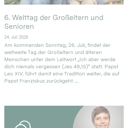
6. Welttag der Großeltern und
Senioren
24. Juli 2026
Am kommenden Sonntag, 26. Juli, findet der
weltweite Tag der Großeltern und älteren
Menschen unter dem Leitwort „Ich aber werde
dich niemals vergessen (Jes 49,15)“ statt. Papst
Leo XIV. führt damit eine Tradition weiter, die auf
Papst Franziskus zurückgeht. ...