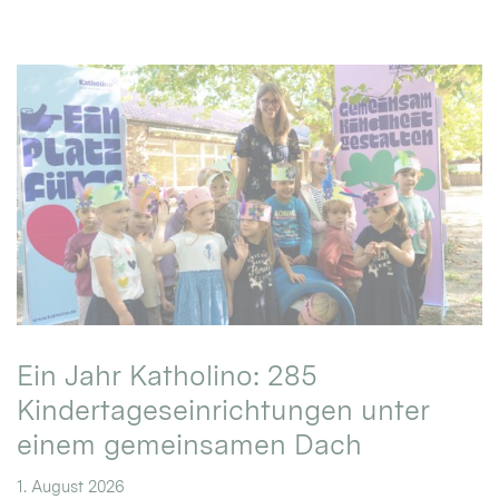
Ein Jahr Katholino: 285
Kindertageseinrichtungen unter
einem gemeinsamen Dach
1. August 2026