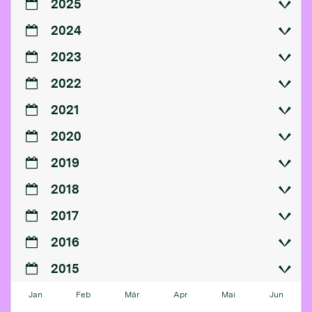
2025
2024
2023
2022
2021
2020
2019
2018
2017
2016
2015
Jan
Feb
Mär
Apr
Mai
Jun