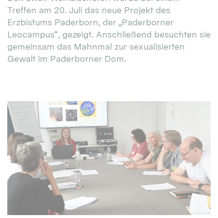
Treffen am 20. Juli das neue Projekt des
Erzbistums Paderborn, der „Paderborner
Leocampus“, gezeigt. Anschließend besuchten sie
gemeinsam das Mahnmal zur sexualisierten
Gewalt im Paderborner Dom.