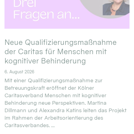
Neue Qualifizierungsmaßnahme
der Caritas für Menschen mit
kognitiver Behinderung
6. August 2026
Mit einer Qualifizierungsmaßnahme zur
Betreuungskraft eröffnet der Kölner
Caritasverband Menschen mit kognitiver
Behinderung neue Perspektiven. Martina
Dillmann und Alexandra Katins leiten das Projekt
im Rahmen der Arbeitsorientierung des
Caritasverbandes. ...