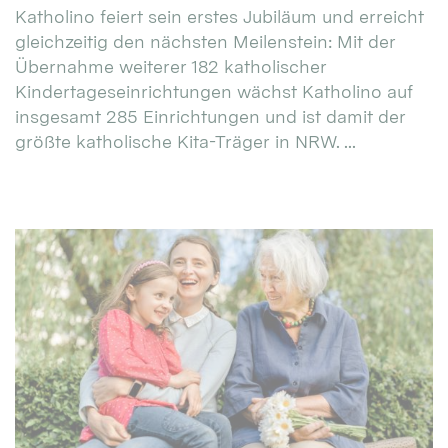
Katholino feiert sein erstes Jubiläum und erreicht
gleichzeitig den nächsten Meilenstein: Mit der
Übernahme weiterer 182 katholischer
Kindertageseinrichtungen wächst Katholino auf
insgesamt 285 Einrichtungen und ist damit der
größte katholische Kita-Träger in NRW. ...