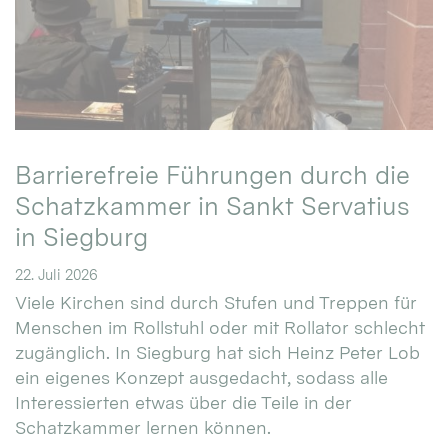
Barrierefreie Führungen durch die
Schatzkammer in Sankt Servatius
in Siegburg
22. Juli 2026
Viele Kirchen sind durch Stufen und Treppen für
Menschen im Rollstuhl oder mit Rollator schlecht
zugänglich. In Siegburg hat sich Heinz Peter Lob
ein eigenes Konzept ausgedacht, sodass alle
Interessierten etwas über die Teile in der
Schatzkammer lernen können.