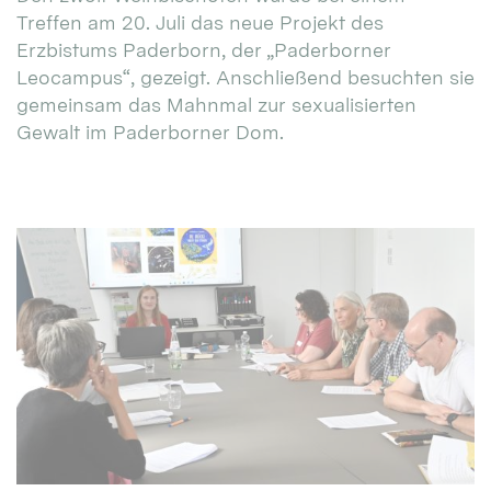
Treffen am 20. Juli das neue Projekt des
Erzbistums Paderborn, der „Paderborner
Leocampus“, gezeigt. Anschließend besuchten sie
gemeinsam das Mahnmal zur sexualisierten
Gewalt im Paderborner Dom.