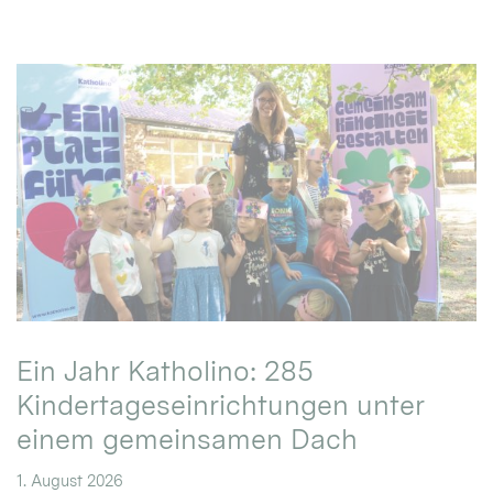
Ein Jahr Katholino: 285
Kindertageseinrichtungen unter
einem gemeinsamen Dach
1. August 2026