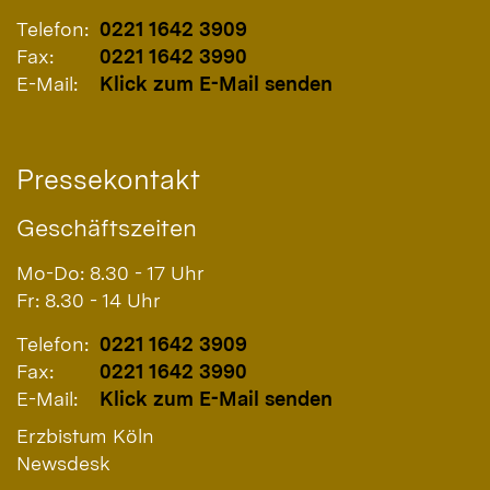
Telefon:
0221 1642 3909
Fax:
0221 1642 3990
E-Mail:
Klick zum E-Mail senden
Pressekontakt
Geschäftszeiten
Mo-Do: 8.30 - 17 Uhr
Fr: 8.30 - 14 Uhr
Telefon:
0221 1642 3909
Fax:
0221 1642 3990
E-Mail:
Klick zum E-Mail senden
Erzbistum Köln
Newsdesk