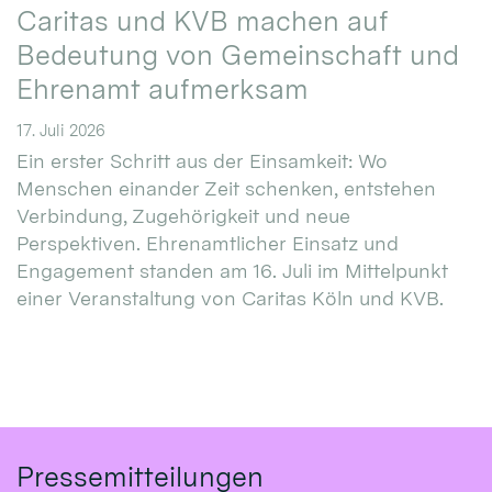
Caritas und KVB machen auf
Bedeutung von Gemeinschaft und
Ehrenamt aufmerksam
17. Juli 2026
Ein erster Schritt aus der Einsamkeit: Wo
Menschen einander Zeit schenken, entstehen
Verbindung, Zugehörigkeit und neue
Perspektiven. Ehrenamtlicher Einsatz und
Engagement standen am 16. Juli im Mittelpunkt
einer Veranstaltung von Caritas Köln und KVB.
Pressemitteilungen