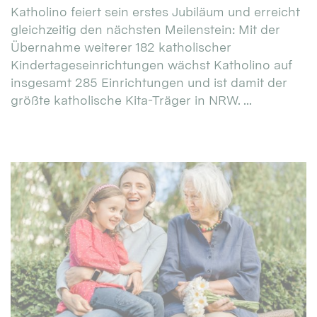
Katholino feiert sein erstes Jubiläum und erreicht
gleichzeitig den nächsten Meilenstein: Mit der
Übernahme weiterer 182 katholischer
Kindertageseinrichtungen wächst Katholino auf
insgesamt 285 Einrichtungen und ist damit der
größte katholische Kita-Träger in NRW. ...