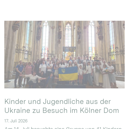
Kinder und Jugendliche aus der
Ukraine zu Besuch im Kölner Dom
17. Juli 2026
Am 14. Juli besuchte eine Gruppe von 41 Kindern