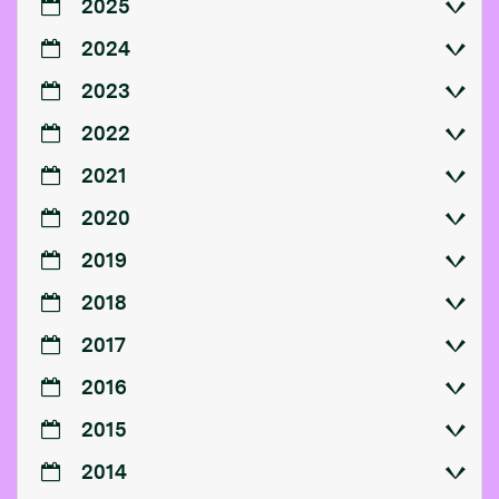
2025
2024
2023
2022
2021
2020
2019
2018
2017
2016
2015
2014