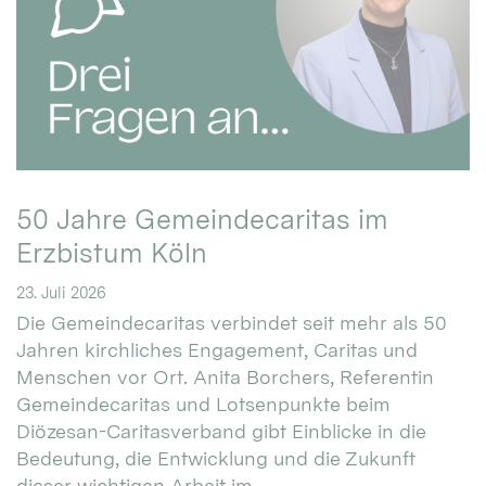
50 Jahre Gemeindecaritas im
Erzbistum Köln
23. Juli 2026
Die Gemeindecaritas verbindet seit mehr als 50
Jahren kirchliches Engagement, Caritas und
Menschen vor Ort. Anita Borchers, Referentin
Gemeindecaritas und Lotsenpunkte beim
Diözesan-Caritasverband gibt Einblicke in die
Bedeutung, die Entwicklung und die Zukunft
dieser wichtigen Arbeit im ...