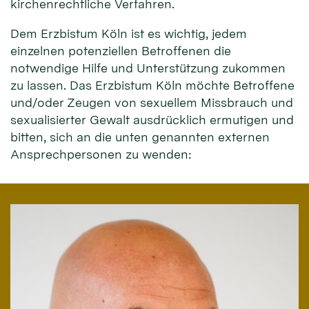
kirchenrechtliche Verfahren.
Dem Erzbistum Köln ist es wichtig, jedem
einzelnen potenziellen Betroffenen die
notwendige Hilfe und Unterstützung zukommen
zu lassen. Das Erzbistum Köln möchte Betroffene
und/oder Zeugen von sexuellem Missbrauch und
sexualisierter Gewalt ausdrücklich ermutigen und
bitten, sich an die unten genannten externen
Ansprechpersonen zu wenden: