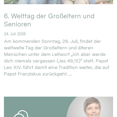
6. Welttag der Großeltern und
Senioren
24. Juli 2026
Am kommenden Sonntag, 26. Juli, findet der
weltweite Tag der Großeltern und älteren
Menschen unter dem Leitwort „Ich aber werde
dich niemals vergessen (Jes 49,15)“ statt. Papst
Leo XIV. führt damit eine Tradition weiter, die auf
Papst Franziskus zurückgeht. ...