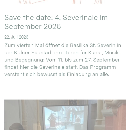
Save the date: 4. Severinale im
September 2026
22. Juli 2026
Zum vierten Mal öffnet die Basilika St. Severin in
der Kölner Südstadt ihre Türen für Kunst, Musik
und Begegnung: Vom 11. bis zum 27. September
findet hier die Severinale statt. Das Programm
versteht sich bewusst als Einladung an alle.