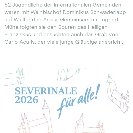
52 Jugendliche der internationalen Gemeinden
waren mit Weihbischof Dominikus Schwaderlapp
auf Wallfahrt in Assisi. Gemeinsam mit Ingbert
Mühe folgten sie den Spuren des Heiligen
Franziskus und besuchten auch das Grab von
Carlo Acutis, der viele junge Gläubige anspricht.