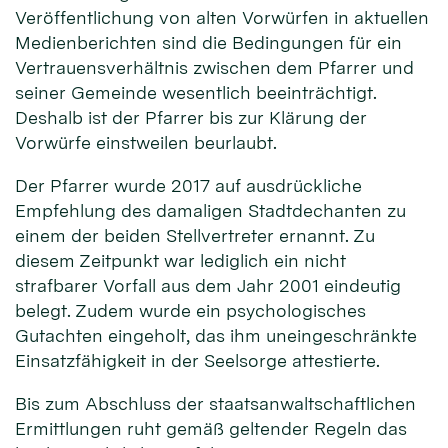
Veröffentlichung von alten Vorwürfen in aktuellen
Medienberichten sind die Bedingungen für ein
Vertrauensverhältnis zwischen dem Pfarrer und
seiner Gemeinde wesentlich beeinträchtigt.
Deshalb ist der Pfarrer bis zur Klärung der
Vorwürfe einstweilen beurlaubt.
Der Pfarrer wurde 2017 auf ausdrückliche
Empfehlung des damaligen Stadtdechanten zu
einem der beiden Stellvertreter ernannt. Zu
diesem Zeitpunkt war lediglich ein nicht
strafbarer Vorfall aus dem Jahr 2001 eindeutig
belegt. Zudem wurde ein psychologisches
Gutachten eingeholt, das ihm uneingeschränkte
Einsatzfähigkeit in der Seelsorge attestierte.
Bis zum Abschluss der staatsanwaltschaftlichen
Ermittlungen ruht gemäß geltender Regeln das