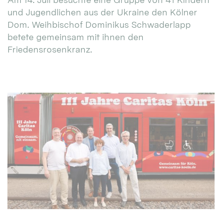
und Jugendlichen aus der Ukraine den Kölner
Dom. Weihbischof Dominikus Schwaderlapp
betete gemeinsam mit ihnen den
Friedensrosenkranz.