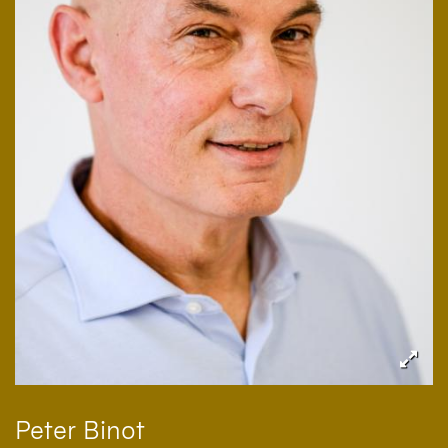
Peter
Binot