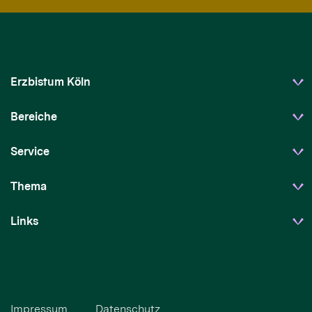
Erzbistum Köln
Bereiche
Service
Thema
Links
Impressum
Datenschutz