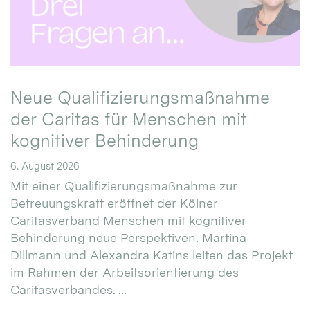
Neue Qualifizierungsmaßnahme
der Caritas für Menschen mit
kognitiver Behinderung
6. August 2026
Mit einer Qualifizierungsmaßnahme zur
Betreuungskraft eröffnet der Kölner
Caritasverband Menschen mit kognitiver
Behinderung neue Perspektiven. Martina
Dillmann und Alexandra Katins leiten das Projekt
im Rahmen der Arbeitsorientierung des
Caritasverbandes. ...