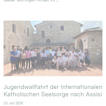
Jugendwallfahrt der Internationalen
Katholischen Seelsorge nach Assisi
23. Juli 2026