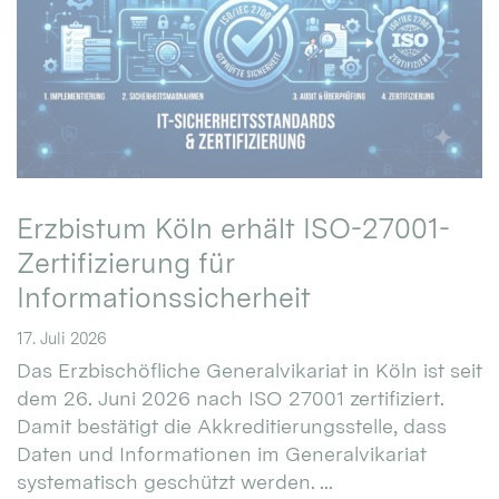
Erzbistum Köln erhält ISO-27001-
Zertifizierung für
Informationssicherheit
17. Juli 2026
Das Erzbischöfliche Generalvikariat in Köln ist seit
dem 26. Juni 2026 nach ISO 27001 zertifiziert.
Damit bestätigt die Akkreditierungsstelle, dass
Daten und Informationen im Generalvikariat
systematisch geschützt werden. ...