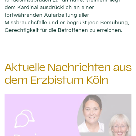
dem Kardinal ausdrücklich an einer
fortwährenden Aufarbeitung aller
Missbrauchsfälle und er begrüßt jede Bemühung,
Gerechtigkeit für die Betroffenen zu erreichen.
Aktuelle Nachrichten aus
dem Erzbistum Köln