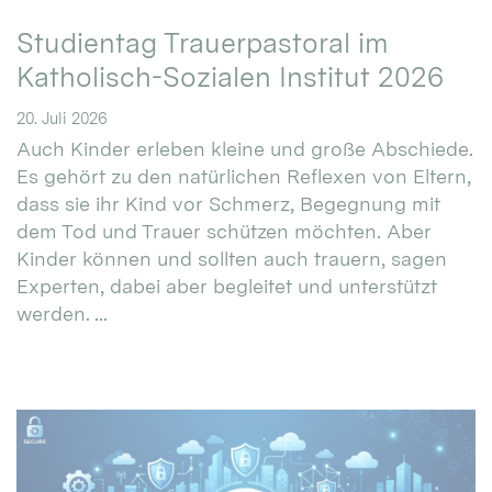
Studientag Trauerpastoral im
Katholisch-Sozialen Institut 2026
20. Juli 2026
Auch Kinder erleben kleine und große Abschiede.
Es gehört zu den natürlichen Reflexen von Eltern,
dass sie ihr Kind vor Schmerz, Begegnung mit
dem Tod und Trauer schützen möchten. Aber
Kinder können und sollten auch trauern, sagen
Experten, dabei aber begleitet und unterstützt
werden. ...