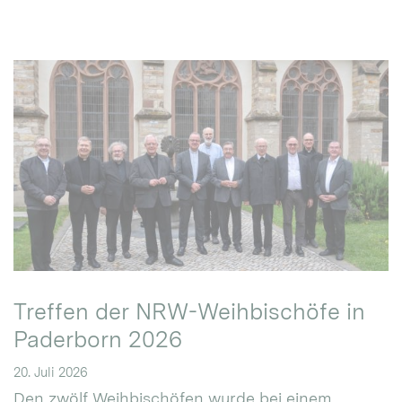
Treffen der NRW-Weihbischöfe in
Paderborn 2026
20. Juli 2026
Den zwölf Weihbischöfen wurde bei einem