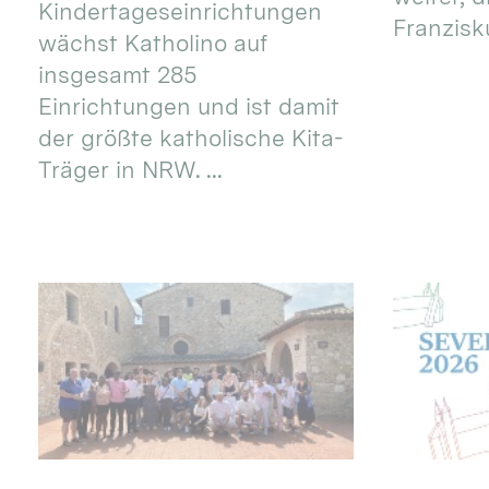
Kindertageseinrichtungen
Franzisku
wächst Katholino auf
insgesamt 285
Einrichtungen und ist damit
der größte katholische Kita-
Träger in NRW. ...