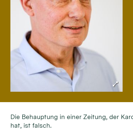
Die Behauptung in einer Zeitung, der Kar
hat, ist falsch.