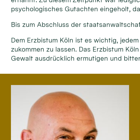
psychologisches Gutachten eingeholt, das
Bis zum Abschluss der staatsanwaltschaf
Dem Erzbistum Köln ist es wichtig, jedem
zukommen zu lassen. Das Erzbistum Köln
Gewalt ausdrücklich ermutigen und bitt