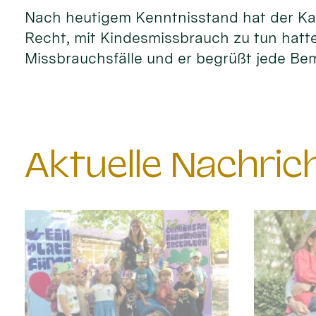
Nach heutigem Kenntnisstand hat der Kar
Recht, mit Kindesmissbrauch zu tun hatte
Missbrauchsfälle und er begrüßt jede Bem
Aktuelle Nachri