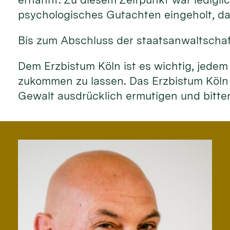
psychologisches Gutachten eingeholt, das
Bis zum Abschluss der staatsanwaltschaf
Dem Erzbistum Köln ist es wichtig, jedem
zukommen zu lassen. Das Erzbistum Köln
Gewalt ausdrücklich ermutigen und bitt