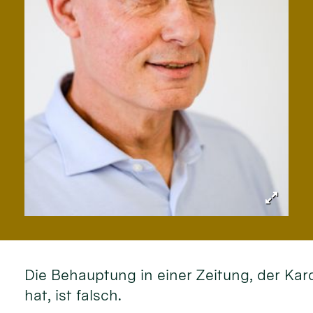
Die Behauptung in einer Zeitung, der Kar
hat, ist falsch.