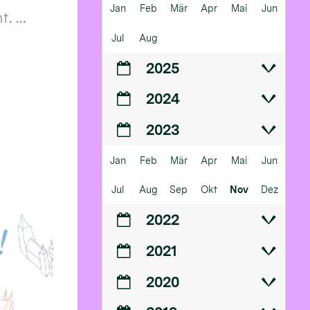
Jan
Feb
Mär
Apr
Mai
Jun
 ...
Jul
Aug
2025
2024
2023
Jan
Feb
Mär
Apr
Mai
Jun
Jul
Aug
Sep
Okt
Nov
Dez
2022
2021
2020