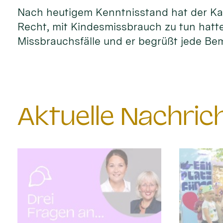
Nach heutigem Kenntnisstand hat der Kar
Recht, mit Kindesmissbrauch zu tun hatte
Missbrauchsfälle und er begrüßt jede Bem
Aktuelle Nachri