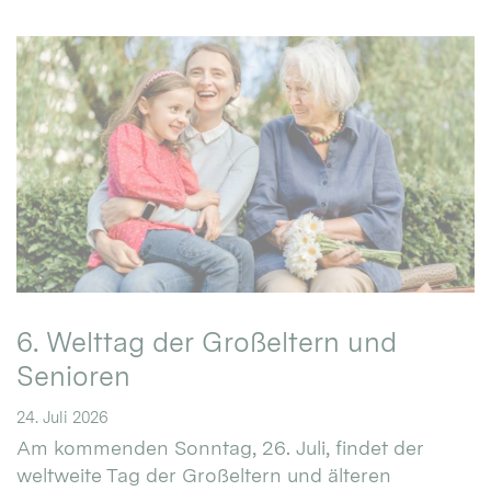
6. Welttag der Großeltern und
Senioren
24. Juli 2026
Am kommenden Sonntag, 26. Juli, findet der
weltweite Tag der Großeltern und älteren