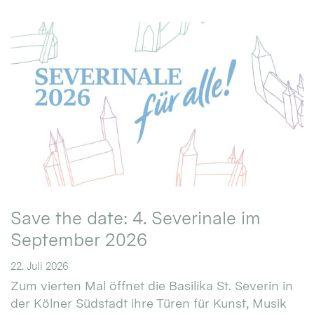
Save the date: 4. Severinale im
September 2026
22. Juli 2026
Zum vierten Mal öffnet die Basilika St. Severin in
der Kölner Südstadt ihre Türen für Kunst, Musik