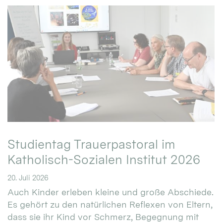
Studientag Trauerpastoral im
Katholisch-Sozialen Institut 2026
20. Juli 2026
Auch Kinder erleben kleine und große Abschiede.
Es gehört zu den natürlichen Reflexen von Eltern,
dass sie ihr Kind vor Schmerz, Begegnung mit