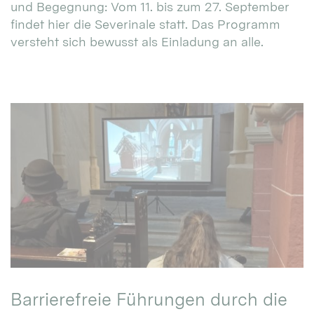
und Begegnung: Vom 11. bis zum 27. September
findet hier die Severinale statt. Das Programm
versteht sich bewusst als Einladung an alle.
Barrierefreie Führungen durch die