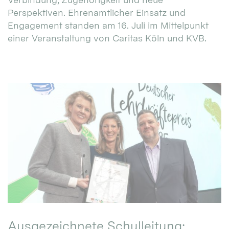
Perspektiven. Ehrenamtlicher Einsatz und
Engagement standen am 16. Juli im Mittelpunkt
einer Veranstaltung von Caritas Köln und KVB.
Ausgezeichnete Schulleitung: