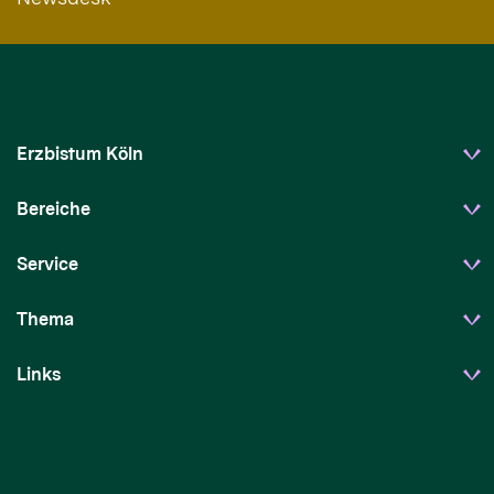
Erzbistum Köln
Bereiche
Service
Thema
Links