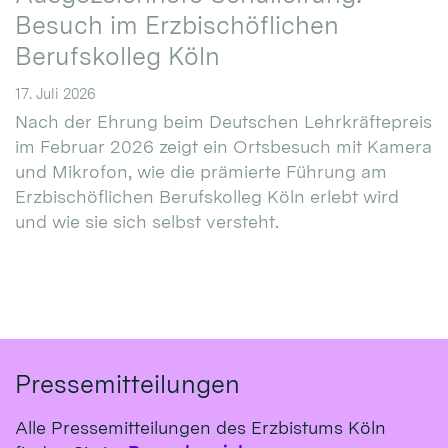
Besuch im Erzbischöflichen
Berufskolleg Köln
17. Juli 2026
Nach der Ehrung beim Deutschen Lehrkräftepreis
im Februar 2026 zeigt ein Ortsbesuch mit Kamera
und Mikrofon, wie die prämierte Führung am
Erzbischöflichen Berufskolleg Köln erlebt wird
und wie sie sich selbst versteht.
Pressemitteilungen
Alle Pressemitteilungen des Erzbistums Köln