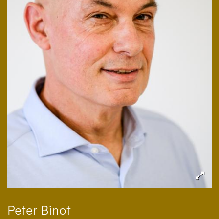
Peter
Binot