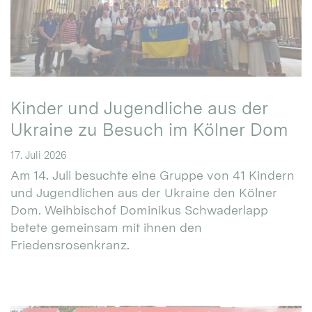
Kinder und Jugendliche aus der
Ukraine zu Besuch im Kölner Dom
17. Juli 2026
Am 14. Juli besuchte eine Gruppe von 41 Kindern
und Jugendlichen aus der Ukraine den Kölner
Dom. Weihbischof Dominikus Schwaderlapp
betete gemeinsam mit ihnen den
Friedensrosenkranz.