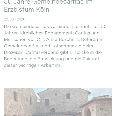
50 Jahre Gemeindecaritas im
Erzbistum Köln
23. Juli 2026
Die Gemeindecaritas verbindet seit mehr als 50
Jahren kirchliches Engagement, Caritas und
Menschen vor Ort. Anita Borchers, Referentin
Gemeindecaritas und Lotsenpunkte beim
Diözesan-Caritasverband gibt Einblicke in die
Bedeutung, die Entwicklung und die Zukunft
dieser wichtigen Arbeit im ...