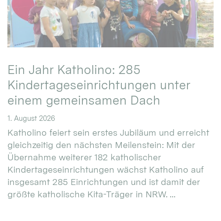
Ein Jahr Katholino: 285
Kindertageseinrichtungen unter
einem gemeinsamen Dach
1. August 2026
Katholino feiert sein erstes Jubiläum und erreicht
gleichzeitig den nächsten Meilenstein: Mit der
Übernahme weiterer 182 katholischer
Kindertageseinrichtungen wächst Katholino auf
insgesamt 285 Einrichtungen und ist damit der
größte katholische Kita-Träger in NRW. ...