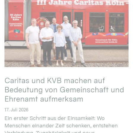
Caritas und KVB machen auf
Bedeutung von Gemeinschaft und
Ehrenamt aufmerksam
17. Juli 2026
Ein erster Schritt aus der Einsamkeit: Wo
Menschen einander Zeit schenken, entstehen
Verbindung, Zugehörigkeit und neue