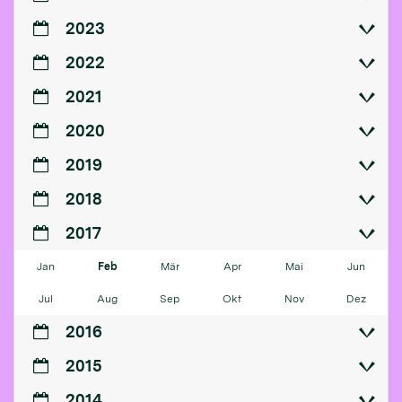
2023
2022
2021
2020
2019
2018
2017
Jan
Feb
Mär
Apr
Mai
Jun
Jul
Aug
Sep
Okt
Nov
Dez
2016
2015
2014