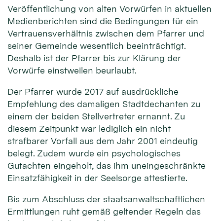
Veröffentlichung von alten Vorwürfen in aktuellen
Medienberichten sind die Bedingungen für ein
Vertrauensverhältnis zwischen dem Pfarrer und
seiner Gemeinde wesentlich beeinträchtigt.
Deshalb ist der Pfarrer bis zur Klärung der
Vorwürfe einstweilen beurlaubt.
Der Pfarrer wurde 2017 auf ausdrückliche
Empfehlung des damaligen Stadtdechanten zu
einem der beiden Stellvertreter ernannt. Zu
diesem Zeitpunkt war lediglich ein nicht
strafbarer Vorfall aus dem Jahr 2001 eindeutig
belegt. Zudem wurde ein psychologisches
Gutachten eingeholt, das ihm uneingeschränkte
Einsatzfähigkeit in der Seelsorge attestierte.
Bis zum Abschluss der staatsanwaltschaftlichen
Ermittlungen ruht gemäß geltender Regeln das