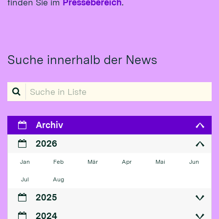
finden Sie im
Pressebereich
.
Suche innerhalb der News
Suche in Liste
Archiv
2026
Jan
Feb
Mär
Apr
Mai
Jun
Jul
Aug
2025
2024