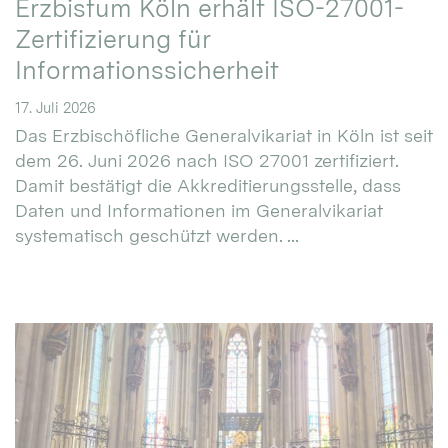
Erzbistum Köln erhält ISO-27001-
Zertifizierung für
Informationssicherheit
17. Juli 2026
Das Erzbischöfliche Generalvikariat in Köln ist seit
dem 26. Juni 2026 nach ISO 27001 zertifiziert.
Damit bestätigt die Akkreditierungsstelle, dass
Daten und Informationen im Generalvikariat
systematisch geschützt werden. ...