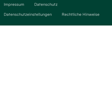
Impressum
Datenschutz
Datenschutzeinstellungen
Rechtliche Hinweise