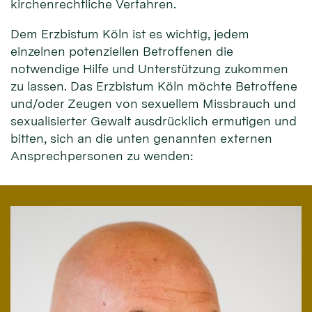
kirchenrechtliche Verfahren.
Dem Erzbistum Köln ist es wichtig, jedem
einzelnen potenziellen Betroffenen die
notwendige Hilfe und Unterstützung zukommen
zu lassen. Das Erzbistum Köln möchte Betroffene
und/oder Zeugen von sexuellem Missbrauch und
sexualisierter Gewalt ausdrücklich ermutigen und
bitten, sich an die unten genannten externen
Ansprechpersonen zu wenden: