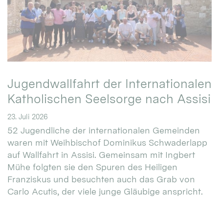
Jugendwallfahrt der Internationalen
Katholischen Seelsorge nach Assisi
23. Juli 2026
52 Jugendliche der internationalen Gemeinden
waren mit Weihbischof Dominikus Schwaderlapp
auf Wallfahrt in Assisi. Gemeinsam mit Ingbert
Mühe folgten sie den Spuren des Heiligen
Franziskus und besuchten auch das Grab von
Carlo Acutis, der viele junge Gläubige anspricht.