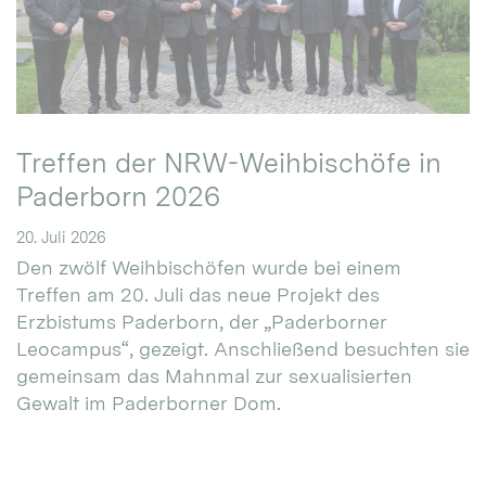
Treffen der NRW-Weihbischöfe in
Paderborn 2026
20. Juli 2026
Den zwölf Weihbischöfen wurde bei einem
Treffen am 20. Juli das neue Projekt des
Erzbistums Paderborn, der „Paderborner
Leocampus“, gezeigt. Anschließend besuchten sie
gemeinsam das Mahnmal zur sexualisierten
Gewalt im Paderborner Dom.