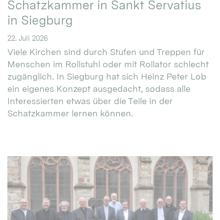
Schatzkammer in Sankt Servatius
in Siegburg
22. Juli 2026
Viele Kirchen sind durch Stufen und Treppen für
Menschen im Rollstuhl oder mit Rollator schlecht
zugänglich. In Siegburg hat sich Heinz Peter Lob
ein eigenes Konzept ausgedacht, sodass alle
Interessierten etwas über die Teile in der
Schatzkammer lernen können.