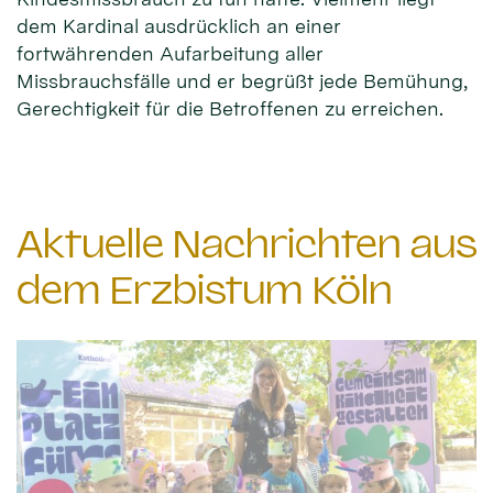
dem Kardinal ausdrücklich an einer
fortwährenden Aufarbeitung aller
Missbrauchsfälle und er begrüßt jede Bemühung,
Gerechtigkeit für die Betroffenen zu erreichen.
Aktuelle Nachrichten aus
dem Erzbistum Köln