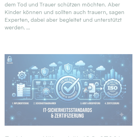
dem Tod und Trauer schützen möchten. Aber
Kinder können und sollten auch trauern, sagen
Experten, dabei aber begleitet und unterstützt
werden. ...