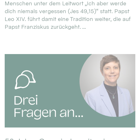
Menschen unter dem Leitwort „Ich aber werde
dich niemals vergessen (Jes 49,15)“ statt. Papst
Leo XIV. führt damit eine Tradition weiter, die auf
Papst Franziskus zurückgeht. ...