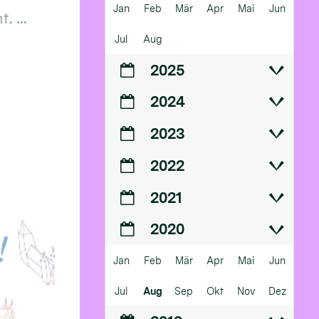
Jan
Feb
Mär
Apr
Mai
Jun
 ...
Jul
Aug
2025
2024
2023
2022
2021
2020
Jan
Feb
Mär
Apr
Mai
Jun
Jul
Aug
Sep
Okt
Nov
Dez