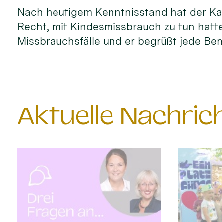
Nach heutigem Kenntnisstand hat der Kar
Recht, mit Kindesmissbrauch zu tun hatte
Missbrauchsfälle und er begrüßt jede Bem
Aktuelle Nachri