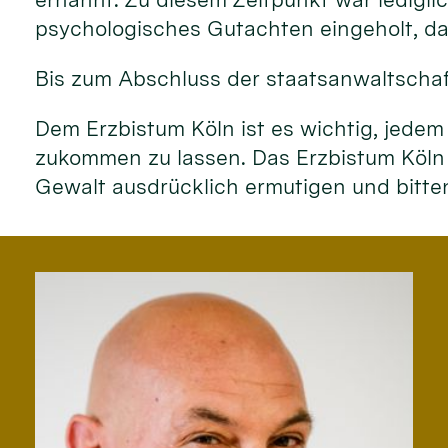
psychologisches Gutachten eingeholt, das
Bis zum Abschluss der staatsanwaltschaf
Dem Erzbistum Köln ist es wichtig, jedem
zukommen zu lassen. Das Erzbistum Köln
Gewalt ausdrücklich ermutigen und bitt