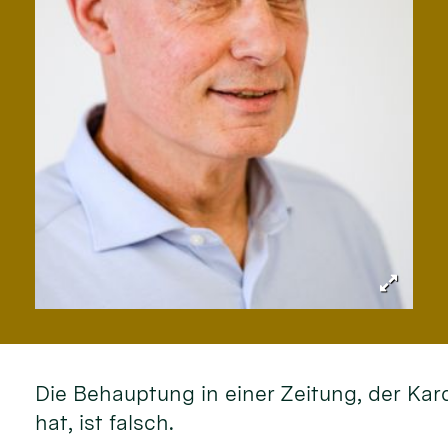
Die Behauptung in einer Zeitung, der Kar
hat, ist falsch.