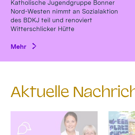
Katholische Jugendgruppe Bonner
Nord-Westen nimmt an Sozialaktion
des BDKJ teil und renoviert
Witterschlicker Hütte
Mehr
Aktuelle Nachri