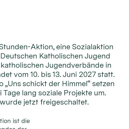
Stunden-Aktion, eine Sozialaktion
 Deutschen Katholischen Jugend
 katholischen Jugendverbände in
det vom 10. bis 13. Juni 2027 statt.
 „Uns schickt der Himmel“ setzen
i Tage lang soziale Projekte um.
urde jetzt freigeschaltet.
ion ist die