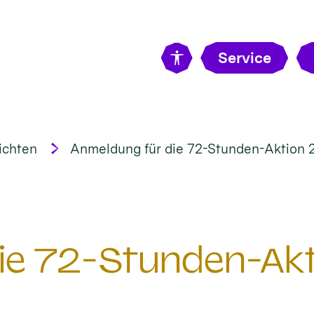
Service
ichten
Anmeldung für die 72-Stunden-Aktion 
ie 72-Stunden-Ak