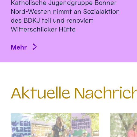
Katholische Jugendgruppe Bonner
Nord-Westen nimmt an Sozialaktion
des BDKJ teil und renoviert
Witterschlicker Hütte
Mehr
Aktuelle Nachri