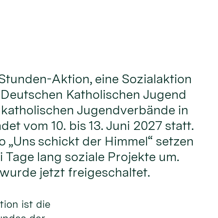
Stunden-Aktion, eine Sozialaktion
 Deutschen Katholischen Jugend
 katholischen Jugendverbände in
det vom 10. bis 13. Juni 2027 statt.
 „Uns schickt der Himmel“ setzen
i Tage lang soziale Projekte um.
urde jetzt freigeschaltet.
ion ist die