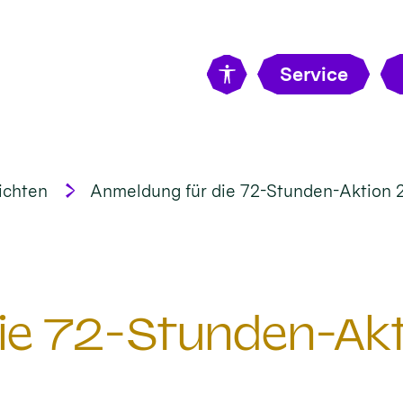
Service
ichten
Anmeldung für die 72-Stunden-Aktion 
ie 72-Stunden-Ak