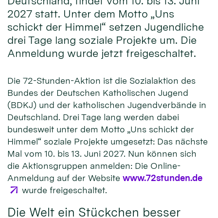
Deutschland, findet vom 10. bis 13. Juni
2027 statt. Unter dem Motto „Uns
schickt der Himmel“ setzen Jugendliche
drei Tage lang soziale Projekte um. Die
Anmeldung wurde jetzt freigeschaltet.
Die 72-Stunden-Aktion ist die Sozialaktion des
Bundes der Deutschen Katholischen Jugend
(BDKJ) und der katholischen Jugendverbände in
Deutschland. Drei Tage lang werden dabei
bundesweit unter dem Motto „Uns schickt der
Himmel“ soziale Projekte umgesetzt: Das nächste
Mal vom 10. bis 13. Juni 2027. Nun können sich
die Aktionsgruppen anmelden: Die Online-
Anmeldung auf der Website
www.72stunden.de
wurde freigeschaltet.
Die Welt ein Stückchen besser