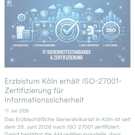
Erzbistum Köln erhält ISO-27001-
Zertifizierung für
Informationssicherheit
17. Juli 2026
Das Erzbischöfliche Generalvikariat in Köln ist seit
dem 26. Juni 2026 nach ISO 27001 zertifiziert.
Damit bestätigt die Akkreditierungsstelle, dass