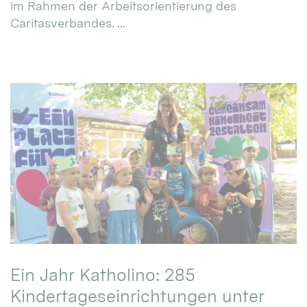
im Rahmen der Arbeitsorientierung des
Caritasverbandes. ...
Ein Jahr Katholino: 285
Kindertageseinrichtungen unter