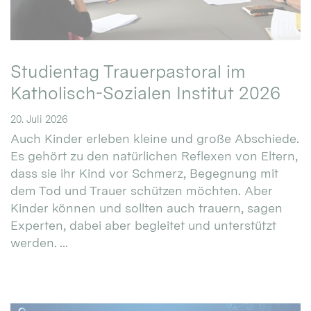
Studientag Trauerpastoral im
Katholisch-Sozialen Institut 2026
20. Juli 2026
Auch Kinder erleben kleine und große Abschiede.
Es gehört zu den natürlichen Reflexen von Eltern,
dass sie ihr Kind vor Schmerz, Begegnung mit
dem Tod und Trauer schützen möchten. Aber
Kinder können und sollten auch trauern, sagen
Experten, dabei aber begleitet und unterstützt
werden. ...