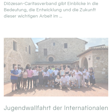
Diözesan-Caritasverband gibt Einblicke in die
Bedeutung, die Entwicklung und die Zukunft
dieser wichtigen Arbeit im ...
Jugendwallfahrt der Internationalen