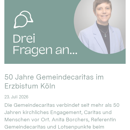
50 Jahre Gemeindecaritas im
Erzbistum Köln
23. Juli 2026
Die Gemeindecaritas verbindet seit mehr als 50
Jahren kirchliches Engagement, Caritas und
Menschen vor Ort. Anita Borchers, Referentin
Gemeindecaritas und Lotsenpunkte beim