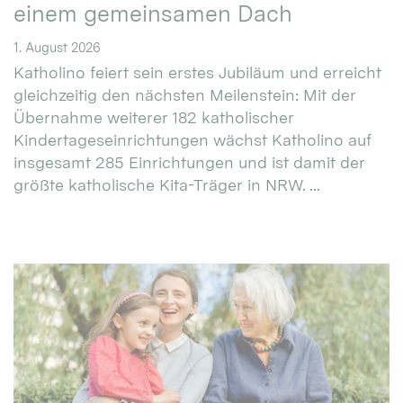
einem gemeinsamen Dach
1. August 2026
Katholino feiert sein erstes Jubiläum und erreicht
gleichzeitig den nächsten Meilenstein: Mit der
Übernahme weiterer 182 katholischer
Kindertageseinrichtungen wächst Katholino auf
insgesamt 285 Einrichtungen und ist damit der
größte katholische Kita-Träger in NRW. ...