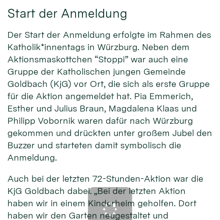
Start der Anmeldung
Der Start der Anmeldung erfolgte im Rahmen des
Katholik*innentags in Würzburg. Neben dem
Aktionsmaskottchen “Stoppi” war auch eine
Gruppe der Katholischen jungen Gemeinde
Goldbach (KjG) vor Ort, die sich als erste Gruppe
für die Aktion angemeldet hat. Pia Emmerich,
Esther und Julius Braun, Magdalena Klaas und
Philipp Vobornik waren dafür nach Würzburg
gekommen und drückten unter großem Jubel den
Buzzer und starteten damit symbolisch die
Anmeldung.
Auch bei der letzten 72-Stunden-Aktion war die
KjG Goldbach dabei. „Bei der letzten Aktion
haben wir in einem Kinderheim geholfen. Dort
haben wir den Garten neugestaltet und