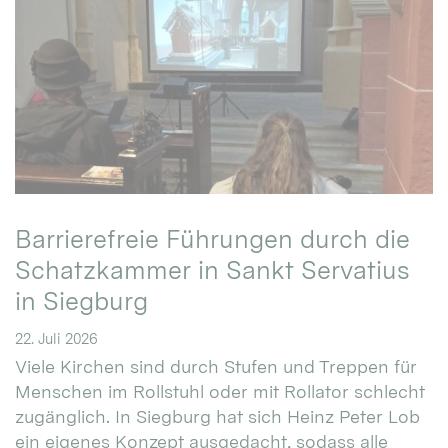
Barrierefreie Führungen durch die
Schatzkammer in Sankt Servatius
in Siegburg
22. Juli 2026
Viele Kirchen sind durch Stufen und Treppen für
Menschen im Rollstuhl oder mit Rollator schlecht
zugänglich. In Siegburg hat sich Heinz Peter Lob
ein eigenes Konzept ausgedacht, sodass alle