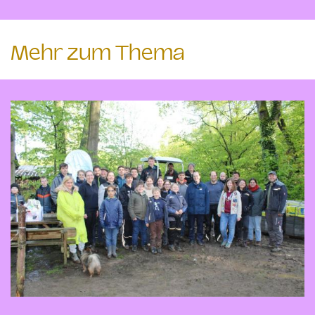
Mehr zum Thema