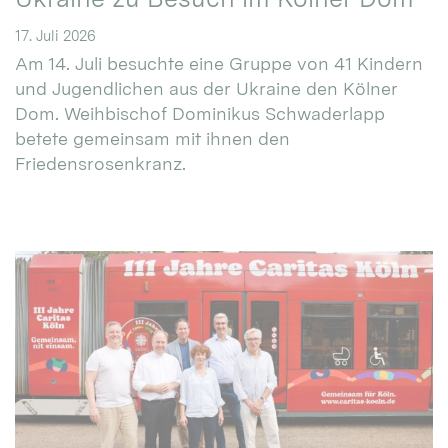
17. Juli 2026
Am 14. Juli besuchte eine Gruppe von 41 Kindern
und Jugendlichen aus der Ukraine den Kölner
Dom. Weihbischof Dominikus Schwaderlapp
betete gemeinsam mit ihnen den
Friedensrosenkranz.