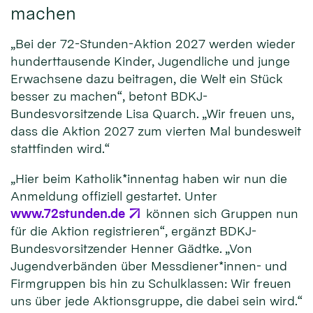
machen
„Bei der 72-Stunden-Aktion 2027 werden wieder
hunderttausende Kinder, Jugendliche und junge
Erwachsene dazu beitragen, die Welt ein Stück
besser zu machen“, betont BDKJ-
Bundesvorsitzende Lisa Quarch. „Wir freuen uns,
dass die Aktion 2027 zum vierten Mal bundesweit
stattfinden wird.“
„Hier beim Katholik*innentag haben wir nun die
Anmeldung offiziell gestartet. Unter
www.72stunden.de
können sich Gruppen nun
für die Aktion registrieren“, ergänzt BDKJ-
Bundesvorsitzender Henner Gädtke. „Von
Jugendverbänden über Messdiener*innen- und
Firmgruppen bis hin zu Schulklassen: Wir freuen
uns über jede Aktionsgruppe, die dabei sein wird.“