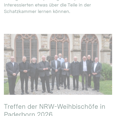
Interessierten etwas über die Teile in der
Schatzkammer lernen können.
Treffen der NRW-Weihbischöfe in
Paderborn 2026