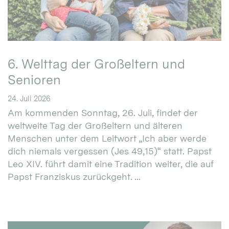
6. Welttag der Großeltern und
Senioren
24. Juli 2026
Am kommenden Sonntag, 26. Juli, findet der
weltweite Tag der Großeltern und älteren
Menschen unter dem Leitwort „Ich aber werde
dich niemals vergessen (Jes 49,15)“ statt. Papst
Leo XIV. führt damit eine Tradition weiter, die auf
Papst Franziskus zurückgeht. ...