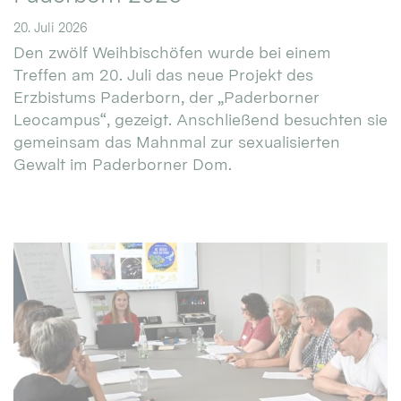
20. Juli 2026
Den zwölf Weihbischöfen wurde bei einem
Treffen am 20. Juli das neue Projekt des
Erzbistums Paderborn, der „Paderborner
Leocampus“, gezeigt. Anschließend besuchten sie
gemeinsam das Mahnmal zur sexualisierten
Gewalt im Paderborner Dom.