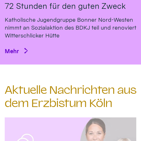
72 Stunden für den guten Zweck
Katholische Jugendgruppe Bonner Nord-Westen
nimmt an Sozialaktion des BDKJ teil und renoviert
Witterschlicker Hütte
Mehr
Aktuelle Nachrichten aus
dem Erzbistum Köln