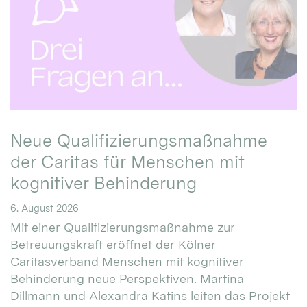
Neue Qualifizierungsmaßnahme
der Caritas für Menschen mit
kognitiver Behinderung
6. August 2026
Mit einer Qualifizierungsmaßnahme zur
Betreuungskraft eröffnet der Kölner
Caritasverband Menschen mit kognitiver
Behinderung neue Perspektiven. Martina
Dillmann und Alexandra Katins leiten das Projekt