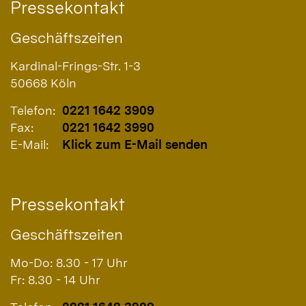
Pressekontakt
Geschäftszeiten
Kardinal-Frings-Str. 1-3
50668
Köln
Telefon:
0221 1642 3909
Fax:
0221 1642 3990
E-Mail:
Klick zum E-Mail senden
Pressekontakt
Geschäftszeiten
Mo-Do: 8.30 - 17 Uhr
Fr: 8.30 - 14 Uhr