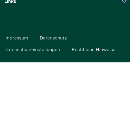
Links
Impressum
Datenschutz
Datenschutzeinstellungen
Rechtliche Hinweise