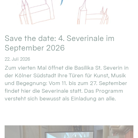
Save the date: 4. Severinale im
September 2026
22. Juli 2026
Zum vierten Mal öffnet die Basilika St. Severin in
der Kölner Südstadt ihre Türen für Kunst, Musik
und Begegnung: Vom 11. bis zum 27. September
findet hier die Severinale statt. Das Programm
versteht sich bewusst als Einladung an alle.