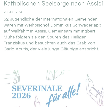
Katholischen Seelsorge nach Assisi
23. Juli 2026
52 Jugendliche der internationalen Gemeinden
waren mit Weihbischof Dominikus Schwaderlapp
auf Wallfahrt in Assisi. Gemeinsam mit Ingbert
Mühe folgten sie den Spuren des Heiligen
Franziskus und besuchten auch das Grab von
Carlo Acutis, der viele junge Gläubige anspricht.