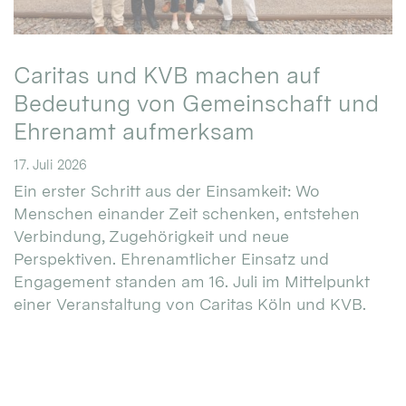
Caritas und KVB machen auf
Bedeutung von Gemeinschaft und
Ehrenamt aufmerksam
17. Juli 2026
Ein erster Schritt aus der Einsamkeit: Wo
Menschen einander Zeit schenken, entstehen
Verbindung, Zugehörigkeit und neue
Perspektiven. Ehrenamtlicher Einsatz und
Engagement standen am 16. Juli im Mittelpunkt
einer Veranstaltung von Caritas Köln und KVB.