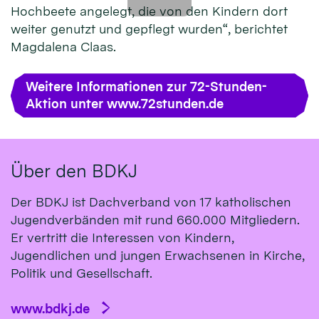
Hochbeete angelegt, die von den Kindern dort
weiter genutzt und gepflegt wurden“, berichtet
Magdalena Claas.
Weitere Informationen zur 72-Stunden-
Aktion unter www.72stunden.de
Über den BDKJ
Der BDKJ ist Dachverband von 17 katholischen
Jugendverbänden mit rund 660.000 Mitgliedern.
Er vertritt die Interessen von Kindern,
Jugendlichen und jungen Erwachsenen in Kirche,
Politik und Gesellschaft.
www.bdkj.de