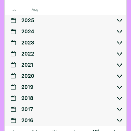
Jul
Aug
2025
2024
2023
2022
2021
2020
2019
2018
2017
2016