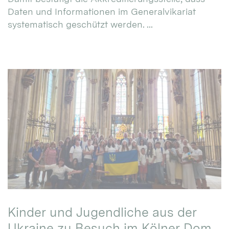
Daten und Informationen im Generalvikariat
systematisch geschützt werden. ...
Kinder und Jugendliche aus der
Ukraine zu Besuch im Kölner Dom