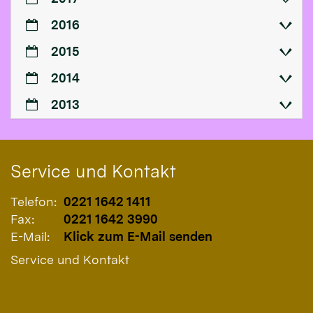
2016
2015
2014
2013
Service und Kontakt
Telefon:
0221 1642 1411
Fax:
0221 1642 3990
E-Mail:
Klick zum E-Mail senden
Service und Kontakt