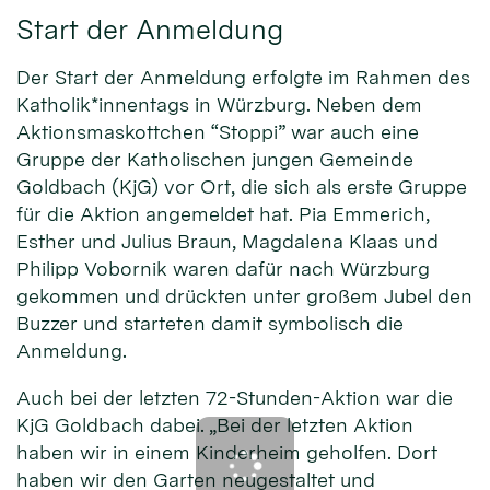
Start der Anmeldung
Der Start der Anmeldung erfolgte im Rahmen des
Katholik*innentags in Würzburg. Neben dem
Aktionsmaskottchen “Stoppi” war auch eine
Gruppe der Katholischen jungen Gemeinde
Goldbach (KjG) vor Ort, die sich als erste Gruppe
für die Aktion angemeldet hat. Pia Emmerich,
Esther und Julius Braun, Magdalena Klaas und
Philipp Vobornik waren dafür nach Würzburg
gekommen und drückten unter großem Jubel den
Buzzer und starteten damit symbolisch die
Anmeldung.
Auch bei der letzten 72-Stunden-Aktion war die
KjG Goldbach dabei. „Bei der letzten Aktion
haben wir in einem Kinderheim geholfen. Dort
haben wir den Garten neugestaltet und