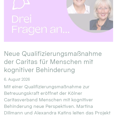
Neue Qualifizierungsmaßnahme
der Caritas für Menschen mit
kognitiver Behinderung
6. August 2026
Mit einer Qualifizierungsmaßnahme zur
Betreuungskraft eröffnet der Kölner
Caritasverband Menschen mit kognitiver
Behinderung neue Perspektiven. Martina
Dillmann und Alexandra Katins leiten das Projekt