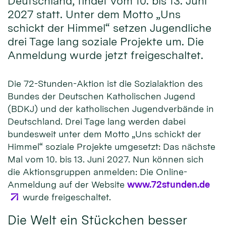
Deutschland, findet vom 10. bis 13. Juni
2027 statt. Unter dem Motto „Uns
schickt der Himmel“ setzen Jugendliche
drei Tage lang soziale Projekte um. Die
Anmeldung wurde jetzt freigeschaltet.
Die 72-Stunden-Aktion ist die Sozialaktion des
Bundes der Deutschen Katholischen Jugend
(BDKJ) und der katholischen Jugendverbände in
Deutschland. Drei Tage lang werden dabei
bundesweit unter dem Motto „Uns schickt der
Himmel“ soziale Projekte umgesetzt: Das nächste
Mal vom 10. bis 13. Juni 2027. Nun können sich
die Aktionsgruppen anmelden: Die Online-
Anmeldung auf der Website
www.72stunden.de
wurde freigeschaltet.
Die Welt ein Stückchen besser