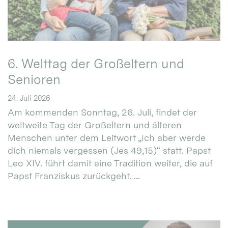
6. Welttag der Großeltern und
Senioren
24. Juli 2026
Am kommenden Sonntag, 26. Juli, findet der
weltweite Tag der Großeltern und älteren
Menschen unter dem Leitwort „Ich aber werde
dich niemals vergessen (Jes 49,15)“ statt. Papst
Leo XIV. führt damit eine Tradition weiter, die auf
Papst Franziskus zurückgeht. ...