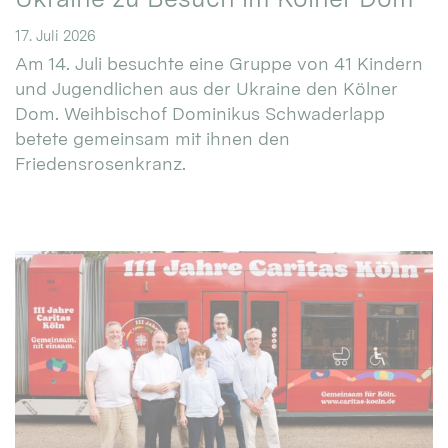
17. Juli 2026
Am 14. Juli besuchte eine Gruppe von 41 Kindern
und Jugendlichen aus der Ukraine den Kölner
Dom. Weihbischof Dominikus Schwaderlapp
betete gemeinsam mit ihnen den
Friedensrosenkranz.