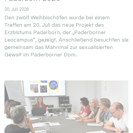
20. Juli 2026
Den zwölf Weihbischöfen wurde bei einem
Treffen am 20. Juli das neue Projekt des
Erzbistums Paderborn, der „Paderborner
Leocampus“, gezeigt. Anschließend besuchten sie
gemeinsam das Mahnmal zur sexualisierten
Gewalt im Paderborner Dom.