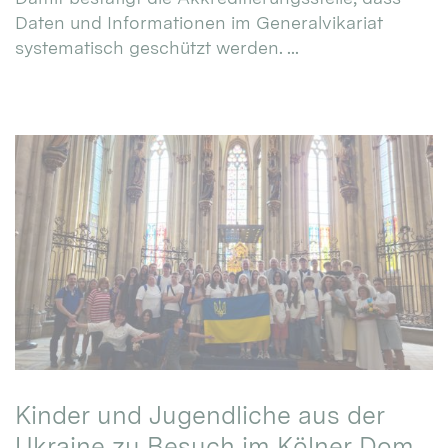
Daten und Informationen im Generalvikariat
systematisch geschützt werden. ...
Kinder und Jugendliche aus der
Ukraine zu Besuch im Kölner Dom