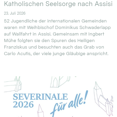
Katholischen Seelsorge nach Assisi
23. Juli 2026
52 Jugendliche der internationalen Gemeinden
waren mit Weihbischof Dominikus Schwaderlapp
auf Wallfahrt in Assisi. Gemeinsam mit Ingbert
Mühe folgten sie den Spuren des Heiligen
Franziskus und besuchten auch das Grab von
Carlo Acutis, der viele junge Gläubige anspricht.