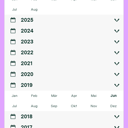
Jul
Aug
2025
2024
2023
2022
2021
2020
2019
Jan
Feb
Mär
Apr
Mai
Jun
Jul
Aug
Sep
Okt
Nov
Dez
2018
2017