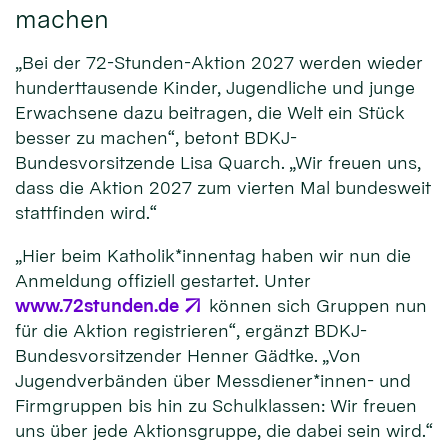
machen
„Bei der 72-Stunden-Aktion 2027 werden wieder
hunderttausende Kinder, Jugendliche und junge
Erwachsene dazu beitragen, die Welt ein Stück
besser zu machen“, betont BDKJ-
Bundesvorsitzende Lisa Quarch. „Wir freuen uns,
dass die Aktion 2027 zum vierten Mal bundesweit
stattfinden wird.“
„Hier beim Katholik*innentag haben wir nun die
Anmeldung offiziell gestartet. Unter
www.72stunden.de
können sich Gruppen nun
für die Aktion registrieren“, ergänzt BDKJ-
Bundesvorsitzender Henner Gädtke. „Von
Jugendverbänden über Messdiener*innen- und
Firmgruppen bis hin zu Schulklassen: Wir freuen
uns über jede Aktionsgruppe, die dabei sein wird.“