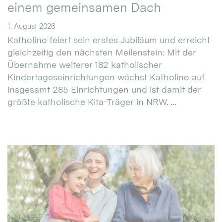
einem gemeinsamen Dach
1. August 2026
Katholino feiert sein erstes Jubiläum und erreicht
gleichzeitig den nächsten Meilenstein: Mit der
Übernahme weiterer 182 katholischer
Kindertageseinrichtungen wächst Katholino auf
insgesamt 285 Einrichtungen und ist damit der
größte katholische Kita-Träger in NRW. ...