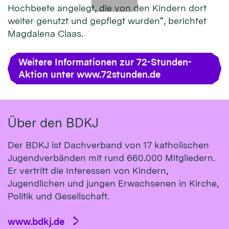
Hochbeete angelegt, die von den Kindern dort
weiter genutzt und gepflegt wurden“, berichtet
Magdalena Claas.
Weitere Informationen zur 72-Stunden-
Aktion unter www.72stunden.de
Über den BDKJ
Der BDKJ ist Dachverband von 17 katholischen
Jugendverbänden mit rund 660.000 Mitgliedern.
Er vertritt die Interessen von Kindern,
Jugendlichen und jungen Erwachsenen in Kirche,
Politik und Gesellschaft.
www.bdkj.de