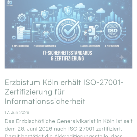
Erzbistum Köln erhält ISO-27001-
Zertifizierung für
Informationssicherheit
17. Juli 2026
Das Erzbischöfliche Generalvikariat in Köln ist seit
dem 26. Juni 2026 nach ISO 27001 zertifiziert.
Damit bestätigt die Akkreditierungsstelle, dass