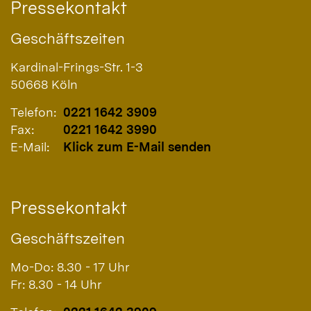
Pressekontakt
Geschäftszeiten
Kardinal-Frings-Str. 1-3
50668
Köln
Telefon:
0221 1642 3909
Fax:
0221 1642 3990
E-Mail:
Klick zum E-Mail senden
Pressekontakt
Geschäftszeiten
Mo-Do: 8.30 - 17 Uhr
Fr: 8.30 - 14 Uhr