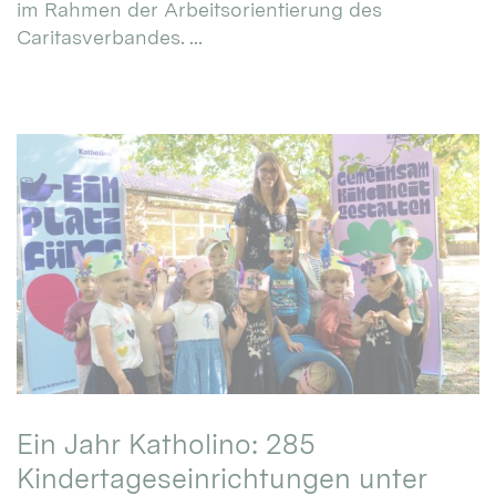
im Rahmen der Arbeitsorientierung des
Caritasverbandes. ...
Ein Jahr Katholino: 285
Kindertageseinrichtungen unter