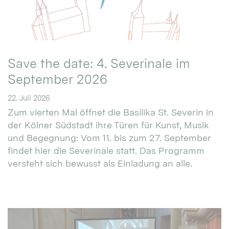
Save the date: 4. Severinale im
September 2026
22. Juli 2026
Zum vierten Mal öffnet die Basilika St. Severin in
der Kölner Südstadt ihre Türen für Kunst, Musik
und Begegnung: Vom 11. bis zum 27. September
findet hier die Severinale statt. Das Programm
versteht sich bewusst als Einladung an alle.