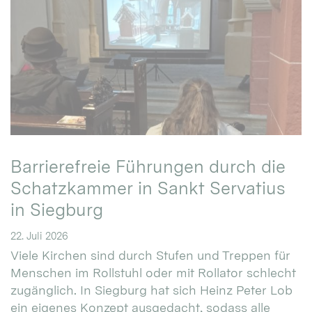
Barrierefreie Führungen durch die
Schatzkammer in Sankt Servatius
in Siegburg
22. Juli 2026
Viele Kirchen sind durch Stufen und Treppen für
Menschen im Rollstuhl oder mit Rollator schlecht
zugänglich. In Siegburg hat sich Heinz Peter Lob
ein eigenes Konzept ausgedacht, sodass alle