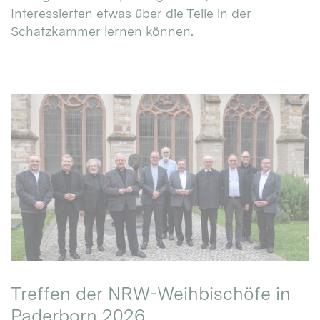
Interessierten etwas über die Teile in der
Schatzkammer lernen können.
Treffen der NRW-Weihbischöfe in
Paderborn 2026