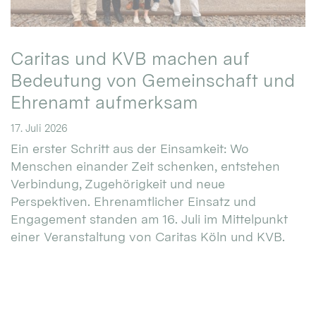
Caritas und KVB machen auf
Bedeutung von Gemeinschaft und
Ehrenamt aufmerksam
17. Juli 2026
Ein erster Schritt aus der Einsamkeit: Wo
Menschen einander Zeit schenken, entstehen
Verbindung, Zugehörigkeit und neue
Perspektiven. Ehrenamtlicher Einsatz und
Engagement standen am 16. Juli im Mittelpunkt
einer Veranstaltung von Caritas Köln und KVB.