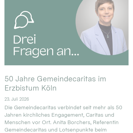
50 Jahre Gemeindecaritas im
Erzbistum Köln
23. Juli 2026
Die Gemeindecaritas verbindet seit mehr als 50
Jahren kirchliches Engagement, Caritas und
Menschen vor Ort. Anita Borchers, Referentin
Gemeindecaritas und Lotsenpunkte beim