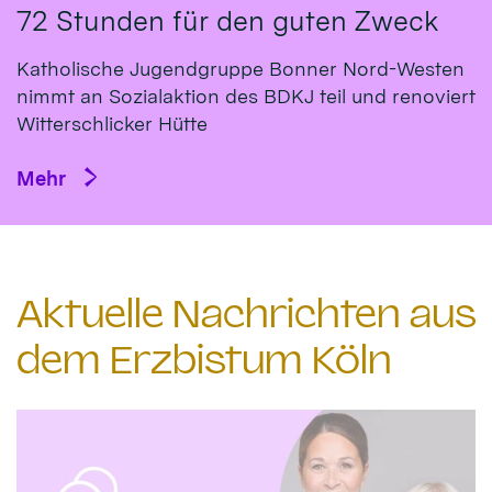
72 Stunden für den guten Zweck
Katholische Jugendgruppe Bonner Nord-Westen
nimmt an Sozialaktion des BDKJ teil und renoviert
Witterschlicker Hütte
Mehr
Aktuelle Nachrichten aus
dem Erzbistum Köln