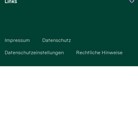
Links
Impressum
Datenschutz
Datenschutzeinstellungen
Rechtliche Hinweise