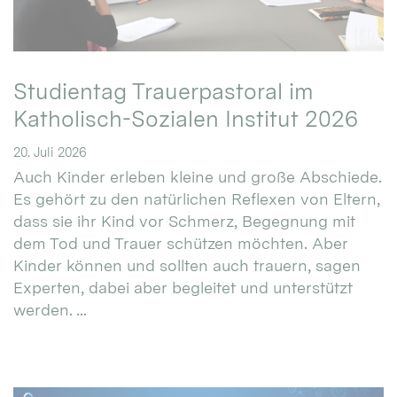
Studientag Trauerpastoral im
Katholisch-Sozialen Institut 2026
20. Juli 2026
Auch Kinder erleben kleine und große Abschiede.
Es gehört zu den natürlichen Reflexen von Eltern,
dass sie ihr Kind vor Schmerz, Begegnung mit
dem Tod und Trauer schützen möchten. Aber
Kinder können und sollten auch trauern, sagen
Experten, dabei aber begleitet und unterstützt
werden. ...