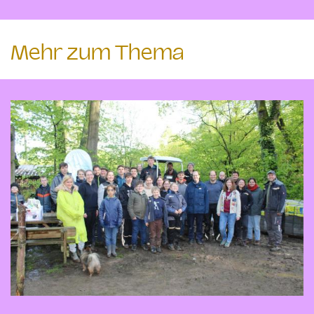
Mehr zum Thema