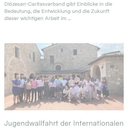
Diözesan-Caritasverband gibt Einblicke in die
Bedeutung, die Entwicklung und die Zukunft
dieser wichtigen Arbeit im ...
Jugendwallfahrt der Internationalen