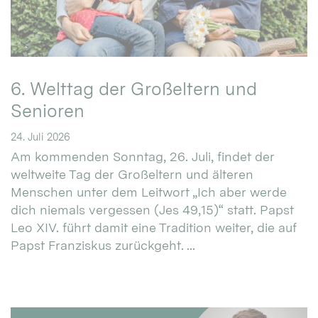
6. Welttag der Großeltern und
Senioren
24. Juli 2026
Am kommenden Sonntag, 26. Juli, findet der
weltweite Tag der Großeltern und älteren
Menschen unter dem Leitwort „Ich aber werde
dich niemals vergessen (Jes 49,15)“ statt. Papst
Leo XIV. führt damit eine Tradition weiter, die auf
Papst Franziskus zurückgeht. ...