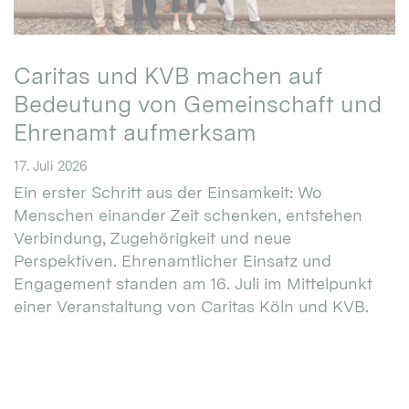
Caritas und KVB machen auf
Bedeutung von Gemeinschaft und
Ehrenamt aufmerksam
17. Juli 2026
Ein erster Schritt aus der Einsamkeit: Wo
Menschen einander Zeit schenken, entstehen
Verbindung, Zugehörigkeit und neue
Perspektiven. Ehrenamtlicher Einsatz und
Engagement standen am 16. Juli im Mittelpunkt
einer Veranstaltung von Caritas Köln und KVB.