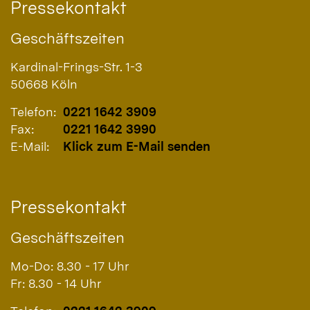
Pressekontakt
Geschäftszeiten
Kardinal-Frings-Str. 1-3
50668
Köln
Telefon:
0221 1642 3909
Fax:
0221 1642 3990
E-Mail:
Klick zum E-Mail senden
Pressekontakt
Geschäftszeiten
Mo-Do: 8.30 - 17 Uhr
Fr: 8.30 - 14 Uhr