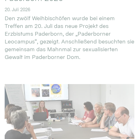
20. Juli 2026
Den zwölf Weihbischöfen wurde bei einem
Treffen am 20. Juli das neue Projekt des
Erzbistums Paderborn, der „Paderborner
Leocampus“, gezeigt. Anschließend besuchten sie
gemeinsam das Mahnmal zur sexualisierten
Gewalt im Paderborner Dom.