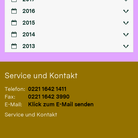
2016
2015
2014
2013
Service und Kontakt
Telefon:
0221 1642 1411
Fax:
0221 1642 3990
E-Mail:
Klick zum E-Mail senden
Service und Kontakt