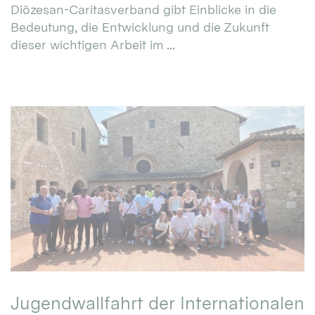
Diözesan-Caritasverband gibt Einblicke in die
Bedeutung, die Entwicklung und die Zukunft
dieser wichtigen Arbeit im ...
Jugendwallfahrt der Internationalen