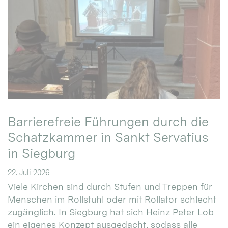
Barrierefreie Führungen durch die
Schatzkammer in Sankt Servatius
in Siegburg
22. Juli 2026
Viele Kirchen sind durch Stufen und Treppen für
Menschen im Rollstuhl oder mit Rollator schlecht
zugänglich. In Siegburg hat sich Heinz Peter Lob
ein eigenes Konzept ausgedacht, sodass alle