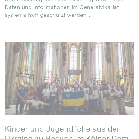
Daten und Informationen im Generalvikariat
systematisch geschützt werden. ...
Kinder und Jugendliche aus der
Ukraine zu Besuch im Kölner Dom