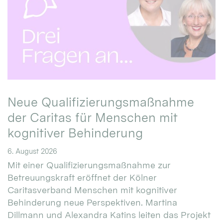
Neue Qualifizierungsmaßnahme
der Caritas für Menschen mit
kognitiver Behinderung
6. August 2026
Mit einer Qualifizierungsmaßnahme zur
Betreuungskraft eröffnet der Kölner
Caritasverband Menschen mit kognitiver
Behinderung neue Perspektiven. Martina
Dillmann und Alexandra Katins leiten das Projekt