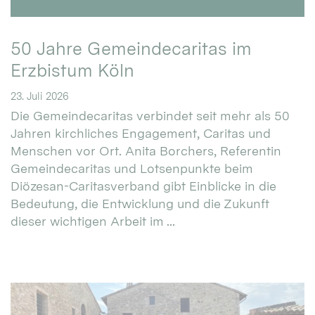
50 Jahre Gemeindecaritas im
Erzbistum Köln
23. Juli 2026
Die Gemeindecaritas verbindet seit mehr als 50
Jahren kirchliches Engagement, Caritas und
Menschen vor Ort. Anita Borchers, Referentin
Gemeindecaritas und Lotsenpunkte beim
Diözesan-Caritasverband gibt Einblicke in die
Bedeutung, die Entwicklung und die Zukunft
dieser wichtigen Arbeit im ...