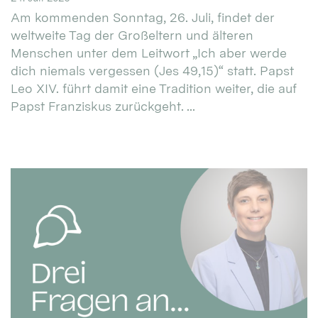
Am kommenden Sonntag, 26. Juli, findet der
weltweite Tag der Großeltern und älteren
Menschen unter dem Leitwort „Ich aber werde
dich niemals vergessen (Jes 49,15)“ statt. Papst
Leo XIV. führt damit eine Tradition weiter, die auf
Papst Franziskus zurückgeht. ...