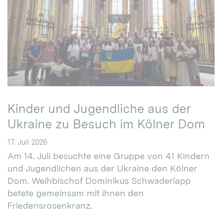
Kinder und Jugendliche aus der
Ukraine zu Besuch im Kölner Dom
17. Juli 2026
Am 14. Juli besuchte eine Gruppe von 41 Kindern
und Jugendlichen aus der Ukraine den Kölner
Dom. Weihbischof Dominikus Schwaderlapp
betete gemeinsam mit ihnen den
Friedensrosenkranz.