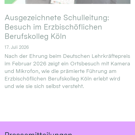
Ausgezeichnete Schulleitung:
Besuch im Erzbischöflichen
Berufskolleg Köln
17. Juli 2026
Nach der Ehrung beim Deutschen Lehrkräftepreis
im Februar 2026 zeigt ein Ortsbesuch mit Kamera
und Mikrofon, wie die prämierte Führung am
Erzbischöflichen Berufskolleg Köln erlebt wird
und wie sie sich selbst versteht.
Pressemitteilungen