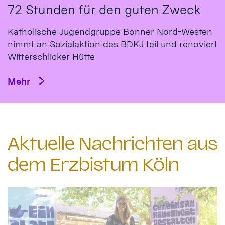
72 Stunden für den guten Zweck
Katholische Jugendgruppe Bonner Nord-Westen
nimmt an Sozialaktion des BDKJ teil und renoviert
Witterschlicker Hütte
Mehr
Aktuelle Nachrichten aus
dem Erzbistum Köln