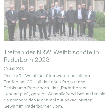
Treffen der NRW-Weihbischöfe in
Paderborn 2026
20. Juli 2026
Den zwölf Weihbischöfen wurde bei einem
Treffen am 20. Juli das neue Projekt des
Erzbistums Paderborn, der „Paderborner
Leocampus“, gezeigt. Anschließend besuchten sie
gemeinsam das Mahnmal zur sexualisierten
Gewalt im Paderborner Dom.