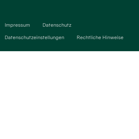
Impressum
Datenschutz
Datenschutzeinstellungen
Rechtliche Hinweise