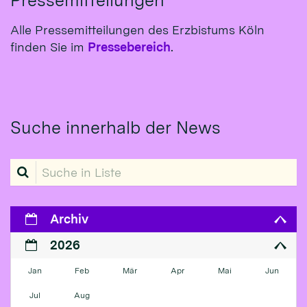
Alle Pressemitteilungen des Erzbistums Köln
finden Sie im
Pressebereich
.
Suche innerhalb der News
Suche in Liste
Archiv
2026
Jan
Feb
Mär
Apr
Mai
Jun
Jul
Aug