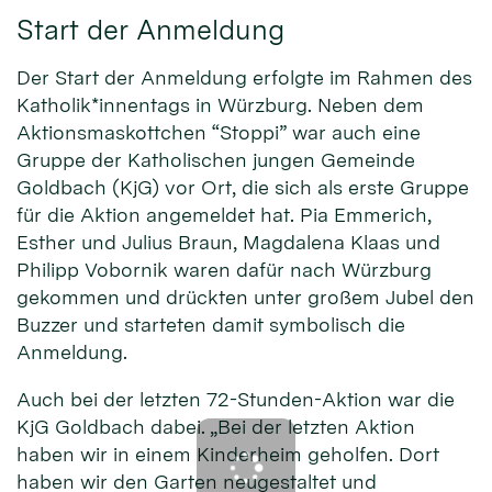
Start der Anmeldung
Der Start der Anmeldung erfolgte im Rahmen des
Katholik*innentags in Würzburg. Neben dem
Aktionsmaskottchen “Stoppi” war auch eine
Gruppe der Katholischen jungen Gemeinde
Goldbach (KjG) vor Ort, die sich als erste Gruppe
für die Aktion angemeldet hat. Pia Emmerich,
Esther und Julius Braun, Magdalena Klaas und
Philipp Vobornik waren dafür nach Würzburg
gekommen und drückten unter großem Jubel den
Buzzer und starteten damit symbolisch die
Anmeldung.
Auch bei der letzten 72-Stunden-Aktion war die
KjG Goldbach dabei. „Bei der letzten Aktion
haben wir in einem Kinderheim geholfen. Dort
haben wir den Garten neugestaltet und