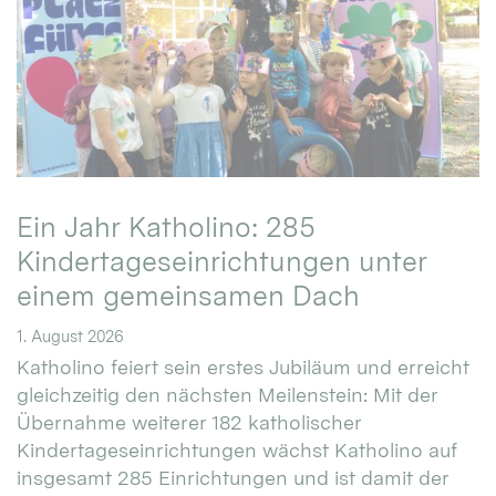
Ein Jahr Katholino: 285
Kindertageseinrichtungen unter
einem gemeinsamen Dach
1. August 2026
Katholino feiert sein erstes Jubiläum und erreicht
gleichzeitig den nächsten Meilenstein: Mit der
Übernahme weiterer 182 katholischer
Kindertageseinrichtungen wächst Katholino auf
insgesamt 285 Einrichtungen und ist damit der