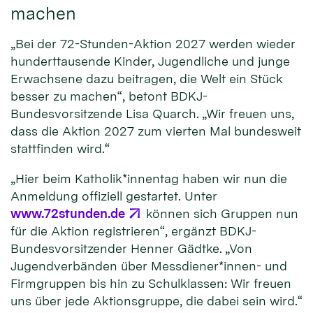
machen
„Bei der 72-Stunden-Aktion 2027 werden wieder
hunderttausende Kinder, Jugendliche und junge
Erwachsene dazu beitragen, die Welt ein Stück
besser zu machen“, betont BDKJ-
Bundesvorsitzende Lisa Quarch. „Wir freuen uns,
dass die Aktion 2027 zum vierten Mal bundesweit
stattfinden wird.“
„Hier beim Katholik*innentag haben wir nun die
Anmeldung offiziell gestartet. Unter
www.72stunden.de
können sich Gruppen nun
für die Aktion registrieren“, ergänzt BDKJ-
Bundesvorsitzender Henner Gädtke. „Von
Jugendverbänden über Messdiener*innen- und
Firmgruppen bis hin zu Schulklassen: Wir freuen
uns über jede Aktionsgruppe, die dabei sein wird.“