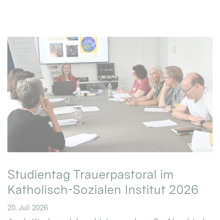
Studientag Trauerpastoral im
Katholisch-Sozialen Institut 2026
20. Juli 2026