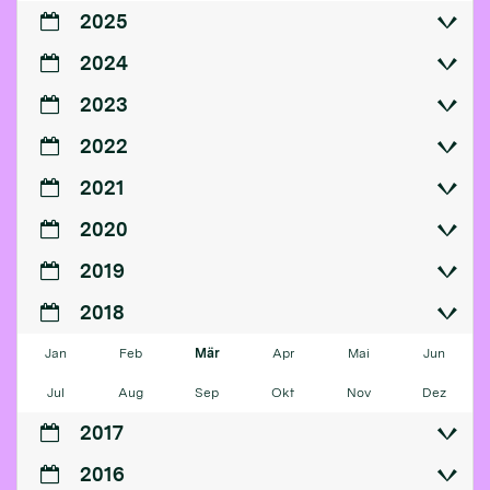
2025
2024
2023
2022
2021
2020
2019
2018
Jan
Feb
Mär
Apr
Mai
Jun
Jul
Aug
Sep
Okt
Nov
Dez
2017
2016