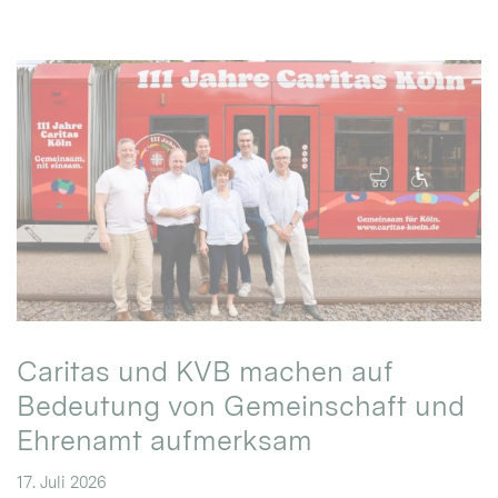
Caritas und KVB machen auf
Bedeutung von Gemeinschaft und
Ehrenamt aufmerksam
17. Juli 2026