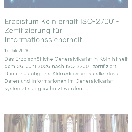
Erzbistum Köln erhält ISO-27001-
Zertifizierung für
Informationssicherheit
17. Juli 2026
Das Erzbischöfliche Generalvikariat in Köln ist seit
dem 26. Juni 2026 nach ISO 27001 zertifiziert.
Damit bestätigt die Akkreditierungsstelle, dass
Daten und Informationen im Generalvikariat
systematisch geschützt werden. ...