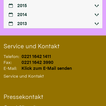
2015
2014
2013
Service und Kontakt
Telefon:
0221 1642 1411
Fax:
0221 1642 3990
E-Mail:
Klick zum E-Mail senden
Service und Kontakt
Pressekontakt