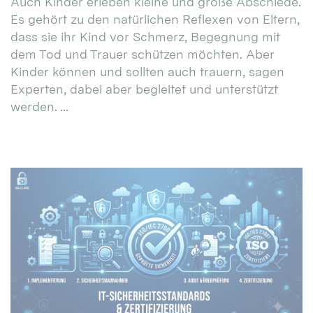
Auch Kinder erleben kleine und große Abschiede.
Es gehört zu den natürlichen Reflexen von Eltern,
dass sie ihr Kind vor Schmerz, Begegnung mit
dem Tod und Trauer schützen möchten. Aber
Kinder können und sollten auch trauern, sagen
Experten, dabei aber begleitet und unterstützt
werden. ...