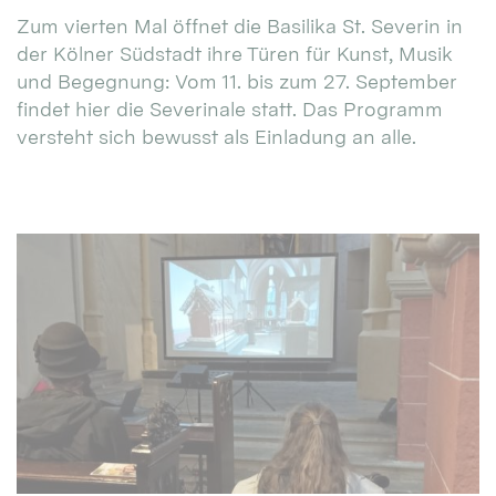
Zum vierten Mal öffnet die Basilika St. Severin in
der Kölner Südstadt ihre Türen für Kunst, Musik
und Begegnung: Vom 11. bis zum 27. September
findet hier die Severinale statt. Das Programm
versteht sich bewusst als Einladung an alle.