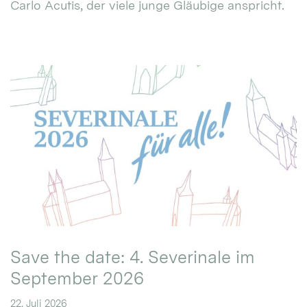
Carlo Acutis, der viele junge Gläubige anspricht.
Save the date: 4. Severinale im
September 2026
22. Juli 2026