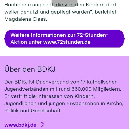
Hochbeete angelegt, die von den Kindern dort
weiter genutzt und gepflegt wurden“, berichtet
Magdalena Claas.
Weitere Informationen zur 72-Stunden-
Aktion unter www.72stunden.de
Über den BDKJ
Der BDKJ ist Dachverband von 17 katholischen
Jugendverbänden mit rund 660.000 Mitgliedern.
Er vertritt die Interessen von Kindern,
Jugendlichen und jungen Erwachsenen in Kirche,
Politik und Gesellschaft.
www.bdkj.de