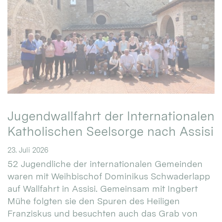
Jugendwallfahrt der Internationalen
Katholischen Seelsorge nach Assisi
23. Juli 2026
52 Jugendliche der internationalen Gemeinden
waren mit Weihbischof Dominikus Schwaderlapp
auf Wallfahrt in Assisi. Gemeinsam mit Ingbert
Mühe folgten sie den Spuren des Heiligen
Franziskus und besuchten auch das Grab von