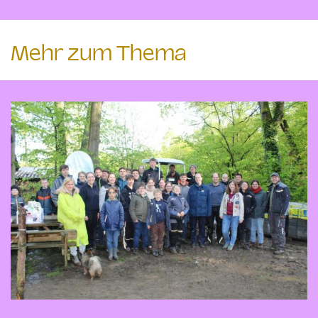
Mehr zum Thema