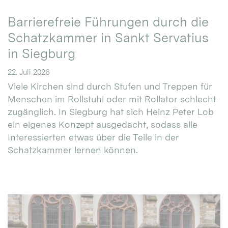
Barrierefreie Führungen durch die
Schatzkammer in Sankt Servatius
in Siegburg
22. Juli 2026
Viele Kirchen sind durch Stufen und Treppen für
Menschen im Rollstuhl oder mit Rollator schlecht
zugänglich. In Siegburg hat sich Heinz Peter Lob
ein eigenes Konzept ausgedacht, sodass alle
Interessierten etwas über die Teile in der
Schatzkammer lernen können.