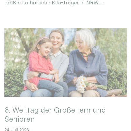
größte katholische Kita-Träger in NRW. ...
6. Welttag der Großeltern und
Senioren
24. Juli 2026