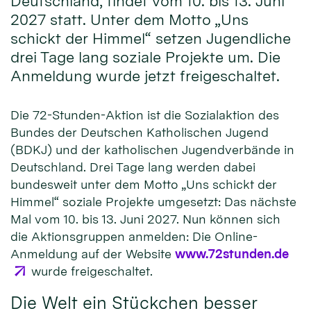
Deutschland, findet vom 10. bis 13. Juni
2027 statt. Unter dem Motto „Uns
schickt der Himmel“ setzen Jugendliche
drei Tage lang soziale Projekte um. Die
Anmeldung wurde jetzt freigeschaltet.
Die 72-Stunden-Aktion ist die Sozialaktion des
Bundes der Deutschen Katholischen Jugend
(BDKJ) und der katholischen Jugendverbände in
Deutschland. Drei Tage lang werden dabei
bundesweit unter dem Motto „Uns schickt der
Himmel“ soziale Projekte umgesetzt: Das nächste
Mal vom 10. bis 13. Juni 2027. Nun können sich
die Aktionsgruppen anmelden: Die Online-
Anmeldung auf der Website
www.72stunden.de
wurde freigeschaltet.
Die Welt ein Stückchen besser