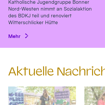
Katholische Jugendgruppe Bonner
Nord-Westen nimmt an Sozialaktion
des BDKJ teil und renoviert
Witterschlicker Hütte
Mehr
Aktuelle Nachri