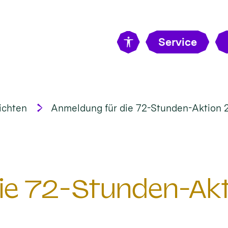
Service
ichten
Anmeldung für die 72-Stunden-Aktion 
ie 72-Stunden-Ak