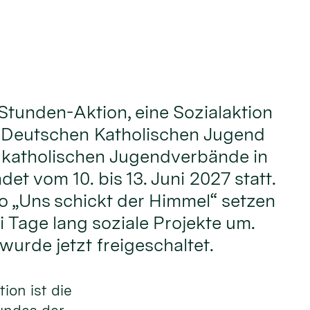
Stunden-Aktion, eine Sozialaktion
 Deutschen Katholischen Jugend
 katholischen Jugendverbände in
det vom 10. bis 13. Juni 2027 statt.
 „Uns schickt der Himmel“ setzen
i Tage lang soziale Projekte um.
urde jetzt freigeschaltet.
ion ist die