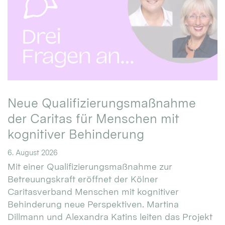
Neue Qualifizierungsmaßnahme
der Caritas für Menschen mit
kognitiver Behinderung
6. August 2026
Mit einer Qualifizierungsmaßnahme zur
Betreuungskraft eröffnet der Kölner
Caritasverband Menschen mit kognitiver
Behinderung neue Perspektiven. Martina
Dillmann und Alexandra Katins leiten das Projekt