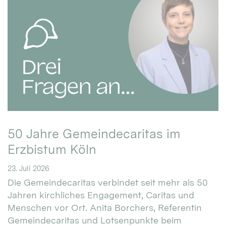
50 Jahre Gemeindecaritas im
Erzbistum Köln
23. Juli 2026
Die Gemeindecaritas verbindet seit mehr als 50
Jahren kirchliches Engagement, Caritas und
Menschen vor Ort. Anita Borchers, Referentin
Gemeindecaritas und Lotsenpunkte beim