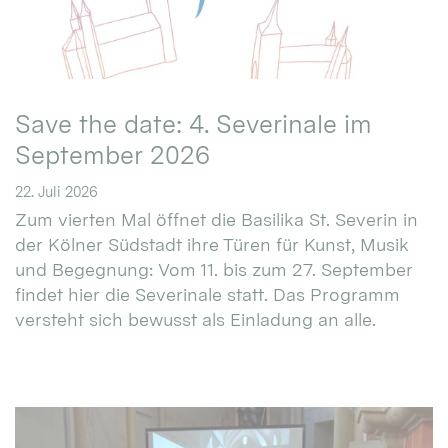
Save the date: 4. Severinale im
September 2026
22. Juli 2026
Zum vierten Mal öffnet die Basilika St. Severin in
der Kölner Südstadt ihre Türen für Kunst, Musik
und Begegnung: Vom 11. bis zum 27. September
findet hier die Severinale statt. Das Programm
versteht sich bewusst als Einladung an alle.