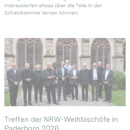
Interessierten etwas über die Teile in der
Schatzkammer lernen können.
Treffen der NRW-Weihbischöfe in
Paderborn 2026