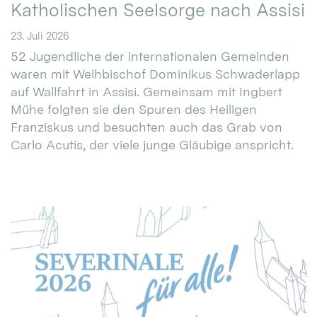
Katholischen Seelsorge nach Assisi
23. Juli 2026
52 Jugendliche der internationalen Gemeinden
waren mit Weihbischof Dominikus Schwaderlapp
auf Wallfahrt in Assisi. Gemeinsam mit Ingbert
Mühe folgten sie den Spuren des Heiligen
Franziskus und besuchten auch das Grab von
Carlo Acutis, der viele junge Gläubige anspricht.