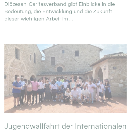
Diözesan-Caritasverband gibt Einblicke in die
Bedeutung, die Entwicklung und die Zukunft
dieser wichtigen Arbeit im ...
Jugendwallfahrt der Internationalen