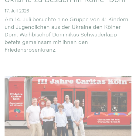
17. Juli 2026
Am 14. Juli besuchte eine Gruppe von 41 Kindern
und Jugendlichen aus der Ukraine den Kölner
Dom. Weihbischof Dominikus Schwaderlapp
betete gemeinsam mit ihnen den
Friedensrosenkranz.