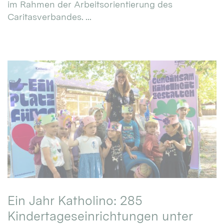
im Rahmen der Arbeitsorientierung des
Caritasverbandes. ...
Ein Jahr Katholino: 285
Kindertageseinrichtungen unter