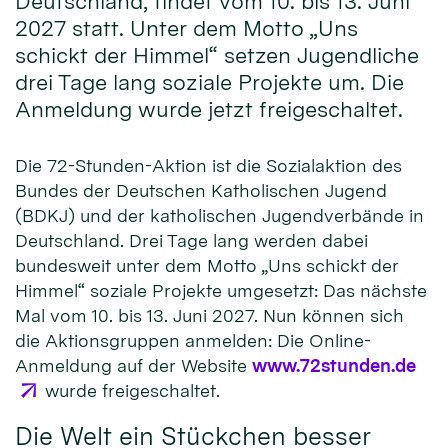
Deutschland, findet vom 10. bis 13. Juni
2027 statt. Unter dem Motto „Uns
schickt der Himmel“ setzen Jugendliche
drei Tage lang soziale Projekte um. Die
Anmeldung wurde jetzt freigeschaltet.
Die 72-Stunden-Aktion ist die Sozialaktion des
Bundes der Deutschen Katholischen Jugend
(BDKJ) und der katholischen Jugendverbände in
Deutschland. Drei Tage lang werden dabei
bundesweit unter dem Motto „Uns schickt der
Himmel“ soziale Projekte umgesetzt: Das nächste
Mal vom 10. bis 13. Juni 2027. Nun können sich
die Aktionsgruppen anmelden: Die Online-
Anmeldung auf der Website
www.72stunden.de
wurde freigeschaltet.
Die Welt ein Stückchen besser