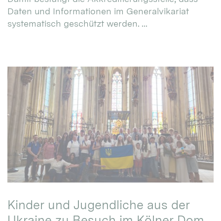
Daten und Informationen im Generalvikariat
systematisch geschützt werden. ...
Kinder und Jugendliche aus der
Ukraine zu Besuch im Kölner Dom