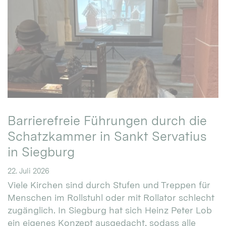
Barrierefreie Führungen durch die
Schatzkammer in Sankt Servatius
in Siegburg
22. Juli 2026
Viele Kirchen sind durch Stufen und Treppen für
Menschen im Rollstuhl oder mit Rollator schlecht
zugänglich. In Siegburg hat sich Heinz Peter Lob
ein eigenes Konzept ausgedacht, sodass alle