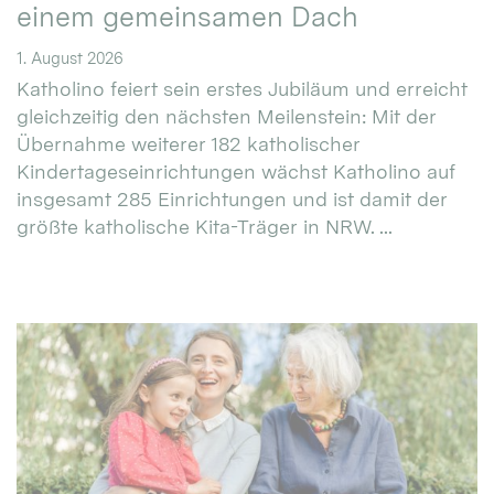
einem gemeinsamen Dach
1. August 2026
Katholino feiert sein erstes Jubiläum und erreicht
gleichzeitig den nächsten Meilenstein: Mit der
Übernahme weiterer 182 katholischer
Kindertageseinrichtungen wächst Katholino auf
insgesamt 285 Einrichtungen und ist damit der
größte katholische Kita-Träger in NRW. ...