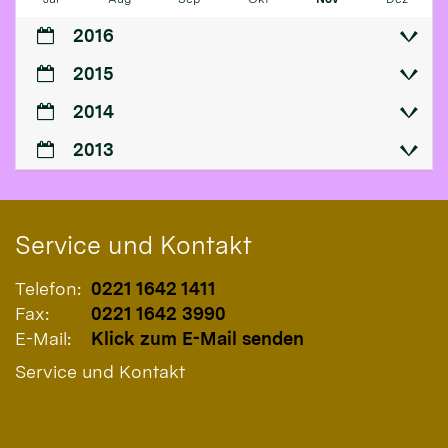
2016
2015
2014
2013
Service und Kontakt
Telefon:
0221 1642 1411
Fax:
0221 1642 3990
E-Mail:
Klick zum E-Mail senden
Service und Kontakt