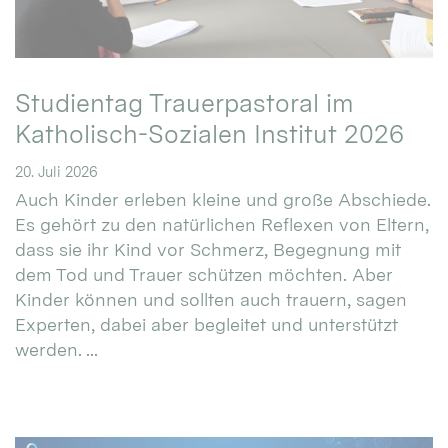
Studientag Trauerpastoral im
Katholisch-Sozialen Institut 2026
20. Juli 2026
Auch Kinder erleben kleine und große Abschiede.
Es gehört zu den natürlichen Reflexen von Eltern,
dass sie ihr Kind vor Schmerz, Begegnung mit
dem Tod und Trauer schützen möchten. Aber
Kinder können und sollten auch trauern, sagen
Experten, dabei aber begleitet und unterstützt
werden. ...