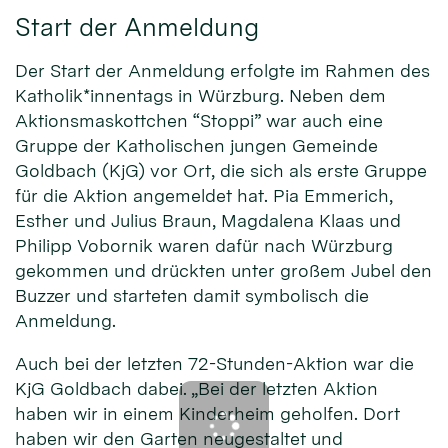
Start der Anmeldung
Der Start der Anmeldung erfolgte im Rahmen des
Katholik*innentags in Würzburg. Neben dem
Aktionsmaskottchen “Stoppi” war auch eine
Gruppe der Katholischen jungen Gemeinde
Goldbach (KjG) vor Ort, die sich als erste Gruppe
für die Aktion angemeldet hat. Pia Emmerich,
Esther und Julius Braun, Magdalena Klaas und
Philipp Vobornik waren dafür nach Würzburg
gekommen und drückten unter großem Jubel den
Buzzer und starteten damit symbolisch die
Anmeldung.
Auch bei der letzten 72-Stunden-Aktion war die
KjG Goldbach dabei. „Bei der letzten Aktion
haben wir in einem Kinderheim geholfen. Dort
haben wir den Garten neugestaltet und