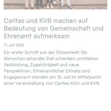
Caritas und KVB machen auf
Bedeutung von Gemeinschaft und
Ehrenamt aufmerksam
17. Juli 2026
Ein erster Schritt aus der Einsamkeit: Wo
Menschen einander Zeit schenken, entstehen
Verbindung, Zugehörigkeit und neue
Perspektiven. Ehrenamtlicher Einsatz und
Engagement standen am 16. Juli im Mittelpunkt
einer Veranstaltung von Caritas Köln und KVB.