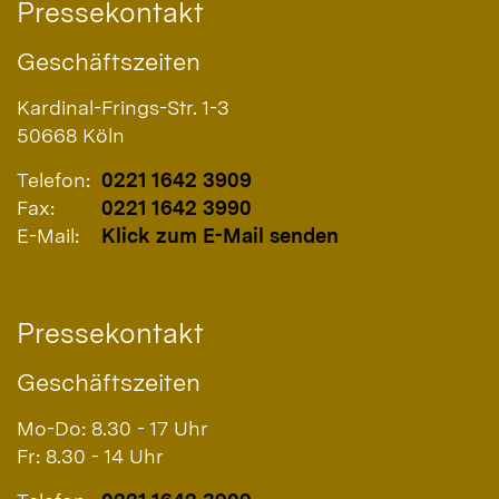
Pressekontakt
Geschäftszeiten
Kardinal-Frings-Str. 1-3
50668
Köln
Telefon:
0221 1642 3909
Fax:
0221 1642 3990
E-Mail:
Klick zum E-Mail senden
Pressekontakt
Geschäftszeiten
Mo-Do: 8.30 - 17 Uhr
Fr: 8.30 - 14 Uhr