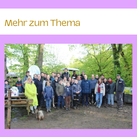
Mehr zum Thema