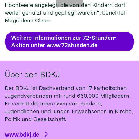
Hochbeete angelegt, die von den Kindern dort
weiter genutzt und gepflegt wurden“, berichtet
Magdalena Claas.
Weitere Informationen zur 72-Stunden-
Aktion unter www.72stunden.de
Über den BDKJ
Der BDKJ ist Dachverband von 17 katholischen
Jugendverbänden mit rund 660.000 Mitgliedern.
Er vertritt die Interessen von Kindern,
Jugendlichen und jungen Erwachsenen in Kirche,
Politik und Gesellschaft.
www.bdkj.de