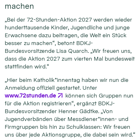
machen
„Bei der 72-Stunden-Aktion 2027 werden wieder
hunderttausende Kinder, Jugendliche und junge
Erwachsene dazu beitragen, die Welt ein Stück
besser zu machen“, betont BDKJ-
Bundesvorsitzende Lisa Quarch. „Wir freuen uns,
dass die Aktion 2027 zum vierten Mal bundesweit
stattfinden wird.“
„Hier beim Katholik*innentag haben wir nun die
Anmeldung offiziell gestartet. Unter
www.72stunden.de
können sich Gruppen nun
für die Aktion registrieren“, ergänzt BDKJ-
Bundesvorsitzender Henner Gädtke. „Von
Jugendverbänden über Messdiener*innen- und
Firmgruppen bis hin zu Schulklassen: Wir freuen
uns über jede Aktionsgruppe, die dabei sein wird.“