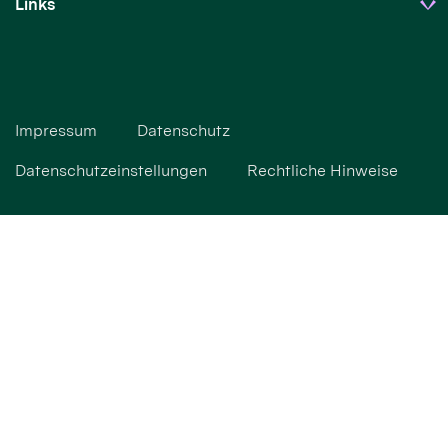
Links
Impressum
Datenschutz
Datenschutzeinstellungen
Rechtliche Hinweise