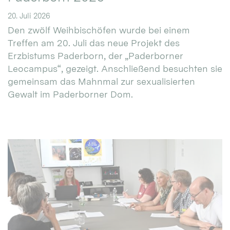
20. Juli 2026
Den zwölf Weihbischöfen wurde bei einem
Treffen am 20. Juli das neue Projekt des
Erzbistums Paderborn, der „Paderborner
Leocampus“, gezeigt. Anschließend besuchten sie
gemeinsam das Mahnmal zur sexualisierten
Gewalt im Paderborner Dom.