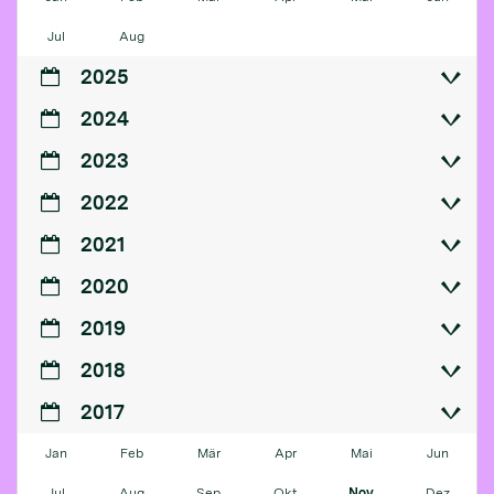
Jul
Aug
2025
2024
2023
2022
2021
2020
2019
2018
2017
Jan
Feb
Mär
Apr
Mai
Jun
Jul
Aug
Sep
Okt
Nov
Dez