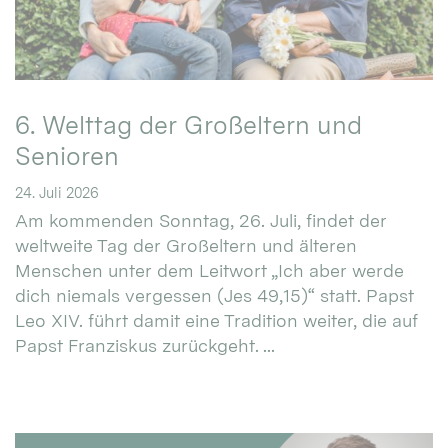
6. Welttag der Großeltern und
Senioren
24. Juli 2026
Am kommenden Sonntag, 26. Juli, findet der
weltweite Tag der Großeltern und älteren
Menschen unter dem Leitwort „Ich aber werde
dich niemals vergessen (Jes 49,15)“ statt. Papst
Leo XIV. führt damit eine Tradition weiter, die auf
Papst Franziskus zurückgeht. ...