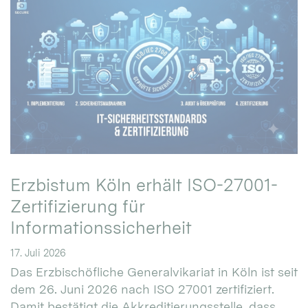
Erzbistum Köln erhält ISO-27001-
Zertifizierung für
Informationssicherheit
17. Juli 2026
Das Erzbischöfliche Generalvikariat in Köln ist seit
dem 26. Juni 2026 nach ISO 27001 zertifiziert.
Damit bestätigt die Akkreditierungsstelle, dass