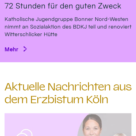
72 Stunden für den guten Zweck
Katholische Jugendgruppe Bonner Nord-Westen
nimmt an Sozialaktion des BDKJ teil und renoviert
Witterschlicker Hütte
Mehr
Aktuelle Nachrichten aus
dem Erzbistum Köln