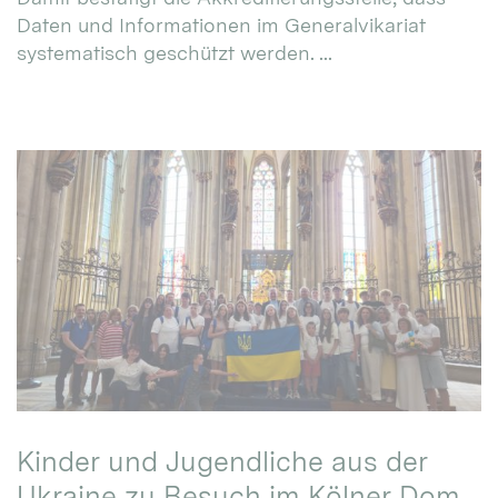
Daten und Informationen im Generalvikariat
systematisch geschützt werden. ...
Kinder und Jugendliche aus der
Ukraine zu Besuch im Kölner Dom