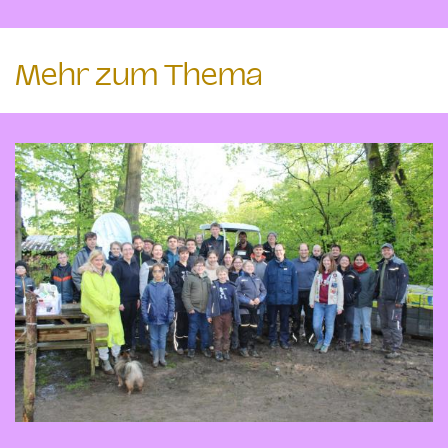
Mehr zum Thema