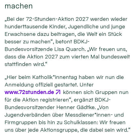
machen
„Bei der 72-Stunden-Aktion 2027 werden wieder
hunderttausende Kinder, Jugendliche und junge
Erwachsene dazu beitragen, die Welt ein Stück
besser zu machen“, betont BDKJ-
Bundesvorsitzende Lisa Quarch. „Wir freuen uns,
dass die Aktion 2027 zum vierten Mal bundesweit
stattfinden wird.“
„Hier beim Katholik*innentag haben wir nun die
Anmeldung offiziell gestartet. Unter
www.72stunden.de
können sich Gruppen nun
für die Aktion registrieren“, ergänzt BDKJ-
Bundesvorsitzender Henner Gädtke. „Von
Jugendverbänden über Messdiener*innen- und
Firmgruppen bis hin zu Schulklassen: Wir freuen
uns über jede Aktionsgruppe, die dabei sein wird.“