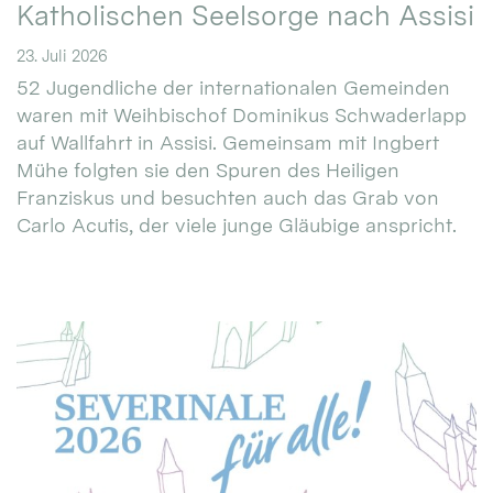
Katholischen Seelsorge nach Assisi
23. Juli 2026
52 Jugendliche der internationalen Gemeinden
waren mit Weihbischof Dominikus Schwaderlapp
auf Wallfahrt in Assisi. Gemeinsam mit Ingbert
Mühe folgten sie den Spuren des Heiligen
Franziskus und besuchten auch das Grab von
Carlo Acutis, der viele junge Gläubige anspricht.