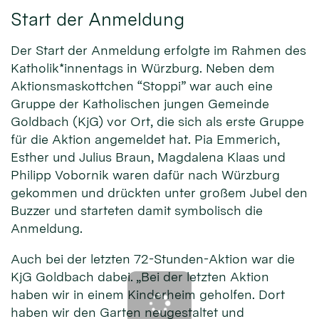
Start der Anmeldung
Der Start der Anmeldung erfolgte im Rahmen des
Katholik*innentags in Würzburg. Neben dem
Aktionsmaskottchen “Stoppi” war auch eine
Gruppe der Katholischen jungen Gemeinde
Goldbach (KjG) vor Ort, die sich als erste Gruppe
für die Aktion angemeldet hat. Pia Emmerich,
Esther und Julius Braun, Magdalena Klaas und
Philipp Vobornik waren dafür nach Würzburg
gekommen und drückten unter großem Jubel den
Buzzer und starteten damit symbolisch die
Anmeldung.
Auch bei der letzten 72-Stunden-Aktion war die
KjG Goldbach dabei. „Bei der letzten Aktion
haben wir in einem Kinderheim geholfen. Dort
haben wir den Garten neugestaltet und