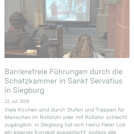
Barrierefreie Führungen durch die
Schatzkammer in Sankt Servatius
in Siegburg
22. Juli 2026
Viele Kirchen sind durch Stufen und Treppen für
Menschen im Rollstuhl oder mit Rollator schlecht
zugänglich. In Siegburg hat sich Heinz Peter Lob
ein eigenes Konzept ausgedacht, sodass alle