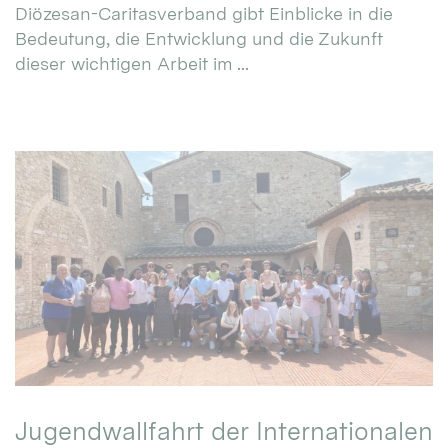
Diözesan-Caritasverband gibt Einblicke in die
Bedeutung, die Entwicklung und die Zukunft
dieser wichtigen Arbeit im ...
Jugendwallfahrt der Internationalen