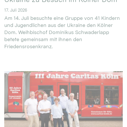
17. Juli 2026
Am 14. Juli besuchte eine Gruppe von 41 Kindern
und Jugendlichen aus der Ukraine den Kölner
Dom. Weihbischof Dominikus Schwaderlapp
betete gemeinsam mit ihnen den
Friedensrosenkranz.