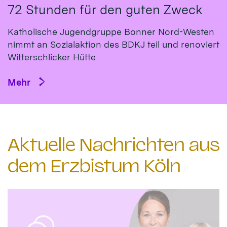
72 Stunden für den guten Zweck
Katholische Jugendgruppe Bonner Nord-Westen
nimmt an Sozialaktion des BDKJ teil und renoviert
Witterschlicker Hütte
Mehr
Aktuelle Nachrichten aus
dem Erzbistum Köln