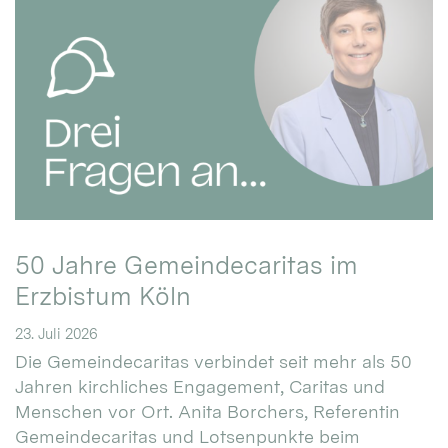
50 Jahre Gemeindecaritas im
Erzbistum Köln
23. Juli 2026
Die Gemeindecaritas verbindet seit mehr als 50
Jahren kirchliches Engagement, Caritas und
Menschen vor Ort. Anita Borchers, Referentin
Gemeindecaritas und Lotsenpunkte beim