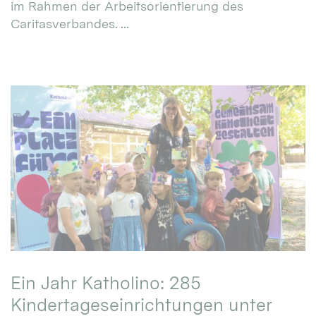
im Rahmen der Arbeitsorientierung des
Caritasverbandes. ...
Ein Jahr Katholino: 285
Kindertageseinrichtungen unter