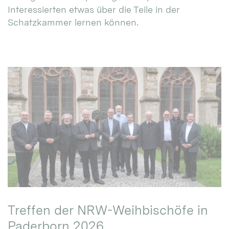
Interessierten etwas über die Teile in der
Schatzkammer lernen können.
Treffen der NRW-Weihbischöfe in
Paderborn 2026