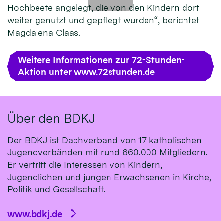
Hochbeete angelegt, die von den Kindern dort
weiter genutzt und gepflegt wurden“, berichtet
Magdalena Claas.
Weitere Informationen zur 72-Stunden-
Aktion unter www.72stunden.de
Über den BDKJ
Der BDKJ ist Dachverband von 17 katholischen
Jugendverbänden mit rund 660.000 Mitgliedern.
Er vertritt die Interessen von Kindern,
Jugendlichen und jungen Erwachsenen in Kirche,
Politik und Gesellschaft.
www.bdkj.de