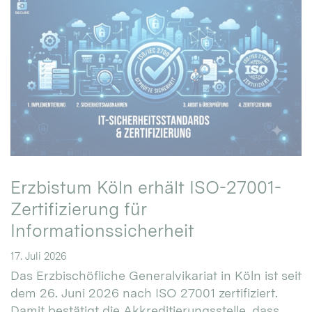
Erzbistum Köln erhält ISO-27001-
Zertifizierung für
Informationssicherheit
17. Juli 2026
Das Erzbischöfliche Generalvikariat in Köln ist seit
dem 26. Juni 2026 nach ISO 27001 zertifiziert.
Damit bestätigt die Akkreditierungsstelle, dass