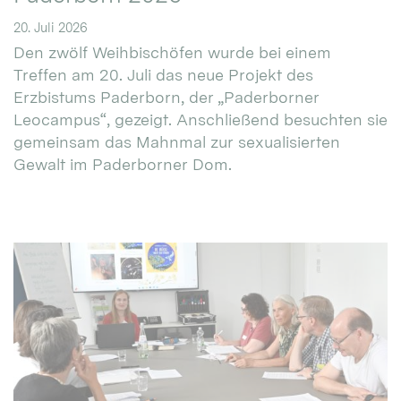
20. Juli 2026
Den zwölf Weihbischöfen wurde bei einem
Treffen am 20. Juli das neue Projekt des
Erzbistums Paderborn, der „Paderborner
Leocampus“, gezeigt. Anschließend besuchten sie
gemeinsam das Mahnmal zur sexualisierten
Gewalt im Paderborner Dom.