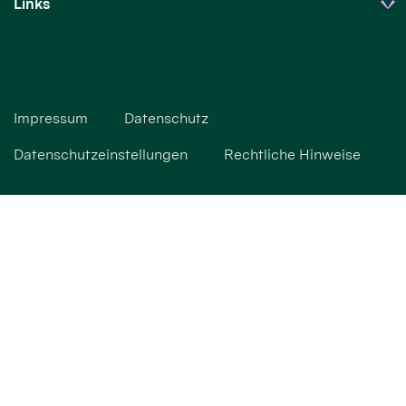
Links
Impressum
Datenschutz
Datenschutzeinstellungen
Rechtliche Hinweise