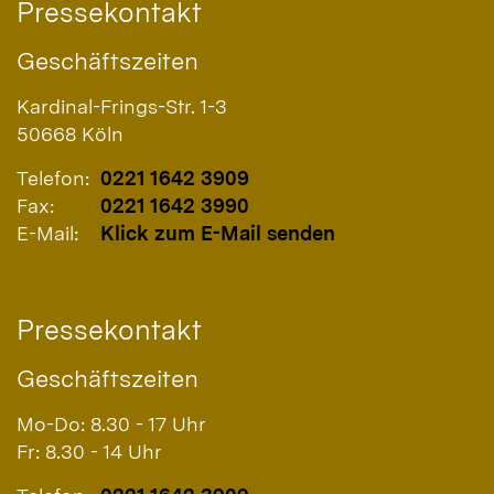
Pressekontakt
Geschäftszeiten
Kardinal-Frings-Str. 1-3
50668
Köln
Telefon:
0221 1642 3909
Fax:
0221 1642 3990
E-Mail:
Klick zum E-Mail senden
Pressekontakt
Geschäftszeiten
Mo-Do: 8.30 - 17 Uhr
Fr: 8.30 - 14 Uhr