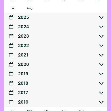
Jul
Aug
2025
2024
2023
2022
2021
2020
2019
2018
2017
2016