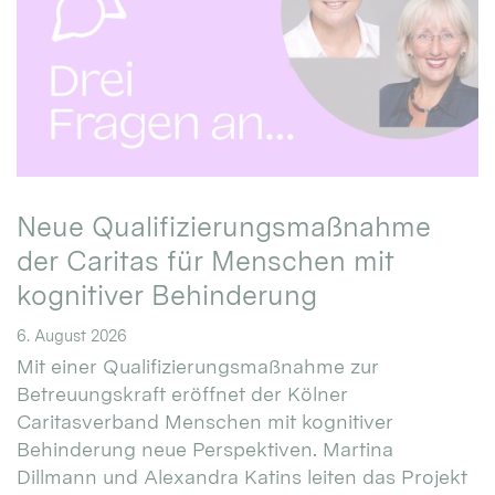
Neue Qualifizierungsmaßnahme
der Caritas für Menschen mit
kognitiver Behinderung
6. August 2026
Mit einer Qualifizierungsmaßnahme zur
Betreuungskraft eröffnet der Kölner
Caritasverband Menschen mit kognitiver
Behinderung neue Perspektiven. Martina
Dillmann und Alexandra Katins leiten das Projekt