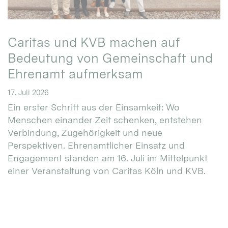
Caritas und KVB machen auf
Bedeutung von Gemeinschaft und
Ehrenamt aufmerksam
17. Juli 2026
Ein erster Schritt aus der Einsamkeit: Wo
Menschen einander Zeit schenken, entstehen
Verbindung, Zugehörigkeit und neue
Perspektiven. Ehrenamtlicher Einsatz und
Engagement standen am 16. Juli im Mittelpunkt
einer Veranstaltung von Caritas Köln und KVB.