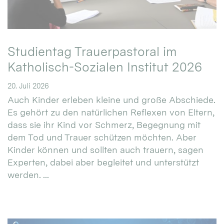
Studientag Trauerpastoral im
Katholisch-Sozialen Institut 2026
20. Juli 2026
Auch Kinder erleben kleine und große Abschiede.
Es gehört zu den natürlichen Reflexen von Eltern,
dass sie ihr Kind vor Schmerz, Begegnung mit
dem Tod und Trauer schützen möchten. Aber
Kinder können und sollten auch trauern, sagen
Experten, dabei aber begleitet und unterstützt
werden. ...