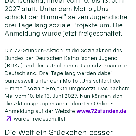
Deutschland, findet vom 10. bis 13. Juni
2027 statt. Unter dem Motto „Uns
schickt der Himmel“ setzen Jugendliche
drei Tage lang soziale Projekte um. Die
Anmeldung wurde jetzt freigeschaltet.
Die 72-Stunden-Aktion ist die Sozialaktion des
Bundes der Deutschen Katholischen Jugend
(BDKJ) und der katholischen Jugendverbände in
Deutschland. Drei Tage lang werden dabei
bundesweit unter dem Motto „Uns schickt der
Himmel“ soziale Projekte umgesetzt: Das nächste
Mal vom 10. bis 13. Juni 2027. Nun können sich
die Aktionsgruppen anmelden: Die Online-
Anmeldung auf der Website
www.72stunden.de
wurde freigeschaltet.
Die Welt ein Stückchen besser