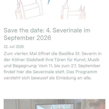
Save the date: 4. Severinale im
September 2026
22. Juli 2026
Zum vierten Mal öffnet die Basilika St. Severin in
der Kölner Südstadt ihre Türen für Kunst, Musik
und Begegnung: Vom 11. bis zum 27. September
findet hier die Severinale statt. Das Programm
versteht sich bewusst als Einladung an alle.