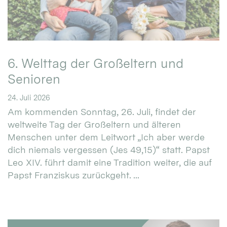
6. Welttag der Großeltern und
Senioren
24. Juli 2026
Am kommenden Sonntag, 26. Juli, findet der
weltweite Tag der Großeltern und älteren
Menschen unter dem Leitwort „Ich aber werde
dich niemals vergessen (Jes 49,15)“ statt. Papst
Leo XIV. führt damit eine Tradition weiter, die auf
Papst Franziskus zurückgeht. ...