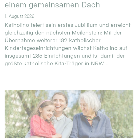
einem gemeinsamen Dach
1. August 2026
Katholino feiert sein erstes Jubiläum und erreicht
gleichzeitig den nächsten Meilenstein: Mit der
Übernahme weiterer 182 katholischer
Kindertageseinrichtungen wächst Katholino auf
insgesamt 285 Einrichtungen und ist damit der
größte katholische Kita-Träger in NRW. ...