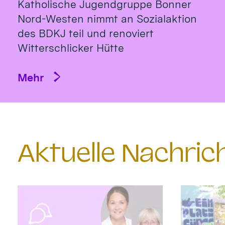
Katholische Jugendgruppe Bonner
Nord-Westen nimmt an Sozialaktion
des BDKJ teil und renoviert
Witterschlicker Hütte
Mehr
Aktuelle Nachri