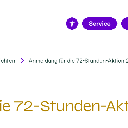
Service
ichten
Anmeldung für die 72-Stunden-Aktion 
ie 72-Stunden-Ak