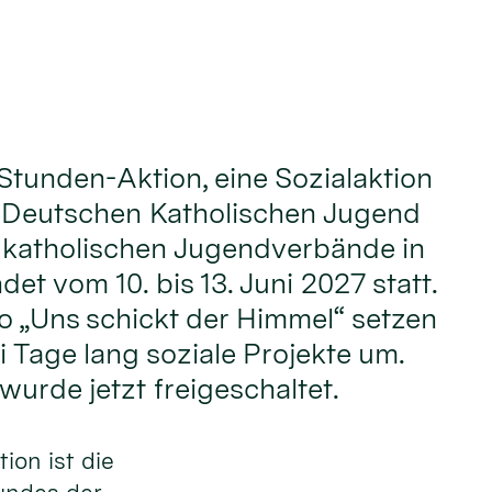
Stunden-Aktion, eine Sozialaktion
 Deutschen Katholischen Jugend
 katholischen Jugendverbände in
det vom 10. bis 13. Juni 2027 statt.
 „Uns schickt der Himmel“ setzen
i Tage lang soziale Projekte um.
urde jetzt freigeschaltet.
ion ist die