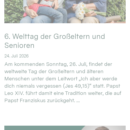
6. Welttag der Großeltern und
Senioren
24. Juli 2026
Am kommenden Sonntag, 26. Juli, findet der
weltweite Tag der Großeltern und älteren
Menschen unter dem Leitwort „Ich aber werde
dich niemals vergessen (Jes 49,15)“ statt. Papst
Leo XIV. führt damit eine Tradition weiter, die auf
Papst Franziskus zurückgeht. ...