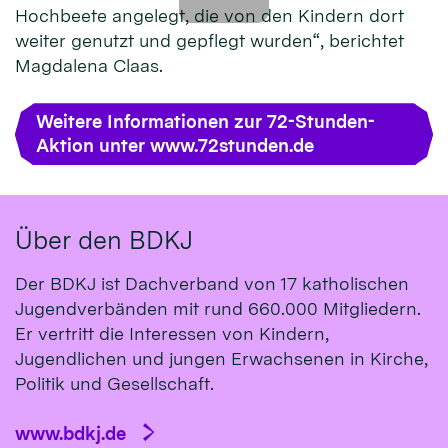
Hochbeete angelegt, die von den Kindern dort
weiter genutzt und gepflegt wurden“, berichtet
Magdalena Claas.
Weitere Informationen zur 72-Stunden-
Aktion unter www.72stunden.de
Über den BDKJ
Der BDKJ ist Dachverband von 17 katholischen
Jugendverbänden mit rund 660.000 Mitgliedern.
Er vertritt die Interessen von Kindern,
Jugendlichen und jungen Erwachsenen in Kirche,
Politik und Gesellschaft.
www.bdkj.de