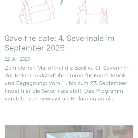
Save the date: 4. Severinale im
September 2026
22. Juli 2026
Zum vierten Mal öffnet die Basilika St. Severin in
der Kölner Südstadt ihre Türen für Kunst, Musik
und Begegnung: Vom 11. bis zum 27. September
findet hier die Severinale statt. Das Programm
versteht sich bewusst als Einladung an alle.