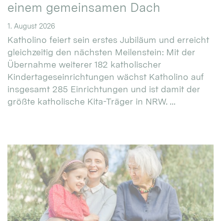
einem gemeinsamen Dach
1. August 2026
Katholino feiert sein erstes Jubiläum und erreicht
gleichzeitig den nächsten Meilenstein: Mit der
Übernahme weiterer 182 katholischer
Kindertageseinrichtungen wächst Katholino auf
insgesamt 285 Einrichtungen und ist damit der
größte katholische Kita-Träger in NRW. ...