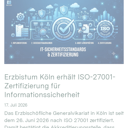
Erzbistum Köln erhält ISO-27001-
Zertifizierung für
Informationssicherheit
17. Juli 2026
Das Erzbischöfliche Generalvikariat in Köln ist seit
dem 26. Juni 2026 nach ISO 27001 zertifiziert.
Damit bestätigt die Akkreditierungsstelle, dass