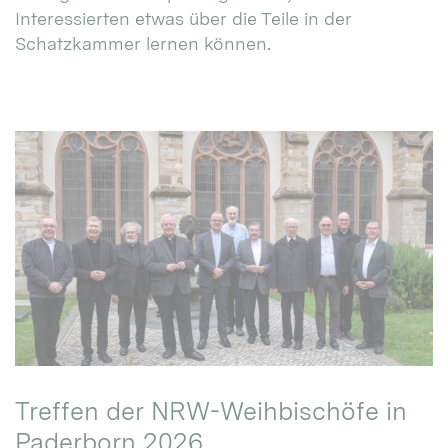
Interessierten etwas über die Teile in der
Schatzkammer lernen können.
Treffen der NRW-Weihbischöfe in
Paderborn 2026