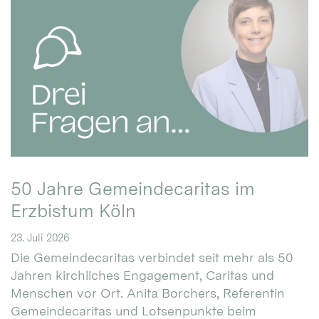
50 Jahre Gemeindecaritas im
Erzbistum Köln
23. Juli 2026
Die Gemeindecaritas verbindet seit mehr als 50
Jahren kirchliches Engagement, Caritas und
Menschen vor Ort. Anita Borchers, Referentin
Gemeindecaritas und Lotsenpunkte beim