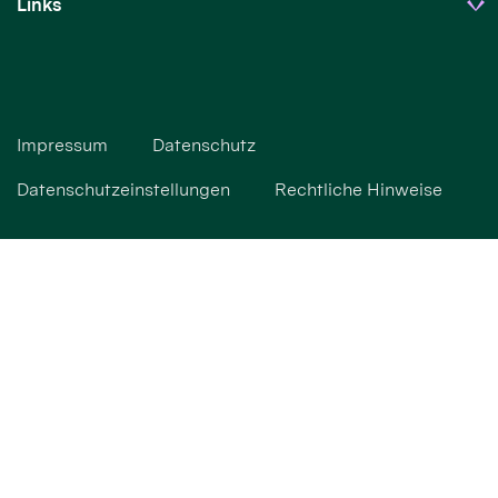
Links
Impressum
Datenschutz
Datenschutzeinstellungen
Rechtliche Hinweise