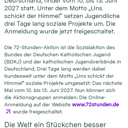
Deutschland, findet vom 10. bis 13. Juni
2027 statt. Unter dem Motto „Uns
schickt der Himmel“ setzen Jugendliche
drei Tage lang soziale Projekte um. Die
Anmeldung wurde jetzt freigeschaltet.
Die 72-Stunden-Aktion ist die Sozialaktion des
Bundes der Deutschen Katholischen Jugend
(BDKJ) und der katholischen Jugendverbände in
Deutschland. Drei Tage lang werden dabei
bundesweit unter dem Motto „Uns schickt der
Himmel“ soziale Projekte umgesetzt: Das nächste
Mal vom 10. bis 13. Juni 2027. Nun können sich
die Aktionsgruppen anmelden: Die Online-
Anmeldung auf der Website
www.72stunden.de
wurde freigeschaltet.
Die Welt ein Stückchen besser