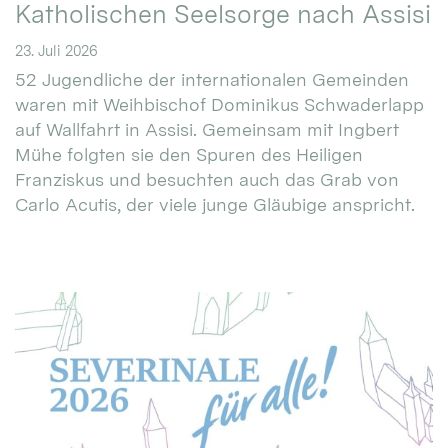
Katholischen Seelsorge nach Assisi
23. Juli 2026
52 Jugendliche der internationalen Gemeinden
waren mit Weihbischof Dominikus Schwaderlapp
auf Wallfahrt in Assisi. Gemeinsam mit Ingbert
Mühe folgten sie den Spuren des Heiligen
Franziskus und besuchten auch das Grab von
Carlo Acutis, der viele junge Gläubige anspricht.