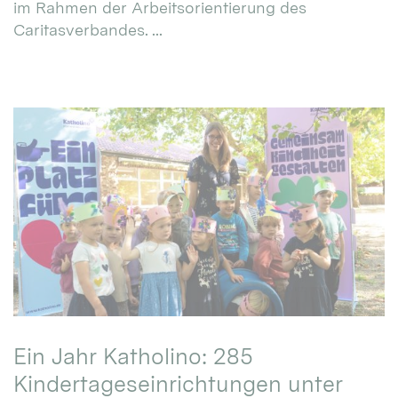
im Rahmen der Arbeitsorientierung des
Caritasverbandes. ...
Ein Jahr Katholino: 285
Kindertageseinrichtungen unter