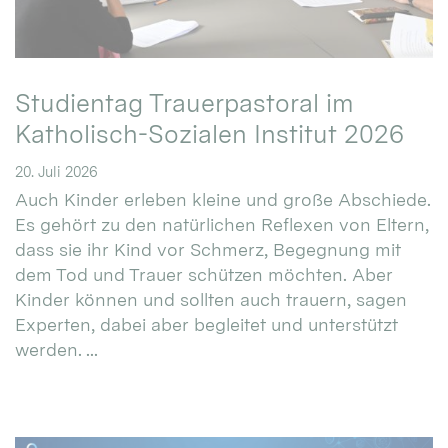
Studientag Trauerpastoral im
Katholisch-Sozialen Institut 2026
20. Juli 2026
Auch Kinder erleben kleine und große Abschiede.
Es gehört zu den natürlichen Reflexen von Eltern,
dass sie ihr Kind vor Schmerz, Begegnung mit
dem Tod und Trauer schützen möchten. Aber
Kinder können und sollten auch trauern, sagen
Experten, dabei aber begleitet und unterstützt
werden. ...