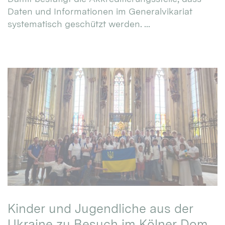
Daten und Informationen im Generalvikariat
systematisch geschützt werden. ...
Kinder und Jugendliche aus der
Ukraine zu Besuch im Kölner Dom