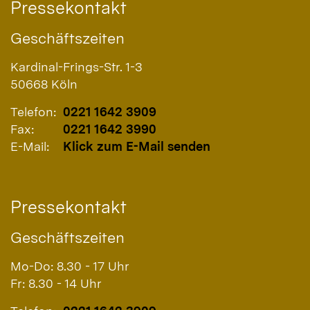
Pressekontakt
Geschäftszeiten
Kardinal-Frings-Str. 1-3
50668
Köln
Telefon:
0221 1642 3909
Fax:
0221 1642 3990
E-Mail:
Klick zum E-Mail senden
Pressekontakt
Geschäftszeiten
Mo-Do: 8.30 - 17 Uhr
Fr: 8.30 - 14 Uhr