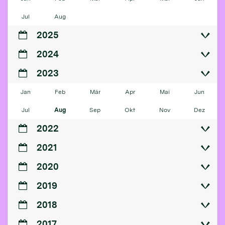
Jul
Aug
2025
2024
2023
Jan
Feb
Mär
Apr
Mai
Jun
Jul
Aug
Sep
Okt
Nov
Dez
2022
2021
2020
2019
2018
2017