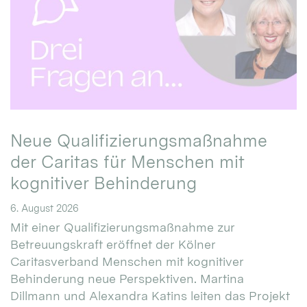
Neue Qualifizierungsmaßnahme
der Caritas für Menschen mit
kognitiver Behinderung
6. August 2026
Mit einer Qualifizierungsmaßnahme zur
Betreuungskraft eröffnet der Kölner
Caritasverband Menschen mit kognitiver
Behinderung neue Perspektiven. Martina
Dillmann und Alexandra Katins leiten das Projekt