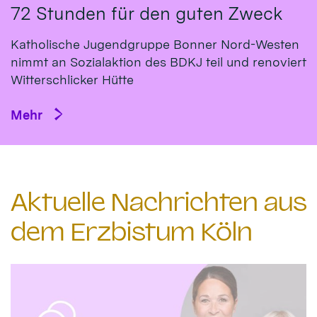
72 Stunden für den guten Zweck
Katholische Jugendgruppe Bonner Nord-Westen
nimmt an Sozialaktion des BDKJ teil und renoviert
Witterschlicker Hütte
Mehr
Aktuelle Nachrichten aus
dem Erzbistum Köln