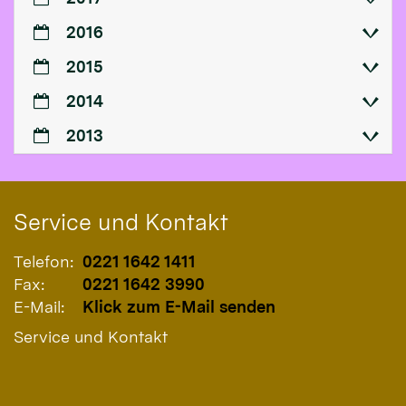
2016
2015
2014
2013
Service und Kontakt
Telefon:
0221 1642 1411
Fax:
0221 1642 3990
E-Mail:
Klick zum E-Mail senden
Service und Kontakt