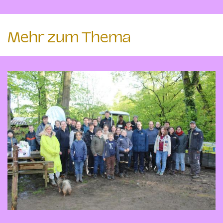
Mehr zum Thema