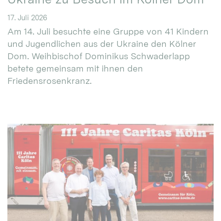
17. Juli 2026
Am 14. Juli besuchte eine Gruppe von 41 Kindern
und Jugendlichen aus der Ukraine den Kölner
Dom. Weihbischof Dominikus Schwaderlapp
betete gemeinsam mit ihnen den
Friedensrosenkranz.