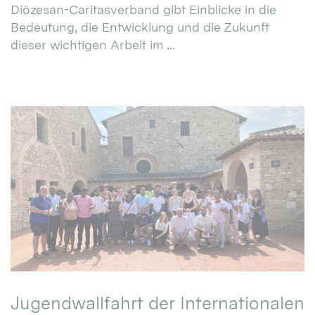
Diözesan-Caritasverband gibt Einblicke in die
Bedeutung, die Entwicklung und die Zukunft
dieser wichtigen Arbeit im ...
Jugendwallfahrt der Internationalen