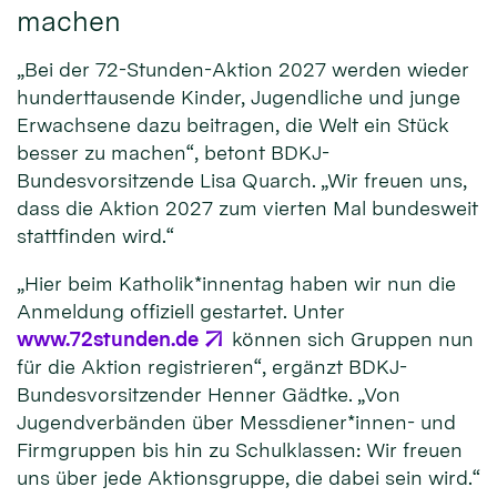
machen
„Bei der 72-Stunden-Aktion 2027 werden wieder
hunderttausende Kinder, Jugendliche und junge
Erwachsene dazu beitragen, die Welt ein Stück
besser zu machen“, betont BDKJ-
Bundesvorsitzende Lisa Quarch. „Wir freuen uns,
dass die Aktion 2027 zum vierten Mal bundesweit
stattfinden wird.“
„Hier beim Katholik*innentag haben wir nun die
Anmeldung offiziell gestartet. Unter
www.72stunden.de
können sich Gruppen nun
für die Aktion registrieren“, ergänzt BDKJ-
Bundesvorsitzender Henner Gädtke. „Von
Jugendverbänden über Messdiener*innen- und
Firmgruppen bis hin zu Schulklassen: Wir freuen
uns über jede Aktionsgruppe, die dabei sein wird.“