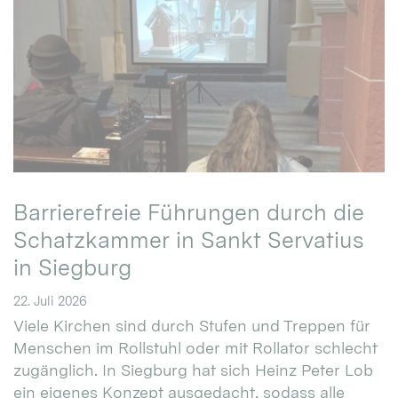
Barrierefreie Führungen durch die
Schatzkammer in Sankt Servatius
in Siegburg
22. Juli 2026
Viele Kirchen sind durch Stufen und Treppen für
Menschen im Rollstuhl oder mit Rollator schlecht
zugänglich. In Siegburg hat sich Heinz Peter Lob
ein eigenes Konzept ausgedacht, sodass alle