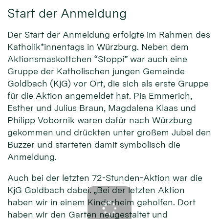
Start der Anmeldung
Der Start der Anmeldung erfolgte im Rahmen des
Katholik*innentags in Würzburg. Neben dem
Aktionsmaskottchen “Stoppi” war auch eine
Gruppe der Katholischen jungen Gemeinde
Goldbach (KjG) vor Ort, die sich als erste Gruppe
für die Aktion angemeldet hat. Pia Emmerich,
Esther und Julius Braun, Magdalena Klaas und
Philipp Vobornik waren dafür nach Würzburg
gekommen und drückten unter großem Jubel den
Buzzer und starteten damit symbolisch die
Anmeldung.
Auch bei der letzten 72-Stunden-Aktion war die
KjG Goldbach dabei. „Bei der letzten Aktion
haben wir in einem Kinderheim geholfen. Dort
haben wir den Garten neugestaltet und