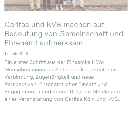
Caritas und KVB machen auf
Bedeutung von Gemeinschaft und
Ehrenamt aufmerksam
17. Juli 2026
Ein erster Schritt aus der Einsamkeit: Wo
Menschen einander Zeit schenken, entstehen
Verbindung, Zugehörigkeit und neue
Perspektiven. Ehrenamtlicher Einsatz und
Engagement standen am 16. Juli im Mittelpunkt
einer Veranstaltung von Caritas Köln und KVB.