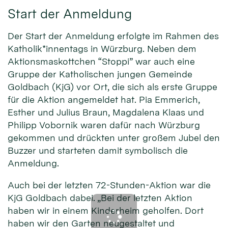
Start der Anmeldung
Der Start der Anmeldung erfolgte im Rahmen des
Katholik*innentags in Würzburg. Neben dem
Aktionsmaskottchen “Stoppi” war auch eine
Gruppe der Katholischen jungen Gemeinde
Goldbach (KjG) vor Ort, die sich als erste Gruppe
für die Aktion angemeldet hat. Pia Emmerich,
Esther und Julius Braun, Magdalena Klaas und
Philipp Vobornik waren dafür nach Würzburg
gekommen und drückten unter großem Jubel den
Buzzer und starteten damit symbolisch die
Anmeldung.
Auch bei der letzten 72-Stunden-Aktion war die
KjG Goldbach dabei. „Bei der letzten Aktion
haben wir in einem Kinderheim geholfen. Dort
haben wir den Garten neugestaltet und