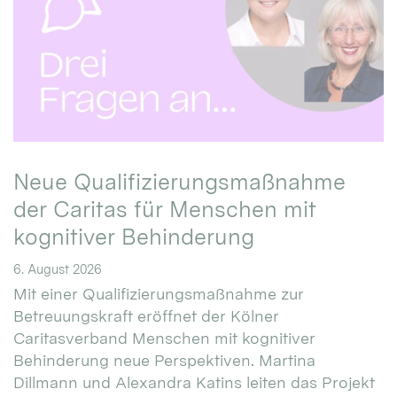
Neue Qualifizierungsmaßnahme
der Caritas für Menschen mit
kognitiver Behinderung
6. August 2026
Mit einer Qualifizierungsmaßnahme zur
Betreuungskraft eröffnet der Kölner
Caritasverband Menschen mit kognitiver
Behinderung neue Perspektiven. Martina
Dillmann und Alexandra Katins leiten das Projekt