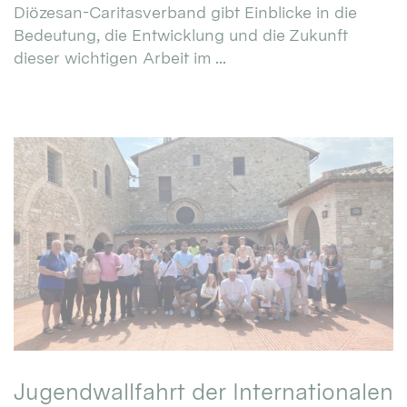
Diözesan-Caritasverband gibt Einblicke in die
Bedeutung, die Entwicklung und die Zukunft
dieser wichtigen Arbeit im ...
Jugendwallfahrt der Internationalen