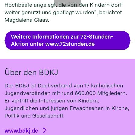
Hochbeete angelegt, die von den Kindern dort
weiter genutzt und gepflegt wurden“, berichtet
Magdalena Claas.
Weitere Informationen zur 72-Stunden-
Aktion unter www.72stunden.de
Über den BDKJ
Der BDKJ ist Dachverband von 17 katholischen
Jugendverbänden mit rund 660.000 Mitgliedern.
Er vertritt die Interessen von Kindern,
Jugendlichen und jungen Erwachsenen in Kirche,
Politik und Gesellschaft.
www.bdkj.de