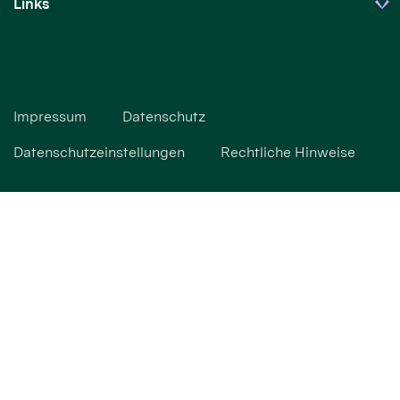
Links
Impressum
Datenschutz
Datenschutzeinstellungen
Rechtliche Hinweise