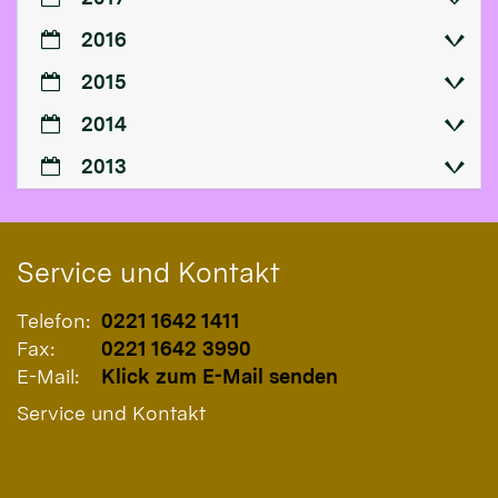
2016
2015
2014
2013
Service und Kontakt
Telefon:
0221 1642 1411
Fax:
0221 1642 3990
E-Mail:
Klick zum E-Mail senden
Service und Kontakt