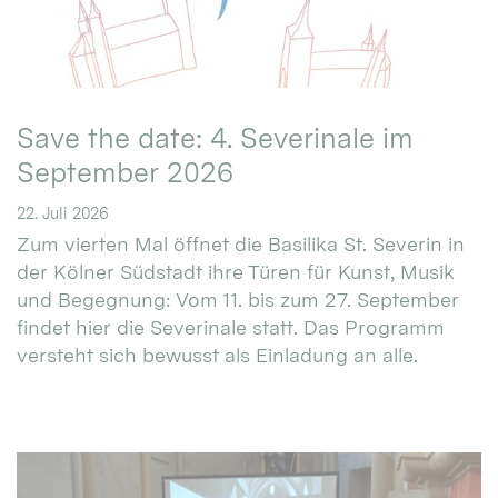
Save the date: 4. Severinale im
September 2026
22. Juli 2026
Zum vierten Mal öffnet die Basilika St. Severin in
der Kölner Südstadt ihre Türen für Kunst, Musik
und Begegnung: Vom 11. bis zum 27. September
findet hier die Severinale statt. Das Programm
versteht sich bewusst als Einladung an alle.