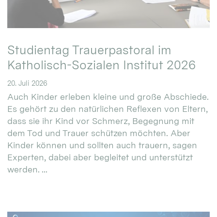
Studientag Trauerpastoral im
Katholisch-Sozialen Institut 2026
20. Juli 2026
Auch Kinder erleben kleine und große Abschiede.
Es gehört zu den natürlichen Reflexen von Eltern,
dass sie ihr Kind vor Schmerz, Begegnung mit
dem Tod und Trauer schützen möchten. Aber
Kinder können und sollten auch trauern, sagen
Experten, dabei aber begleitet und unterstützt
werden. ...