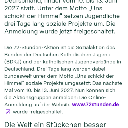
Deutschland, findet vom 10. bis 13. Juni
2027 statt. Unter dem Motto „Uns
schickt der Himmel“ setzen Jugendliche
drei Tage lang soziale Projekte um. Die
Anmeldung wurde jetzt freigeschaltet.
Die 72-Stunden-Aktion ist die Sozialaktion des
Bundes der Deutschen Katholischen Jugend
(BDKJ) und der katholischen Jugendverbände in
Deutschland. Drei Tage lang werden dabei
bundesweit unter dem Motto „Uns schickt der
Himmel“ soziale Projekte umgesetzt: Das nächste
Mal vom 10. bis 13. Juni 2027. Nun können sich
die Aktionsgruppen anmelden: Die Online-
Anmeldung auf der Website
www.72stunden.de
wurde freigeschaltet.
Die Welt ein Stückchen besser