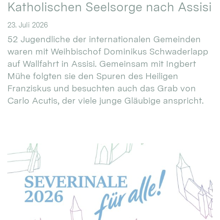
Katholischen Seelsorge nach Assisi
23. Juli 2026
52 Jugendliche der internationalen Gemeinden
waren mit Weihbischof Dominikus Schwaderlapp
auf Wallfahrt in Assisi. Gemeinsam mit Ingbert
Mühe folgten sie den Spuren des Heiligen
Franziskus und besuchten auch das Grab von
Carlo Acutis, der viele junge Gläubige anspricht.