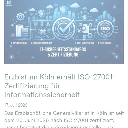
Erzbistum Köln erhält ISO-27001-
Zertifizierung für
Informationssicherheit
17. Juli 2026
Das Erzbischöfliche Generalvikariat in Köln ist seit
dem 26. Juni 2026 nach ISO 27001 zertifiziert.
Damit bestätigt die Akkreditierungsstelle, dass