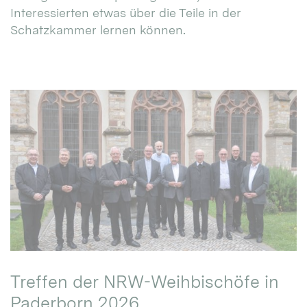
Interessierten etwas über die Teile in der
Schatzkammer lernen können.
Treffen der NRW-Weihbischöfe in
Paderborn 2026