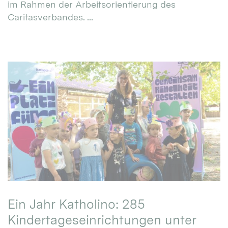
im Rahmen der Arbeitsorientierung des
Caritasverbandes. ...
Ein Jahr Katholino: 285
Kindertageseinrichtungen unter