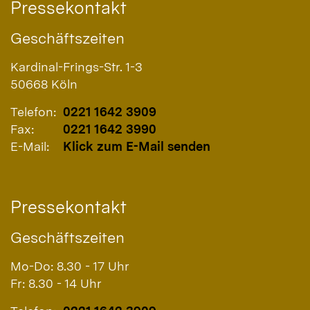
Pressekontakt
Geschäftszeiten
Kardinal-Frings-Str. 1-3
50668
Köln
Telefon:
0221 1642 3909
Fax:
0221 1642 3990
E-Mail:
Klick zum E-Mail senden
Pressekontakt
Geschäftszeiten
Mo-Do: 8.30 - 17 Uhr
Fr: 8.30 - 14 Uhr