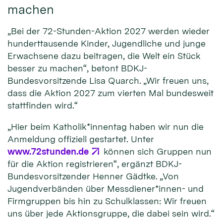
machen
„Bei der 72-Stunden-Aktion 2027 werden wieder
hunderttausende Kinder, Jugendliche und junge
Erwachsene dazu beitragen, die Welt ein Stück
besser zu machen“, betont BDKJ-
Bundesvorsitzende Lisa Quarch. „Wir freuen uns,
dass die Aktion 2027 zum vierten Mal bundesweit
stattfinden wird.“
„Hier beim Katholik*innentag haben wir nun die
Anmeldung offiziell gestartet. Unter
www.72stunden.de
können sich Gruppen nun
für die Aktion registrieren“, ergänzt BDKJ-
Bundesvorsitzender Henner Gädtke. „Von
Jugendverbänden über Messdiener*innen- und
Firmgruppen bis hin zu Schulklassen: Wir freuen
uns über jede Aktionsgruppe, die dabei sein wird.“