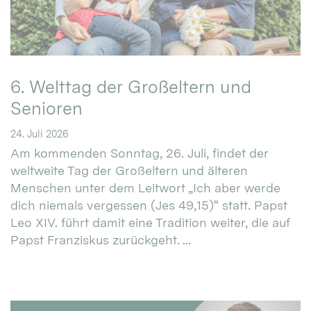
6. Welttag der Großeltern und
Senioren
24. Juli 2026
Am kommenden Sonntag, 26. Juli, findet der
weltweite Tag der Großeltern und älteren
Menschen unter dem Leitwort „Ich aber werde
dich niemals vergessen (Jes 49,15)“ statt. Papst
Leo XIV. führt damit eine Tradition weiter, die auf
Papst Franziskus zurückgeht. ...