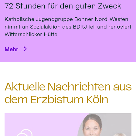
72 Stunden für den guten Zweck
Katholische Jugendgruppe Bonner Nord-Westen
nimmt an Sozialaktion des BDKJ teil und renoviert
Witterschlicker Hütte
Mehr
Aktuelle Nachrichten aus
dem Erzbistum Köln