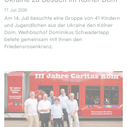
17. Juli 2026
Am 14. Juli besuchte eine Gruppe von 41 Kindern
und Jugendlichen aus der Ukraine den Kölner
Dom. Weihbischof Dominikus Schwaderlapp
betete gemeinsam mit ihnen den
Friedensrosenkranz.