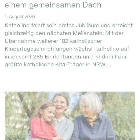
einem gemeinsamen Dach
1. August 2026
Katholino feiert sein erstes Jubiläum und erreicht
gleichzeitig den nächsten Meilenstein: Mit der
Übernahme weiterer 182 katholischer
Kindertageseinrichtungen wächst Katholino auf
insgesamt 285 Einrichtungen und ist damit der
größte katholische Kita-Träger in NRW. ...