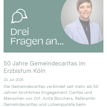
50 Jahre Gemeindecaritas im
Erzbistum Köln
23. Juli 2026
Die Gemeindecaritas verbindet seit mehr als 50
Jahren kirchliches Engagement, Caritas und
Menschen vor Ort. Anita Borchers, Referentin
Gemeindecaritas und Lotsenpunkte beim