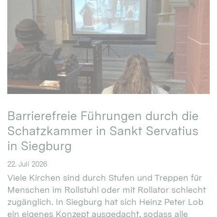
Barrierefreie Führungen durch die
Schatzkammer in Sankt Servatius
in Siegburg
22. Juli 2026
Viele Kirchen sind durch Stufen und Treppen für
Menschen im Rollstuhl oder mit Rollator schlecht
zugänglich. In Siegburg hat sich Heinz Peter Lob
ein eigenes Konzept ausgedacht, sodass alle