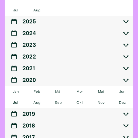
Jul
Aug
2025
2024
2023
2022
2021
2020
Jan
Feb
Mär
Apr
Mai
Jun
Jul
Aug
Sep
Okt
Nov
Dez
2019
2018
2017