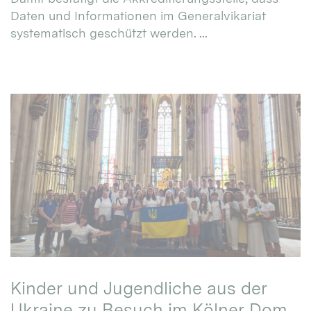
Daten und Informationen im Generalvikariat
systematisch geschützt werden. ...
Kinder und Jugendliche aus der
Ukraine zu Besuch im Kölner Dom