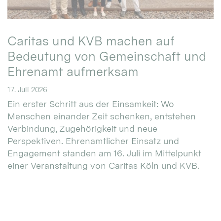
Caritas und KVB machen auf
Bedeutung von Gemeinschaft und
Ehrenamt aufmerksam
17. Juli 2026
Ein erster Schritt aus der Einsamkeit: Wo
Menschen einander Zeit schenken, entstehen
Verbindung, Zugehörigkeit und neue
Perspektiven. Ehrenamtlicher Einsatz und
Engagement standen am 16. Juli im Mittelpunkt
einer Veranstaltung von Caritas Köln und KVB.