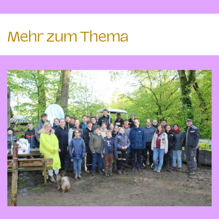
Mehr zum Thema