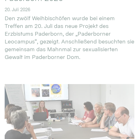
20. Juli 2026
Den zwölf Weihbischöfen wurde bei einem
Treffen am 20. Juli das neue Projekt des
Erzbistums Paderborn, der „Paderborner
Leocampus“, gezeigt. Anschließend besuchten sie
gemeinsam das Mahnmal zur sexualisierten
Gewalt im Paderborner Dom.