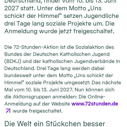
Deutschland, findet vom 10. bis 13. Juni
2027 statt. Unter dem Motto „Uns
schickt der Himmel“ setzen Jugendliche
drei Tage lang soziale Projekte um. Die
Anmeldung wurde jetzt freigeschaltet.
Die 72-Stunden-Aktion ist die Sozialaktion des
Bundes der Deutschen Katholischen Jugend
(BDKJ) und der katholischen Jugendverbände in
Deutschland. Drei Tage lang werden dabei
bundesweit unter dem Motto „Uns schickt der
Himmel“ soziale Projekte umgesetzt: Das nächste
Mal vom 10. bis 13. Juni 2027. Nun können sich
die Aktionsgruppen anmelden: Die Online-
Anmeldung auf der Website
www.72stunden.de
wurde freigeschaltet.
Die Welt ein Stückchen besser