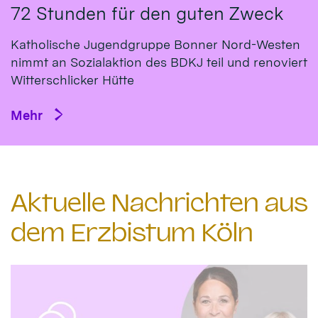
72 Stunden für den guten Zweck
Katholische Jugendgruppe Bonner Nord-Westen
nimmt an Sozialaktion des BDKJ teil und renoviert
Witterschlicker Hütte
Mehr
Aktuelle Nachrichten aus
dem Erzbistum Köln