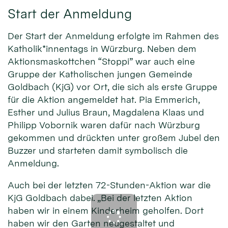
Start der Anmeldung
Der Start der Anmeldung erfolgte im Rahmen des
Katholik*innentags in Würzburg. Neben dem
Aktionsmaskottchen “Stoppi” war auch eine
Gruppe der Katholischen jungen Gemeinde
Goldbach (KjG) vor Ort, die sich als erste Gruppe
für die Aktion angemeldet hat. Pia Emmerich,
Esther und Julius Braun, Magdalena Klaas und
Philipp Vobornik waren dafür nach Würzburg
gekommen und drückten unter großem Jubel den
Buzzer und starteten damit symbolisch die
Anmeldung.
Auch bei der letzten 72-Stunden-Aktion war die
KjG Goldbach dabei. „Bei der letzten Aktion
haben wir in einem Kinderheim geholfen. Dort
haben wir den Garten neugestaltet und