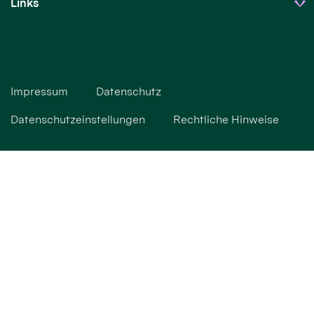
Links
Impressum
Datenschutz
Datenschutzeinstellungen
Rechtliche Hinweise