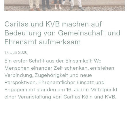
Caritas und KVB machen auf
Bedeutung von Gemeinschaft und
Ehrenamt aufmerksam
17. Juli 2026
Ein erster Schritt aus der Einsamkeit: Wo
Menschen einander Zeit schenken, entstehen
Verbindung, Zugehörigkeit und neue
Perspektiven. Ehrenamtlicher Einsatz und
Engagement standen am 16. Juli im Mittelpunkt
einer Veranstaltung von Caritas Köln und KVB.