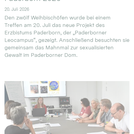
20. Juli 2026
Den zwölf Weihbischöfen wurde bei einem
Treffen am 20. Juli das neue Projekt des
Erzbistums Paderborn, der „Paderborner
Leocampus“, gezeigt. Anschließend besuchten sie
gemeinsam das Mahnmal zur sexualisierten
Gewalt im Paderborner Dom.