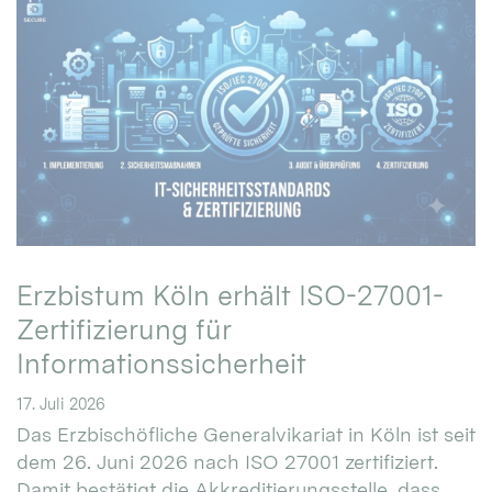
Erzbistum Köln erhält ISO-27001-
Zertifizierung für
Informationssicherheit
17. Juli 2026
Das Erzbischöfliche Generalvikariat in Köln ist seit
dem 26. Juni 2026 nach ISO 27001 zertifiziert.
Damit bestätigt die Akkreditierungsstelle, dass