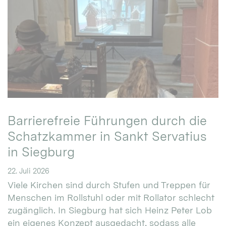
Barrierefreie Führungen durch die
Schatzkammer in Sankt Servatius
in Siegburg
22. Juli 2026
Viele Kirchen sind durch Stufen und Treppen für
Menschen im Rollstuhl oder mit Rollator schlecht
zugänglich. In Siegburg hat sich Heinz Peter Lob
ein eigenes Konzept ausgedacht, sodass alle