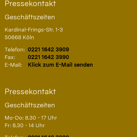
Pressekontakt
Geschäftszeiten
Kardinal-Frings-Str. 1-3
50668
Köln
Telefon:
0221 1642 3909
Fax:
0221 1642 3990
E-Mail:
Klick zum E-Mail senden
Pressekontakt
Geschäftszeiten
Mo-Do: 8.30 - 17 Uhr
Fr: 8.30 - 14 Uhr