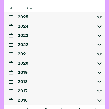
Jul
Aug
2025
2024
2023
2022
2021
2020
2019
2018
2017
2016