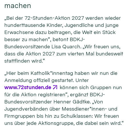
machen
„Bei der 72-Stunden-Aktion 2027 werden wieder
hunderttausende Kinder, Jugendliche und junge
Erwachsene dazu beitragen, die Welt ein Stück
besser zu machen“, betont BDKJ-
Bundesvorsitzende Lisa Quarch. „Wir freuen uns,
dass die Aktion 2027 zum vierten Mal bundesweit
stattfinden wird.“
„Hier beim Katholik*innentag haben wir nun die
Anmeldung offiziell gestartet. Unter
www.72stunden.de
können sich Gruppen nun
für die Aktion registrieren“, ergänzt BDKJ-
Bundesvorsitzender Henner Gädtke. „Von
Jugendverbänden über Messdiener*innen- und
Firmgruppen bis hin zu Schulklassen: Wir freuen
uns über jede Aktionsgruppe, die dabei sein wird.“