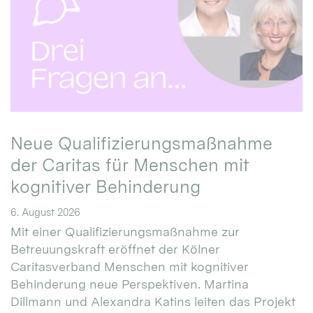
Neue Qualifizierungsmaßnahme
der Caritas für Menschen mit
kognitiver Behinderung
6. August 2026
Mit einer Qualifizierungsmaßnahme zur
Betreuungskraft eröffnet der Kölner
Caritasverband Menschen mit kognitiver
Behinderung neue Perspektiven. Martina
Dillmann und Alexandra Katins leiten das Projekt