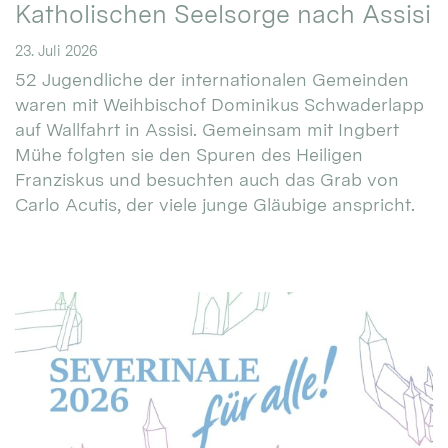
Katholischen Seelsorge nach Assisi
23. Juli 2026
52 Jugendliche der internationalen Gemeinden
waren mit Weihbischof Dominikus Schwaderlapp
auf Wallfahrt in Assisi. Gemeinsam mit Ingbert
Mühe folgten sie den Spuren des Heiligen
Franziskus und besuchten auch das Grab von
Carlo Acutis, der viele junge Gläubige anspricht.