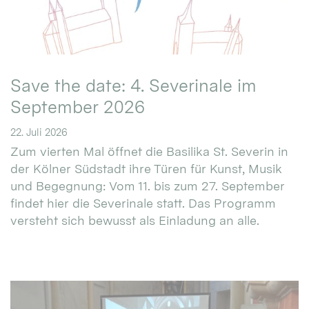
Save the date: 4. Severinale im
September 2026
22. Juli 2026
Zum vierten Mal öffnet die Basilika St. Severin in
der Kölner Südstadt ihre Türen für Kunst, Musik
und Begegnung: Vom 11. bis zum 27. September
findet hier die Severinale statt. Das Programm
versteht sich bewusst als Einladung an alle.