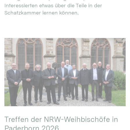
Interessierten etwas über die Teile in der
Schatzkammer lernen können.
Treffen der NRW-Weihbischöfe in
Paderborn 2026