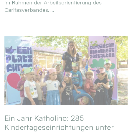
im Rahmen der Arbeitsorientierung des
Caritasverbandes. ...
Ein Jahr Katholino: 285
Kindertageseinrichtungen unter