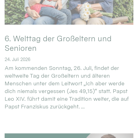
6. Welttag der Großeltern und
Senioren
24. Juli 2026
Am kommenden Sonntag, 26. Juli, findet der
weltweite Tag der Großeltern und älteren
Menschen unter dem Leitwort „Ich aber werde
dich niemals vergessen (Jes 49,15)“ statt. Papst
Leo XIV. führt damit eine Tradition weiter, die auf
Papst Franziskus zurückgeht. ...