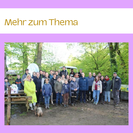
Mehr zum Thema