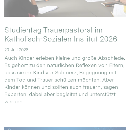
Studientag Trauerpastoral im
Katholisch-Sozialen Institut 2026
20. Juli 2026
Auch Kinder erleben kleine und große Abschiede.
Es gehört zu den natürlichen Reflexen von Eltern,
dass sie ihr Kind vor Schmerz, Begegnung mit
dem Tod und Trauer schützen möchten. Aber
Kinder können und sollten auch trauern, sagen
Experten, dabei aber begleitet und unterstützt
werden. ...