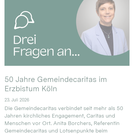
50 Jahre Gemeindecaritas im
Erzbistum Köln
23. Juli 2026
Die Gemeindecaritas verbindet seit mehr als 50
Jahren kirchliches Engagement, Caritas und
Menschen vor Ort. Anita Borchers, Referentin
Gemeindecaritas und Lotsenpunkte beim