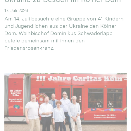
17. Juli 2026
Am 14. Juli besuchte eine Gruppe von 41 Kindern
und Jugendlichen aus der Ukraine den Kölner
Dom. Weihbischof Dominikus Schwaderlapp
betete gemeinsam mit ihnen den
Friedensrosenkranz.