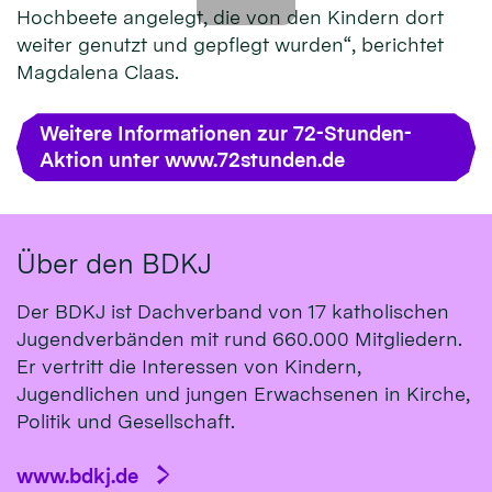
Hochbeete angelegt, die von den Kindern dort
weiter genutzt und gepflegt wurden“, berichtet
Magdalena Claas.
Weitere Informationen zur 72-Stunden-
Aktion unter www.72stunden.de
Über den BDKJ
Der BDKJ ist Dachverband von 17 katholischen
Jugendverbänden mit rund 660.000 Mitgliedern.
Er vertritt die Interessen von Kindern,
Jugendlichen und jungen Erwachsenen in Kirche,
Politik und Gesellschaft.
www.bdkj.de