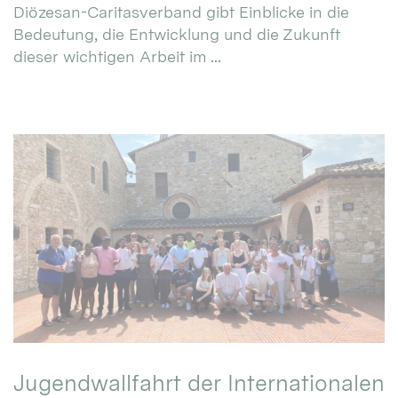
Diözesan-Caritasverband gibt Einblicke in die
Bedeutung, die Entwicklung und die Zukunft
dieser wichtigen Arbeit im ...
Jugendwallfahrt der Internationalen