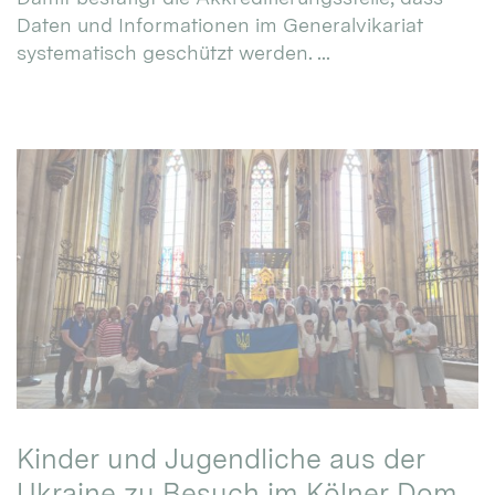
Daten und Informationen im Generalvikariat
systematisch geschützt werden. ...
Kinder und Jugendliche aus der
Ukraine zu Besuch im Kölner Dom