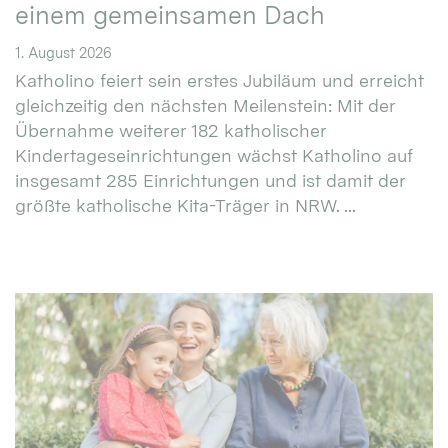
einem gemeinsamen Dach
1. August 2026
Katholino feiert sein erstes Jubiläum und erreicht
gleichzeitig den nächsten Meilenstein: Mit der
Übernahme weiterer 182 katholischer
Kindertageseinrichtungen wächst Katholino auf
insgesamt 285 Einrichtungen und ist damit der
größte katholische Kita-Träger in NRW. ...