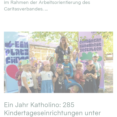
im Rahmen der Arbeitsorientierung des
Caritasverbandes. ...
Ein Jahr Katholino: 285
Kindertageseinrichtungen unter