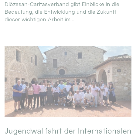
Diözesan-Caritasverband gibt Einblicke in die
Bedeutung, die Entwicklung und die Zukunft
dieser wichtigen Arbeit im ...
Jugendwallfahrt der Internationalen