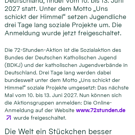
Deutschland, findet vom 10. bis 13. Juni
2027 statt. Unter dem Motto „Uns
schickt der Himmel“ setzen Jugendliche
drei Tage lang soziale Projekte um. Die
Anmeldung wurde jetzt freigeschaltet.
Die 72-Stunden-Aktion ist die Sozialaktion des
Bundes der Deutschen Katholischen Jugend
(BDKJ) und der katholischen Jugendverbände in
Deutschland. Drei Tage lang werden dabei
bundesweit unter dem Motto „Uns schickt der
Himmel“ soziale Projekte umgesetzt: Das nächste
Mal vom 10. bis 13. Juni 2027. Nun können sich
die Aktionsgruppen anmelden: Die Online-
Anmeldung auf der Website
www.72stunden.de
wurde freigeschaltet.
Die Welt ein Stückchen besser