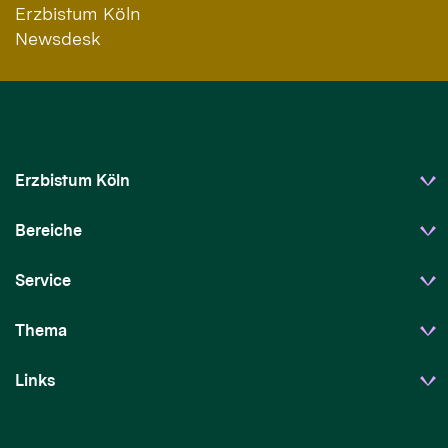
Erzbistum Köln
Newsdesk
Erzbistum Köln
Bereiche
Service
Thema
Links