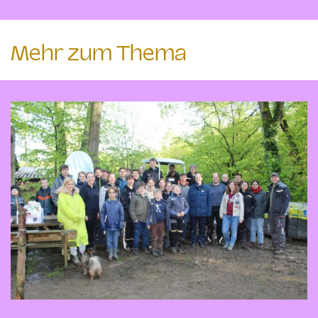
Mehr zum Thema