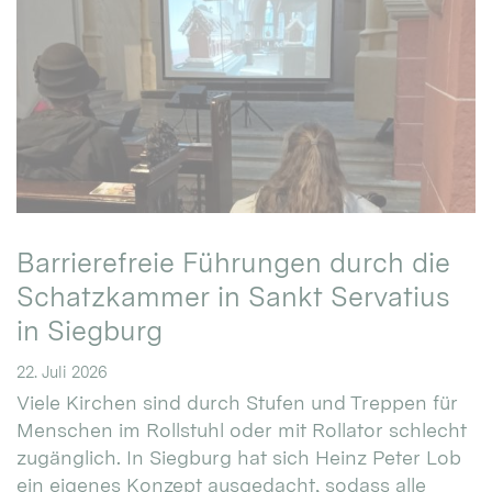
Barrierefreie Führungen durch die
Schatzkammer in Sankt Servatius
in Siegburg
22. Juli 2026
Viele Kirchen sind durch Stufen und Treppen für
Menschen im Rollstuhl oder mit Rollator schlecht
zugänglich. In Siegburg hat sich Heinz Peter Lob
ein eigenes Konzept ausgedacht, sodass alle