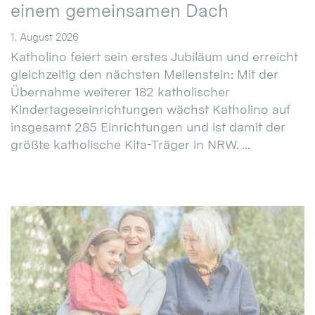
einem gemeinsamen Dach
1. August 2026
Katholino feiert sein erstes Jubiläum und erreicht
gleichzeitig den nächsten Meilenstein: Mit der
Übernahme weiterer 182 katholischer
Kindertageseinrichtungen wächst Katholino auf
insgesamt 285 Einrichtungen und ist damit der
größte katholische Kita-Träger in NRW. ...