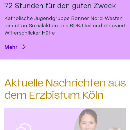
72 Stunden für den guten Zweck
Katholische Jugendgruppe Bonner Nord-Westen
nimmt an Sozialaktion des BDKJ teil und renoviert
Witterschlicker Hütte
Mehr
Aktuelle Nachrichten aus
dem Erzbistum Köln