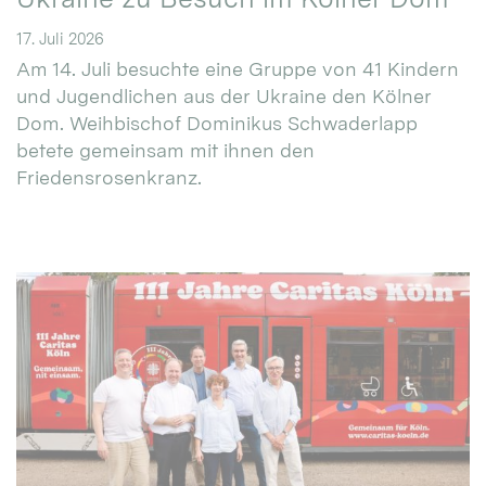
17. Juli 2026
Am 14. Juli besuchte eine Gruppe von 41 Kindern
und Jugendlichen aus der Ukraine den Kölner
Dom. Weihbischof Dominikus Schwaderlapp
betete gemeinsam mit ihnen den
Friedensrosenkranz.