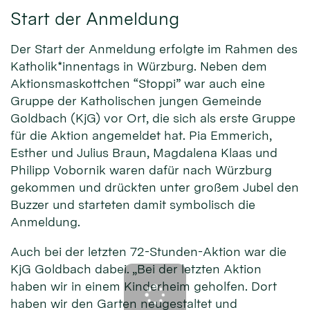
Start der Anmeldung
Der Start der Anmeldung erfolgte im Rahmen des
Katholik*innentags in Würzburg. Neben dem
Aktionsmaskottchen “Stoppi” war auch eine
Gruppe der Katholischen jungen Gemeinde
Goldbach (KjG) vor Ort, die sich als erste Gruppe
für die Aktion angemeldet hat. Pia Emmerich,
Esther und Julius Braun, Magdalena Klaas und
Philipp Vobornik waren dafür nach Würzburg
gekommen und drückten unter großem Jubel den
Buzzer und starteten damit symbolisch die
Anmeldung.
Auch bei der letzten 72-Stunden-Aktion war die
KjG Goldbach dabei. „Bei der letzten Aktion
haben wir in einem Kinderheim geholfen. Dort
haben wir den Garten neugestaltet und