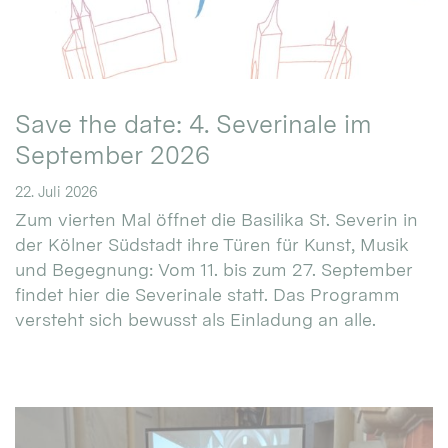
Save the date: 4. Severinale im
September 2026
22. Juli 2026
Zum vierten Mal öffnet die Basilika St. Severin in
der Kölner Südstadt ihre Türen für Kunst, Musik
und Begegnung: Vom 11. bis zum 27. September
findet hier die Severinale statt. Das Programm
versteht sich bewusst als Einladung an alle.