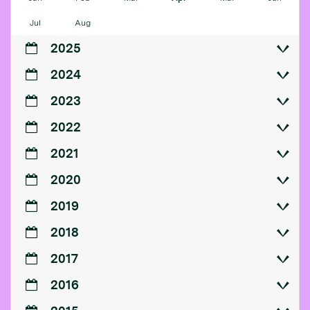
Jul
Aug
2025
2024
2023
2022
2021
2020
2019
2018
2017
2016