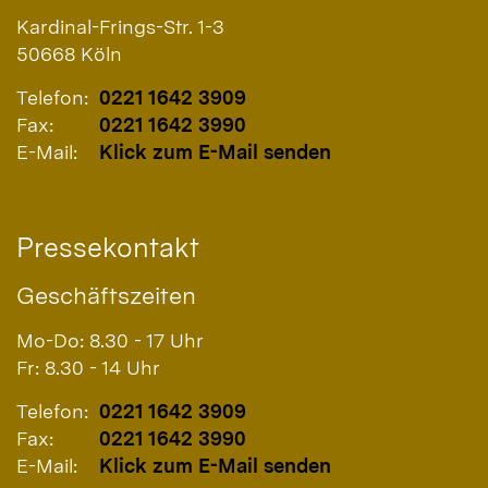
Kardinal-Frings-Str. 1-3
50668
Köln
Telefon:
0221 1642 3909
Fax:
0221 1642 3990
E-Mail:
Klick zum E-Mail senden
Pressekontakt
Geschäftszeiten
Mo-Do: 8.30 - 17 Uhr
Fr: 8.30 - 14 Uhr
Telefon:
0221 1642 3909
Fax:
0221 1642 3990
E-Mail:
Klick zum E-Mail senden