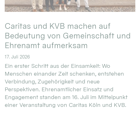
Caritas und KVB machen auf
Bedeutung von Gemeinschaft und
Ehrenamt aufmerksam
17. Juli 2026
Ein erster Schritt aus der Einsamkeit: Wo
Menschen einander Zeit schenken, entstehen
Verbindung, Zugehörigkeit und neue
Perspektiven. Ehrenamtlicher Einsatz und
Engagement standen am 16. Juli im Mittelpunkt
einer Veranstaltung von Caritas Köln und KVB.