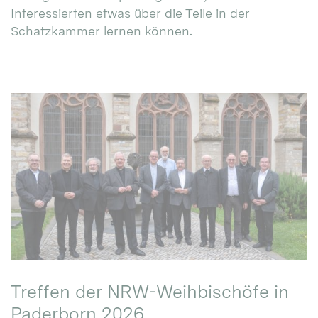
Interessierten etwas über die Teile in der
Schatzkammer lernen können.
Treffen der NRW-Weihbischöfe in
Paderborn 2026