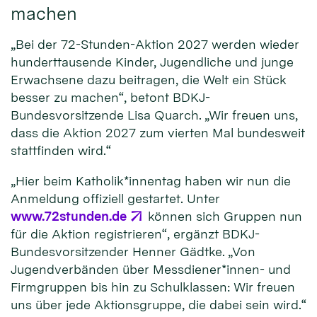
machen
„Bei der 72-Stunden-Aktion 2027 werden wieder
hunderttausende Kinder, Jugendliche und junge
Erwachsene dazu beitragen, die Welt ein Stück
besser zu machen“, betont BDKJ-
Bundesvorsitzende Lisa Quarch. „Wir freuen uns,
dass die Aktion 2027 zum vierten Mal bundesweit
stattfinden wird.“
„Hier beim Katholik*innentag haben wir nun die
Anmeldung offiziell gestartet. Unter
www.72stunden.de
können sich Gruppen nun
für die Aktion registrieren“, ergänzt BDKJ-
Bundesvorsitzender Henner Gädtke. „Von
Jugendverbänden über Messdiener*innen- und
Firmgruppen bis hin zu Schulklassen: Wir freuen
uns über jede Aktionsgruppe, die dabei sein wird.“