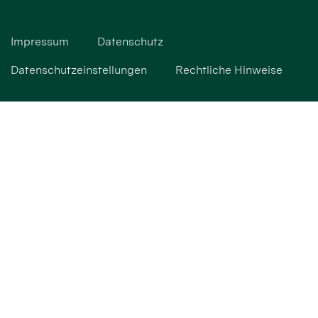
Impressum
Datenschutz
Datenschutzeinstellungen
Rechtliche Hinweise