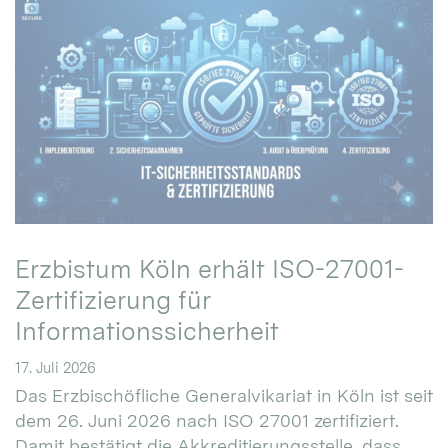
Erzbistum Köln erhält ISO-27001-
Zertifizierung für
Informationssicherheit
17. Juli 2026
Das Erzbischöfliche Generalvikariat in Köln ist seit
dem 26. Juni 2026 nach ISO 27001 zertifiziert.
Damit bestätigt die Akkreditierungsstelle, dass