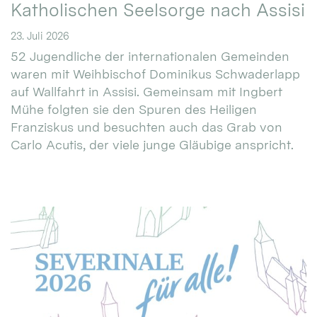
Katholischen Seelsorge nach Assisi
23. Juli 2026
52 Jugendliche der internationalen Gemeinden
waren mit Weihbischof Dominikus Schwaderlapp
auf Wallfahrt in Assisi. Gemeinsam mit Ingbert
Mühe folgten sie den Spuren des Heiligen
Franziskus und besuchten auch das Grab von
Carlo Acutis, der viele junge Gläubige anspricht.