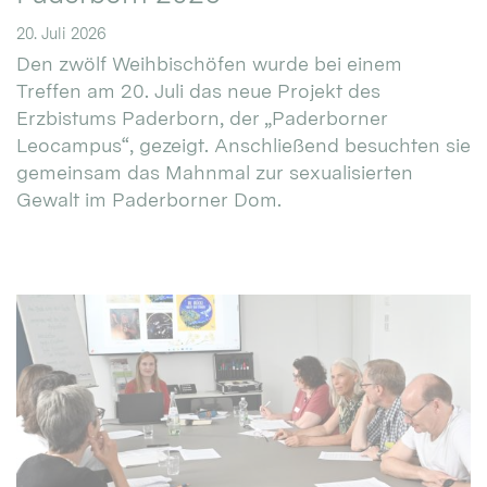
20. Juli 2026
Den zwölf Weihbischöfen wurde bei einem
Treffen am 20. Juli das neue Projekt des
Erzbistums Paderborn, der „Paderborner
Leocampus“, gezeigt. Anschließend besuchten sie
gemeinsam das Mahnmal zur sexualisierten
Gewalt im Paderborner Dom.