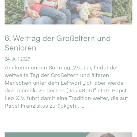
6. Welttag der Großeltern und
Senioren
24. Juli 2026
Am kommenden Sonntag, 26. Juli, findet der
weltweite Tag der Großeltern und älteren
Menschen unter dem Leitwort „Ich aber werde
dich niemals vergessen (Jes 49,15)“ statt. Papst
Leo XIV. führt damit eine Tradition weiter, die auf
Papst Franziskus zurückgeht. ...