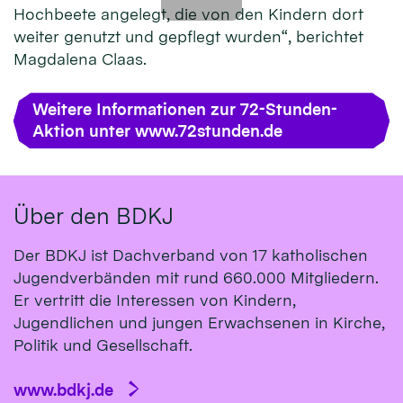
Hochbeete angelegt, die von den Kindern dort
weiter genutzt und gepflegt wurden“, berichtet
Magdalena Claas.
Weitere Informationen zur 72-Stunden-
Aktion unter www.72stunden.de
Über den BDKJ
Der BDKJ ist Dachverband von 17 katholischen
Jugendverbänden mit rund 660.000 Mitgliedern.
Er vertritt die Interessen von Kindern,
Jugendlichen und jungen Erwachsenen in Kirche,
Politik und Gesellschaft.
www.bdkj.de