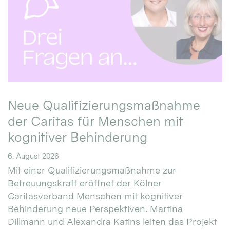
Neue Qualifizierungsmaßnahme
der Caritas für Menschen mit
kognitiver Behinderung
6. August 2026
Mit einer Qualifizierungsmaßnahme zur
Betreuungskraft eröffnet der Kölner
Caritasverband Menschen mit kognitiver
Behinderung neue Perspektiven. Martina
Dillmann und Alexandra Katins leiten das Projekt