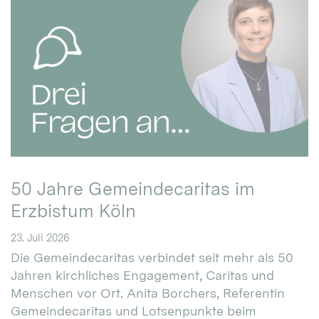
50 Jahre Gemeindecaritas im
Erzbistum Köln
23. Juli 2026
Die Gemeindecaritas verbindet seit mehr als 50
Jahren kirchliches Engagement, Caritas und
Menschen vor Ort. Anita Borchers, Referentin
Gemeindecaritas und Lotsenpunkte beim