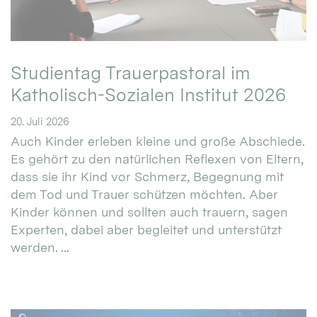
Studientag Trauerpastoral im
Katholisch-Sozialen Institut 2026
20. Juli 2026
Auch Kinder erleben kleine und große Abschiede.
Es gehört zu den natürlichen Reflexen von Eltern,
dass sie ihr Kind vor Schmerz, Begegnung mit
dem Tod und Trauer schützen möchten. Aber
Kinder können und sollten auch trauern, sagen
Experten, dabei aber begleitet und unterstützt
werden. ...