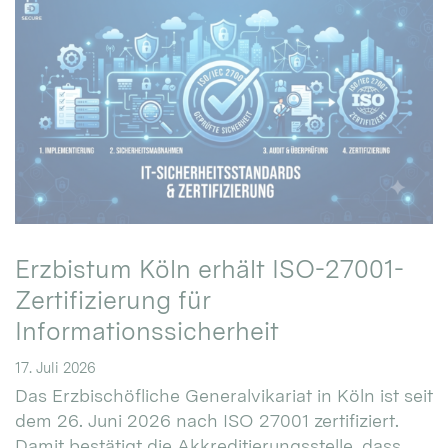
Erzbistum Köln erhält ISO-27001-
Zertifizierung für
Informationssicherheit
17. Juli 2026
Das Erzbischöfliche Generalvikariat in Köln ist seit
dem 26. Juni 2026 nach ISO 27001 zertifiziert.
Damit bestätigt die Akkreditierungsstelle, dass