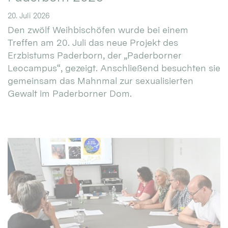
20. Juli 2026
Den zwölf Weihbischöfen wurde bei einem
Treffen am 20. Juli das neue Projekt des
Erzbistums Paderborn, der „Paderborner
Leocampus“, gezeigt. Anschließend besuchten sie
gemeinsam das Mahnmal zur sexualisierten
Gewalt im Paderborner Dom.