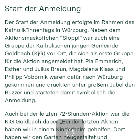
Start der Anmeldung
Der Start der Anmeldung erfolgte im Rahmen des
Katholik*innentags in Würzburg. Neben dem
Aktionsmaskottchen “Stoppi” war auch eine
Gruppe der Katholischen jungen Gemeinde
Goldbach (KjG) vor Ort, die sich als erste Gruppe
für die Aktion angemeldet hat. Pia Emmerich,
Esther und Julius Braun, Magdalena Klaas und
Philipp Vobornik waren dafür nach Würzburg
gekommen und drückten unter großem Jubel den
Buzzer und starteten damit symbolisch die
Anmeldung.
Auch bei der letzten 72-Stunden-Aktion war die
KjG Goldbach dabei. „Bei der letzten Aktion
haben wir in einem Kinderheim geholfen. Dort
haben wir den Garten neugestaltet und