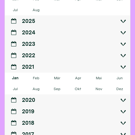
Jul
Aug
2025
2024
2023
2022
2021
Jan
Feb
Mär
Apr
Mai
Jun
Jul
Aug
Sep
Okt
Nov
Dez
2020
2019
2018
2017