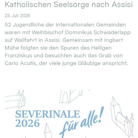
Katholischen Seelsorge nach Assisi
23. Juli 2026
52 Jugendliche der internationalen Gemeinden
waren mit Weihbischof Dominikus Schwaderlapp
auf Wallfahrt in Assisi. Gemeinsam mit Ingbert
Mühe folgten sie den Spuren des Heiligen
Franziskus und besuchten auch das Grab von
Carlo Acutis, der viele junge Gläubige anspricht.