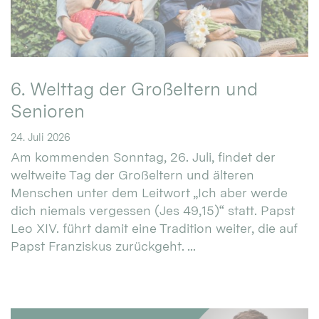
6. Welttag der Großeltern und
Senioren
24. Juli 2026
Am kommenden Sonntag, 26. Juli, findet der
weltweite Tag der Großeltern und älteren
Menschen unter dem Leitwort „Ich aber werde
dich niemals vergessen (Jes 49,15)“ statt. Papst
Leo XIV. führt damit eine Tradition weiter, die auf
Papst Franziskus zurückgeht. ...