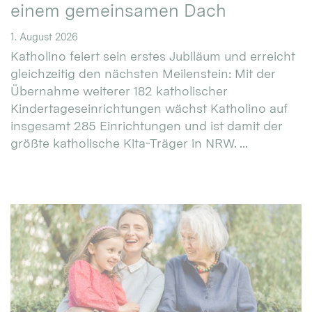
einem gemeinsamen Dach
1. August 2026
Katholino feiert sein erstes Jubiläum und erreicht
gleichzeitig den nächsten Meilenstein: Mit der
Übernahme weiterer 182 katholischer
Kindertageseinrichtungen wächst Katholino auf
insgesamt 285 Einrichtungen und ist damit der
größte katholische Kita-Träger in NRW. ...