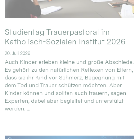
Studientag Trauerpastoral im
Katholisch-Sozialen Institut 2026
20. Juli 2026
Auch Kinder erleben kleine und große Abschiede.
Es gehört zu den natürlichen Reflexen von Eltern,
dass sie ihr Kind vor Schmerz, Begegnung mit
dem Tod und Trauer schützen möchten. Aber
Kinder können und sollten auch trauern, sagen
Experten, dabei aber begleitet und unterstützt
werden. ...