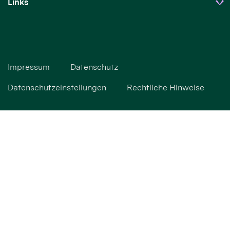
Links
Impressum
Datenschutz
Datenschutzeinstellungen
Rechtliche Hinweise