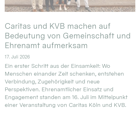
Caritas und KVB machen auf
Bedeutung von Gemeinschaft und
Ehrenamt aufmerksam
17. Juli 2026
Ein erster Schritt aus der Einsamkeit: Wo
Menschen einander Zeit schenken, entstehen
Verbindung, Zugehörigkeit und neue
Perspektiven. Ehrenamtlicher Einsatz und
Engagement standen am 16. Juli im Mittelpunkt
einer Veranstaltung von Caritas Köln und KVB.