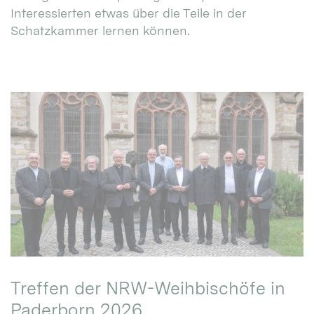
Interessierten etwas über die Teile in der
Schatzkammer lernen können.
Treffen der NRW-Weihbischöfe in
Paderborn 2026