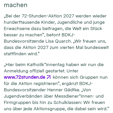
machen
„Bei der 72-Stunden-Aktion 2027 werden wieder
hunderttausende Kinder, Jugendliche und junge
Erwachsene dazu beitragen, die Welt ein Stück
besser zu machen“, betont BDKJ-
Bundesvorsitzende Lisa Quarch. „Wir freuen uns,
dass die Aktion 2027 zum vierten Mal bundesweit
stattfinden wird.“
„Hier beim Katholik*innentag haben wir nun die
Anmeldung offiziell gestartet. Unter
www.72stunden.de
können sich Gruppen nun
für die Aktion registrieren“, ergänzt BDKJ-
Bundesvorsitzender Henner Gädtke. „Von
Jugendverbänden über Messdiener*innen- und
Firmgruppen bis hin zu Schulklassen: Wir freuen
uns über jede Aktionsgruppe, die dabei sein wird.“