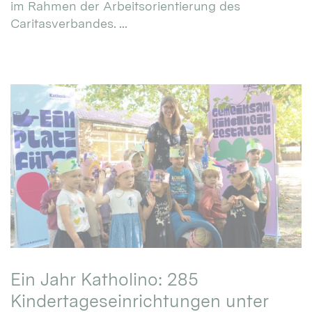
im Rahmen der Arbeitsorientierung des
Caritasverbandes. ...
Ein Jahr Katholino: 285
Kindertageseinrichtungen unter