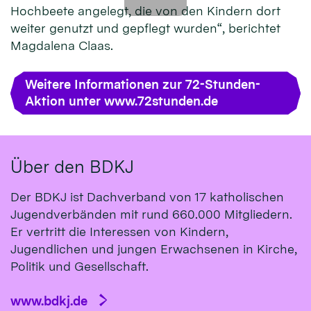
Hochbeete angelegt, die von den Kindern dort
weiter genutzt und gepflegt wurden“, berichtet
Magdalena Claas.
Weitere Informationen zur 72-Stunden-
Aktion unter www.72stunden.de
Über den BDKJ
Der BDKJ ist Dachverband von 17 katholischen
Jugendverbänden mit rund 660.000 Mitgliedern.
Er vertritt die Interessen von Kindern,
Jugendlichen und jungen Erwachsenen in Kirche,
Politik und Gesellschaft.
www.bdkj.de