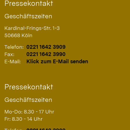
Pressekontakt
Geschäftszeiten
Kardinal-Frings-Str. 1-3
50668
Köln
Telefon:
0221 1642 3909
Fax:
0221 1642 3990
E-Mail:
Klick zum E-Mail senden
Pressekontakt
Geschäftszeiten
Mo-Do: 8.30 - 17 Uhr
Fr: 8.30 - 14 Uhr