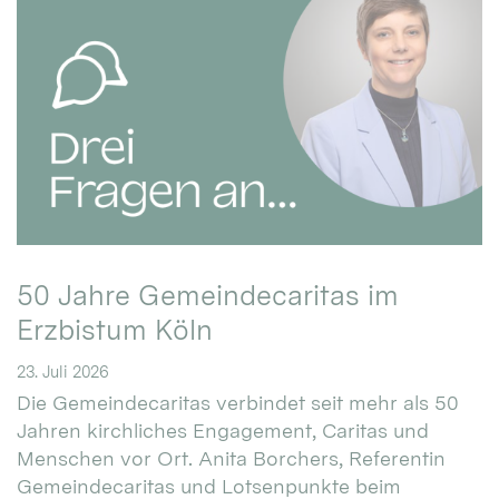
50 Jahre Gemeindecaritas im
Erzbistum Köln
23. Juli 2026
Die Gemeindecaritas verbindet seit mehr als 50
Jahren kirchliches Engagement, Caritas und
Menschen vor Ort. Anita Borchers, Referentin
Gemeindecaritas und Lotsenpunkte beim