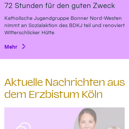
72 Stunden für den guten Zweck
Katholische Jugendgruppe Bonner Nord-Westen
nimmt an Sozialaktion des BDKJ teil und renoviert
Witterschlicker Hütte
Mehr
Aktuelle Nachrichten aus
dem Erzbistum Köln