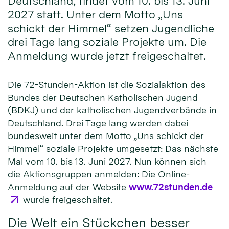
Deutschland, findet vom 10. bis 13. Juni
2027 statt. Unter dem Motto „Uns
schickt der Himmel“ setzen Jugendliche
drei Tage lang soziale Projekte um. Die
Anmeldung wurde jetzt freigeschaltet.
Die 72-Stunden-Aktion ist die Sozialaktion des
Bundes der Deutschen Katholischen Jugend
(BDKJ) und der katholischen Jugendverbände in
Deutschland. Drei Tage lang werden dabei
bundesweit unter dem Motto „Uns schickt der
Himmel“ soziale Projekte umgesetzt: Das nächste
Mal vom 10. bis 13. Juni 2027. Nun können sich
die Aktionsgruppen anmelden: Die Online-
Anmeldung auf der Website
www.72stunden.de
wurde freigeschaltet.
Die Welt ein Stückchen besser