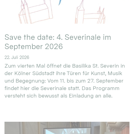
Save the date: 4. Severinale im
September 2026
22. Juli 2026
Zum vierten Mal öffnet die Basilika St. Severin in
der Kölner Südstadt ihre Türen für Kunst, Musik
und Begegnung: Vom 11. bis zum 27. September
findet hier die Severinale statt. Das Programm
versteht sich bewusst als Einladung an alle.