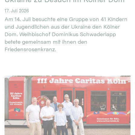
17. Juli 2026
Am 14. Juli besuchte eine Gruppe von 41 Kindern
und Jugendlichen aus der Ukraine den Kölner
Dom. Weihbischof Dominikus Schwaderlapp
betete gemeinsam mit ihnen den
Friedensrosenkranz.