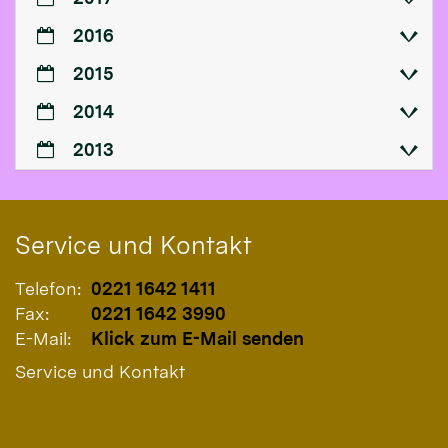
2016
2015
2014
2013
Service und Kontakt
Telefon:
0221 1642 1411
Fax:
0221 1642 3990
E-Mail:
Klick zum E-Mail senden
Service und Kontakt