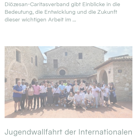
Diözesan-Caritasverband gibt Einblicke in die
Bedeutung, die Entwicklung und die Zukunft
dieser wichtigen Arbeit im ...
Jugendwallfahrt der Internationalen