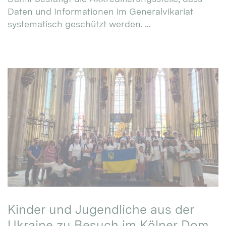
Daten und Informationen im Generalvikariat
systematisch geschützt werden. ...
Kinder und Jugendliche aus der
Ukraine zu Besuch im Kölner Dom