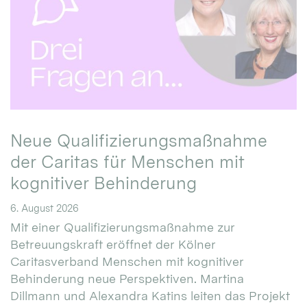
Neue Qualifizierungsmaßnahme
der Caritas für Menschen mit
kognitiver Behinderung
6. August 2026
Mit einer Qualifizierungsmaßnahme zur
Betreuungskraft eröffnet der Kölner
Caritasverband Menschen mit kognitiver
Behinderung neue Perspektiven. Martina
Dillmann und Alexandra Katins leiten das Projekt