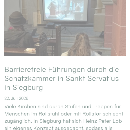
Barrierefreie Führungen durch die
Schatzkammer in Sankt Servatius
in Siegburg
22. Juli 2026
Viele Kirchen sind durch Stufen und Treppen für
Menschen im Rollstuhl oder mit Rollator schlecht
zugänglich. In Siegburg hat sich Heinz Peter Lob
ein eigenes Konzept ausgedacht, sodass alle