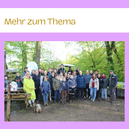
Mehr zum Thema