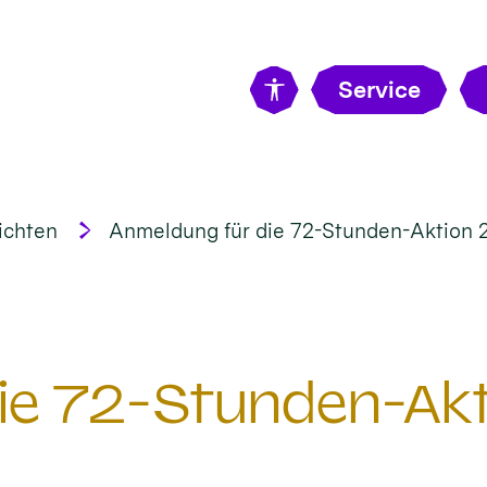
Service
ichten
Anmeldung für die 72-Stunden-Aktion 
ie 72-Stunden-Ak