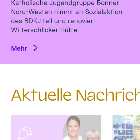
Katholische Jugendgruppe Bonner
Nord-Westen nimmt an Sozialaktion
des BDKJ teil und renoviert
Witterschlicker Hütte
Mehr
Aktuelle Nachri