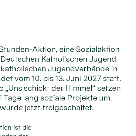
Stunden-Aktion, eine Sozialaktion
 Deutschen Katholischen Jugend
 katholischen Jugendverbände in
det vom 10. bis 13. Juni 2027 statt.
 „Uns schickt der Himmel“ setzen
i Tage lang soziale Projekte um.
urde jetzt freigeschaltet.
ion ist die