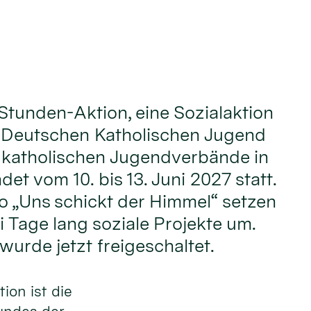
Stunden-Aktion, eine Sozialaktion
 Deutschen Katholischen Jugend
 katholischen Jugendverbände in
det vom 10. bis 13. Juni 2027 statt.
 „Uns schickt der Himmel“ setzen
i Tage lang soziale Projekte um.
urde jetzt freigeschaltet.
ion ist die