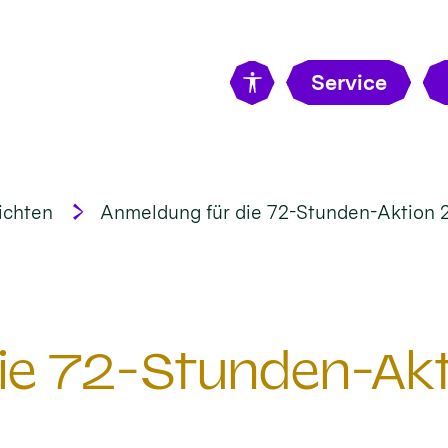
Service
ichten
Anmeldung für die 72-Stunden-Aktion 
ie 72-Stunden-Ak