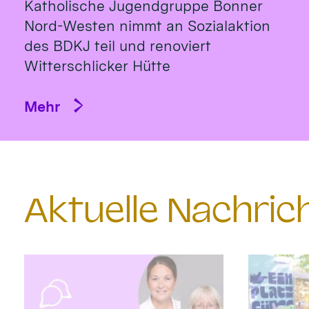
Katholische Jugendgruppe Bonner
Nord-Westen nimmt an Sozialaktion
des BDKJ teil und renoviert
Witterschlicker Hütte
Mehr
Aktuelle Nachri