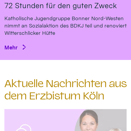
72 Stunden für den guten Zweck
Katholische Jugendgruppe Bonner Nord-Westen
nimmt an Sozialaktion des BDKJ teil und renoviert
Witterschlicker Hütte
Mehr
Aktuelle Nachrichten aus
dem Erzbistum Köln