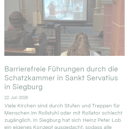
Barrierefreie Führungen durch die
Schatzkammer in Sankt Servatius
in Siegburg
22. Juli 2026
Viele Kirchen sind durch Stufen und Treppen für
Menschen im Rollstuhl oder mit Rollator schlecht
zugänglich. In Siegburg hat sich Heinz Peter Lob
ein eigenes Konzept ausgedacht, sodass alle