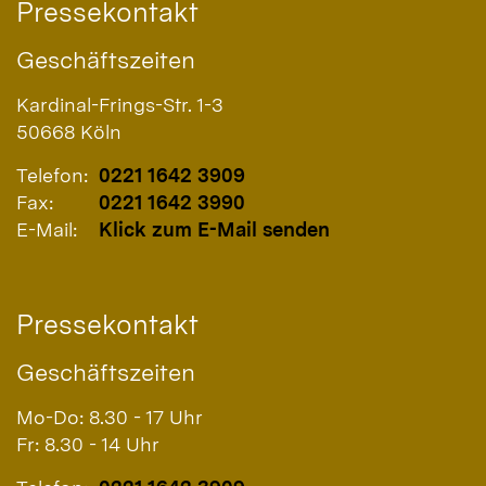
Pressekontakt
Geschäftszeiten
Kardinal-Frings-Str. 1-3
50668
Köln
Telefon:
0221 1642 3909
Fax:
0221 1642 3990
E-Mail:
Klick zum E-Mail senden
Pressekontakt
Geschäftszeiten
Mo-Do: 8.30 - 17 Uhr
Fr: 8.30 - 14 Uhr