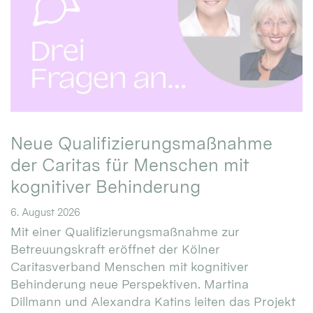
Neue Qualifizierungsmaßnahme
der Caritas für Menschen mit
kognitiver Behinderung
6. August 2026
Mit einer Qualifizierungsmaßnahme zur
Betreuungskraft eröffnet der Kölner
Caritasverband Menschen mit kognitiver
Behinderung neue Perspektiven. Martina
Dillmann und Alexandra Katins leiten das Projekt