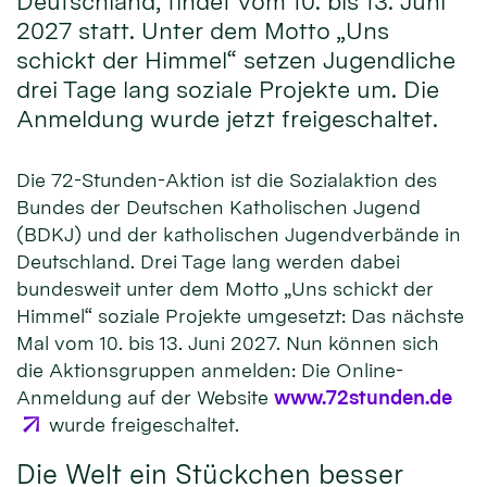
Deutschland, findet vom 10. bis 13. Juni
2027 statt. Unter dem Motto „Uns
schickt der Himmel“ setzen Jugendliche
drei Tage lang soziale Projekte um. Die
Anmeldung wurde jetzt freigeschaltet.
Die 72-Stunden-Aktion ist die Sozialaktion des
Bundes der Deutschen Katholischen Jugend
(BDKJ) und der katholischen Jugendverbände in
Deutschland. Drei Tage lang werden dabei
bundesweit unter dem Motto „Uns schickt der
Himmel“ soziale Projekte umgesetzt: Das nächste
Mal vom 10. bis 13. Juni 2027. Nun können sich
die Aktionsgruppen anmelden: Die Online-
Anmeldung auf der Website
www.72stunden.de
wurde freigeschaltet.
Die Welt ein Stückchen besser