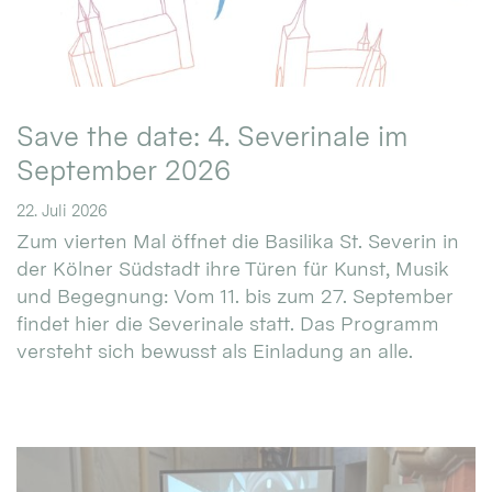
Save the date: 4. Severinale im
September 2026
22. Juli 2026
Zum vierten Mal öffnet die Basilika St. Severin in
der Kölner Südstadt ihre Türen für Kunst, Musik
und Begegnung: Vom 11. bis zum 27. September
findet hier die Severinale statt. Das Programm
versteht sich bewusst als Einladung an alle.