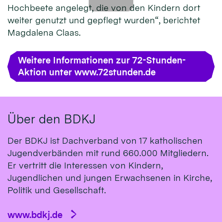
Hochbeete angelegt, die von den Kindern dort
weiter genutzt und gepflegt wurden“, berichtet
Magdalena Claas.
Weitere Informationen zur 72-Stunden-
Aktion unter www.72stunden.de
Über den BDKJ
Der BDKJ ist Dachverband von 17 katholischen
Jugendverbänden mit rund 660.000 Mitgliedern.
Er vertritt die Interessen von Kindern,
Jugendlichen und jungen Erwachsenen in Kirche,
Politik und Gesellschaft.
www.bdkj.de