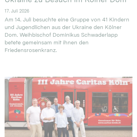
17. Juli 2026
Am 14. Juli besuchte eine Gruppe von 41 Kindern
und Jugendlichen aus der Ukraine den Kölner
Dom. Weihbischof Dominikus Schwaderlapp
betete gemeinsam mit ihnen den
Friedensrosenkranz.