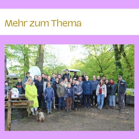
Mehr zum Thema