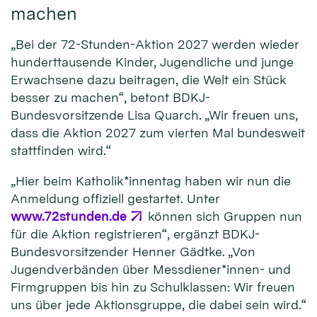
machen
„Bei der 72-Stunden-Aktion 2027 werden wieder
hunderttausende Kinder, Jugendliche und junge
Erwachsene dazu beitragen, die Welt ein Stück
besser zu machen“, betont BDKJ-
Bundesvorsitzende Lisa Quarch. „Wir freuen uns,
dass die Aktion 2027 zum vierten Mal bundesweit
stattfinden wird.“
„Hier beim Katholik*innentag haben wir nun die
Anmeldung offiziell gestartet. Unter
www.72stunden.de
können sich Gruppen nun
für die Aktion registrieren“, ergänzt BDKJ-
Bundesvorsitzender Henner Gädtke. „Von
Jugendverbänden über Messdiener*innen- und
Firmgruppen bis hin zu Schulklassen: Wir freuen
uns über jede Aktionsgruppe, die dabei sein wird.“