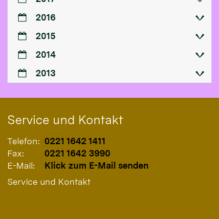
2016
2015
2014
2013
Service und Kontakt
Telefon:
0221 1642 1411
Fax:
0221 1642 3990
E-Mail:
Klick zum E-Mail senden
Service und Kontakt