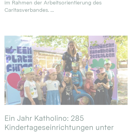
im Rahmen der Arbeitsorientierung des
Caritasverbandes. ...
Ein Jahr Katholino: 285
Kindertageseinrichtungen unter