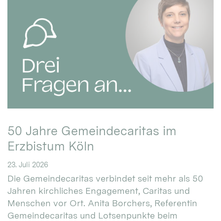
50 Jahre Gemeindecaritas im
Erzbistum Köln
23. Juli 2026
Die Gemeindecaritas verbindet seit mehr als 50
Jahren kirchliches Engagement, Caritas und
Menschen vor Ort. Anita Borchers, Referentin
Gemeindecaritas und Lotsenpunkte beim