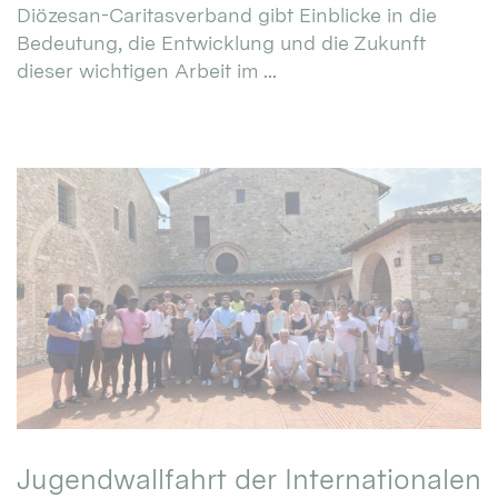
Diözesan-Caritasverband gibt Einblicke in die
Bedeutung, die Entwicklung und die Zukunft
dieser wichtigen Arbeit im ...
Jugendwallfahrt der Internationalen