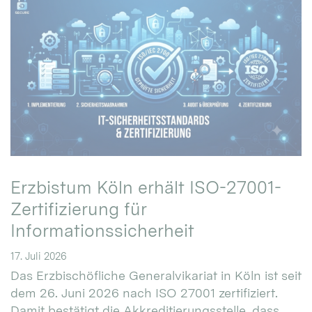
Erzbistum Köln erhält ISO-27001-
Zertifizierung für
Informationssicherheit
17. Juli 2026
Das Erzbischöfliche Generalvikariat in Köln ist seit
dem 26. Juni 2026 nach ISO 27001 zertifiziert.
Damit bestätigt die Akkreditierungsstelle, dass