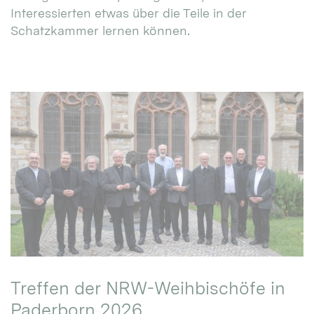
Interessierten etwas über die Teile in der
Schatzkammer lernen können.
Treffen der NRW-Weihbischöfe in
Paderborn 2026