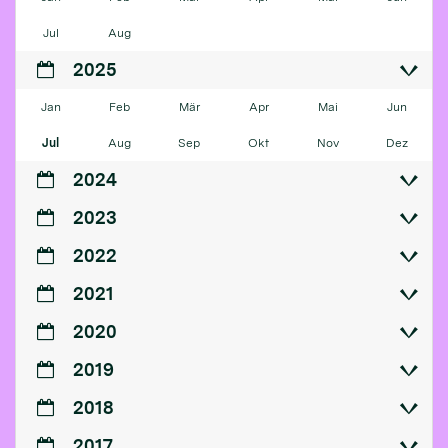
Jul
Aug
2025
Jan
Feb
Mär
Apr
Mai
Jun
Jul
Aug
Sep
Okt
Nov
Dez
2024
2023
2022
2021
2020
2019
2018
2017