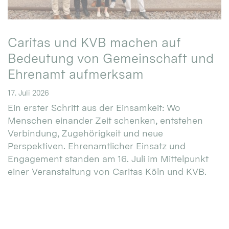
Caritas und KVB machen auf
Bedeutung von Gemeinschaft und
Ehrenamt aufmerksam
17. Juli 2026
Ein erster Schritt aus der Einsamkeit: Wo
Menschen einander Zeit schenken, entstehen
Verbindung, Zugehörigkeit und neue
Perspektiven. Ehrenamtlicher Einsatz und
Engagement standen am 16. Juli im Mittelpunkt
einer Veranstaltung von Caritas Köln und KVB.