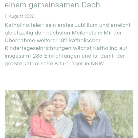
einem gemeinsamen Dach
1. August 2026
Katholino feiert sein erstes Jubiläum und erreicht
gleichzeitig den nächsten Meilenstein: Mit der
Übernahme weiterer 182 katholischer
Kindertageseinrichtungen wächst Katholino auf
insgesamt 285 Einrichtungen und ist damit der
größte katholische Kita-Träger in NRW. ...