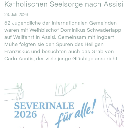
Katholischen Seelsorge nach Assisi
23. Juli 2026
52 Jugendliche der internationalen Gemeinden
waren mit Weihbischof Dominikus Schwaderlapp
auf Wallfahrt in Assisi. Gemeinsam mit Ingbert
Mühe folgten sie den Spuren des Heiligen
Franziskus und besuchten auch das Grab von
Carlo Acutis, der viele junge Gläubige anspricht.