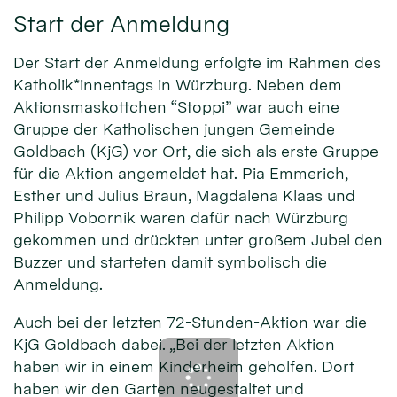
Start der Anmeldung
Der Start der Anmeldung erfolgte im Rahmen des
Katholik*innentags in Würzburg. Neben dem
Aktionsmaskottchen “Stoppi” war auch eine
Gruppe der Katholischen jungen Gemeinde
Goldbach (KjG) vor Ort, die sich als erste Gruppe
für die Aktion angemeldet hat. Pia Emmerich,
Esther und Julius Braun, Magdalena Klaas und
Philipp Vobornik waren dafür nach Würzburg
gekommen und drückten unter großem Jubel den
Buzzer und starteten damit symbolisch die
Anmeldung.
Auch bei der letzten 72-Stunden-Aktion war die
KjG Goldbach dabei. „Bei der letzten Aktion
haben wir in einem Kinderheim geholfen. Dort
haben wir den Garten neugestaltet und