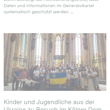
Daten und Informationen im Generalvikariat
systematisch geschützt werden. ...
Kinder und Jugendliche aus der
Ukraine zu Besuch im Kölner Dom