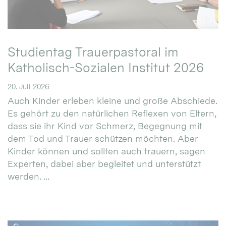
Studientag Trauerpastoral im
Katholisch-Sozialen Institut 2026
20. Juli 2026
Auch Kinder erleben kleine und große Abschiede.
Es gehört zu den natürlichen Reflexen von Eltern,
dass sie ihr Kind vor Schmerz, Begegnung mit
dem Tod und Trauer schützen möchten. Aber
Kinder können und sollten auch trauern, sagen
Experten, dabei aber begleitet und unterstützt
werden. ...