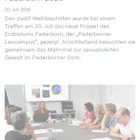
20. Juli 2026
Den zwölf Weihbischöfen wurde bei einem
Treffen am 20. Juli das neue Projekt des
Erzbistums Paderborn, der „Paderborner
Leocampus“, gezeigt. Anschließend besuchten sie
gemeinsam das Mahnmal zur sexualisierten
Gewalt im Paderborner Dom.