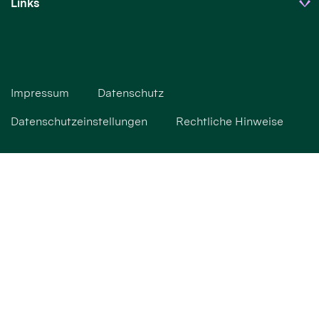
Links
Impressum
Datenschutz
Datenschutzeinstellungen
Rechtliche Hinweise