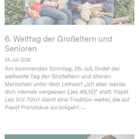
6. Welttag der Großeltern und
Senioren
24. Juli 2026
Am kommenden Sonntag, 26. Juli, findet der
weltweite Tag der Großeltern und älteren
Menschen unter dem Leitwort „Ich aber werde
dich niemals vergessen (Jes 49,15)“ statt. Papst
Leo XIV. führt damit eine Tradition weiter, die auf
Papst Franziskus zurückgeht. ...