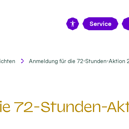
Service
ichten
Anmeldung für die 72-Stunden-Aktion 
ie 72-Stunden-Ak