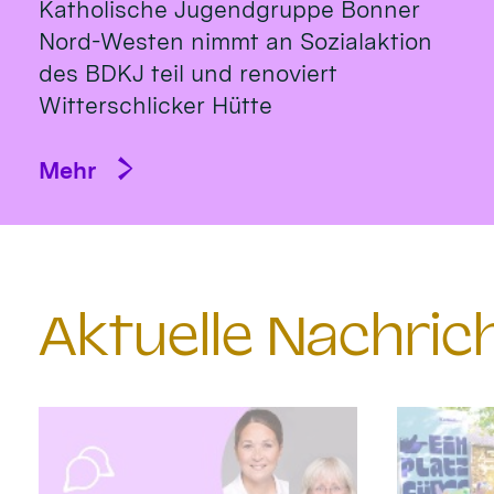
Katholische Jugendgruppe Bonner
Nord-Westen nimmt an Sozialaktion
des BDKJ teil und renoviert
Witterschlicker Hütte
Mehr
Aktuelle Nachri