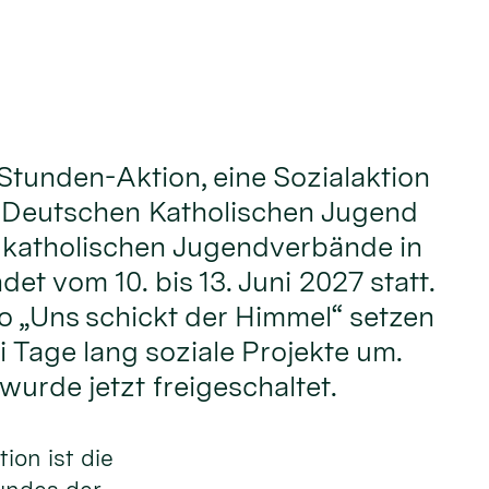
Stunden-Aktion, eine Sozialaktion
 Deutschen Katholischen Jugend
 katholischen Jugendverbände in
det vom 10. bis 13. Juni 2027 statt.
 „Uns schickt der Himmel“ setzen
i Tage lang soziale Projekte um.
urde jetzt freigeschaltet.
ion ist die