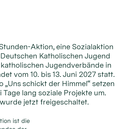
Stunden-Aktion, eine Sozialaktion
 Deutschen Katholischen Jugend
 katholischen Jugendverbände in
det vom 10. bis 13. Juni 2027 statt.
 „Uns schickt der Himmel“ setzen
i Tage lang soziale Projekte um.
urde jetzt freigeschaltet.
ion ist die