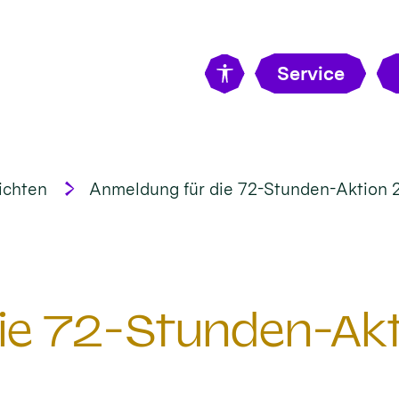
Service
ichten
Anmeldung für die 72-Stunden-Aktion 
ie 72-Stunden-Ak