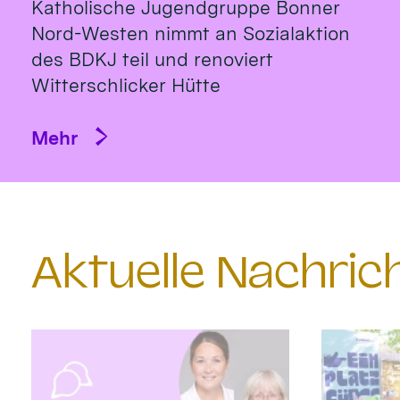
Katholische Jugendgruppe Bonner
Nord-Westen nimmt an Sozialaktion
des BDKJ teil und renoviert
Witterschlicker Hütte
Mehr
Aktuelle Nachri