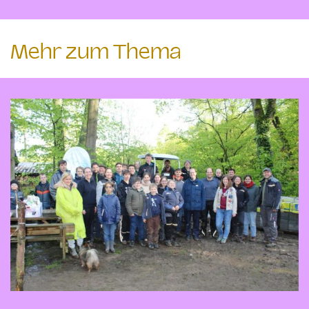
Mehr zum Thema