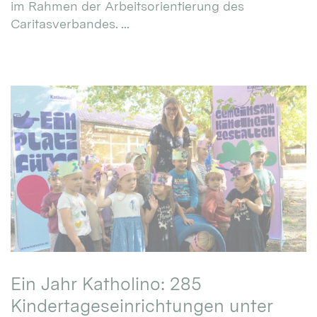
im Rahmen der Arbeitsorientierung des
Caritasverbandes. ...
Ein Jahr Katholino: 285
Kindertageseinrichtungen unter