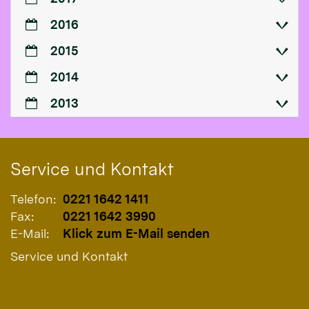
2016
2015
2014
2013
Service und Kontakt
Telefon:
0221 1642 1411
Fax:
0221 1642 3990
E-Mail:
Klick zum E-Mail senden
Service und Kontakt