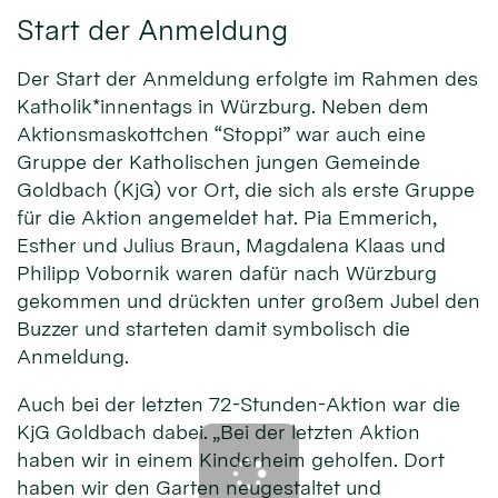
Start der Anmeldung
Der Start der Anmeldung erfolgte im Rahmen des
Katholik*innentags in Würzburg. Neben dem
Aktionsmaskottchen “Stoppi” war auch eine
Gruppe der Katholischen jungen Gemeinde
Goldbach (KjG) vor Ort, die sich als erste Gruppe
für die Aktion angemeldet hat. Pia Emmerich,
Esther und Julius Braun, Magdalena Klaas und
Philipp Vobornik waren dafür nach Würzburg
gekommen und drückten unter großem Jubel den
Buzzer und starteten damit symbolisch die
Anmeldung.
Auch bei der letzten 72-Stunden-Aktion war die
KjG Goldbach dabei. „Bei der letzten Aktion
haben wir in einem Kinderheim geholfen. Dort
haben wir den Garten neugestaltet und