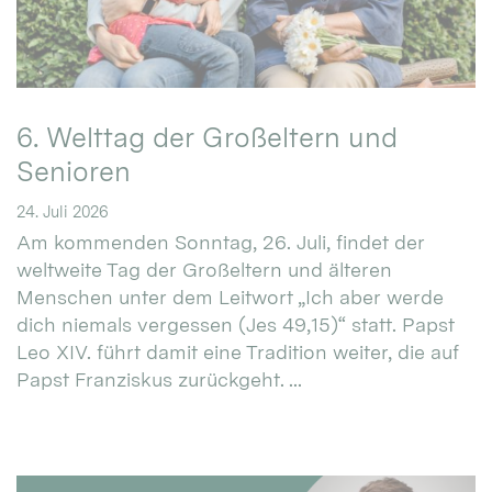
6. Welttag der Großeltern und
Senioren
24. Juli 2026
Am kommenden Sonntag, 26. Juli, findet der
weltweite Tag der Großeltern und älteren
Menschen unter dem Leitwort „Ich aber werde
dich niemals vergessen (Jes 49,15)“ statt. Papst
Leo XIV. führt damit eine Tradition weiter, die auf
Papst Franziskus zurückgeht. ...