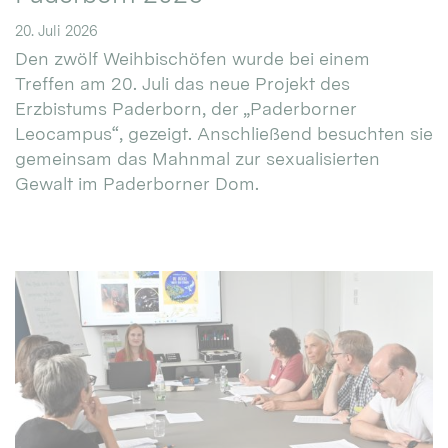
20. Juli 2026
Den zwölf Weihbischöfen wurde bei einem
Treffen am 20. Juli das neue Projekt des
Erzbistums Paderborn, der „Paderborner
Leocampus“, gezeigt. Anschließend besuchten sie
gemeinsam das Mahnmal zur sexualisierten
Gewalt im Paderborner Dom.