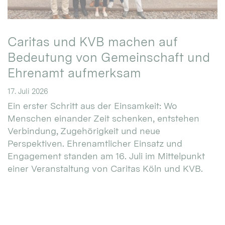
Caritas und KVB machen auf
Bedeutung von Gemeinschaft und
Ehrenamt aufmerksam
17. Juli 2026
Ein erster Schritt aus der Einsamkeit: Wo
Menschen einander Zeit schenken, entstehen
Verbindung, Zugehörigkeit und neue
Perspektiven. Ehrenamtlicher Einsatz und
Engagement standen am 16. Juli im Mittelpunkt
einer Veranstaltung von Caritas Köln und KVB.