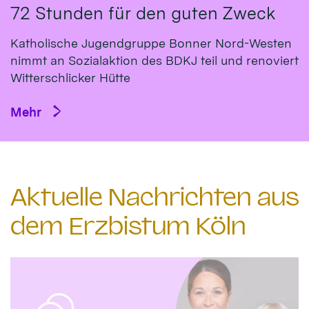
72 Stunden für den guten Zweck
Katholische Jugendgruppe Bonner Nord-Westen
nimmt an Sozialaktion des BDKJ teil und renoviert
Witterschlicker Hütte
Mehr
Aktuelle Nachrichten aus
dem Erzbistum Köln