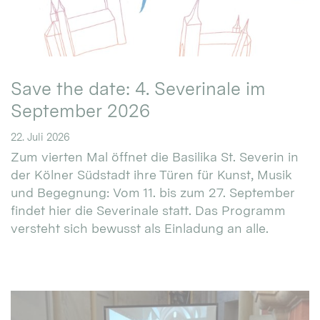
Save the date: 4. Severinale im
September 2026
22. Juli 2026
Zum vierten Mal öffnet die Basilika St. Severin in
der Kölner Südstadt ihre Türen für Kunst, Musik
und Begegnung: Vom 11. bis zum 27. September
findet hier die Severinale statt. Das Programm
versteht sich bewusst als Einladung an alle.