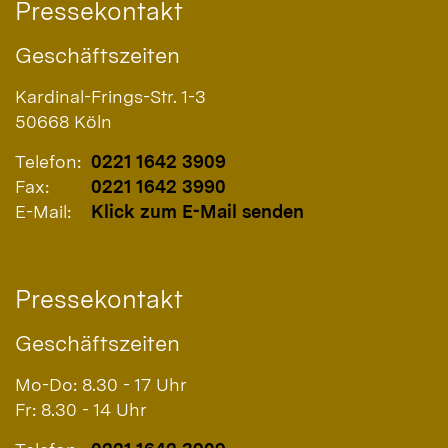
Pressekontakt
Geschäftszeiten
Kardinal-Frings-Str. 1-3
50668
Köln
Telefon:
0221 1642 3909
Fax:
0221 1642 3990
E-Mail:
Klick zum E-Mail senden
Pressekontakt
Geschäftszeiten
Mo-Do: 8.30 - 17 Uhr
Fr: 8.30 - 14 Uhr