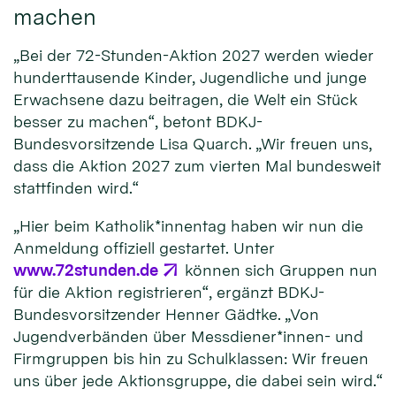
machen
„Bei der 72-Stunden-Aktion 2027 werden wieder
hunderttausende Kinder, Jugendliche und junge
Erwachsene dazu beitragen, die Welt ein Stück
besser zu machen“, betont BDKJ-
Bundesvorsitzende Lisa Quarch. „Wir freuen uns,
dass die Aktion 2027 zum vierten Mal bundesweit
stattfinden wird.“
„Hier beim Katholik*innentag haben wir nun die
Anmeldung offiziell gestartet. Unter
www.72stunden.de
können sich Gruppen nun
für die Aktion registrieren“, ergänzt BDKJ-
Bundesvorsitzender Henner Gädtke. „Von
Jugendverbänden über Messdiener*innen- und
Firmgruppen bis hin zu Schulklassen: Wir freuen
uns über jede Aktionsgruppe, die dabei sein wird.“