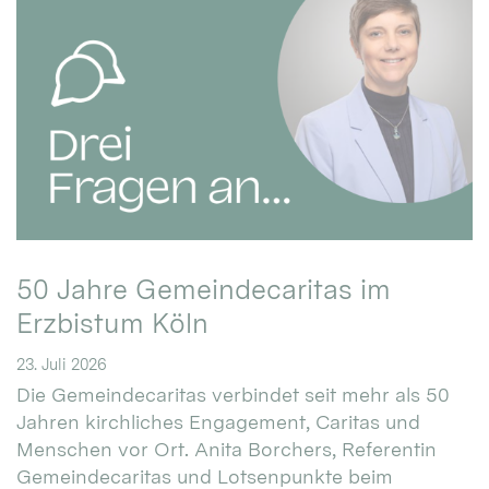
50 Jahre Gemeindecaritas im
Erzbistum Köln
23. Juli 2026
Die Gemeindecaritas verbindet seit mehr als 50
Jahren kirchliches Engagement, Caritas und
Menschen vor Ort. Anita Borchers, Referentin
Gemeindecaritas und Lotsenpunkte beim