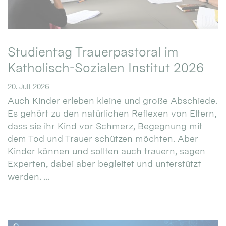
Studientag Trauerpastoral im
Katholisch-Sozialen Institut 2026
20. Juli 2026
Auch Kinder erleben kleine und große Abschiede.
Es gehört zu den natürlichen Reflexen von Eltern,
dass sie ihr Kind vor Schmerz, Begegnung mit
dem Tod und Trauer schützen möchten. Aber
Kinder können und sollten auch trauern, sagen
Experten, dabei aber begleitet und unterstützt
werden. ...