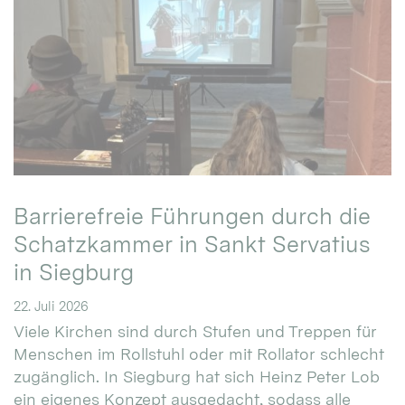
Barrierefreie Führungen durch die
Schatzkammer in Sankt Servatius
in Siegburg
22. Juli 2026
Viele Kirchen sind durch Stufen und Treppen für
Menschen im Rollstuhl oder mit Rollator schlecht
zugänglich. In Siegburg hat sich Heinz Peter Lob
ein eigenes Konzept ausgedacht, sodass alle