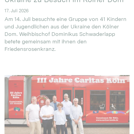
17. Juli 2026
Am 14. Juli besuchte eine Gruppe von 41 Kindern
und Jugendlichen aus der Ukraine den Kölner
Dom. Weihbischof Dominikus Schwaderlapp
betete gemeinsam mit ihnen den
Friedensrosenkranz.