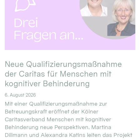
Neue Qualifizierungsmaßnahme
der Caritas für Menschen mit
kognitiver Behinderung
6. August 2026
Mit einer Qualifizierungsmaßnahme zur
Betreuungskraft eröffnet der Kölner
Caritasverband Menschen mit kognitiver
Behinderung neue Perspektiven. Martina
Dillmann und Alexandra Katins leiten das Projekt