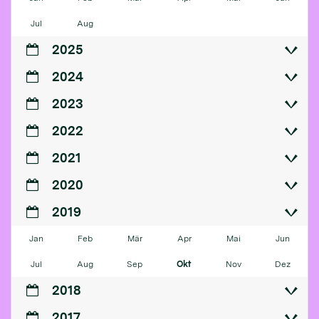
Jul
Aug
2025
2024
2023
2022
2021
2020
2019
Jan
Feb
Mär
Apr
Mai
Jun
Jul
Aug
Sep
Okt
Nov
Dez
2018
2017