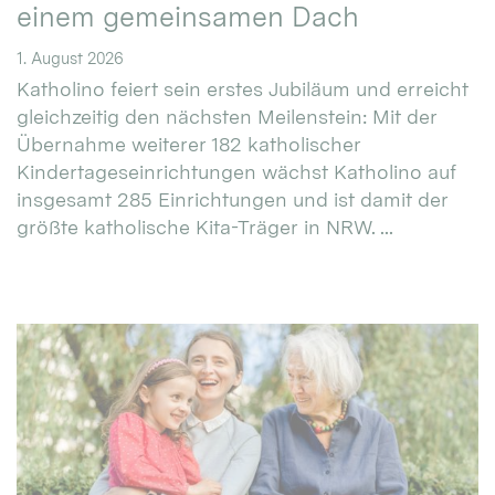
einem gemeinsamen Dach
1. August 2026
Katholino feiert sein erstes Jubiläum und erreicht
gleichzeitig den nächsten Meilenstein: Mit der
Übernahme weiterer 182 katholischer
Kindertageseinrichtungen wächst Katholino auf
insgesamt 285 Einrichtungen und ist damit der
größte katholische Kita-Träger in NRW. ...