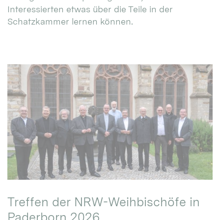
Interessierten etwas über die Teile in der
Schatzkammer lernen können.
Treffen der NRW-Weihbischöfe in
Paderborn 2026