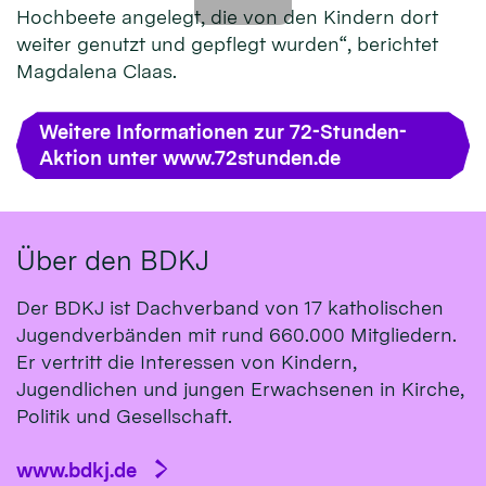
Hochbeete angelegt, die von den Kindern dort
weiter genutzt und gepflegt wurden“, berichtet
Magdalena Claas.
Weitere Informationen zur 72-Stunden-
Aktion unter www.72stunden.de
Über den BDKJ
Der BDKJ ist Dachverband von 17 katholischen
Jugendverbänden mit rund 660.000 Mitgliedern.
Er vertritt die Interessen von Kindern,
Jugendlichen und jungen Erwachsenen in Kirche,
Politik und Gesellschaft.
www.bdkj.de