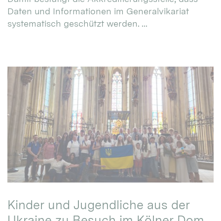
Daten und Informationen im Generalvikariat
systematisch geschützt werden. ...
Kinder und Jugendliche aus der
Ukraine zu Besuch im Kölner Dom