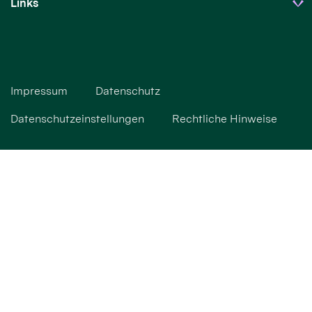
Links
Impressum
Datenschutz
Datenschutzeinstellungen
Rechtliche Hinweise