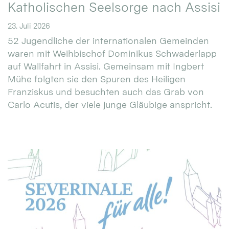
Katholischen Seelsorge nach Assisi
23. Juli 2026
52 Jugendliche der internationalen Gemeinden
waren mit Weihbischof Dominikus Schwaderlapp
auf Wallfahrt in Assisi. Gemeinsam mit Ingbert
Mühe folgten sie den Spuren des Heiligen
Franziskus und besuchten auch das Grab von
Carlo Acutis, der viele junge Gläubige anspricht.