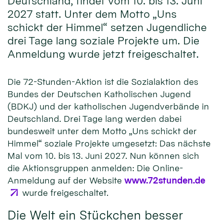
Deutschland, findet vom 10. bis 13. Juni
2027 statt. Unter dem Motto „Uns
schickt der Himmel“ setzen Jugendliche
drei Tage lang soziale Projekte um. Die
Anmeldung wurde jetzt freigeschaltet.
Die 72-Stunden-Aktion ist die Sozialaktion des
Bundes der Deutschen Katholischen Jugend
(BDKJ) und der katholischen Jugendverbände in
Deutschland. Drei Tage lang werden dabei
bundesweit unter dem Motto „Uns schickt der
Himmel“ soziale Projekte umgesetzt: Das nächste
Mal vom 10. bis 13. Juni 2027. Nun können sich
die Aktionsgruppen anmelden: Die Online-
Anmeldung auf der Website
www.72stunden.de
wurde freigeschaltet.
Die Welt ein Stückchen besser