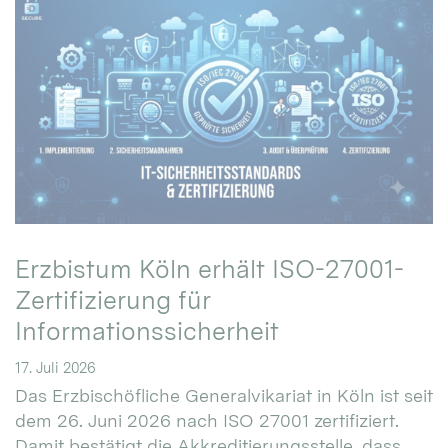
Erzbistum Köln erhält ISO-27001-
Zertifizierung für
Informationssicherheit
17. Juli 2026
Das Erzbischöfliche Generalvikariat in Köln ist seit
dem 26. Juni 2026 nach ISO 27001 zertifiziert.
Damit bestätigt die Akkreditierungsstelle, dass