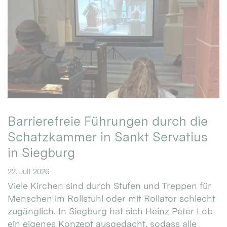
Barrierefreie Führungen durch die
Schatzkammer in Sankt Servatius
in Siegburg
22. Juli 2026
Viele Kirchen sind durch Stufen und Treppen für
Menschen im Rollstuhl oder mit Rollator schlecht
zugänglich. In Siegburg hat sich Heinz Peter Lob
ein eigenes Konzept ausgedacht, sodass alle