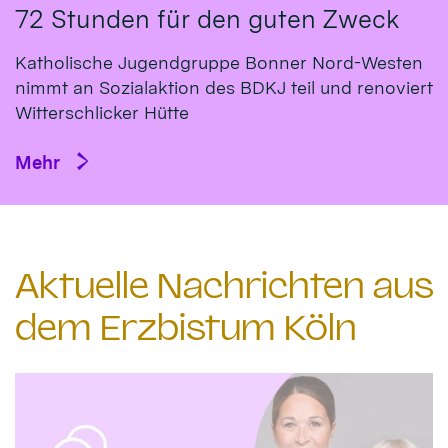
72 Stunden für den guten Zweck
Katholische Jugendgruppe Bonner Nord-Westen
nimmt an Sozialaktion des BDKJ teil und renoviert
Witterschlicker Hütte
Mehr
Aktuelle Nachrichten aus
dem Erzbistum Köln