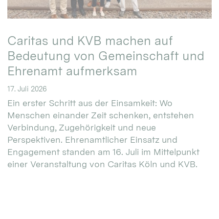
Caritas und KVB machen auf
Bedeutung von Gemeinschaft und
Ehrenamt aufmerksam
17. Juli 2026
Ein erster Schritt aus der Einsamkeit: Wo
Menschen einander Zeit schenken, entstehen
Verbindung, Zugehörigkeit und neue
Perspektiven. Ehrenamtlicher Einsatz und
Engagement standen am 16. Juli im Mittelpunkt
einer Veranstaltung von Caritas Köln und KVB.