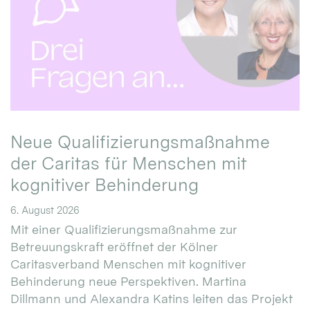
Neue Qualifizierungsmaßnahme
der Caritas für Menschen mit
kognitiver Behinderung
6. August 2026
Mit einer Qualifizierungsmaßnahme zur
Betreuungskraft eröffnet der Kölner
Caritasverband Menschen mit kognitiver
Behinderung neue Perspektiven. Martina
Dillmann und Alexandra Katins leiten das Projekt