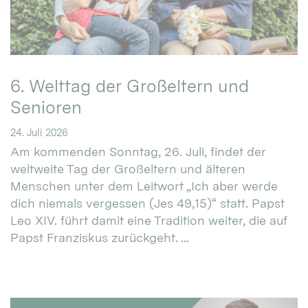
6. Welttag der Großeltern und
Senioren
24. Juli 2026
Am kommenden Sonntag, 26. Juli, findet der
weltweite Tag der Großeltern und älteren
Menschen unter dem Leitwort „Ich aber werde
dich niemals vergessen (Jes 49,15)“ statt. Papst
Leo XIV. führt damit eine Tradition weiter, die auf
Papst Franziskus zurückgeht. ...