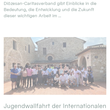
Diözesan-Caritasverband gibt Einblicke in die
Bedeutung, die Entwicklung und die Zukunft
dieser wichtigen Arbeit im ...
Jugendwallfahrt der Internationalen