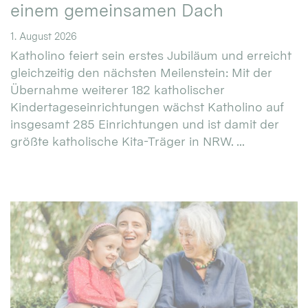
einem gemeinsamen Dach
1. August 2026
Katholino feiert sein erstes Jubiläum und erreicht
gleichzeitig den nächsten Meilenstein: Mit der
Übernahme weiterer 182 katholischer
Kindertageseinrichtungen wächst Katholino auf
insgesamt 285 Einrichtungen und ist damit der
größte katholische Kita-Träger in NRW. ...