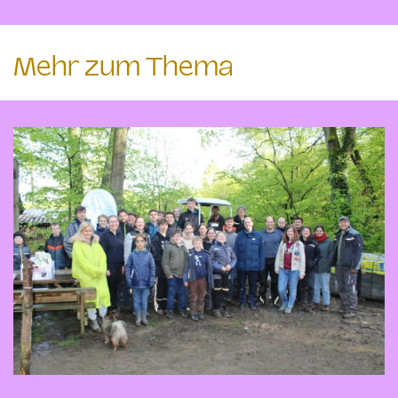
Mehr zum Thema