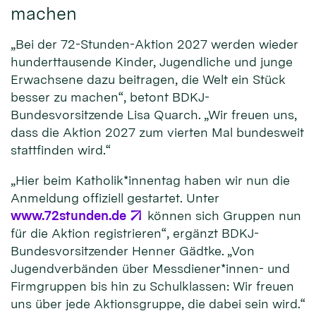
machen
„Bei der 72-Stunden-Aktion 2027 werden wieder
hunderttausende Kinder, Jugendliche und junge
Erwachsene dazu beitragen, die Welt ein Stück
besser zu machen“, betont BDKJ-
Bundesvorsitzende Lisa Quarch. „Wir freuen uns,
dass die Aktion 2027 zum vierten Mal bundesweit
stattfinden wird.“
„Hier beim Katholik*innentag haben wir nun die
Anmeldung offiziell gestartet. Unter
www.72stunden.de
können sich Gruppen nun
für die Aktion registrieren“, ergänzt BDKJ-
Bundesvorsitzender Henner Gädtke. „Von
Jugendverbänden über Messdiener*innen- und
Firmgruppen bis hin zu Schulklassen: Wir freuen
uns über jede Aktionsgruppe, die dabei sein wird.“