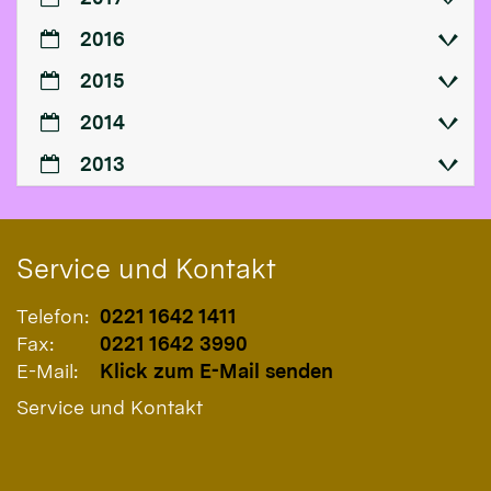
2016
2015
2014
2013
Service und Kontakt
Telefon:
0221 1642 1411
Fax:
0221 1642 3990
E-Mail:
Klick zum E-Mail senden
Service und Kontakt