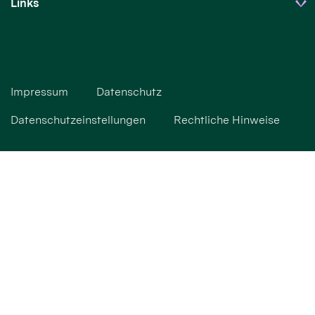
Links
Impressum
Datenschutz
Datenschutzeinstellungen
Rechtliche Hinweise