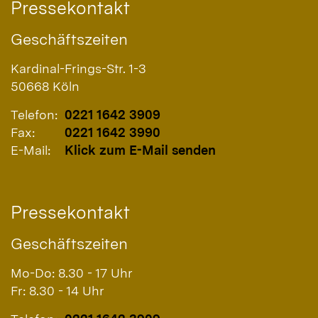
Pressekontakt
Geschäftszeiten
Kardinal-Frings-Str. 1-3
50668
Köln
Telefon:
0221 1642 3909
Fax:
0221 1642 3990
E-Mail:
Klick zum E-Mail senden
Pressekontakt
Geschäftszeiten
Mo-Do: 8.30 - 17 Uhr
Fr: 8.30 - 14 Uhr