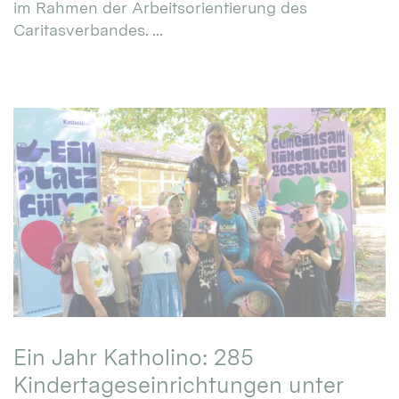
im Rahmen der Arbeitsorientierung des
Caritasverbandes. ...
Ein Jahr Katholino: 285
Kindertageseinrichtungen unter