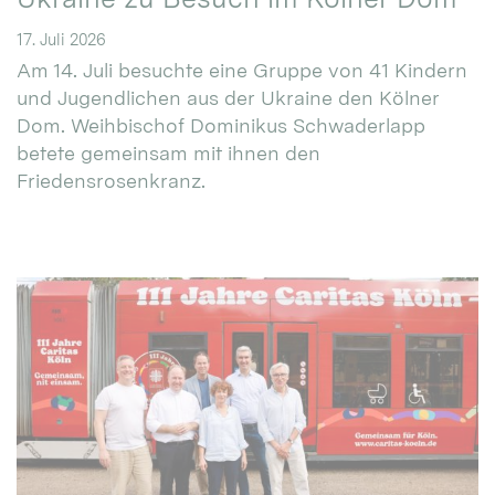
17. Juli 2026
Am 14. Juli besuchte eine Gruppe von 41 Kindern
und Jugendlichen aus der Ukraine den Kölner
Dom. Weihbischof Dominikus Schwaderlapp
betete gemeinsam mit ihnen den
Friedensrosenkranz.