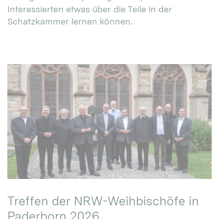
Interessierten etwas über die Teile in der
Schatzkammer lernen können.
Treffen der NRW-Weihbischöfe in
Paderborn 2026