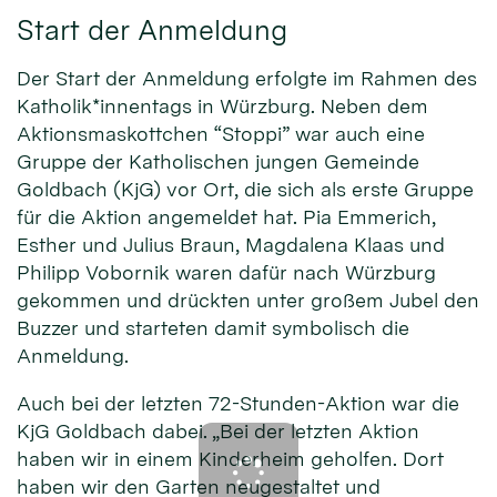
Start der Anmeldung
Der Start der Anmeldung erfolgte im Rahmen des
Katholik*innentags in Würzburg. Neben dem
Aktionsmaskottchen “Stoppi” war auch eine
Gruppe der Katholischen jungen Gemeinde
Goldbach (KjG) vor Ort, die sich als erste Gruppe
für die Aktion angemeldet hat. Pia Emmerich,
Esther und Julius Braun, Magdalena Klaas und
Philipp Vobornik waren dafür nach Würzburg
gekommen und drückten unter großem Jubel den
Buzzer und starteten damit symbolisch die
Anmeldung.
Auch bei der letzten 72-Stunden-Aktion war die
KjG Goldbach dabei. „Bei der letzten Aktion
haben wir in einem Kinderheim geholfen. Dort
haben wir den Garten neugestaltet und