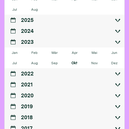
Jul
Aug
2025
2024
2023
Jan
Feb
Mär
Apr
Mai
Jun
Jul
Aug
Sep
Okt
Nov
Dez
2022
2021
2020
2019
2018
2017