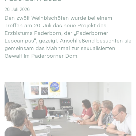
20. Juli 2026
Den zwölf Weihbischöfen wurde bei einem
Treffen am 20. Juli das neue Projekt des
Erzbistums Paderborn, der „Paderborner
Leocampus“, gezeigt. Anschließend besuchten sie
gemeinsam das Mahnmal zur sexualisierten
Gewalt im Paderborner Dom.