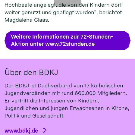
Hochbeete angelegt, die von den Kindern dort
weiter genutzt und gepflegt wurden“, berichtet
Magdalena Claas.
Weitere Informationen zur 72-Stunden-
Aktion unter www.72stunden.de
Über den BDKJ
Der BDKJ ist Dachverband von 17 katholischen
Jugendverbänden mit rund 660.000 Mitgliedern.
Er vertritt die Interessen von Kindern,
Jugendlichen und jungen Erwachsenen in Kirche,
Politik und Gesellschaft.
www.bdkj.de