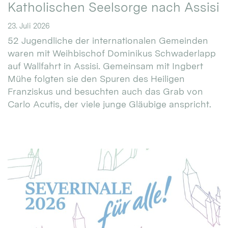
Katholischen Seelsorge nach Assisi
23. Juli 2026
52 Jugendliche der internationalen Gemeinden
waren mit Weihbischof Dominikus Schwaderlapp
auf Wallfahrt in Assisi. Gemeinsam mit Ingbert
Mühe folgten sie den Spuren des Heiligen
Franziskus und besuchten auch das Grab von
Carlo Acutis, der viele junge Gläubige anspricht.