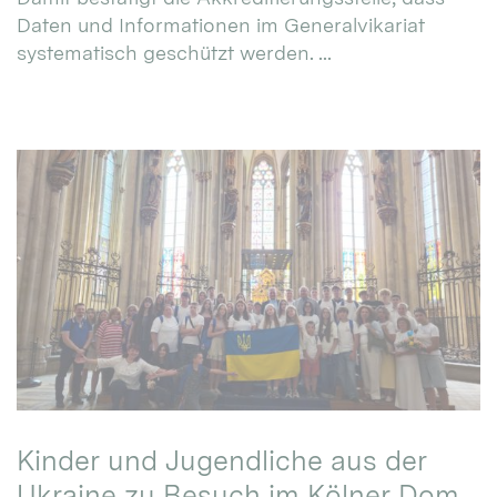
Daten und Informationen im Generalvikariat
systematisch geschützt werden. ...
Kinder und Jugendliche aus der
Ukraine zu Besuch im Kölner Dom