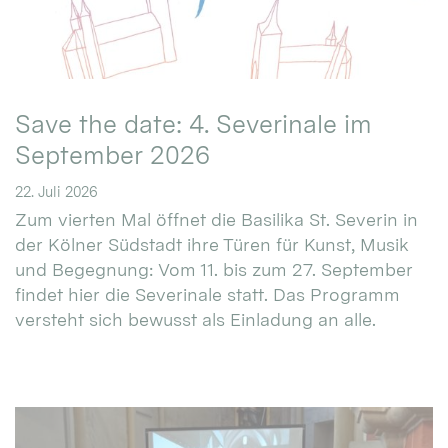
Save the date: 4. Severinale im
September 2026
22. Juli 2026
Zum vierten Mal öffnet die Basilika St. Severin in
der Kölner Südstadt ihre Türen für Kunst, Musik
und Begegnung: Vom 11. bis zum 27. September
findet hier die Severinale statt. Das Programm
versteht sich bewusst als Einladung an alle.