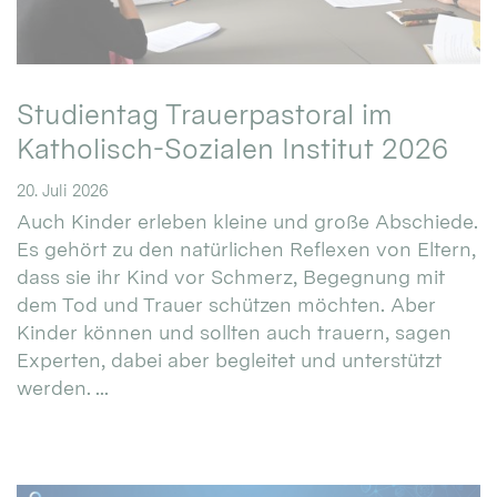
Studientag Trauerpastoral im
Katholisch-Sozialen Institut 2026
20. Juli 2026
Auch Kinder erleben kleine und große Abschiede.
Es gehört zu den natürlichen Reflexen von Eltern,
dass sie ihr Kind vor Schmerz, Begegnung mit
dem Tod und Trauer schützen möchten. Aber
Kinder können und sollten auch trauern, sagen
Experten, dabei aber begleitet und unterstützt
werden. ...