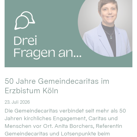
50 Jahre Gemeindecaritas im
Erzbistum Köln
23. Juli 2026
Die Gemeindecaritas verbindet seit mehr als 50
Jahren kirchliches Engagement, Caritas und
Menschen vor Ort. Anita Borchers, Referentin
Gemeindecaritas und Lotsenpunkte beim