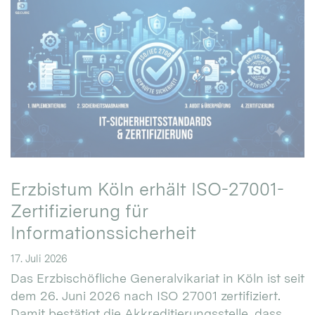
Erzbistum Köln erhält ISO-27001-
Zertifizierung für
Informationssicherheit
17. Juli 2026
Das Erzbischöfliche Generalvikariat in Köln ist seit
dem 26. Juni 2026 nach ISO 27001 zertifiziert.
Damit bestätigt die Akkreditierungsstelle, dass