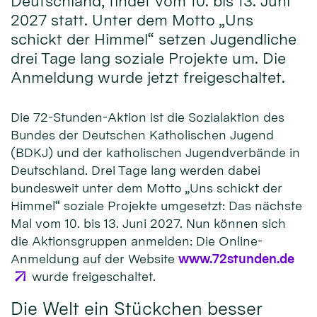
Deutschland, findet vom 10. bis 13. Juni
2027 statt. Unter dem Motto „Uns
schickt der Himmel“ setzen Jugendliche
drei Tage lang soziale Projekte um. Die
Anmeldung wurde jetzt freigeschaltet.
Die 72-Stunden-Aktion ist die Sozialaktion des
Bundes der Deutschen Katholischen Jugend
(BDKJ) und der katholischen Jugendverbände in
Deutschland. Drei Tage lang werden dabei
bundesweit unter dem Motto „Uns schickt der
Himmel“ soziale Projekte umgesetzt: Das nächste
Mal vom 10. bis 13. Juni 2027. Nun können sich
die Aktionsgruppen anmelden: Die Online-
Anmeldung auf der Website
www.72stunden.de
wurde freigeschaltet.
Die Welt ein Stückchen besser