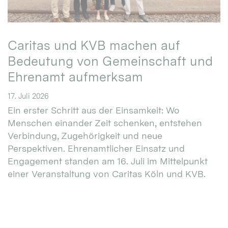
Caritas und KVB machen auf
Bedeutung von Gemeinschaft und
Ehrenamt aufmerksam
17. Juli 2026
Ein erster Schritt aus der Einsamkeit: Wo
Menschen einander Zeit schenken, entstehen
Verbindung, Zugehörigkeit und neue
Perspektiven. Ehrenamtlicher Einsatz und
Engagement standen am 16. Juli im Mittelpunkt
einer Veranstaltung von Caritas Köln und KVB.