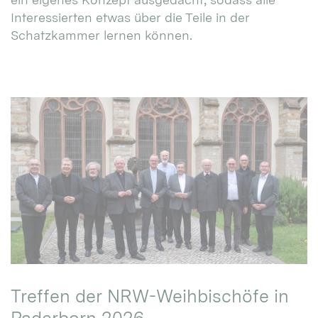
Interessierten etwas über die Teile in der
Schatzkammer lernen können.
Treffen der NRW-Weihbischöfe in