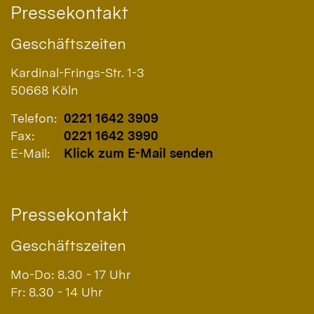
Pressekontakt
Geschäftszeiten
Kardinal-Frings-Str. 1-3
50668
Köln
Telefon:
0221 1642 3909
Fax:
0221 1642 3990
E-Mail:
Klick zum E-Mail senden
Pressekontakt
Geschäftszeiten
Mo-Do: 8.30 - 17 Uhr
Fr: 8.30 - 14 Uhr