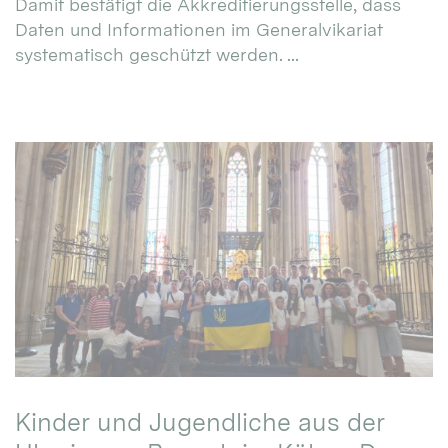
Damit bestätigt die Akkreditierungsstelle, dass
Daten und Informationen im Generalvikariat
systematisch geschützt werden. ...
Kinder und Jugendliche aus der