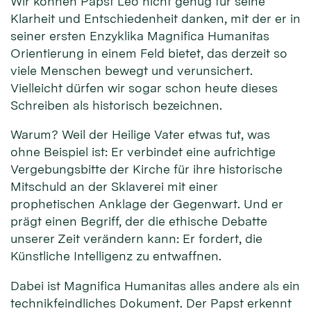
Wir können Papst Leo nicht genug für seine
Klarheit und Entschiedenheit danken, mit der er in
seiner ersten Enzyklika Magnifica Humanitas
Orientierung in einem Feld bietet, das derzeit so
viele Menschen bewegt und verunsichert.
Vielleicht dürfen wir sogar schon heute dieses
Schreiben als historisch bezeichnen.
Warum? Weil der Heilige Vater etwas tut, was
ohne Beispiel ist: Er verbindet eine aufrichtige
Vergebungsbitte der Kirche für ihre historische
Mitschuld an der Sklaverei mit einer
prophetischen Anklage der Gegenwart. Und er
prägt einen Begriff, der die ethische Debatte
unserer Zeit verändern kann: Er fordert, die
Künstliche Intelligenz zu entwaffnen.
Dabei ist Magnifica Humanitas alles andere als ein
technikfeindliches Dokument. Der Papst erkennt