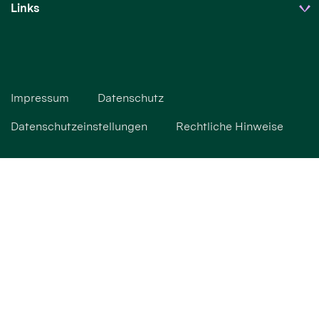
Links
Impressum
Datenschutz
Datenschutzeinstellungen
Rechtliche Hinweise