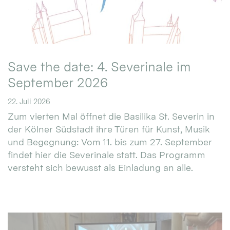
Save the date: 4. Severinale im
September 2026
22. Juli 2026
Zum vierten Mal öffnet die Basilika St. Severin in
der Kölner Südstadt ihre Türen für Kunst, Musik
und Begegnung: Vom 11. bis zum 27. September
findet hier die Severinale statt. Das Programm
versteht sich bewusst als Einladung an alle.