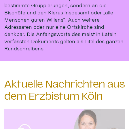
bestimmte Gruppierungen, sondern an die
Bischöfe und den Klerus insgesamt oder „alle
Menschen guten Willens“. Auch weitere
Adressaten oder nur eine Ortskirche sind
denkbar. Die Anfangsworte des meist in Latein
verfassten Dokuments gelten als Titel des ganzen
Rundschreibens.
Aktuelle Nachrichten aus
dem Erzbistum Köln