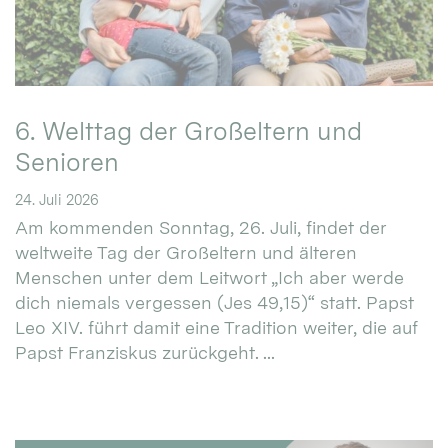
6. Welttag der Großeltern und
Senioren
24. Juli 2026
Am kommenden Sonntag, 26. Juli, findet der
weltweite Tag der Großeltern und älteren
Menschen unter dem Leitwort „Ich aber werde
dich niemals vergessen (Jes 49,15)“ statt. Papst
Leo XIV. führt damit eine Tradition weiter, die auf
Papst Franziskus zurückgeht. ...