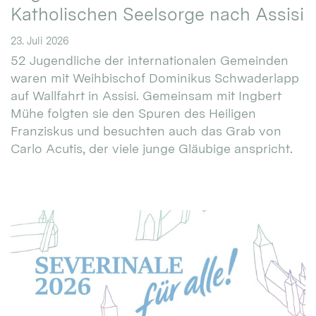
Katholischen Seelsorge nach Assisi
23. Juli 2026
52 Jugendliche der internationalen Gemeinden
waren mit Weihbischof Dominikus Schwaderlapp
auf Wallfahrt in Assisi. Gemeinsam mit Ingbert
Mühe folgten sie den Spuren des Heiligen
Franziskus und besuchten auch das Grab von
Carlo Acutis, der viele junge Gläubige anspricht.