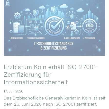
Erzbistum Köln erhält ISO-27001-
Zertifizierung für
Informationssicherheit
17. Juli 2026
Das Erzbischöfliche Generalvikariat in Köln ist seit
dem 26. Juni 2026 nach ISO 27001 zertifiziert.