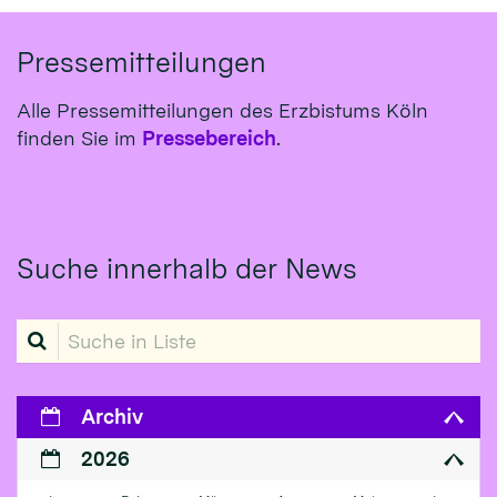
Pressemitteilungen
Alle Pressemitteilungen des Erzbistums Köln
finden Sie im
Pressebereich
.
Suche innerhalb der News
Suche in Liste
Archiv
2026