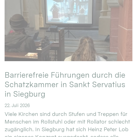
Barrierefreie Führungen durch die
Schatzkammer in Sankt Servatius
in Siegburg
22. Juli 2026
Viele Kirchen sind durch Stufen und Treppen für
Menschen im Rollstuhl oder mit Rollator schlecht
zugänglich. In Siegburg hat sich Heinz Peter Lob
ein eigenes Konzept ausgedacht, sodass alle