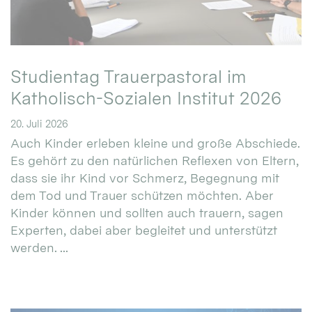
Studientag Trauerpastoral im
Katholisch-Sozialen Institut 2026
20. Juli 2026
Auch Kinder erleben kleine und große Abschiede.
Es gehört zu den natürlichen Reflexen von Eltern,
dass sie ihr Kind vor Schmerz, Begegnung mit
dem Tod und Trauer schützen möchten. Aber
Kinder können und sollten auch trauern, sagen
Experten, dabei aber begleitet und unterstützt
werden. ...