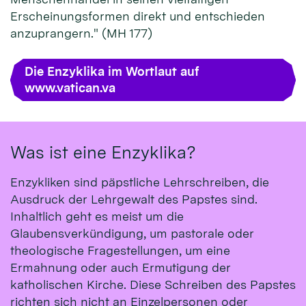
Erscheinungsformen direkt und entschieden
anzuprangern." (MH 177)
Die Enzyklika im Wortlaut auf
www.vatican.va
Was ist eine Enzyklika?
Enzykliken sind päpstliche Lehrschreiben, die
Ausdruck der Lehrgewalt des Papstes sind.
Inhaltlich geht es meist um die
Glaubensverkündigung, um pastorale oder
theologische Fragestellungen, um eine
Ermahnung oder auch Ermutigung der
katholischen Kirche. Diese Schreiben des Papstes
richten sich nicht an Einzelpersonen oder