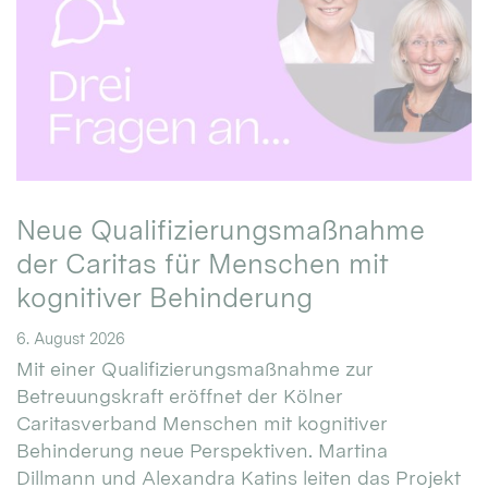
Neue Qualifizierungsmaßnahme
der Caritas für Menschen mit
kognitiver Behinderung
6. August 2026
Mit einer Qualifizierungsmaßnahme zur
Betreuungskraft eröffnet der Kölner
Caritasverband Menschen mit kognitiver
Behinderung neue Perspektiven. Martina
Dillmann und Alexandra Katins leiten das Projekt