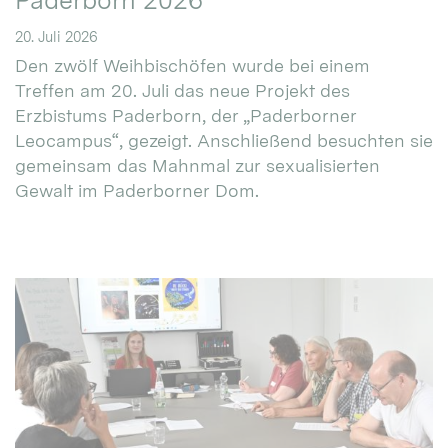
Paderborn 2026
20. Juli 2026
Den zwölf Weihbischöfen wurde bei einem
Treffen am 20. Juli das neue Projekt des
Erzbistums Paderborn, der „Paderborner
Leocampus“, gezeigt. Anschließend besuchten sie
gemeinsam das Mahnmal zur sexualisierten
Gewalt im Paderborner Dom.