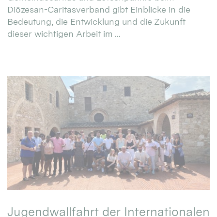
Diözesan-Caritasverband gibt Einblicke in die
Bedeutung, die Entwicklung und die Zukunft
dieser wichtigen Arbeit im ...
Jugendwallfahrt der Internationalen