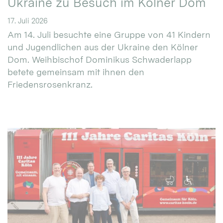
Ukraine zu Besuch im Kölner Dom
17. Juli 2026
Am 14. Juli besuchte eine Gruppe von 41 Kindern
und Jugendlichen aus der Ukraine den Kölner
Dom. Weihbischof Dominikus Schwaderlapp
betete gemeinsam mit ihnen den
Friedensrosenkranz.