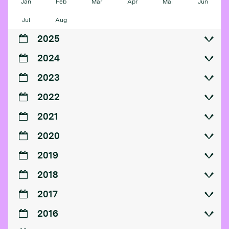
Jan
Feb
Mär
Apr
Mai
Jun
Jul
Aug
2025
2024
2023
2022
2021
2020
2019
2018
2017
2016