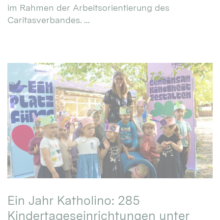
im Rahmen der Arbeitsorientierung des
Caritasverbandes. ...
Ein Jahr Katholino: 285
Kindertageseinrichtungen unter