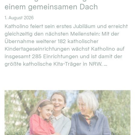
einem gemeinsamen Dach
1. August 2026
Katholino feiert sein erstes Jubiläum und erreicht
gleichzeitig den nächsten Meilenstein: Mit der
Übernahme weiterer 182 katholischer
Kindertageseinrichtungen wächst Katholino auf
insgesamt 285 Einrichtungen und ist damit der
größte katholische Kita-Träger in NRW. ...