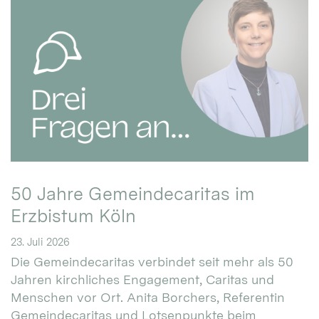
50 Jahre Gemeindecaritas im
Erzbistum Köln
23. Juli 2026
Die Gemeindecaritas verbindet seit mehr als 50
Jahren kirchliches Engagement, Caritas und
Menschen vor Ort. Anita Borchers, Referentin
Gemeindecaritas und Lotsenpunkte beim