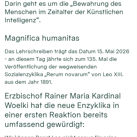
Darin geht es um die „Bewahrung des
Menschen im Zeitalter der Künstlichen
Intelligenz“.
Magnifica humanitas
Das Lehrschreiben trägt das Datum 15. Mai 2026
- an diesem Tag jährte sich zum 135. Mal die
Veröffentlichung der wegweisenden
Sozialenzyklika „Rerum novarum“ von Leo XIII.
aus dem Jahr 1891.
Erzbischof Rainer Maria Kardinal
Woelki hat die neue Enzyklika in
einer ersten Reaktion bereits
umfassend gewürdigt: