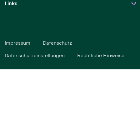
Links
Impressum
Datenschutz
Datenschutzeinstellungen
Rechtliche Hinweise