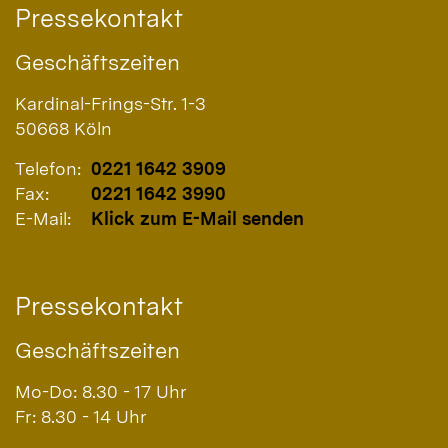
Pressekontakt
Geschäftszeiten
Kardinal-Frings-Str. 1-3
50668
Köln
Telefon:
0221 1642 3909
Fax:
0221 1642 3990
E-Mail:
Klick zum E-Mail senden
Pressekontakt
Geschäftszeiten
Mo-Do: 8.30 - 17 Uhr
Fr: 8.30 - 14 Uhr