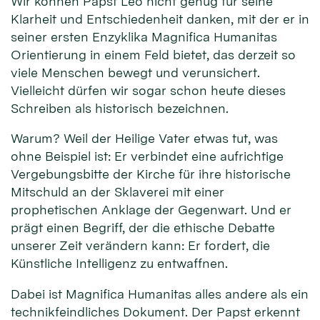
Wir können Papst Leo nicht genug für seine
Klarheit und Entschiedenheit danken, mit der er in
seiner ersten Enzyklika Magnifica Humanitas
Orientierung in einem Feld bietet, das derzeit so
viele Menschen bewegt und verunsichert.
Vielleicht dürfen wir sogar schon heute dieses
Schreiben als historisch bezeichnen.
Warum? Weil der Heilige Vater etwas tut, was
ohne Beispiel ist: Er verbindet eine aufrichtige
Vergebungsbitte der Kirche für ihre historische
Mitschuld an der Sklaverei mit einer
prophetischen Anklage der Gegenwart. Und er
prägt einen Begriff, der die ethische Debatte
unserer Zeit verändern kann: Er fordert, die
Künstliche Intelligenz zu entwaffnen.
Dabei ist Magnifica Humanitas alles andere als ein
technikfeindliches Dokument. Der Papst erkennt