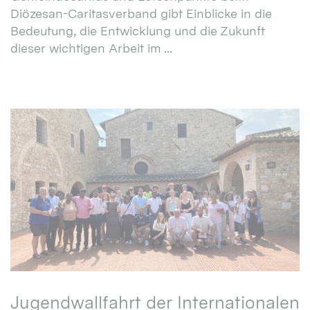
Diözesan-Caritasverband gibt Einblicke in die
Bedeutung, die Entwicklung und die Zukunft
dieser wichtigen Arbeit im ...
Jugendwallfahrt der Internationalen