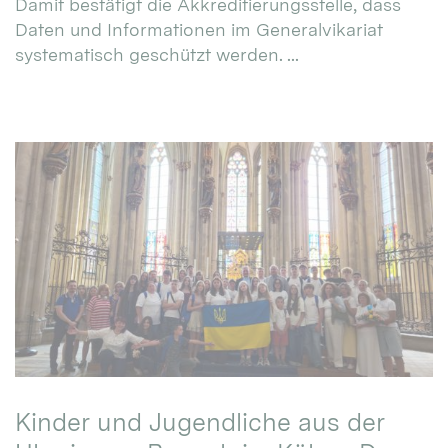
Damit bestätigt die Akkreditierungsstelle, dass
Daten und Informationen im Generalvikariat
systematisch geschützt werden. ...
Kinder und Jugendliche aus der