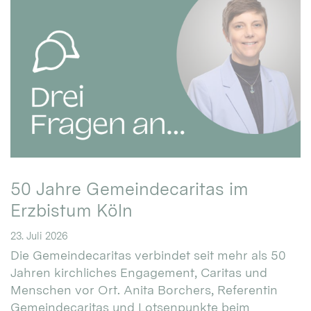
50 Jahre Gemeindecaritas im
Erzbistum Köln
23. Juli 2026
Die Gemeindecaritas verbindet seit mehr als 50
Jahren kirchliches Engagement, Caritas und
Menschen vor Ort. Anita Borchers, Referentin
Gemeindecaritas und Lotsenpunkte beim