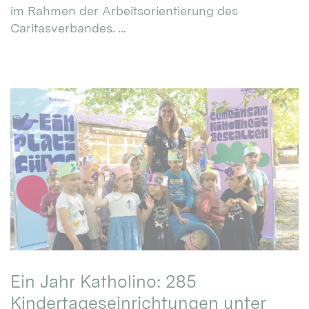
im Rahmen der Arbeitsorientierung des
Caritasverbandes. ...
Ein Jahr Katholino: 285
Kindertageseinrichtungen unter