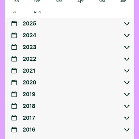
Jan
Feb
Mär
Apr
Mai
Jun
Jul
Aug
2025
2024
2023
2022
2021
2020
2019
2018
2017
2016