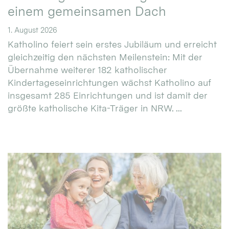
einem gemeinsamen Dach
1. August 2026
Katholino feiert sein erstes Jubiläum und erreicht
gleichzeitig den nächsten Meilenstein: Mit der
Übernahme weiterer 182 katholischer
Kindertageseinrichtungen wächst Katholino auf
insgesamt 285 Einrichtungen und ist damit der
größte katholische Kita-Träger in NRW. ...