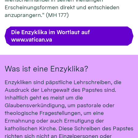
Erscheinungsformen direkt und entschieden
anzuprangern." (MH 177)
Die Enzyklika im Wortlaut auf
www.vatican.va
Was ist eine Enzyklika?
Enzykliken sind päpstliche Lehrschreiben, die
Ausdruck der Lehrgewalt des Papstes sind.
Inhaltlich geht es meist um die
Glaubensverkündigung, um pastorale oder
theologische Fragestellungen, um eine
Ermahnung oder auch Ermutigung der
katholischen Kirche. Diese Schreiben des Papstes
richten sich nicht an Einzelpersonen oder