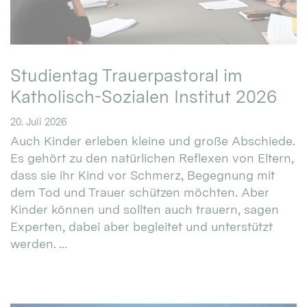
Studientag Trauerpastoral im
Katholisch-Sozialen Institut 2026
20. Juli 2026
Auch Kinder erleben kleine und große Abschiede.
Es gehört zu den natürlichen Reflexen von Eltern,
dass sie ihr Kind vor Schmerz, Begegnung mit
dem Tod und Trauer schützen möchten. Aber
Kinder können und sollten auch trauern, sagen
Experten, dabei aber begleitet und unterstützt
werden. ...