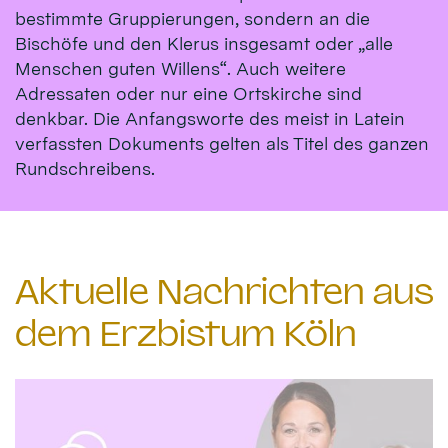
bestimmte Gruppierungen, sondern an die
Bischöfe und den Klerus insgesamt oder „alle
Menschen guten Willens“. Auch weitere
Adressaten oder nur eine Ortskirche sind
denkbar. Die Anfangsworte des meist in Latein
verfassten Dokuments gelten als Titel des ganzen
Rundschreibens.
Aktuelle Nachrichten aus
dem Erzbistum Köln