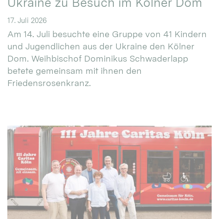
Ukraine zu Besuch im Kölner Dom
17. Juli 2026
Am 14. Juli besuchte eine Gruppe von 41 Kindern
und Jugendlichen aus der Ukraine den Kölner
Dom. Weihbischof Dominikus Schwaderlapp
betete gemeinsam mit ihnen den
Friedensrosenkranz.