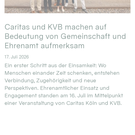
Caritas und KVB machen auf
Bedeutung von Gemeinschaft und
Ehrenamt aufmerksam
17. Juli 2026
Ein erster Schritt aus der Einsamkeit: Wo
Menschen einander Zeit schenken, entstehen
Verbindung, Zugehörigkeit und neue
Perspektiven. Ehrenamtlicher Einsatz und
Engagement standen am 16. Juli im Mittelpunkt
einer Veranstaltung von Caritas Köln und KVB.