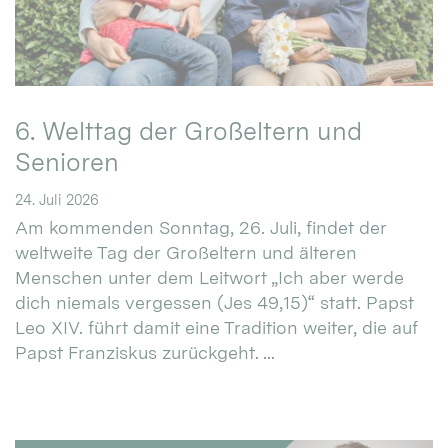
6. Welttag der Großeltern und
Senioren
24. Juli 2026
Am kommenden Sonntag, 26. Juli, findet der
weltweite Tag der Großeltern und älteren
Menschen unter dem Leitwort „Ich aber werde
dich niemals vergessen (Jes 49,15)“ statt. Papst
Leo XIV. führt damit eine Tradition weiter, die auf
Papst Franziskus zurückgeht. ...