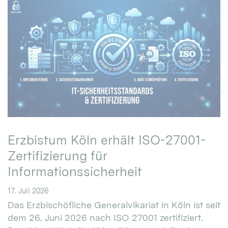
Erzbistum Köln erhält ISO-27001-
Zertifizierung für
Informationssicherheit
17. Juli 2026
Das Erzbischöfliche Generalvikariat in Köln ist seit
dem 26. Juni 2026 nach ISO 27001 zertifiziert.