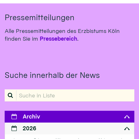
Pressemitteilungen
Alle Pressemitteilungen des Erzbistums Köln
finden Sie im
Pressebereich
.
Suche innerhalb der News
Suche in Liste
Archiv
2026