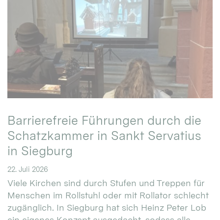
Barrierefreie Führungen durch die
Schatzkammer in Sankt Servatius
in Siegburg
22. Juli 2026
Viele Kirchen sind durch Stufen und Treppen für
Menschen im Rollstuhl oder mit Rollator schlecht
zugänglich. In Siegburg hat sich Heinz Peter Lob
ein eigenes Konzept ausgedacht, sodass alle