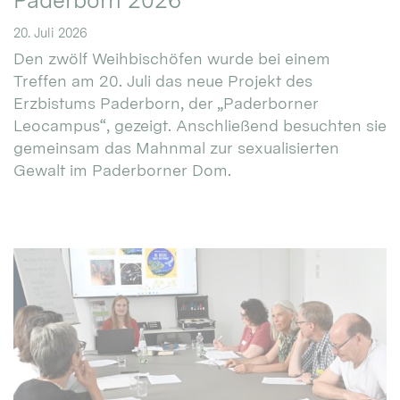
Paderborn 2026
20. Juli 2026
Den zwölf Weihbischöfen wurde bei einem
Treffen am 20. Juli das neue Projekt des
Erzbistums Paderborn, der „Paderborner
Leocampus“, gezeigt. Anschließend besuchten sie
gemeinsam das Mahnmal zur sexualisierten
Gewalt im Paderborner Dom.