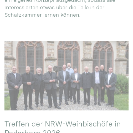
Interessierten etwas über die Teile in der
Schatzkammer lernen können.
Treffen der NRW-Weihbischöfe in