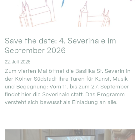
Save the date: 4. Severinale im
September 2026
22. Juli 2026
Zum vierten Mal öffnet die Basilika St. Severin in
der Kölner Südstadt ihre Türen für Kunst, Musik
und Begegnung: Vom 11. bis zum 27. September
findet hier die Severinale statt. Das Programm
versteht sich bewusst als Einladung an alle.