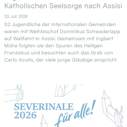
Katholischen Seelsorge nach Assisi
23. Juli 2026
52 Jugendliche der internationalen Gemeinden
waren mit Weihbischof Dominikus Schwaderlapp
auf Wallfahrt in Assisi. Gemeinsam mit Ingbert
Mühe folgten sie den Spuren des Heiligen
Franziskus und besuchten auch das Grab von
Carlo Acutis, der viele junge Gläubige anspricht.