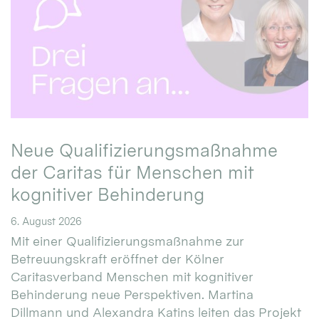
Neue Qualifizierungsmaßnahme
der Caritas für Menschen mit
kognitiver Behinderung
6. August 2026
Mit einer Qualifizierungsmaßnahme zur
Betreuungskraft eröffnet der Kölner
Caritasverband Menschen mit kognitiver
Behinderung neue Perspektiven. Martina
Dillmann und Alexandra Katins leiten das Projekt