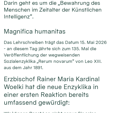
Darin geht es um die „Bewahrung des
Menschen im Zeitalter der Künstlichen
Intelligenz“.
Magnifica humanitas
Das Lehrschreiben trägt das Datum 15. Mai 2026
- an diesem Tag jährte sich zum 135. Mal die
Veröffentlichung der wegweisenden
Sozialenzyklika „Rerum novarum“ von Leo XIII.
aus dem Jahr 1891.
Erzbischof Rainer Maria Kardinal
Woelki hat die neue Enzyklika in
einer ersten Reaktion bereits
umfassend gewürdigt: