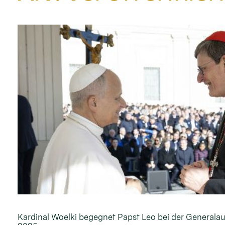
Kardinal Woelki begegnet Papst Leo bei der General