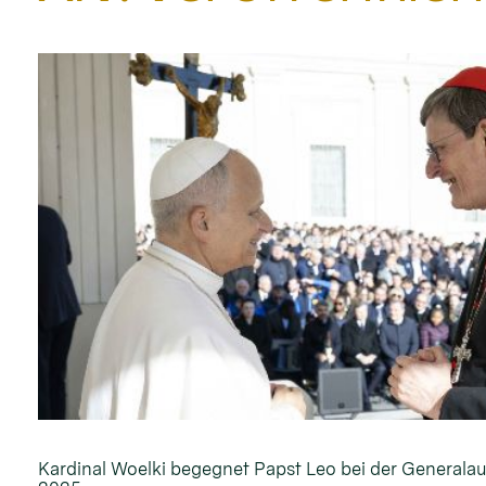
Kardinal Woelki begegnet Papst Leo bei der General