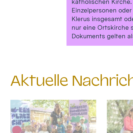
katholischen Kirche.
Einzelpersonen oder
Klerus insgesamt od
nur eine Ortskirche 
Dokuments gelten al
Aktuelle Nachri