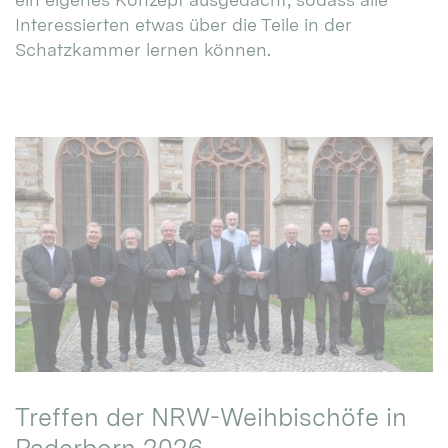
Interessierten etwas über die Teile in der
Schatzkammer lernen können.
Treffen der NRW-Weihbischöfe in