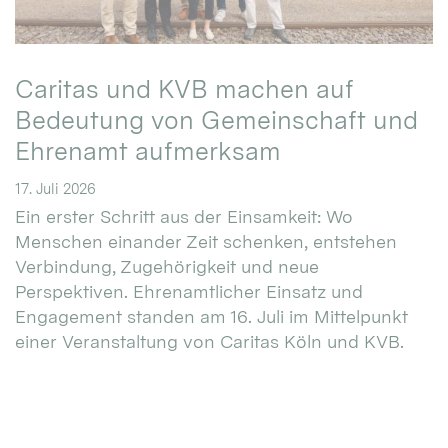
Caritas und KVB machen auf
Bedeutung von Gemeinschaft und
Ehrenamt aufmerksam
17. Juli 2026
Ein erster Schritt aus der Einsamkeit: Wo
Menschen einander Zeit schenken, entstehen
Verbindung, Zugehörigkeit und neue
Perspektiven. Ehrenamtlicher Einsatz und
Engagement standen am 16. Juli im Mittelpunkt
einer Veranstaltung von Caritas Köln und KVB.