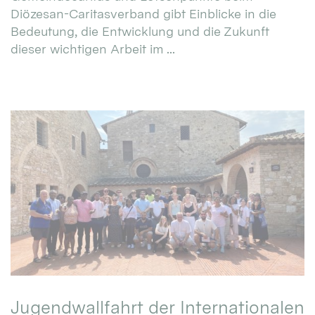
Diözesan-Caritasverband gibt Einblicke in die
Bedeutung, die Entwicklung und die Zukunft
dieser wichtigen Arbeit im ...
Jugendwallfahrt der Internationalen