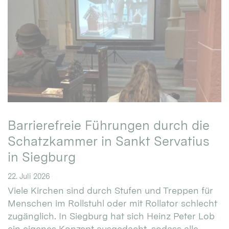
Barrierefreie Führungen durch die
Schatzkammer in Sankt Servatius
in Siegburg
22. Juli 2026
Viele Kirchen sind durch Stufen und Treppen für
Menschen im Rollstuhl oder mit Rollator schlecht
zugänglich. In Siegburg hat sich Heinz Peter Lob
ein eigenes Konzept ausgedacht, sodass alle