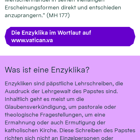
Erscheinungsformen direkt und entschieden
anzuprangern." (MH 177)
Die Enzyklika im Wortlaut auf
www.vatican.va
Was ist eine Enzyklika?
Enzykliken sind päpstliche Lehrschreiben, die
Ausdruck der Lehrgewalt des Papstes sind.
Inhaltlich geht es meist um die
Glaubensverkündigung, um pastorale oder
theologische Fragestellungen, um eine
Ermahnung oder auch Ermutigung der
katholischen Kirche. Diese Schreiben des Papstes
richten sich nicht an Einzelpersonen oder