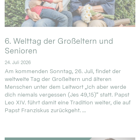
6. Welttag der Großeltern und
Senioren
24. Juli 2026
Am kommenden Sonntag, 26. Juli, findet der
weltweite Tag der Großeltern und älteren
Menschen unter dem Leitwort „Ich aber werde
dich niemals vergessen (Jes 49,15)“ statt. Papst
Leo XIV. führt damit eine Tradition weiter, die auf
Papst Franziskus zurückgeht. ...