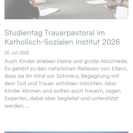
Studientag Trauerpastoral im
Katholisch-Sozialen Institut 2026
20. Juli 2026
Auch Kinder erleben kleine und große Abschiede.
Es gehört zu den natürlichen Reflexen von Eltern,
dass sie ihr Kind vor Schmerz, Begegnung mit
dem Tod und Trauer schützen möchten. Aber
Kinder können und sollten auch trauern, sagen
Experten, dabei aber begleitet und unterstützt
werden. ...