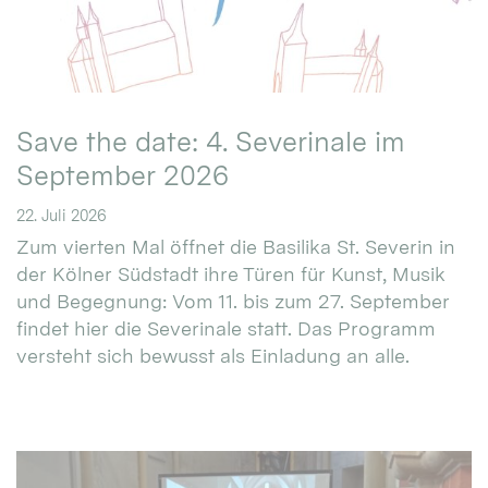
Save the date: 4. Severinale im
September 2026
22. Juli 2026
Zum vierten Mal öffnet die Basilika St. Severin in
der Kölner Südstadt ihre Türen für Kunst, Musik
und Begegnung: Vom 11. bis zum 27. September
findet hier die Severinale statt. Das Programm
versteht sich bewusst als Einladung an alle.