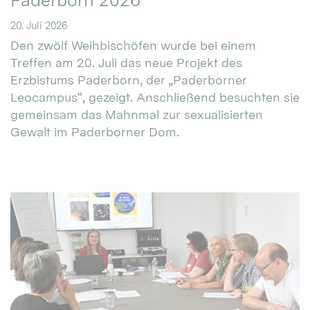
Paderborn 2026
20. Juli 2026
Den zwölf Weihbischöfen wurde bei einem
Treffen am 20. Juli das neue Projekt des
Erzbistums Paderborn, der „Paderborner
Leocampus“, gezeigt. Anschließend besuchten sie
gemeinsam das Mahnmal zur sexualisierten
Gewalt im Paderborner Dom.