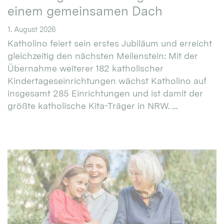
einem gemeinsamen Dach
1. August 2026
Katholino feiert sein erstes Jubiläum und erreicht
gleichzeitig den nächsten Meilenstein: Mit der
Übernahme weiterer 182 katholischer
Kindertageseinrichtungen wächst Katholino auf
insgesamt 285 Einrichtungen und ist damit der
größte katholische Kita-Träger in NRW. ...