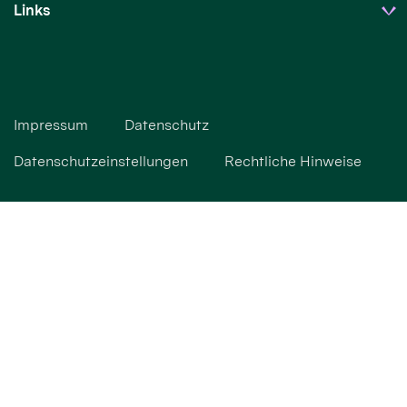
Links
Impressum
Datenschutz
Datenschutzeinstellungen
Rechtliche Hinweise