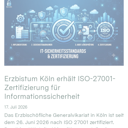
Erzbistum Köln erhält ISO-27001-
Zertifizierung für
Informationssicherheit
17. Juli 2026
Das Erzbischöfliche Generalvikariat in Köln ist seit
dem 26. Juni 2026 nach ISO 27001 zertifiziert.