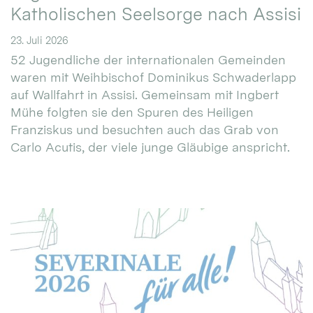
Katholischen Seelsorge nach Assisi
23. Juli 2026
52 Jugendliche der internationalen Gemeinden
waren mit Weihbischof Dominikus Schwaderlapp
auf Wallfahrt in Assisi. Gemeinsam mit Ingbert
Mühe folgten sie den Spuren des Heiligen
Franziskus und besuchten auch das Grab von
Carlo Acutis, der viele junge Gläubige anspricht.