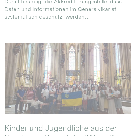
Damit bestätigt die Akkreditierungsstelle, dass
Daten und Informationen im Generalvikariat
systematisch geschützt werden. ...
Kinder und Jugendliche aus der