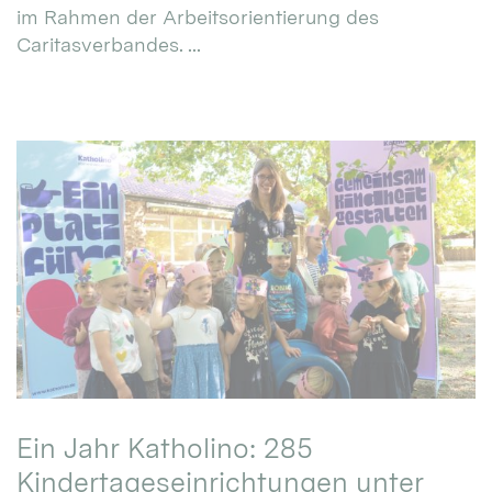
im Rahmen der Arbeitsorientierung des
Caritasverbandes. ...
Ein Jahr Katholino: 285
Kindertageseinrichtungen unter