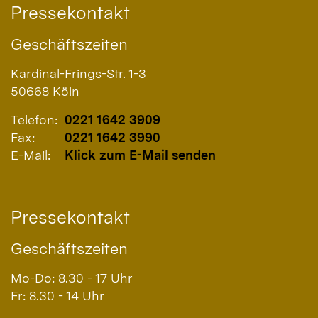
Pressekontakt
Geschäftszeiten
Kardinal-Frings-Str. 1-3
50668
Köln
Telefon:
0221 1642 3909
Fax:
0221 1642 3990
E-Mail:
Klick zum E-Mail senden
Pressekontakt
Geschäftszeiten
Mo-Do: 8.30 - 17 Uhr
Fr: 8.30 - 14 Uhr