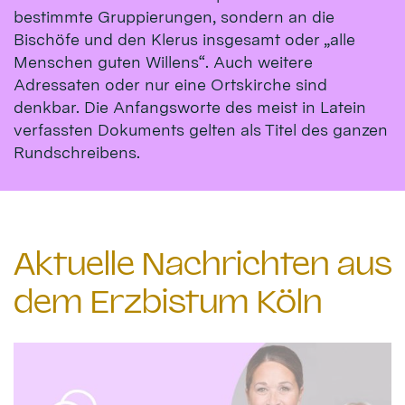
bestimmte Gruppierungen, sondern an die
Bischöfe und den Klerus insgesamt oder „alle
Menschen guten Willens“. Auch weitere
Adressaten oder nur eine Ortskirche sind
denkbar. Die Anfangsworte des meist in Latein
verfassten Dokuments gelten als Titel des ganzen
Rundschreibens.
Aktuelle Nachrichten aus
dem Erzbistum Köln