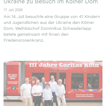
Ukraine zu Besuch im Kölner Dom
17. Juli 2026
Am 14. Juli besuchte eine Gruppe von 41 Kindern
und Jugendlichen aus der Ukraine den Kölner
Dom. Weihbischof Dominikus Schwaderlapp
betete gemeinsam mit ihnen den
Friedensrosenkranz.