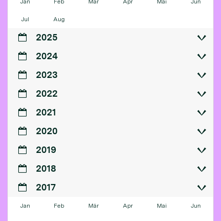
Jan
Feb
Mär
Apr
Mai
Jun
Jul
Aug
2025
2024
2023
2022
2021
2020
2019
2018
2017
Jan
Feb
Mär
Apr
Mai
Jun