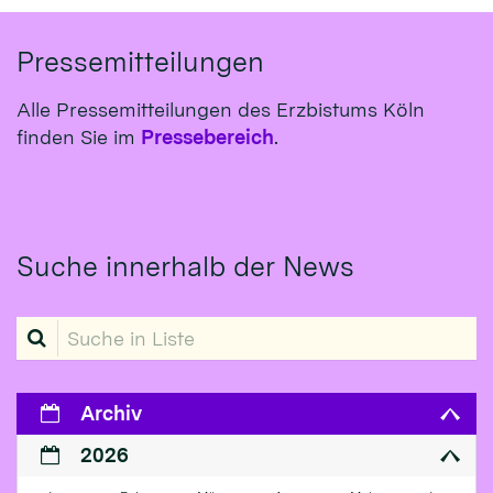
Pressemitteilungen
Alle Pressemitteilungen des Erzbistums Köln
finden Sie im
Pressebereich
.
Suche innerhalb der News
Suche in Liste
Archiv
2026