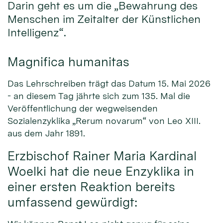
Darin geht es um die „Bewahrung des
Menschen im Zeitalter der Künstlichen
Intelligenz“.
Magnifica humanitas
Das Lehrschreiben trägt das Datum 15. Mai 2026
- an diesem Tag jährte sich zum 135. Mal die
Veröffentlichung der wegweisenden
Sozialenzyklika „Rerum novarum“ von Leo XIII.
aus dem Jahr 1891.
Erzbischof Rainer Maria Kardinal
Woelki hat die neue Enzyklika in
einer ersten Reaktion bereits
umfassend gewürdigt: