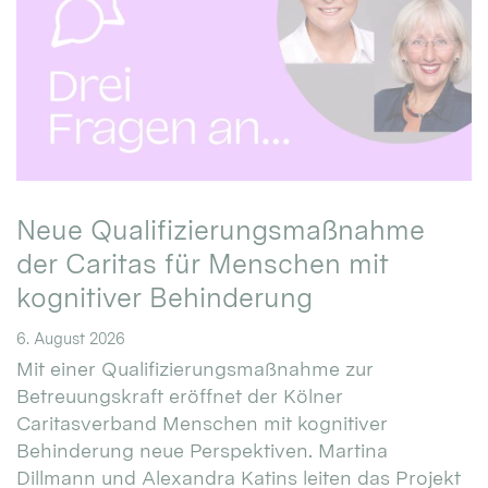
Neue Qualifizierungsmaßnahme
der Caritas für Menschen mit
kognitiver Behinderung
6. August 2026
Mit einer Qualifizierungsmaßnahme zur
Betreuungskraft eröffnet der Kölner
Caritasverband Menschen mit kognitiver
Behinderung neue Perspektiven. Martina
Dillmann und Alexandra Katins leiten das Projekt