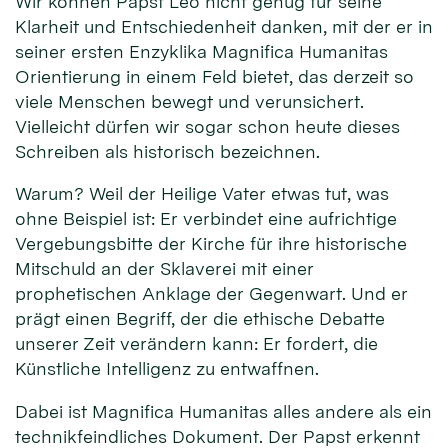
Wir können Papst Leo nicht genug für seine
Klarheit und Entschiedenheit danken, mit der er in
seiner ersten Enzyklika Magnifica Humanitas
Orientierung in einem Feld bietet, das derzeit so
viele Menschen bewegt und verunsichert.
Vielleicht dürfen wir sogar schon heute dieses
Schreiben als historisch bezeichnen.
Warum? Weil der Heilige Vater etwas tut, was
ohne Beispiel ist: Er verbindet eine aufrichtige
Vergebungsbitte der Kirche für ihre historische
Mitschuld an der Sklaverei mit einer
prophetischen Anklage der Gegenwart. Und er
prägt einen Begriff, der die ethische Debatte
unserer Zeit verändern kann: Er fordert, die
Künstliche Intelligenz zu entwaffnen.
Dabei ist Magnifica Humanitas alles andere als ein
technikfeindliches Dokument. Der Papst erkennt