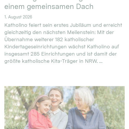
einem gemeinsamen Dach
1. August 2026
Katholino feiert sein erstes Jubiläum und erreicht
gleichzeitig den nächsten Meilenstein: Mit der
Übernahme weiterer 182 katholischer
Kindertageseinrichtungen wächst Katholino auf
insgesamt 285 Einrichtungen und ist damit der
größte katholische Kita-Träger in NRW. ...