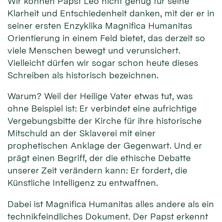
Wir können Papst Leo nicht genug für seine
Klarheit und Entschiedenheit danken, mit der er in
seiner ersten Enzyklika Magnifica Humanitas
Orientierung in einem Feld bietet, das derzeit so
viele Menschen bewegt und verunsichert.
Vielleicht dürfen wir sogar schon heute dieses
Schreiben als historisch bezeichnen.
Warum? Weil der Heilige Vater etwas tut, was
ohne Beispiel ist: Er verbindet eine aufrichtige
Vergebungsbitte der Kirche für ihre historische
Mitschuld an der Sklaverei mit einer
prophetischen Anklage der Gegenwart. Und er
prägt einen Begriff, der die ethische Debatte
unserer Zeit verändern kann: Er fordert, die
Künstliche Intelligenz zu entwaffnen.
Dabei ist Magnifica Humanitas alles andere als ein
technikfeindliches Dokument. Der Papst erkennt