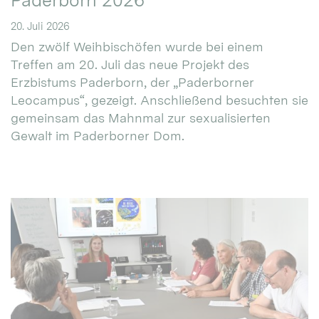
Paderborn 2026
20. Juli 2026
Den zwölf Weihbischöfen wurde bei einem
Treffen am 20. Juli das neue Projekt des
Erzbistums Paderborn, der „Paderborner
Leocampus“, gezeigt. Anschließend besuchten sie
gemeinsam das Mahnmal zur sexualisierten
Gewalt im Paderborner Dom.