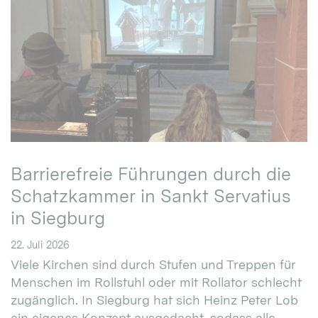
Barrierefreie Führungen durch die
Schatzkammer in Sankt Servatius
in Siegburg
22. Juli 2026
Viele Kirchen sind durch Stufen und Treppen für
Menschen im Rollstuhl oder mit Rollator schlecht
zugänglich. In Siegburg hat sich Heinz Peter Lob
ein eigenes Konzept ausgedacht, sodass alle