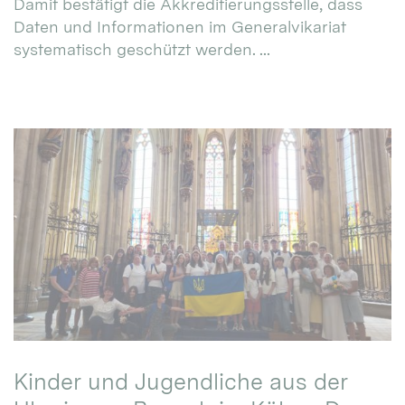
Damit bestätigt die Akkreditierungsstelle, dass
Daten und Informationen im Generalvikariat
systematisch geschützt werden. ...
Kinder und Jugendliche aus der