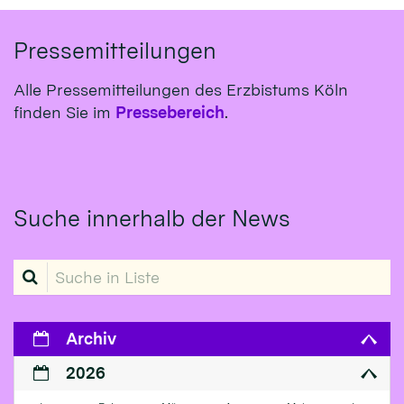
Pressemitteilungen
Alle Pressemitteilungen des Erzbistums Köln
finden Sie im
Pressebereich
.
Suche innerhalb der News
Suche in Liste
Archiv
2026