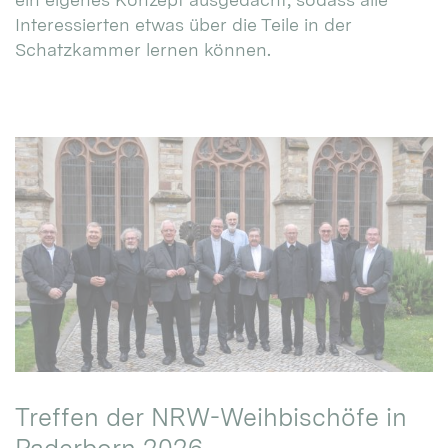
Interessierten etwas über die Teile in der
Schatzkammer lernen können.
Treffen der NRW-Weihbischöfe in