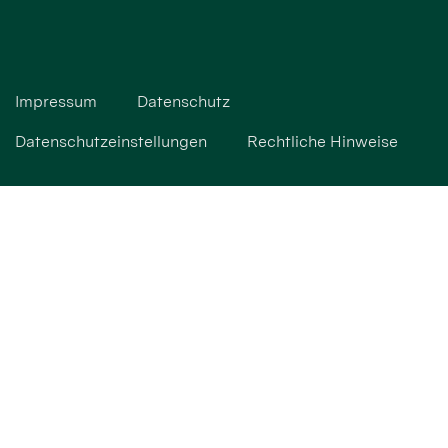
Impressum
Datenschutz
Datenschutzeinstellungen
Rechtliche Hinweise