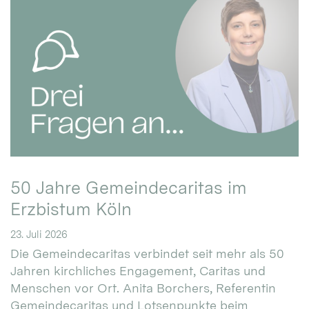
50 Jahre Gemeindecaritas im
Erzbistum Köln
23. Juli 2026
Die Gemeindecaritas verbindet seit mehr als 50
Jahren kirchliches Engagement, Caritas und
Menschen vor Ort. Anita Borchers, Referentin
Gemeindecaritas und Lotsenpunkte beim