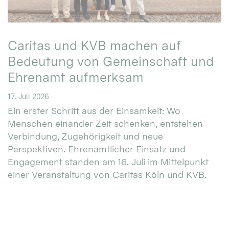
Caritas und KVB machen auf
Bedeutung von Gemeinschaft und
Ehrenamt aufmerksam
17. Juli 2026
Ein erster Schritt aus der Einsamkeit: Wo
Menschen einander Zeit schenken, entstehen
Verbindung, Zugehörigkeit und neue
Perspektiven. Ehrenamtlicher Einsatz und
Engagement standen am 16. Juli im Mittelpunkt
einer Veranstaltung von Caritas Köln und KVB.