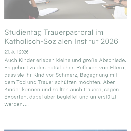
Studientag Trauerpastoral im
Katholisch-Sozialen Institut 2026
20. Juli 2026
Auch Kinder erleben kleine und große Abschiede.
Es gehört zu den natürlichen Reflexen von Eltern,
dass sie ihr Kind vor Schmerz, Begegnung mit
dem Tod und Trauer schützen möchten. Aber
Kinder können und sollten auch trauern, sagen
Experten, dabei aber begleitet und unterstützt
werden. ...