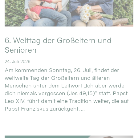
6. Welttag der Großeltern und
Senioren
24. Juli 2026
Am kommenden Sonntag, 26. Juli, findet der
weltweite Tag der Großeltern und älteren
Menschen unter dem Leitwort „Ich aber werde
dich niemals vergessen (Jes 49,15)“ statt. Papst
Leo XIV. führt damit eine Tradition weiter, die auf
Papst Franziskus zurückgeht. ...