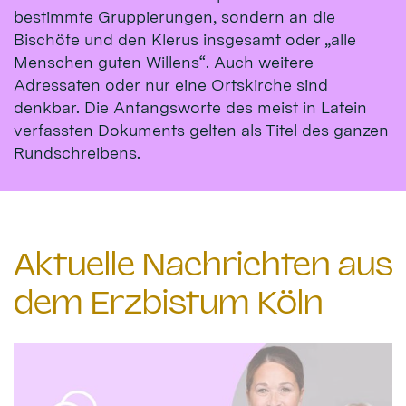
bestimmte Gruppierungen, sondern an die
Bischöfe und den Klerus insgesamt oder „alle
Menschen guten Willens“. Auch weitere
Adressaten oder nur eine Ortskirche sind
denkbar. Die Anfangsworte des meist in Latein
verfassten Dokuments gelten als Titel des ganzen
Rundschreibens.
Aktuelle Nachrichten aus
dem Erzbistum Köln