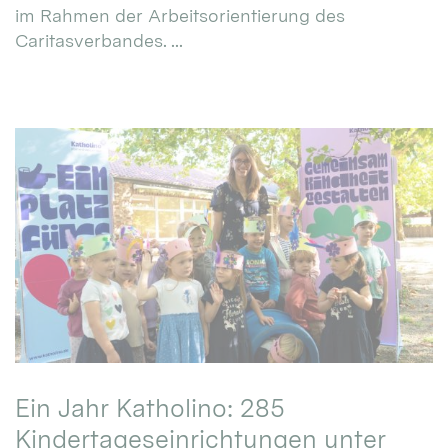
im Rahmen der Arbeitsorientierung des
Caritasverbandes. ...
Ein Jahr Katholino: 285
Kindertageseinrichtungen unter