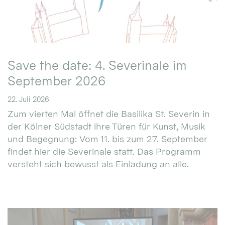
Save the date: 4. Severinale im
September 2026
22. Juli 2026
Zum vierten Mal öffnet die Basilika St. Severin in
der Kölner Südstadt ihre Türen für Kunst, Musik
und Begegnung: Vom 11. bis zum 27. September
findet hier die Severinale statt. Das Programm
versteht sich bewusst als Einladung an alle.