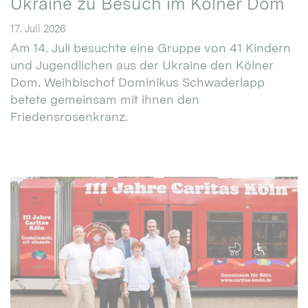
Ukraine zu Besuch im Kölner Dom
17. Juli 2026
Am 14. Juli besuchte eine Gruppe von 41 Kindern
und Jugendlichen aus der Ukraine den Kölner
Dom. Weihbischof Dominikus Schwaderlapp
betete gemeinsam mit ihnen den
Friedensrosenkranz.