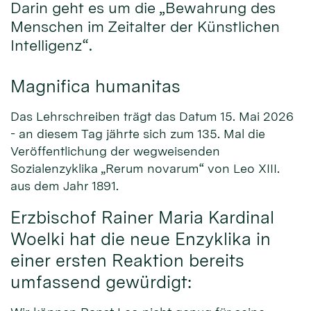
Darin geht es um die „Bewahrung des
Menschen im Zeitalter der Künstlichen
Intelligenz“.
Magnifica humanitas
Das Lehrschreiben trägt das Datum 15. Mai 2026
- an diesem Tag jährte sich zum 135. Mal die
Veröffentlichung der wegweisenden
Sozialenzyklika „Rerum novarum“ von Leo XIII.
aus dem Jahr 1891.
Erzbischof Rainer Maria Kardinal
Woelki hat die neue Enzyklika in
einer ersten Reaktion bereits
umfassend gewürdigt: