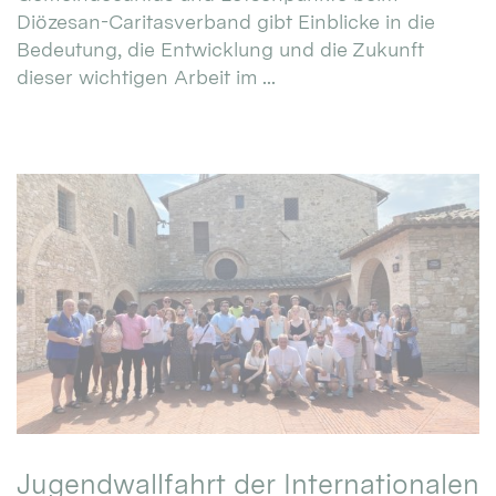
Diözesan-Caritasverband gibt Einblicke in die
Bedeutung, die Entwicklung und die Zukunft
dieser wichtigen Arbeit im ...
Jugendwallfahrt der Internationalen