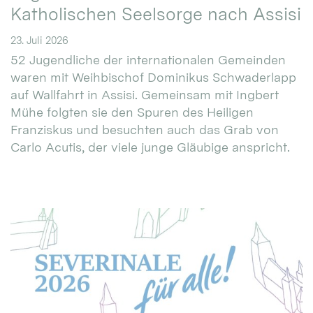
Katholischen Seelsorge nach Assisi
23. Juli 2026
52 Jugendliche der internationalen Gemeinden
waren mit Weihbischof Dominikus Schwaderlapp
auf Wallfahrt in Assisi. Gemeinsam mit Ingbert
Mühe folgten sie den Spuren des Heiligen
Franziskus und besuchten auch das Grab von
Carlo Acutis, der viele junge Gläubige anspricht.