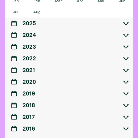
Jan
Feb
Mär
Apr
Mai
Jun
Jul
Aug
2025
2024
2023
2022
2021
2020
2019
2018
2017
2016