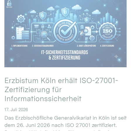
Erzbistum Köln erhält ISO-27001-
Zertifizierung für
Informationssicherheit
17. Juli 2026
Das Erzbischöfliche Generalvikariat in Köln ist seit
dem 26. Juni 2026 nach ISO 27001 zertifiziert.