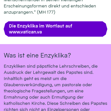
Erscheinungsformen direkt und entschieden
anzuprangern." (MH 177)
Die Enzyklika im Wortlaut auf
www.vatican.va
Was ist eine Enzyklika?
Enzykliken sind päpstliche Lehrschreiben, die
Ausdruck der Lehrgewalt des Papstes sind.
Inhaltlich geht es meist um die
Glaubensverkündigung, um pastorale oder
theologische Fragestellungen, um eine
Ermahnung oder auch Ermutigung der
katholischen Kirche. Diese Schreiben des Papstes
richten sich nicht an Einzelpersonen oder