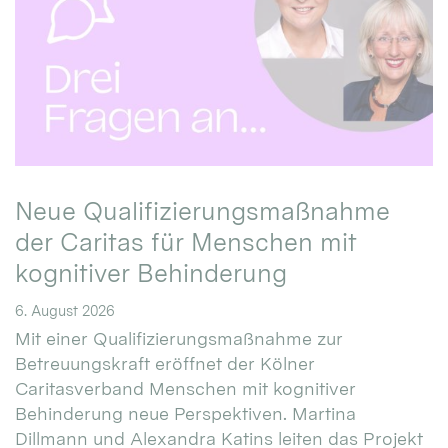
Neue Qualifizierungsmaßnahme
der Caritas für Menschen mit
kognitiver Behinderung
6. August 2026
Mit einer Qualifizierungsmaßnahme zur
Betreuungskraft eröffnet der Kölner
Caritasverband Menschen mit kognitiver
Behinderung neue Perspektiven. Martina
Dillmann und Alexandra Katins leiten das Projekt