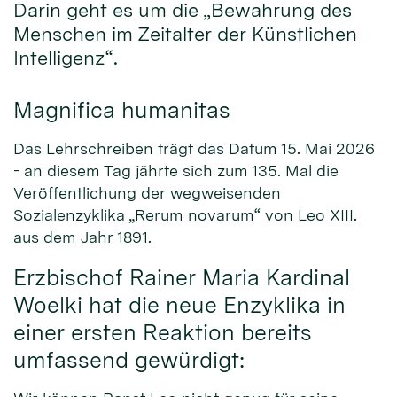
Darin geht es um die „Bewahrung des
Menschen im Zeitalter der Künstlichen
Intelligenz“.
Magnifica humanitas
Das Lehrschreiben trägt das Datum 15. Mai 2026
- an diesem Tag jährte sich zum 135. Mal die
Veröffentlichung der wegweisenden
Sozialenzyklika „Rerum novarum“ von Leo XIII.
aus dem Jahr 1891.
Erzbischof Rainer Maria Kardinal
Woelki hat die neue Enzyklika in
einer ersten Reaktion bereits
umfassend gewürdigt: