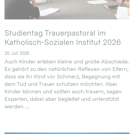
Studientag Trauerpastoral im
Katholisch-Sozialen Institut 2026
20. Juli 2026
Auch Kinder erleben kleine und große Abschiede.
Es gehört zu den natürlichen Reflexen von Eltern,
dass sie ihr Kind vor Schmerz, Begegnung mit
dem Tod und Trauer schützen möchten. Aber
Kinder können und sollten auch trauern, sagen
Experten, dabei aber begleitet und unterstützt
werden. ...