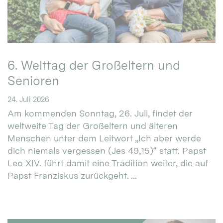
6. Welttag der Großeltern und
Senioren
24. Juli 2026
Am kommenden Sonntag, 26. Juli, findet der
weltweite Tag der Großeltern und älteren
Menschen unter dem Leitwort „Ich aber werde
dich niemals vergessen (Jes 49,15)“ statt. Papst
Leo XIV. führt damit eine Tradition weiter, die auf
Papst Franziskus zurückgeht. ...