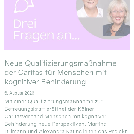
Neue Qualifizierungsmaßnahme
der Caritas für Menschen mit
kognitiver Behinderung
6. August 2026
Mit einer Qualifizierungsmaßnahme zur
Betreuungskraft eröffnet der Kölner
Caritasverband Menschen mit kognitiver
Behinderung neue Perspektiven. Martina
Dillmann und Alexandra Katins leiten das Projekt