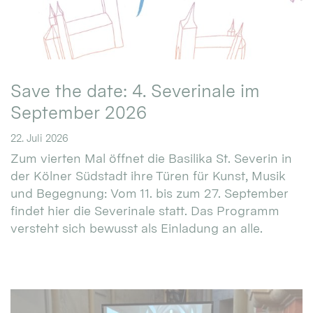
Save the date: 4. Severinale im
September 2026
22. Juli 2026
Zum vierten Mal öffnet die Basilika St. Severin in
der Kölner Südstadt ihre Türen für Kunst, Musik
und Begegnung: Vom 11. bis zum 27. September
findet hier die Severinale statt. Das Programm
versteht sich bewusst als Einladung an alle.