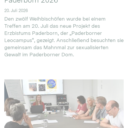
Paderborn 2026
20. Juli 2026
Den zwölf Weihbischöfen wurde bei einem
Treffen am 20. Juli das neue Projekt des
Erzbistums Paderborn, der „Paderborner
Leocampus“, gezeigt. Anschließend besuchten sie
gemeinsam das Mahnmal zur sexualisierten
Gewalt im Paderborner Dom.