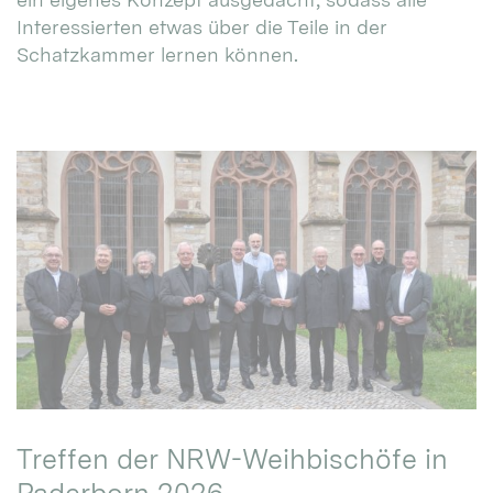
Interessierten etwas über die Teile in der
Schatzkammer lernen können.
Treffen der NRW-Weihbischöfe in