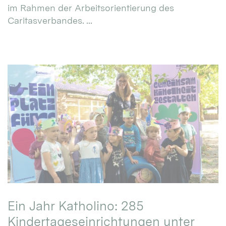
im Rahmen der Arbeitsorientierung des
Caritasverbandes. ...
Ein Jahr Katholino: 285
Kindertageseinrichtungen unter