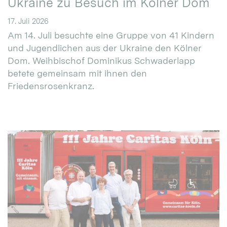
Ukraine zu Besuch im Kölner Dom
17. Juli 2026
Am 14. Juli besuchte eine Gruppe von 41 Kindern
und Jugendlichen aus der Ukraine den Kölner
Dom. Weihbischof Dominikus Schwaderlapp
betete gemeinsam mit ihnen den
Friedensrosenkranz.