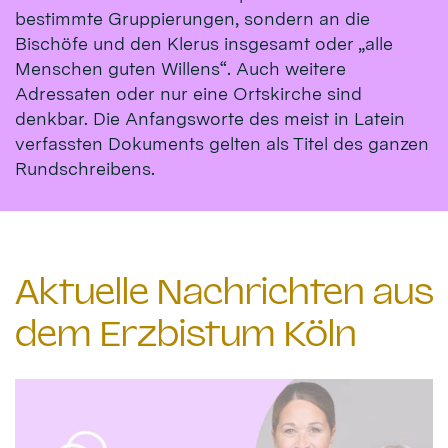
bestimmte Gruppierungen, sondern an die
Bischöfe und den Klerus insgesamt oder „alle
Menschen guten Willens“. Auch weitere
Adressaten oder nur eine Ortskirche sind
denkbar. Die Anfangsworte des meist in Latein
verfassten Dokuments gelten als Titel des ganzen
Rundschreibens.
Aktuelle Nachrichten aus
dem Erzbistum Köln