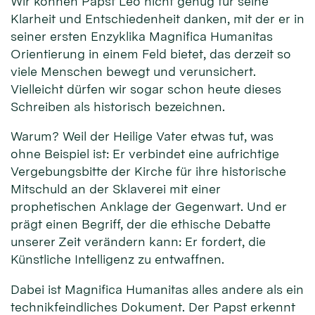
Wir können Papst Leo nicht genug für seine
Klarheit und Entschiedenheit danken, mit der er in
seiner ersten Enzyklika Magnifica Humanitas
Orientierung in einem Feld bietet, das derzeit so
viele Menschen bewegt und verunsichert.
Vielleicht dürfen wir sogar schon heute dieses
Schreiben als historisch bezeichnen.
Warum? Weil der Heilige Vater etwas tut, was
ohne Beispiel ist: Er verbindet eine aufrichtige
Vergebungsbitte der Kirche für ihre historische
Mitschuld an der Sklaverei mit einer
prophetischen Anklage der Gegenwart. Und er
prägt einen Begriff, der die ethische Debatte
unserer Zeit verändern kann: Er fordert, die
Künstliche Intelligenz zu entwaffnen.
Dabei ist Magnifica Humanitas alles andere als ein
technikfeindliches Dokument. Der Papst erkennt