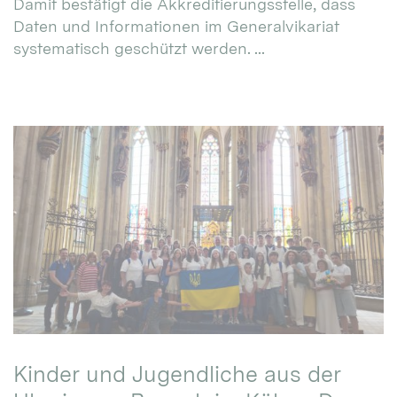
Damit bestätigt die Akkreditierungsstelle, dass
Daten und Informationen im Generalvikariat
systematisch geschützt werden. ...
Kinder und Jugendliche aus der