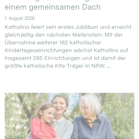
einem gemeinsamen Dach
1. August 2026
Katholino feiert sein erstes Jubiläum und erreicht
gleichzeitig den nächsten Meilenstein: Mit der
Übernahme weiterer 182 katholischer
Kindertageseinrichtungen wächst Katholino auf
insgesamt 285 Einrichtungen und ist damit der
größte katholische Kita-Träger in NRW. ...