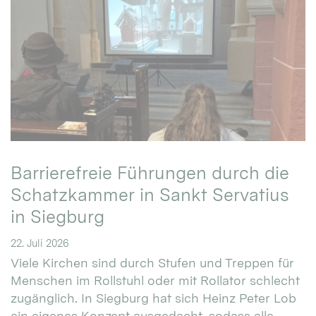
Barrierefreie Führungen durch die
Schatzkammer in Sankt Servatius
in Siegburg
22. Juli 2026
Viele Kirchen sind durch Stufen und Treppen für
Menschen im Rollstuhl oder mit Rollator schlecht
zugänglich. In Siegburg hat sich Heinz Peter Lob
ein eigenes Konzept ausgedacht, sodass alle