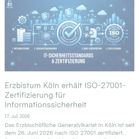
Erzbistum Köln erhält ISO-27001-
Zertifizierung für
Informationssicherheit
17. Juli 2026
Das Erzbischöfliche Generalvikariat in Köln ist seit
dem 26. Juni 2026 nach ISO 27001 zertifiziert.