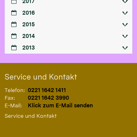
2017
2016
2015
2014
2013
Service und Kontakt
Telefon:
0221 1642 1411
Fax:
0221 1642 3990
E-Mail:
Klick zum E-Mail senden
Service und Kontakt