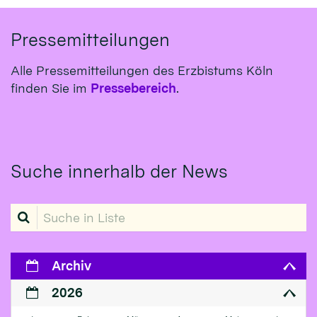
Pressemitteilungen
Alle Pressemitteilungen des Erzbistums Köln
finden Sie im
Pressebereich
.
Suche innerhalb der News
Suche in Liste
Archiv
2026