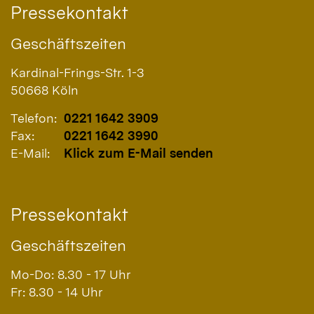
Pressekontakt
Geschäftszeiten
Kardinal-Frings-Str. 1-3
50668
Köln
Telefon:
0221 1642 3909
Fax:
0221 1642 3990
E-Mail:
Klick zum E-Mail senden
Pressekontakt
Geschäftszeiten
Mo-Do: 8.30 - 17 Uhr
Fr: 8.30 - 14 Uhr