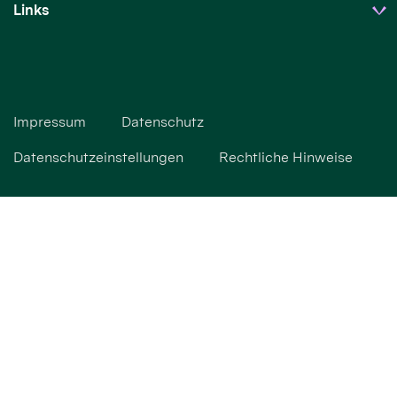
Links
Impressum
Datenschutz
Datenschutzeinstellungen
Rechtliche Hinweise