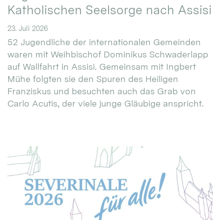
Katholischen Seelsorge nach Assisi
23. Juli 2026
52 Jugendliche der internationalen Gemeinden
waren mit Weihbischof Dominikus Schwaderlapp
auf Wallfahrt in Assisi. Gemeinsam mit Ingbert
Mühe folgten sie den Spuren des Heiligen
Franziskus und besuchten auch das Grab von
Carlo Acutis, der viele junge Gläubige anspricht.