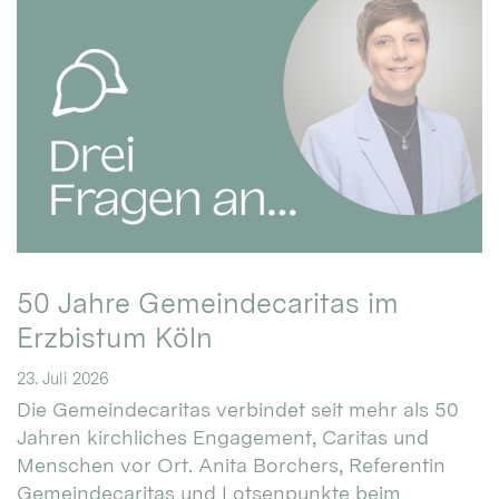
50 Jahre Gemeindecaritas im
Erzbistum Köln
23. Juli 2026
Die Gemeindecaritas verbindet seit mehr als 50
Jahren kirchliches Engagement, Caritas und
Menschen vor Ort. Anita Borchers, Referentin
Gemeindecaritas und Lotsenpunkte beim