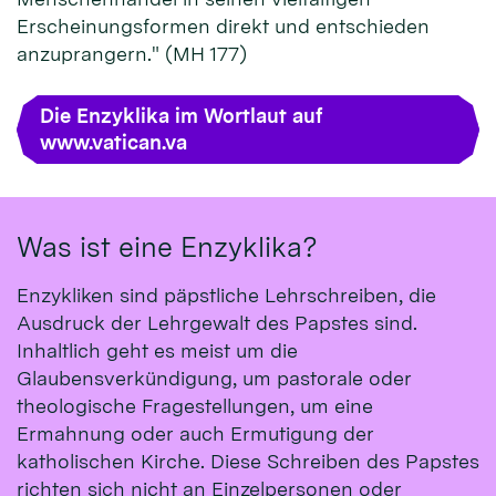
Erscheinungsformen direkt und entschieden
anzuprangern." (MH 177)
Die Enzyklika im Wortlaut auf
www.vatican.va
Was ist eine Enzyklika?
Enzykliken sind päpstliche Lehrschreiben, die
Ausdruck der Lehrgewalt des Papstes sind.
Inhaltlich geht es meist um die
Glaubensverkündigung, um pastorale oder
theologische Fragestellungen, um eine
Ermahnung oder auch Ermutigung der
katholischen Kirche. Diese Schreiben des Papstes
richten sich nicht an Einzelpersonen oder