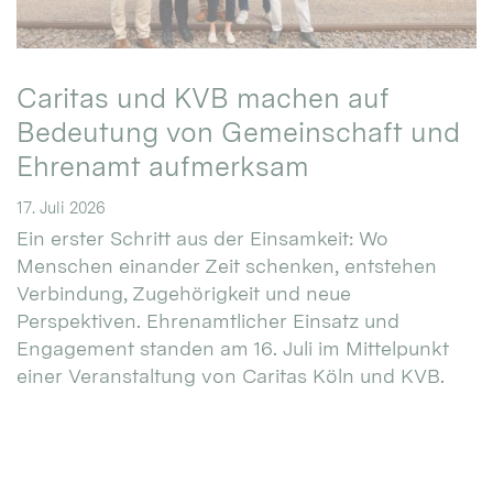
Caritas und KVB machen auf
Bedeutung von Gemeinschaft und
Ehrenamt aufmerksam
17. Juli 2026
Ein erster Schritt aus der Einsamkeit: Wo
Menschen einander Zeit schenken, entstehen
Verbindung, Zugehörigkeit und neue
Perspektiven. Ehrenamtlicher Einsatz und
Engagement standen am 16. Juli im Mittelpunkt
einer Veranstaltung von Caritas Köln und KVB.