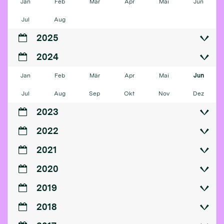
Jan
Feb
Mär
Apr
Mai
Jun
Jul
Aug
2025
2024
Jan
Feb
Mär
Apr
Mai
Jun
Jul
Aug
Sep
Okt
Nov
Dez
2023
2022
2021
2020
2019
2018