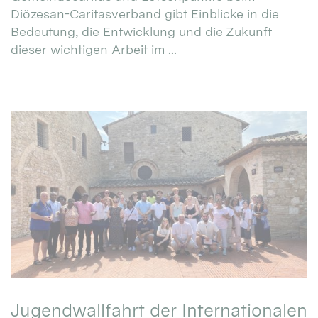
Diözesan-Caritasverband gibt Einblicke in die
Bedeutung, die Entwicklung und die Zukunft
dieser wichtigen Arbeit im ...
Jugendwallfahrt der Internationalen