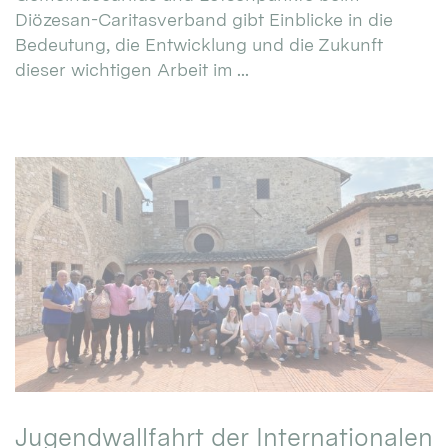
Diözesan-Caritasverband gibt Einblicke in die
Bedeutung, die Entwicklung und die Zukunft
dieser wichtigen Arbeit im ...
Jugendwallfahrt der Internationalen