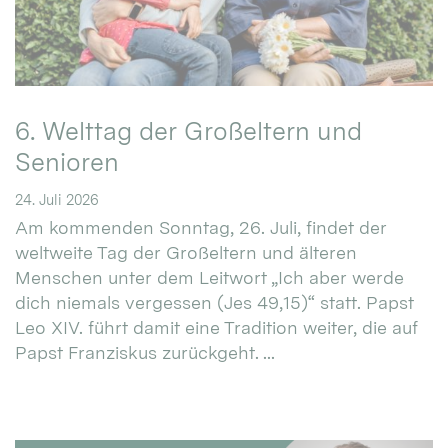
6. Welttag der Großeltern und
Senioren
24. Juli 2026
Am kommenden Sonntag, 26. Juli, findet der
weltweite Tag der Großeltern und älteren
Menschen unter dem Leitwort „Ich aber werde
dich niemals vergessen (Jes 49,15)“ statt. Papst
Leo XIV. führt damit eine Tradition weiter, die auf
Papst Franziskus zurückgeht. ...