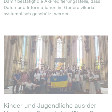
Damit bestätigt die Akkreditierungsstelle, dass
Daten und Informationen im Generalvikariat
systematisch geschützt werden. ...
Kinder und Jugendliche aus der