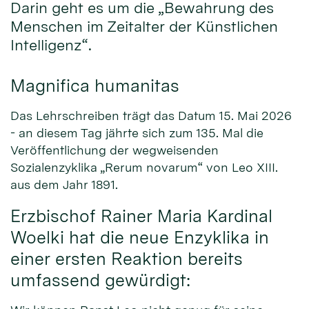
Darin geht es um die „Bewahrung des
Menschen im Zeitalter der Künstlichen
Intelligenz“.
Magnifica humanitas
Das Lehrschreiben trägt das Datum 15. Mai 2026
- an diesem Tag jährte sich zum 135. Mal die
Veröffentlichung der wegweisenden
Sozialenzyklika „Rerum novarum“ von Leo XIII.
aus dem Jahr 1891.
Erzbischof Rainer Maria Kardinal
Woelki hat die neue Enzyklika in
einer ersten Reaktion bereits
umfassend gewürdigt: