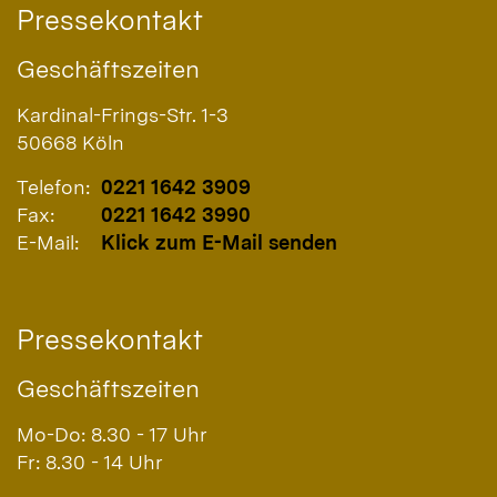
Pressekontakt
Geschäftszeiten
Kardinal-Frings-Str. 1-3
50668
Köln
Telefon:
0221 1642 3909
Fax:
0221 1642 3990
E-Mail:
Klick zum E-Mail senden
Pressekontakt
Geschäftszeiten
Mo-Do: 8.30 - 17 Uhr
Fr: 8.30 - 14 Uhr