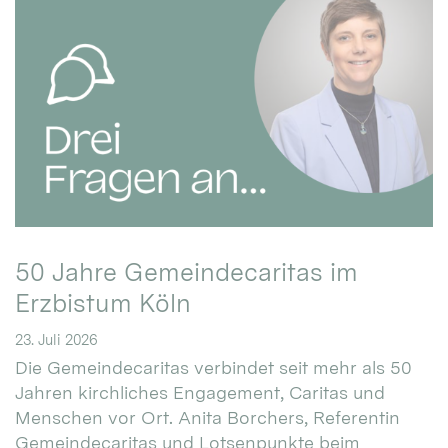
50 Jahre Gemeindecaritas im
Erzbistum Köln
23. Juli 2026
Die Gemeindecaritas verbindet seit mehr als 50
Jahren kirchliches Engagement, Caritas und
Menschen vor Ort. Anita Borchers, Referentin
Gemeindecaritas und Lotsenpunkte beim