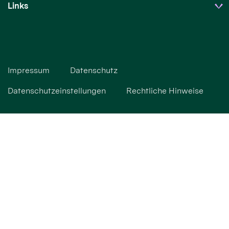
Links
Impressum
Datenschutz
Datenschutzeinstellungen
Rechtliche Hinweise