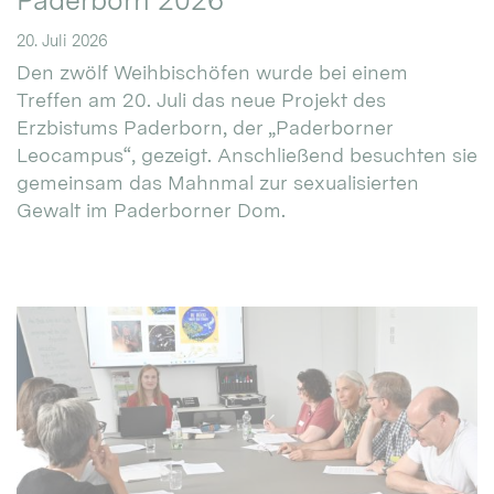
Paderborn 2026
20. Juli 2026
Den zwölf Weihbischöfen wurde bei einem
Treffen am 20. Juli das neue Projekt des
Erzbistums Paderborn, der „Paderborner
Leocampus“, gezeigt. Anschließend besuchten sie
gemeinsam das Mahnmal zur sexualisierten
Gewalt im Paderborner Dom.