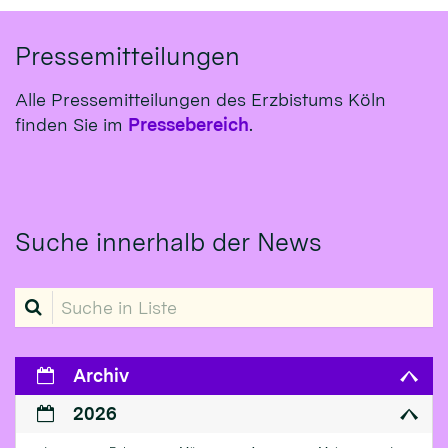
Pressemitteilungen
Alle Pressemitteilungen des Erzbistums Köln
finden Sie im
Pressebereich
.
Suche innerhalb der News
Suche in Liste
Archiv
2026