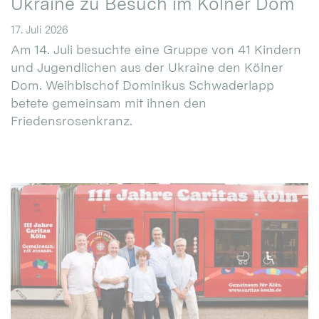
Ukraine zu Besuch im Kölner Dom
17. Juli 2026
Am 14. Juli besuchte eine Gruppe von 41 Kindern
und Jugendlichen aus der Ukraine den Kölner
Dom. Weihbischof Dominikus Schwaderlapp
betete gemeinsam mit ihnen den
Friedensrosenkranz.