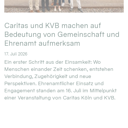
Caritas und KVB machen auf
Bedeutung von Gemeinschaft und
Ehrenamt aufmerksam
17. Juli 2026
Ein erster Schritt aus der Einsamkeit: Wo
Menschen einander Zeit schenken, entstehen
Verbindung, Zugehörigkeit und neue
Perspektiven. Ehrenamtlicher Einsatz und
Engagement standen am 16. Juli im Mittelpunkt
einer Veranstaltung von Caritas Köln und KVB.