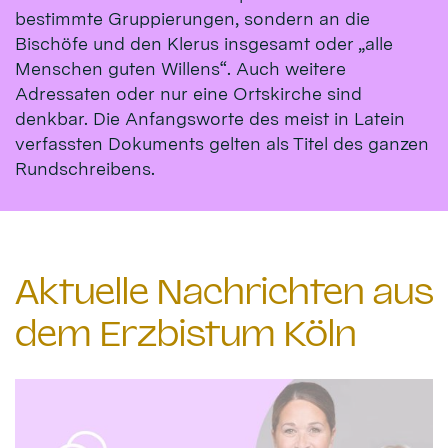
bestimmte Gruppierungen, sondern an die
Bischöfe und den Klerus insgesamt oder „alle
Menschen guten Willens“. Auch weitere
Adressaten oder nur eine Ortskirche sind
denkbar. Die Anfangsworte des meist in Latein
verfassten Dokuments gelten als Titel des ganzen
Rundschreibens.
Aktuelle Nachrichten aus
dem Erzbistum Köln