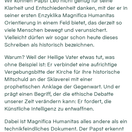
Wir können Papst Leo nicht genug für seine
Klarheit und Entschiedenheit danken, mit der er in
seiner ersten Enzyklika Magnifica Humanitas
Orientierung in einem Feld bietet, das derzeit so
viele Menschen bewegt und verunsichert.
Vielleicht dürfen wir sogar schon heute dieses
Schreiben als historisch bezeichnen.
Warum? Weil der Heilige Vater etwas tut, was
ohne Beispiel ist: Er verbindet eine aufrichtige
Vergebungsbitte der Kirche für ihre historische
Mitschuld an der Sklaverei mit einer
prophetischen Anklage der Gegenwart. Und er
prägt einen Begriff, der die ethische Debatte
unserer Zeit verändern kann: Er fordert, die
Künstliche Intelligenz zu entwaffnen.
Dabei ist Magnifica Humanitas alles andere als ein
technikfeindliches Dokument. Der Papst erkennt