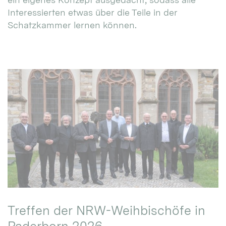
Interessierten etwas über die Teile in der
Schatzkammer lernen können.
Treffen der NRW-Weihbischöfe in