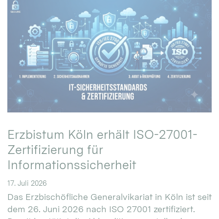
Erzbistum Köln erhält ISO-27001-
Zertifizierung für
Informationssicherheit
17. Juli 2026
Das Erzbischöfliche Generalvikariat in Köln ist seit
dem 26. Juni 2026 nach ISO 27001 zertifiziert.