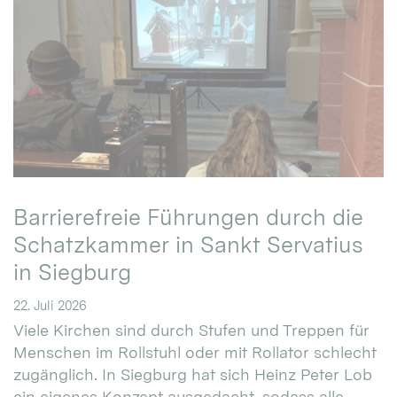
Barrierefreie Führungen durch die
Schatzkammer in Sankt Servatius
in Siegburg
22. Juli 2026
Viele Kirchen sind durch Stufen und Treppen für
Menschen im Rollstuhl oder mit Rollator schlecht
zugänglich. In Siegburg hat sich Heinz Peter Lob
ein eigenes Konzept ausgedacht, sodass alle