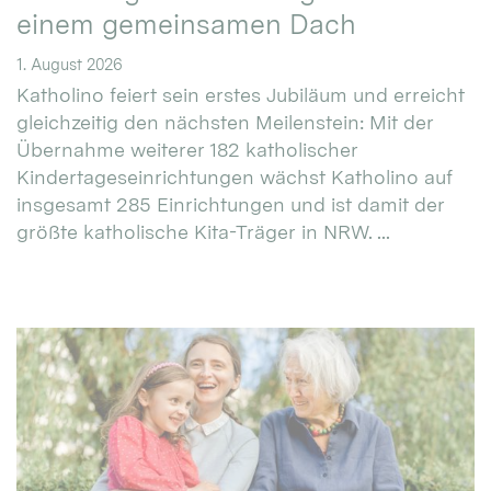
einem gemeinsamen Dach
1. August 2026
Katholino feiert sein erstes Jubiläum und erreicht
gleichzeitig den nächsten Meilenstein: Mit der
Übernahme weiterer 182 katholischer
Kindertageseinrichtungen wächst Katholino auf
insgesamt 285 Einrichtungen und ist damit der
größte katholische Kita-Träger in NRW. ...