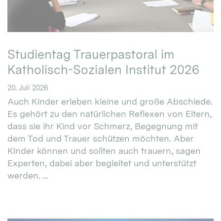
Studientag Trauerpastoral im
Katholisch-Sozialen Institut 2026
20. Juli 2026
Auch Kinder erleben kleine und große Abschiede.
Es gehört zu den natürlichen Reflexen von Eltern,
dass sie ihr Kind vor Schmerz, Begegnung mit
dem Tod und Trauer schützen möchten. Aber
Kinder können und sollten auch trauern, sagen
Experten, dabei aber begleitet und unterstützt
werden. ...