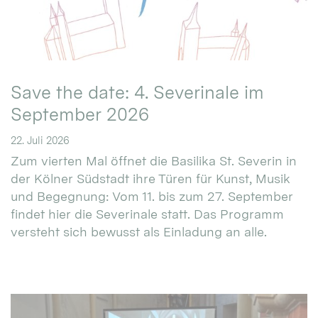
Save the date: 4. Severinale im
September 2026
22. Juli 2026
Zum vierten Mal öffnet die Basilika St. Severin in
der Kölner Südstadt ihre Türen für Kunst, Musik
und Begegnung: Vom 11. bis zum 27. September
findet hier die Severinale statt. Das Programm
versteht sich bewusst als Einladung an alle.