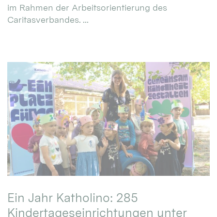
im Rahmen der Arbeitsorientierung des
Caritasverbandes. ...
Ein Jahr Katholino: 285
Kindertageseinrichtungen unter