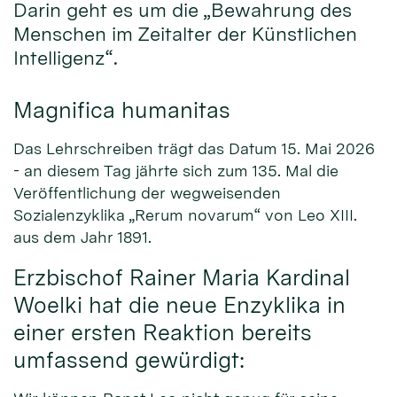
Darin geht es um die „Bewahrung des
Menschen im Zeitalter der Künstlichen
Intelligenz“.
Magnifica humanitas
Das Lehrschreiben trägt das Datum 15. Mai 2026
- an diesem Tag jährte sich zum 135. Mal die
Veröffentlichung der wegweisenden
Sozialenzyklika „Rerum novarum“ von Leo XIII.
aus dem Jahr 1891.
Erzbischof Rainer Maria Kardinal
Woelki hat die neue Enzyklika in
einer ersten Reaktion bereits
umfassend gewürdigt: