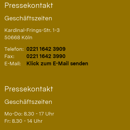
Pressekontakt
Geschäftszeiten
Kardinal-Frings-Str. 1-3
50668
Köln
Telefon:
0221 1642 3909
Fax:
0221 1642 3990
E-Mail:
Klick zum E-Mail senden
Pressekontakt
Geschäftszeiten
Mo-Do: 8.30 - 17 Uhr
Fr: 8.30 - 14 Uhr