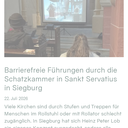
Barrierefreie Führungen durch die
Schatzkammer in Sankt Servatius
in Siegburg
22. Juli 2026
Viele Kirchen sind durch Stufen und Treppen für
Menschen im Rollstuhl oder mit Rollator schlecht
zugänglich. In Siegburg hat sich Heinz Peter Lob
ein eigenes Konzept ausgedacht, sodass alle