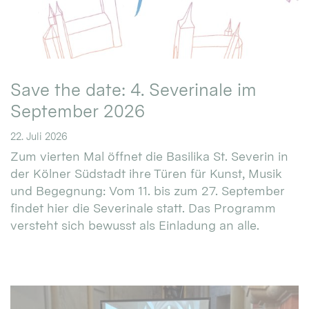
Save the date: 4. Severinale im
September 2026
22. Juli 2026
Zum vierten Mal öffnet die Basilika St. Severin in
der Kölner Südstadt ihre Türen für Kunst, Musik
und Begegnung: Vom 11. bis zum 27. September
findet hier die Severinale statt. Das Programm
versteht sich bewusst als Einladung an alle.