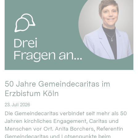
50 Jahre Gemeindecaritas im
Erzbistum Köln
23. Juli 2026
Die Gemeindecaritas verbindet seit mehr als 50
Jahren kirchliches Engagement, Caritas und
Menschen vor Ort. Anita Borchers, Referentin
Gemeindecaritas und Lotsenpunkte beim