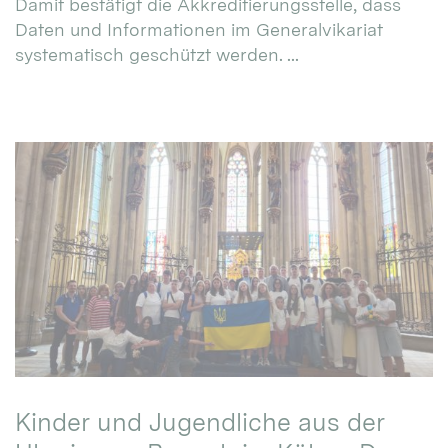
Damit bestätigt die Akkreditierungsstelle, dass
Daten und Informationen im Generalvikariat
systematisch geschützt werden. ...
Kinder und Jugendliche aus der