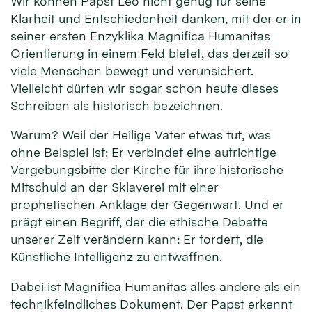
Wir können Papst Leo nicht genug für seine
Klarheit und Entschiedenheit danken, mit der er in
seiner ersten Enzyklika Magnifica Humanitas
Orientierung in einem Feld bietet, das derzeit so
viele Menschen bewegt und verunsichert.
Vielleicht dürfen wir sogar schon heute dieses
Schreiben als historisch bezeichnen.
Warum? Weil der Heilige Vater etwas tut, was
ohne Beispiel ist: Er verbindet eine aufrichtige
Vergebungsbitte der Kirche für ihre historische
Mitschuld an der Sklaverei mit einer
prophetischen Anklage der Gegenwart. Und er
prägt einen Begriff, der die ethische Debatte
unserer Zeit verändern kann: Er fordert, die
Künstliche Intelligenz zu entwaffnen.
Dabei ist Magnifica Humanitas alles andere als ein
technikfeindliches Dokument. Der Papst erkennt