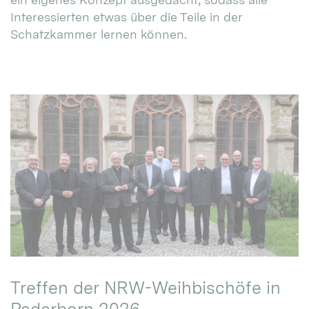
Interessierten etwas über die Teile in der
Schatzkammer lernen können.
Treffen der NRW-Weihbischöfe in