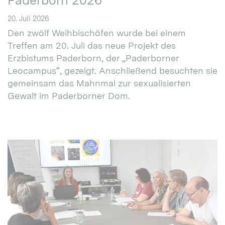
Paderborn 2026
20. Juli 2026
Den zwölf Weihbischöfen wurde bei einem
Treffen am 20. Juli das neue Projekt des
Erzbistums Paderborn, der „Paderborner
Leocampus“, gezeigt. Anschließend besuchten sie
gemeinsam das Mahnmal zur sexualisierten
Gewalt im Paderborner Dom.