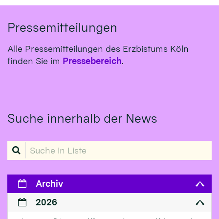
Pressemitteilungen
Alle Pressemitteilungen des Erzbistums Köln
finden Sie im
Pressebereich
.
Suche innerhalb der News
Suche in Liste
Archiv
2026