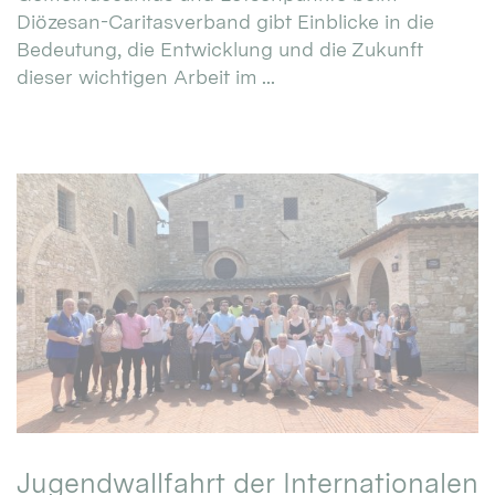
Diözesan-Caritasverband gibt Einblicke in die
Bedeutung, die Entwicklung und die Zukunft
dieser wichtigen Arbeit im ...
Jugendwallfahrt der Internationalen