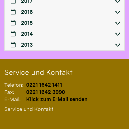
2017
2016
2015
2014
2013
Service und Kontakt
Telefon:
0221 1642 1411
Fax:
0221 1642 3990
E-Mail:
Klick zum E-Mail senden
Service und Kontakt