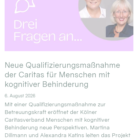
Neue Qualifizierungsmaßnahme
der Caritas für Menschen mit
kognitiver Behinderung
6. August 2026
Mit einer Qualifizierungsmaßnahme zur
Betreuungskraft eröffnet der Kölner
Caritasverband Menschen mit kognitiver
Behinderung neue Perspektiven. Martina
Dillmann und Alexandra Katins leiten das Projekt