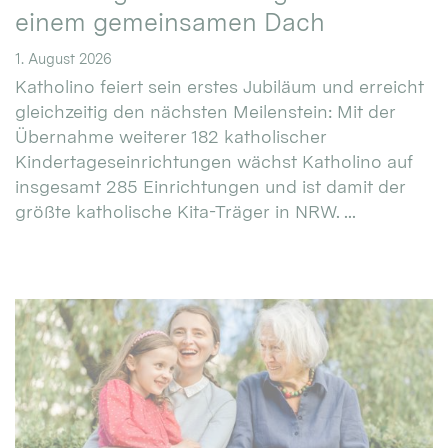
einem gemeinsamen Dach
1. August 2026
Katholino feiert sein erstes Jubiläum und erreicht
gleichzeitig den nächsten Meilenstein: Mit der
Übernahme weiterer 182 katholischer
Kindertageseinrichtungen wächst Katholino auf
insgesamt 285 Einrichtungen und ist damit der
größte katholische Kita-Träger in NRW. ...