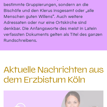
bestimmte Gruppierungen, sondern an die
Bischöfe und den Klerus insgesamt oder „alle
Menschen guten Willens“. Auch weitere
Adressaten oder nur eine Ortskirche sind
denkbar. Die Anfangsworte des meist in Latein
verfassten Dokuments gelten als Titel des ganzen
Rundschreibens.
Aktuelle Nachrichten aus
dem Erzbistum Köln