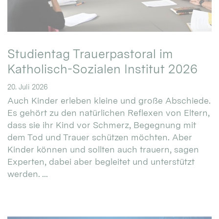
Studientag Trauerpastoral im
Katholisch-Sozialen Institut 2026
20. Juli 2026
Auch Kinder erleben kleine und große Abschiede.
Es gehört zu den natürlichen Reflexen von Eltern,
dass sie ihr Kind vor Schmerz, Begegnung mit
dem Tod und Trauer schützen möchten. Aber
Kinder können und sollten auch trauern, sagen
Experten, dabei aber begleitet und unterstützt
werden. ...