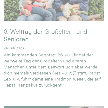
6. Welttag der Großeltern und
Senioren
24. Juli 2026
Am kommenden Sonntag, 26. Juli, findet der
weltweite Tag der Großeltern und älteren
Menschen unter dem Leitwort „Ich aber werde
dich niemals vergessen (Jes 49,15)“ statt. Papst
Leo XIV. führt damit eine Tradition weiter, die auf
Papst Franziskus zurückgeht. ...