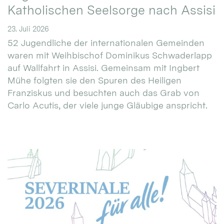
Katholischen Seelsorge nach Assisi
23. Juli 2026
52 Jugendliche der internationalen Gemeinden
waren mit Weihbischof Dominikus Schwaderlapp
auf Wallfahrt in Assisi. Gemeinsam mit Ingbert
Mühe folgten sie den Spuren des Heiligen
Franziskus und besuchten auch das Grab von
Carlo Acutis, der viele junge Gläubige anspricht.