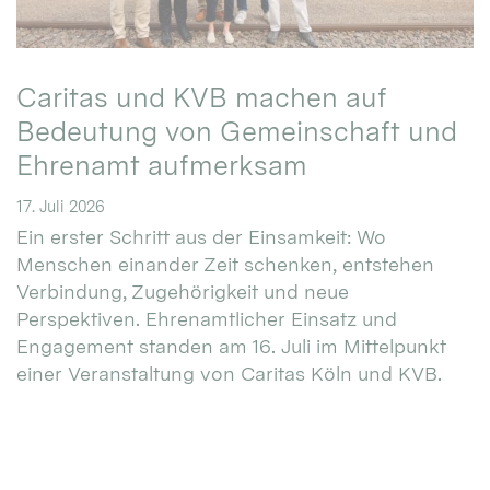
Caritas und KVB machen auf
Bedeutung von Gemeinschaft und
Ehrenamt aufmerksam
17. Juli 2026
Ein erster Schritt aus der Einsamkeit: Wo
Menschen einander Zeit schenken, entstehen
Verbindung, Zugehörigkeit und neue
Perspektiven. Ehrenamtlicher Einsatz und
Engagement standen am 16. Juli im Mittelpunkt
einer Veranstaltung von Caritas Köln und KVB.