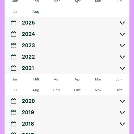
Jan
Feb
Mär
Apr
Mai
Jun
Jul
Aug
2025
2024
2023
2022
2021
Jan
Feb
Mär
Apr
Mai
Jun
Jul
Aug
Sep
Okt
Nov
Dez
2020
2019
2018