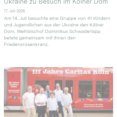
Ukraine zu Besuch im Kölner Dom
17. Juli 2026
Am 14. Juli besuchte eine Gruppe von 41 Kindern
und Jugendlichen aus der Ukraine den Kölner
Dom. Weihbischof Dominikus Schwaderlapp
betete gemeinsam mit ihnen den
Friedensrosenkranz.