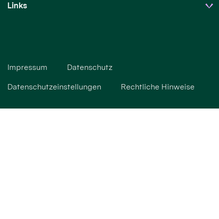
Links
Impressum
Datenschutz
Datenschutzeinstellungen
Rechtliche Hinweise