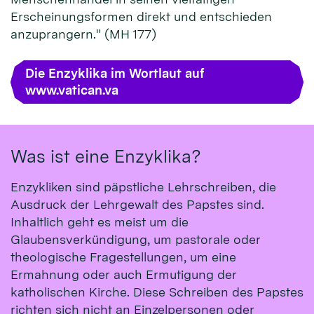
Erscheinungsformen direkt und entschieden
anzuprangern." (MH 177)
Die Enzyklika im Wortlaut auf
www.vatican.va
Was ist eine Enzyklika?
Enzykliken sind päpstliche Lehrschreiben, die
Ausdruck der Lehrgewalt des Papstes sind.
Inhaltlich geht es meist um die
Glaubensverkündigung, um pastorale oder
theologische Fragestellungen, um eine
Ermahnung oder auch Ermutigung der
katholischen Kirche. Diese Schreiben des Papstes
richten sich nicht an Einzelpersonen oder