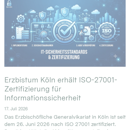
Erzbistum Köln erhält ISO-27001-
Zertifizierung für
Informationssicherheit
17. Juli 2026
Das Erzbischöfliche Generalvikariat in Köln ist seit
dem 26. Juni 2026 nach ISO 27001 zertifiziert.