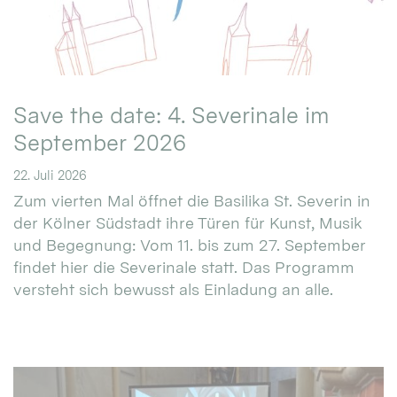
Save the date: 4. Severinale im
September 2026
22. Juli 2026
Zum vierten Mal öffnet die Basilika St. Severin in
der Kölner Südstadt ihre Türen für Kunst, Musik
und Begegnung: Vom 11. bis zum 27. September
findet hier die Severinale statt. Das Programm
versteht sich bewusst als Einladung an alle.