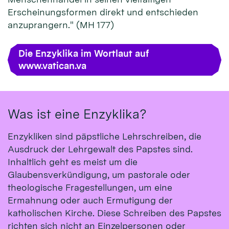
Erscheinungsformen direkt und entschieden
anzuprangern." (MH 177)
Die Enzyklika im Wortlaut auf
www.vatican.va
Was ist eine Enzyklika?
Enzykliken sind päpstliche Lehrschreiben, die
Ausdruck der Lehrgewalt des Papstes sind.
Inhaltlich geht es meist um die
Glaubensverkündigung, um pastorale oder
theologische Fragestellungen, um eine
Ermahnung oder auch Ermutigung der
katholischen Kirche. Diese Schreiben des Papstes
richten sich nicht an Einzelpersonen oder