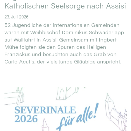
Katholischen Seelsorge nach Assisi
23. Juli 2026
52 Jugendliche der internationalen Gemeinden
waren mit Weihbischof Dominikus Schwaderlapp
auf Wallfahrt in Assisi. Gemeinsam mit Ingbert
Mühe folgten sie den Spuren des Heiligen
Franziskus und besuchten auch das Grab von
Carlo Acutis, der viele junge Gläubige anspricht.