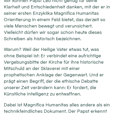
Wir können Papst Leo nicht genug für seine
Klarheit und Entschiedenheit danken, mit der er in
seiner ersten Enzyklika Magnifica Humanitas
Orientierung in einem Feld bietet, das derzeit so
viele Menschen bewegt und verunsichert.
Vielleicht dürfen wir sogar schon heute dieses
Schreiben als historisch bezeichnen.
Warum? Weil der Heilige Vater etwas tut, was
ohne Beispiel ist: Er verbindet eine aufrichtige
Vergebungsbitte der Kirche für ihre historische
Mitschuld an der Sklaverei mit einer
prophetischen Anklage der Gegenwart. Und er
prägt einen Begriff, der die ethische Debatte
unserer Zeit verändern kann: Er fordert, die
Künstliche Intelligenz zu entwaffnen.
Dabei ist Magnifica Humanitas alles andere als ein
technikfeindliches Dokument. Der Papst erkennt