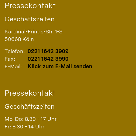
Pressekontakt
Geschäftszeiten
Kardinal-Frings-Str. 1-3
50668
Köln
Telefon:
0221 1642 3909
Fax:
0221 1642 3990
E-Mail:
Klick zum E-Mail senden
Pressekontakt
Geschäftszeiten
Mo-Do: 8.30 - 17 Uhr
Fr: 8.30 - 14 Uhr