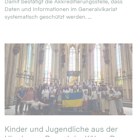
Damit bestätigt die Akkreditierungsstelle, dass
Daten und Informationen im Generalvikariat
systematisch geschützt werden. ...
Kinder und Jugendliche aus der