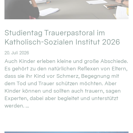
Studientag Trauerpastoral im
Katholisch-Sozialen Institut 2026
20. Juli 2026
Auch Kinder erleben kleine und große Abschiede.
Es gehört zu den natürlichen Reflexen von Eltern,
dass sie ihr Kind vor Schmerz, Begegnung mit
dem Tod und Trauer schützen möchten. Aber
Kinder können und sollten auch trauern, sagen
Experten, dabei aber begleitet und unterstützt
werden. ...