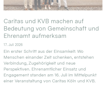
Caritas und KVB machen auf
Bedeutung von Gemeinschaft und
Ehrenamt aufmerksam
17. Juli 2026
Ein erster Schritt aus der Einsamkeit: Wo
Menschen einander Zeit schenken, entstehen
Verbindung, Zugehörigkeit und neue
Perspektiven. Ehrenamtlicher Einsatz und
Engagement standen am 16. Juli im Mittelpunkt
einer Veranstaltung von Caritas Köln und KVB.