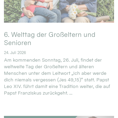
6. Welttag der Großeltern und
Senioren
24. Juli 2026
Am kommenden Sonntag, 26. Juli, findet der
weltweite Tag der Großeltern und älteren
Menschen unter dem Leitwort „Ich aber werde
dich niemals vergessen (Jes 49,15)“ statt. Papst
Leo XIV. führt damit eine Tradition weiter, die auf
Papst Franziskus zurückgeht. ...