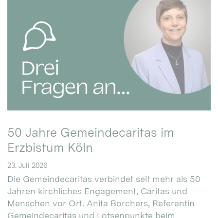
50 Jahre Gemeindecaritas im
Erzbistum Köln
23. Juli 2026
Die Gemeindecaritas verbindet seit mehr als 50
Jahren kirchliches Engagement, Caritas und
Menschen vor Ort. Anita Borchers, Referentin
Gemeindecaritas und Lotsenpunkte beim