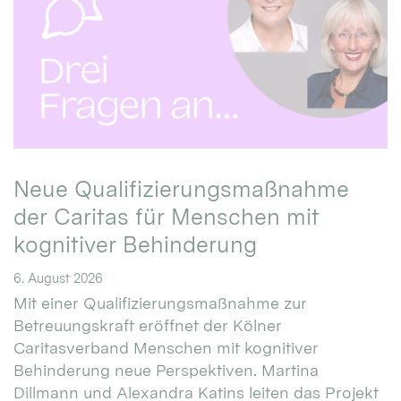
Neue Qualifizierungsmaßnahme
der Caritas für Menschen mit
kognitiver Behinderung
6. August 2026
Mit einer Qualifizierungsmaßnahme zur
Betreuungskraft eröffnet der Kölner
Caritasverband Menschen mit kognitiver
Behinderung neue Perspektiven. Martina
Dillmann und Alexandra Katins leiten das Projekt