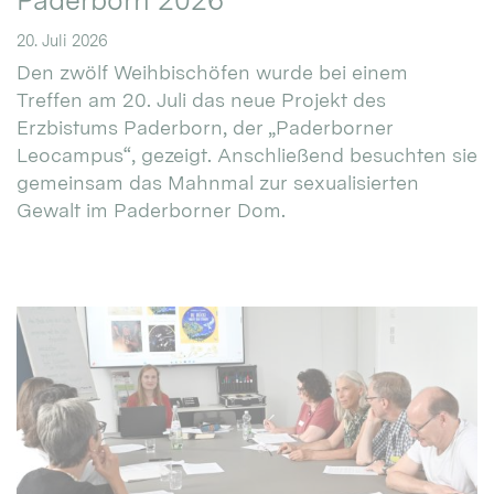
Paderborn 2026
20. Juli 2026
Den zwölf Weihbischöfen wurde bei einem
Treffen am 20. Juli das neue Projekt des
Erzbistums Paderborn, der „Paderborner
Leocampus“, gezeigt. Anschließend besuchten sie
gemeinsam das Mahnmal zur sexualisierten
Gewalt im Paderborner Dom.