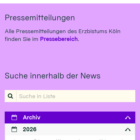
Pressemitteilungen
Alle Pressemitteilungen des Erzbistums Köln
finden Sie im
Pressebereich
.
Suche innerhalb der News
Suche in Liste
Archiv
2026