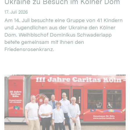
Ukraine zu Besuch im Kölner Dom
17. Juli 2026
Am 14. Juli besuchte eine Gruppe von 41 Kindern
und Jugendlichen aus der Ukraine den Kölner
Dom. Weihbischof Dominikus Schwaderlapp
betete gemeinsam mit ihnen den
Friedensrosenkranz.