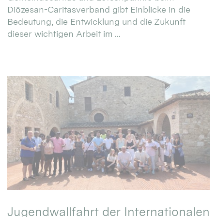
Diözesan-Caritasverband gibt Einblicke in die
Bedeutung, die Entwicklung und die Zukunft
dieser wichtigen Arbeit im ...
Jugendwallfahrt der Internationalen