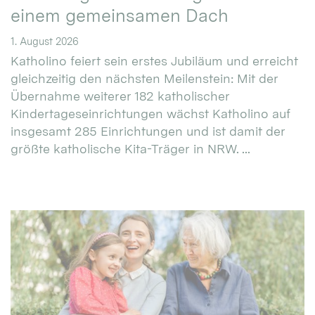
einem gemeinsamen Dach
1. August 2026
Katholino feiert sein erstes Jubiläum und erreicht
gleichzeitig den nächsten Meilenstein: Mit der
Übernahme weiterer 182 katholischer
Kindertageseinrichtungen wächst Katholino auf
insgesamt 285 Einrichtungen und ist damit der
größte katholische Kita-Träger in NRW. ...