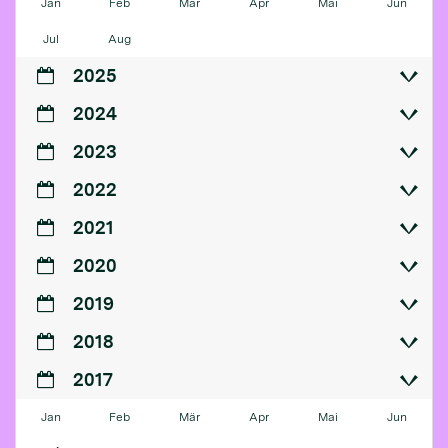
Jan
Feb
Mär
Apr
Mai
Jun
Jul
Aug
2025
2024
2023
2022
2021
2020
2019
2018
2017
Jan
Feb
Mär
Apr
Mai
Jun