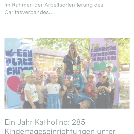
im Rahmen der Arbeitsorientierung des
Caritasverbandes. ...
Ein Jahr Katholino: 285
Kindertageseinrichtungen unter