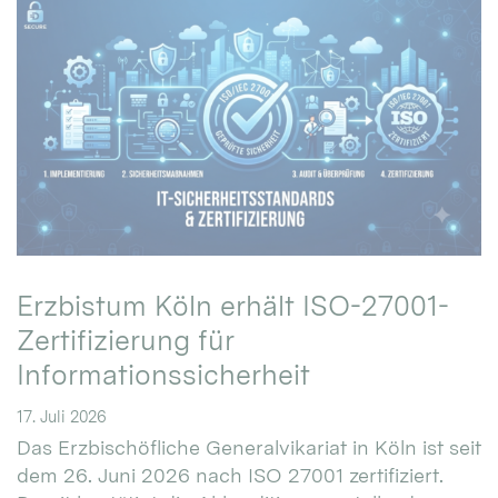
Erzbistum Köln erhält ISO-27001-
Zertifizierung für
Informationssicherheit
17. Juli 2026
Das Erzbischöfliche Generalvikariat in Köln ist seit
dem 26. Juni 2026 nach ISO 27001 zertifiziert.