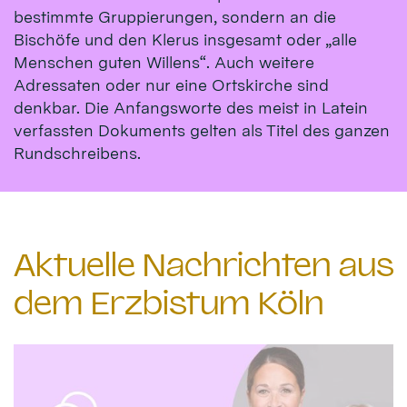
bestimmte Gruppierungen, sondern an die
Bischöfe und den Klerus insgesamt oder „alle
Menschen guten Willens“. Auch weitere
Adressaten oder nur eine Ortskirche sind
denkbar. Die Anfangsworte des meist in Latein
verfassten Dokuments gelten als Titel des ganzen
Rundschreibens.
Aktuelle Nachrichten aus
dem Erzbistum Köln