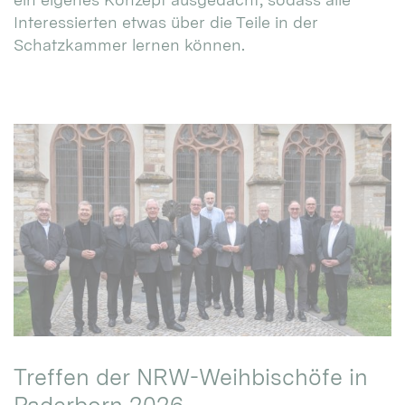
Interessierten etwas über die Teile in der
Schatzkammer lernen können.
Treffen der NRW-Weihbischöfe in