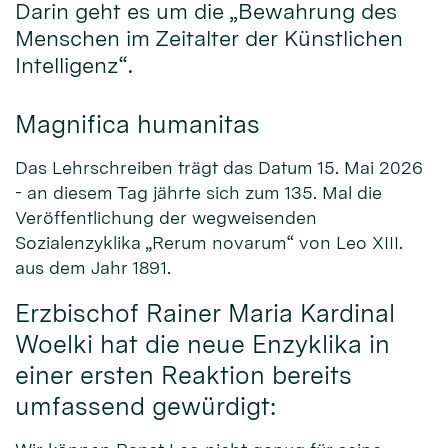
Darin geht es um die „Bewahrung des
Menschen im Zeitalter der Künstlichen
Intelligenz“.
Magnifica humanitas
Das Lehrschreiben trägt das Datum 15. Mai 2026
- an diesem Tag jährte sich zum 135. Mal die
Veröffentlichung der wegweisenden
Sozialenzyklika „Rerum novarum“ von Leo XIII.
aus dem Jahr 1891.
Erzbischof Rainer Maria Kardinal
Woelki hat die neue Enzyklika in
einer ersten Reaktion bereits
umfassend gewürdigt: