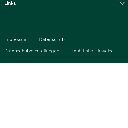
Links
Impressum
Datenschutz
Datenschutzeinstellungen
Rechtliche Hinweise