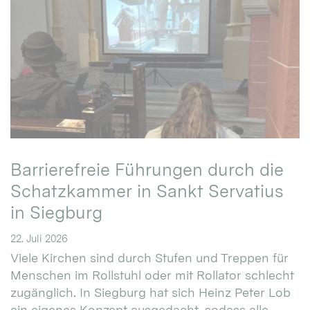
Barrierefreie Führungen durch die
Schatzkammer in Sankt Servatius
in Siegburg
22. Juli 2026
Viele Kirchen sind durch Stufen und Treppen für
Menschen im Rollstuhl oder mit Rollator schlecht
zugänglich. In Siegburg hat sich Heinz Peter Lob
ein eigenes Konzept ausgedacht, sodass alle