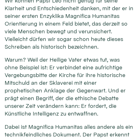
Wir können Papst Leo nicht genug für seine
Klarheit und Entschiedenheit danken, mit der er in
seiner ersten Enzyklika Magnifica Humanitas
Orientierung in einem Feld bietet, das derzeit so
viele Menschen bewegt und verunsichert.
Vielleicht dürfen wir sogar schon heute dieses
Schreiben als historisch bezeichnen.
Warum? Weil der Heilige Vater etwas tut, was
ohne Beispiel ist: Er verbindet eine aufrichtige
Vergebungsbitte der Kirche für ihre historische
Mitschuld an der Sklaverei mit einer
prophetischen Anklage der Gegenwart. Und er
prägt einen Begriff, der die ethische Debatte
unserer Zeit verändern kann: Er fordert, die
Künstliche Intelligenz zu entwaffnen.
Dabei ist Magnifica Humanitas alles andere als ein
technikfeindliches Dokument. Der Papst erkennt