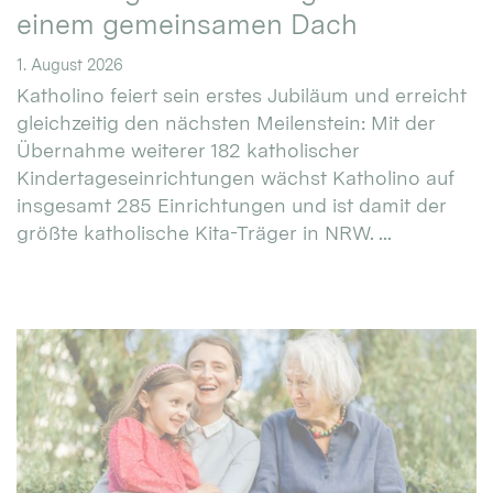
einem gemeinsamen Dach
1. August 2026
Katholino feiert sein erstes Jubiläum und erreicht
gleichzeitig den nächsten Meilenstein: Mit der
Übernahme weiterer 182 katholischer
Kindertageseinrichtungen wächst Katholino auf
insgesamt 285 Einrichtungen und ist damit der
größte katholische Kita-Träger in NRW. ...