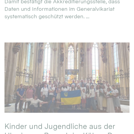
Damit bestätigt die Akkreditierungsstelle, dass
Daten und Informationen im Generalvikariat
systematisch geschützt werden. ...
Kinder und Jugendliche aus der