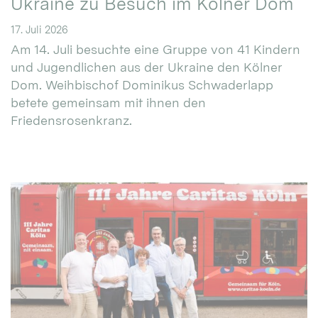
Ukraine zu Besuch im Kölner Dom
17. Juli 2026
Am 14. Juli besuchte eine Gruppe von 41 Kindern
und Jugendlichen aus der Ukraine den Kölner
Dom. Weihbischof Dominikus Schwaderlapp
betete gemeinsam mit ihnen den
Friedensrosenkranz.