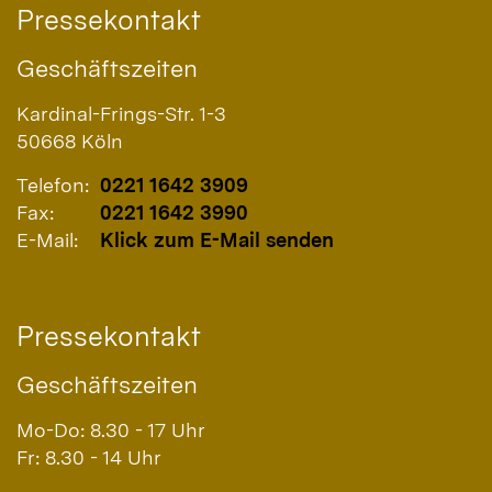
Pressekontakt
Geschäftszeiten
Kardinal-Frings-Str. 1-3
50668
Köln
Telefon:
0221 1642 3909
Fax:
0221 1642 3990
E-Mail:
Klick zum E-Mail senden
Pressekontakt
Geschäftszeiten
Mo-Do: 8.30 - 17 Uhr
Fr: 8.30 - 14 Uhr