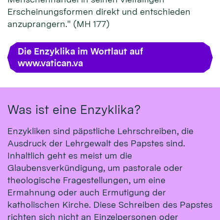
Erscheinungsformen direkt und entschieden
anzuprangern." (MH 177)
Die Enzyklika im Wortlaut auf
www.vatican.va
Was ist eine Enzyklika?
Enzykliken sind päpstliche Lehrschreiben, die
Ausdruck der Lehrgewalt des Papstes sind.
Inhaltlich geht es meist um die
Glaubensverkündigung, um pastorale oder
theologische Fragestellungen, um eine
Ermahnung oder auch Ermutigung der
katholischen Kirche. Diese Schreiben des Papstes
richten sich nicht an Einzelpersonen oder