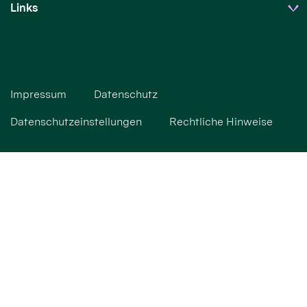
Links
Impressum
Datenschutz
Datenschutzeinstellungen
Rechtliche Hinweise