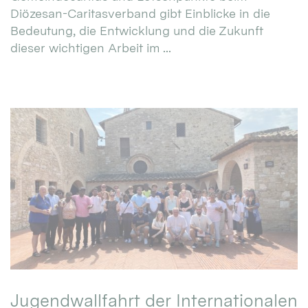
Diözesan-Caritasverband gibt Einblicke in die
Bedeutung, die Entwicklung und die Zukunft
dieser wichtigen Arbeit im ...
Jugendwallfahrt der Internationalen