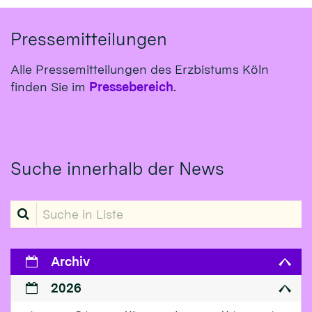
Pressemitteilungen
Alle Pressemitteilungen des Erzbistums Köln
finden Sie im
Pressebereich
.
Suche innerhalb der News
Suche in Liste
Archiv
2026