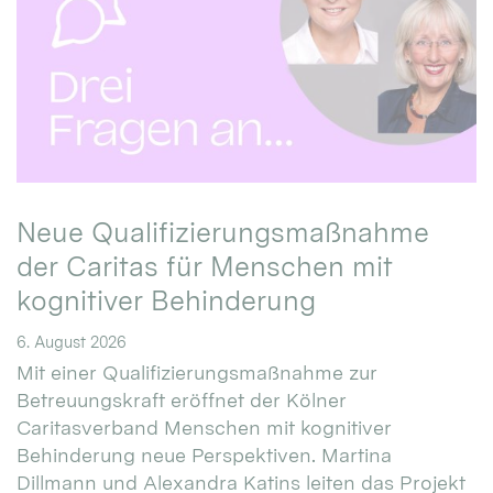
Neue Qualifizierungsmaßnahme
der Caritas für Menschen mit
kognitiver Behinderung
6. August 2026
Mit einer Qualifizierungsmaßnahme zur
Betreuungskraft eröffnet der Kölner
Caritasverband Menschen mit kognitiver
Behinderung neue Perspektiven. Martina
Dillmann und Alexandra Katins leiten das Projekt