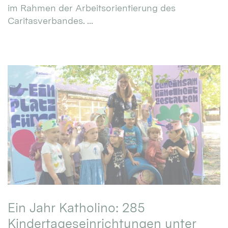
im Rahmen der Arbeitsorientierung des
Caritasverbandes. ...
Ein Jahr Katholino: 285
Kindertageseinrichtungen unter