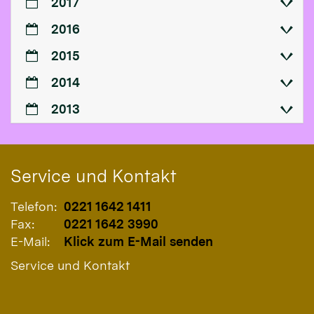
2017
2016
2015
2014
2013
Service und Kontakt
Telefon:
0221 1642 1411
Fax:
0221 1642 3990
E-Mail:
Klick zum E-Mail senden
Service und Kontakt