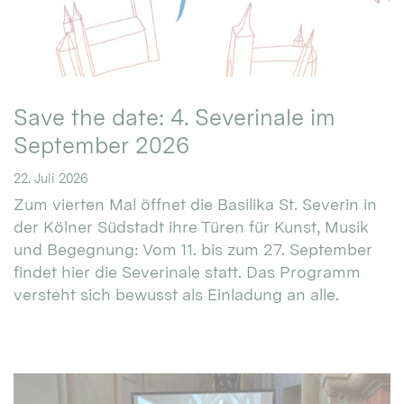
Save the date: 4. Severinale im
September 2026
22. Juli 2026
Zum vierten Mal öffnet die Basilika St. Severin in
der Kölner Südstadt ihre Türen für Kunst, Musik
und Begegnung: Vom 11. bis zum 27. September
findet hier die Severinale statt. Das Programm
versteht sich bewusst als Einladung an alle.