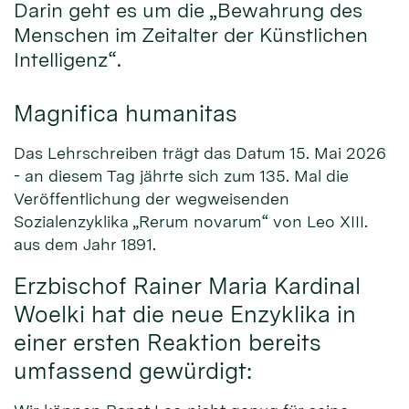
Darin geht es um die „Bewahrung des
Menschen im Zeitalter der Künstlichen
Intelligenz“.
Magnifica humanitas
Das Lehrschreiben trägt das Datum 15. Mai 2026
- an diesem Tag jährte sich zum 135. Mal die
Veröffentlichung der wegweisenden
Sozialenzyklika „Rerum novarum“ von Leo XIII.
aus dem Jahr 1891.
Erzbischof Rainer Maria Kardinal
Woelki hat die neue Enzyklika in
einer ersten Reaktion bereits
umfassend gewürdigt: