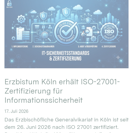
Erzbistum Köln erhält ISO-27001-
Zertifizierung für
Informationssicherheit
17. Juli 2026
Das Erzbischöfliche Generalvikariat in Köln ist seit
dem 26. Juni 2026 nach ISO 27001 zertifiziert.