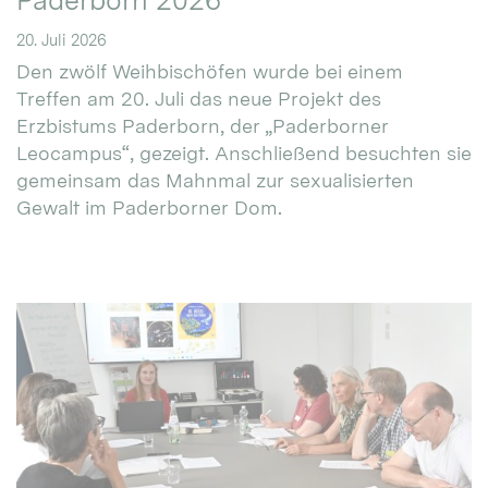
Paderborn 2026
20. Juli 2026
Den zwölf Weihbischöfen wurde bei einem
Treffen am 20. Juli das neue Projekt des
Erzbistums Paderborn, der „Paderborner
Leocampus“, gezeigt. Anschließend besuchten sie
gemeinsam das Mahnmal zur sexualisierten
Gewalt im Paderborner Dom.