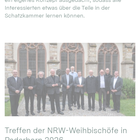
Interessierten etwas über die Teile in der
Schatzkammer lernen können.
Treffen der NRW-Weihbischöfe in