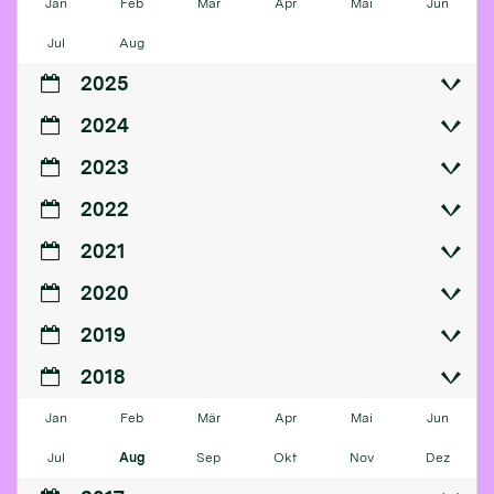
Jan
Feb
Mär
Apr
Mai
Jun
Jul
Aug
2025
2024
2023
2022
2021
2020
2019
2018
Jan
Feb
Mär
Apr
Mai
Jun
Jul
Aug
Sep
Okt
Nov
Dez