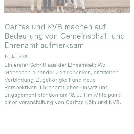
Caritas und KVB machen auf
Bedeutung von Gemeinschaft und
Ehrenamt aufmerksam
17. Juli 2026
Ein erster Schritt aus der Einsamkeit: Wo
Menschen einander Zeit schenken, entstehen
Verbindung, Zugehörigkeit und neue
Perspektiven. Ehrenamtlicher Einsatz und
Engagement standen am 16. Juli im Mittelpunkt
einer Veranstaltung von Caritas Köln und KVB.