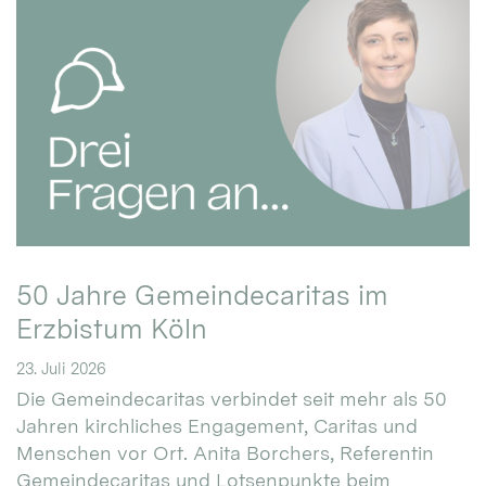
50 Jahre Gemeindecaritas im
Erzbistum Köln
23. Juli 2026
Die Gemeindecaritas verbindet seit mehr als 50
Jahren kirchliches Engagement, Caritas und
Menschen vor Ort. Anita Borchers, Referentin
Gemeindecaritas und Lotsenpunkte beim