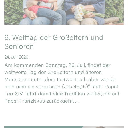
6. Welttag der Großeltern und
Senioren
24. Juli 2026
Am kommenden Sonntag, 26. Juli, findet der
weltweite Tag der Großeltern und älteren
Menschen unter dem Leitwort „Ich aber werde
dich niemals vergessen (Jes 49,15)“ statt. Papst
Leo XIV. führt damit eine Tradition weiter, die auf
Papst Franziskus zurückgeht. ...