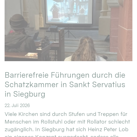
Barrierefreie Führungen durch die
Schatzkammer in Sankt Servatius
in Siegburg
22. Juli 2026
Viele Kirchen sind durch Stufen und Treppen für
Menschen im Rollstuhl oder mit Rollator schlecht
zugänglich. In Siegburg hat sich Heinz Peter Lob
ein eigenes Konzept ausgedacht, sodass alle