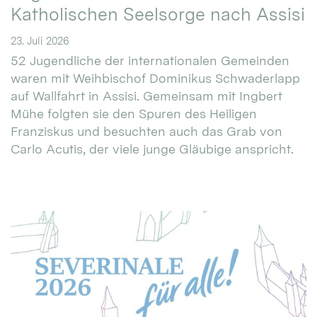
Katholischen Seelsorge nach Assisi
23. Juli 2026
52 Jugendliche der internationalen Gemeinden
waren mit Weihbischof Dominikus Schwaderlapp
auf Wallfahrt in Assisi. Gemeinsam mit Ingbert
Mühe folgten sie den Spuren des Heiligen
Franziskus und besuchten auch das Grab von
Carlo Acutis, der viele junge Gläubige anspricht.