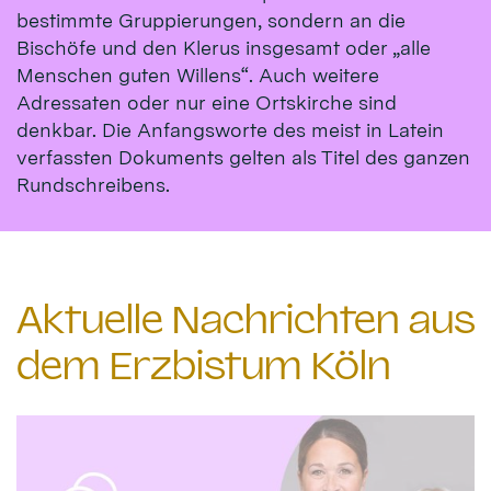
bestimmte Gruppierungen, sondern an die
Bischöfe und den Klerus insgesamt oder „alle
Menschen guten Willens“. Auch weitere
Adressaten oder nur eine Ortskirche sind
denkbar. Die Anfangsworte des meist in Latein
verfassten Dokuments gelten als Titel des ganzen
Rundschreibens.
Aktuelle Nachrichten aus
dem Erzbistum Köln