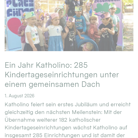
Ein Jahr Katholino: 285
Kindertageseinrichtungen unter
einem gemeinsamen Dach
1. August 2026
Katholino feiert sein erstes Jubiläum und erreicht
gleichzeitig den nächsten Meilenstein: Mit der
Übernahme weiterer 182 katholischer
Kindertageseinrichtungen wächst Katholino auf
insgesamt 285 Einrichtungen und ist damit der