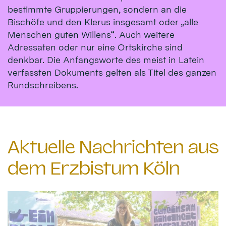
bestimmte Gruppierungen, sondern an die
Bischöfe und den Klerus insgesamt oder „alle
Menschen guten Willens“. Auch weitere
Adressaten oder nur eine Ortskirche sind
denkbar. Die Anfangsworte des meist in Latein
verfassten Dokuments gelten als Titel des ganzen
Rundschreibens.
Aktuelle Nachrichten aus
dem Erzbistum Köln