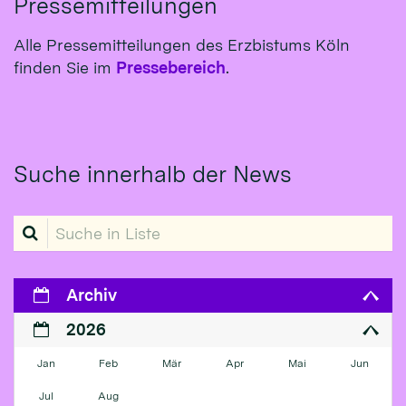
Pressemitteilungen
Alle Pressemitteilungen des Erzbistums Köln
finden Sie im
Pressebereich
.
Suche innerhalb der News
Suche in Liste
Archiv
2026
Jan
Feb
Mär
Apr
Mai
Jun
Jul
Aug