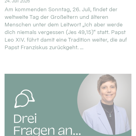
24. Juli 2026
Am kommenden Sonntag, 26. Juli, findet der
weltweite Tag der Großeltern und älteren
Menschen unter dem Leitwort „Ich aber werde
dich niemals vergessen (Jes 49,15)“ statt. Papst
Leo XIV. führt damit eine Tradition weiter, die auf
Papst Franziskus zurückgeht. ...