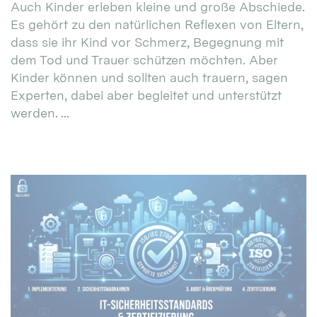
Auch Kinder erleben kleine und große Abschiede.
Es gehört zu den natürlichen Reflexen von Eltern,
dass sie ihr Kind vor Schmerz, Begegnung mit
dem Tod und Trauer schützen möchten. Aber
Kinder können und sollten auch trauern, sagen
Experten, dabei aber begleitet und unterstützt
werden. ...