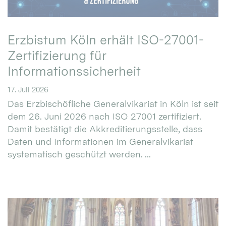
Erzbistum Köln erhält ISO-27001-
Zertifizierung für
Informationssicherheit
17. Juli 2026
Das Erzbischöfliche Generalvikariat in Köln ist seit
dem 26. Juni 2026 nach ISO 27001 zertifiziert.
Damit bestätigt die Akkreditierungsstelle, dass
Daten und Informationen im Generalvikariat
systematisch geschützt werden. ...