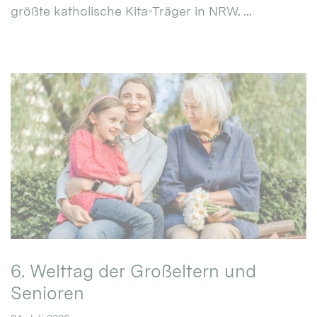
größte katholische Kita-Träger in NRW. ...
6. Welttag der Großeltern und
Senioren