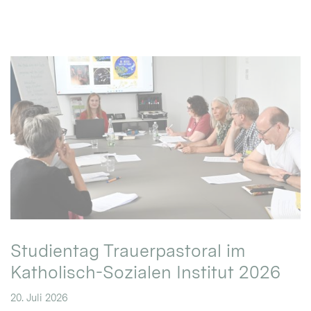
Studientag Trauerpastoral im
Katholisch-Sozialen Institut 2026
20. Juli 2026