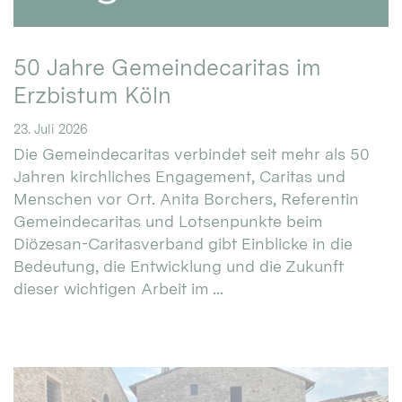
50 Jahre Gemeindecaritas im
Erzbistum Köln
23. Juli 2026
Die Gemeindecaritas verbindet seit mehr als 50
Jahren kirchliches Engagement, Caritas und
Menschen vor Ort. Anita Borchers, Referentin
Gemeindecaritas und Lotsenpunkte beim
Diözesan-Caritasverband gibt Einblicke in die
Bedeutung, die Entwicklung und die Zukunft
dieser wichtigen Arbeit im ...