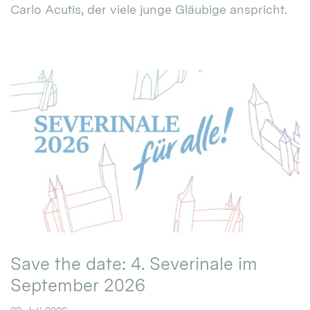
Carlo Acutis, der viele junge Gläubige anspricht.
Save the date: 4. Severinale im
September 2026