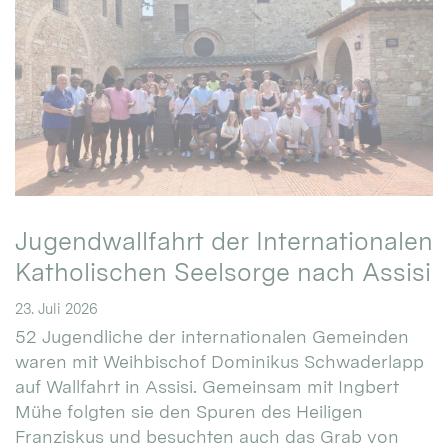
Jugendwallfahrt der Internationalen
Katholischen Seelsorge nach Assisi
23. Juli 2026
52 Jugendliche der internationalen Gemeinden
waren mit Weihbischof Dominikus Schwaderlapp
auf Wallfahrt in Assisi. Gemeinsam mit Ingbert
Mühe folgten sie den Spuren des Heiligen
Franziskus und besuchten auch das Grab von