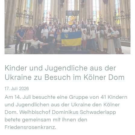
Kinder und Jugendliche aus der
Ukraine zu Besuch im Kölner Dom
17. Juli 2026
Am 14. Juli besuchte eine Gruppe von 41 Kindern
und Jugendlichen aus der Ukraine den Kölner
Dom. Weihbischof Dominikus Schwaderlapp
betete gemeinsam mit ihnen den
Friedensrosenkranz.