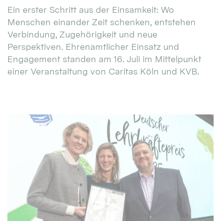
Ein erster Schritt aus der Einsamkeit: Wo
Menschen einander Zeit schenken, entstehen
Verbindung, Zugehörigkeit und neue
Perspektiven. Ehrenamtlicher Einsatz und
Engagement standen am 16. Juli im Mittelpunkt
einer Veranstaltung von Caritas Köln und KVB.