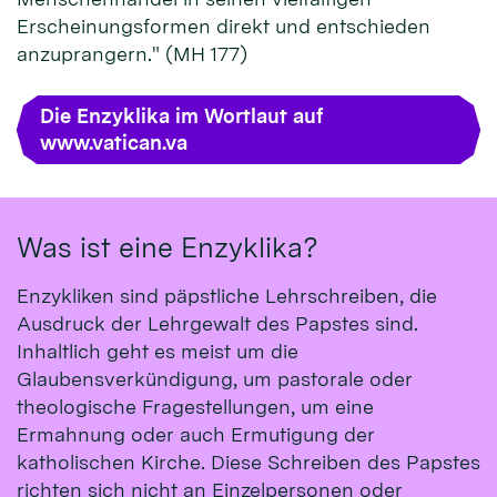
Erscheinungsformen direkt und entschieden
anzuprangern." (MH 177)
Die Enzyklika im Wortlaut auf
www.vatican.va
Was ist eine Enzyklika?
Enzykliken sind päpstliche Lehrschreiben, die
Ausdruck der Lehrgewalt des Papstes sind.
Inhaltlich geht es meist um die
Glaubensverkündigung, um pastorale oder
theologische Fragestellungen, um eine
Ermahnung oder auch Ermutigung der
katholischen Kirche. Diese Schreiben des Papstes
richten sich nicht an Einzelpersonen oder