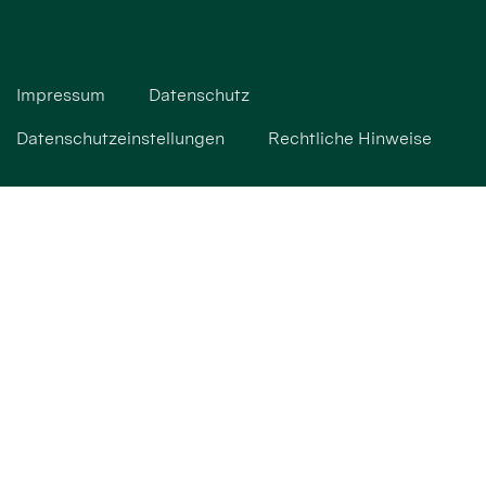
Impressum
Datenschutz
Datenschutzeinstellungen
Rechtliche Hinweise