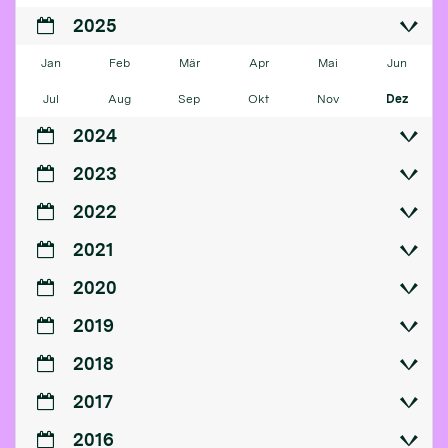
2025
Jan
Feb
Mär
Apr
Mai
Jun
Jul
Aug
Sep
Okt
Nov
Dez
2024
2023
2022
2021
2020
2019
2018
2017
2016