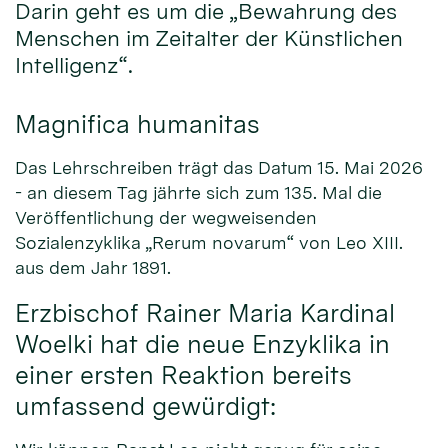
Darin geht es um die „Bewahrung des
Menschen im Zeitalter der Künstlichen
Intelligenz“.
Magnifica humanitas
Das Lehrschreiben trägt das Datum 15. Mai 2026
- an diesem Tag jährte sich zum 135. Mal die
Veröffentlichung der wegweisenden
Sozialenzyklika „Rerum novarum“ von Leo XIII.
aus dem Jahr 1891.
Erzbischof Rainer Maria Kardinal
Woelki hat die neue Enzyklika in
einer ersten Reaktion bereits
umfassend gewürdigt: