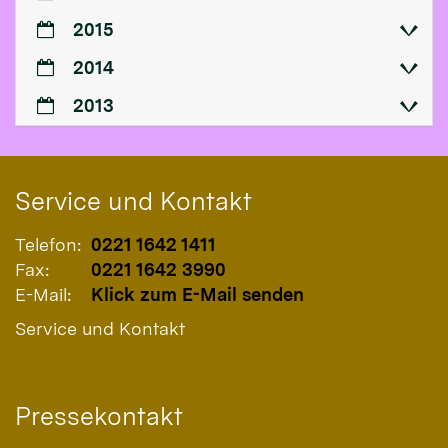
2015
2014
2013
Service und Kontakt
Telefon:
0221 1642 1411
Fax:
0221 1642 3990
E-Mail:
Klick zum E-Mail senden
Service und Kontakt
Pressekontakt