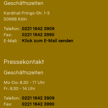
Geschäftszeiten
Kardinal-Frings-Str. 1-3
50668
Köln
Telefon:
0221 1642 3909
Fax:
0221 1642 3990
E-Mail:
Klick zum E-Mail senden
Pressekontakt
Geschäftszeiten
Mo-Do: 8.30 - 17 Uhr
Fr: 8.30 - 14 Uhr
Telefon:
0221 1642 3909
Fax:
0221 1642 3990