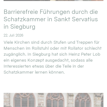
Barrierefreie Führungen durch die
Schatzkammer in Sankt Servatius
in Siegburg
22. Juli 2026
Viele Kirchen sind durch Stufen und Treppen für
Menschen im Rollstuhl oder mit Rollator schlecht
zugänglich. In Siegburg hat sich Heinz Peter Lob
ein eigenes Konzept ausgedacht, sodass alle
Interessierten etwas über die Teile in der
Schatzkammer lernen können.