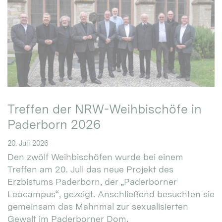
Treffen der NRW-Weihbischöfe in
Paderborn 2026
20. Juli 2026
Den zwölf Weihbischöfen wurde bei einem
Treffen am 20. Juli das neue Projekt des
Erzbistums Paderborn, der „Paderborner
Leocampus“, gezeigt. Anschließend besuchten sie
gemeinsam das Mahnmal zur sexualisierten
Gewalt im Paderborner Dom.