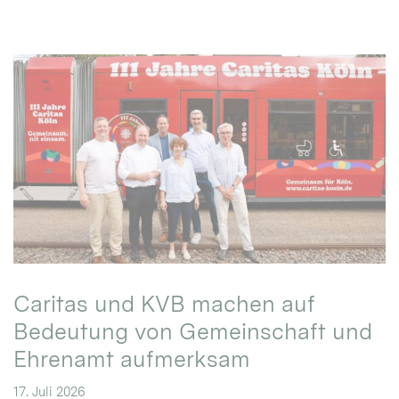
Caritas und KVB machen auf
Bedeutung von Gemeinschaft und
Ehrenamt aufmerksam
17. Juli 2026