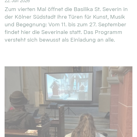
22. Juli 2026
Zum vierten Mal öffnet die Basilika St. Severin in
der Kölner Südstadt ihre Türen für Kunst, Musik
und Begegnung: Vom 11. bis zum 27. September
findet hier die Severinale statt. Das Programm
versteht sich bewusst als Einladung an alle.