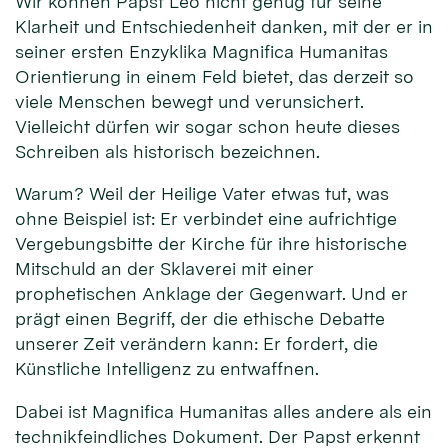
Wir können Papst Leo nicht genug für seine
Klarheit und Entschiedenheit danken, mit der er in
seiner ersten Enzyklika Magnifica Humanitas
Orientierung in einem Feld bietet, das derzeit so
viele Menschen bewegt und verunsichert.
Vielleicht dürfen wir sogar schon heute dieses
Schreiben als historisch bezeichnen.
Warum? Weil der Heilige Vater etwas tut, was
ohne Beispiel ist: Er verbindet eine aufrichtige
Vergebungsbitte der Kirche für ihre historische
Mitschuld an der Sklaverei mit einer
prophetischen Anklage der Gegenwart. Und er
prägt einen Begriff, der die ethische Debatte
unserer Zeit verändern kann: Er fordert, die
Künstliche Intelligenz zu entwaffnen.
Dabei ist Magnifica Humanitas alles andere als ein
technikfeindliches Dokument. Der Papst erkennt