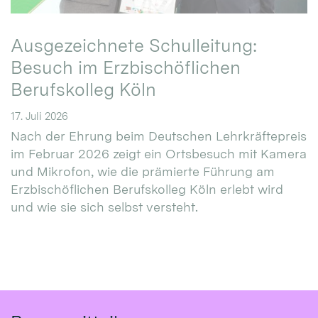
Ausgezeichnete Schulleitung:
Besuch im Erzbischöflichen
Berufskolleg Köln
17. Juli 2026
Nach der Ehrung beim Deutschen Lehrkräftepreis
im Februar 2026 zeigt ein Ortsbesuch mit Kamera
und Mikrofon, wie die prämierte Führung am
Erzbischöflichen Berufskolleg Köln erlebt wird
und wie sie sich selbst versteht.