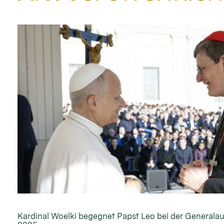
Kardinal Woelki begegnet Papst Leo bei der General