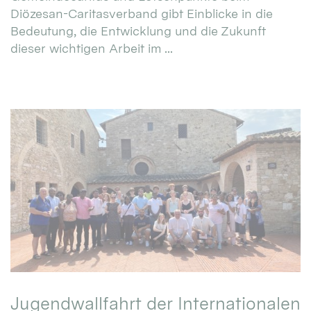
Diözesan-Caritasverband gibt Einblicke in die
Bedeutung, die Entwicklung und die Zukunft
dieser wichtigen Arbeit im ...
Jugendwallfahrt der Internationalen