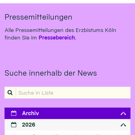
Pressemitteilungen
Alle Pressemitteilungen des Erzbistums Köln
finden Sie im
Pressebereich
.
Suche innerhalb der News
Suche in Liste
Archiv
2026