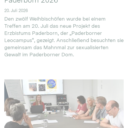
Paderborn 2026
20. Juli 2026
Den zwölf Weihbischöfen wurde bei einem
Treffen am 20. Juli das neue Projekt des
Erzbistums Paderborn, der „Paderborner
Leocampus“, gezeigt. Anschließend besuchten sie
gemeinsam das Mahnmal zur sexualisierten
Gewalt im Paderborner Dom.