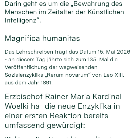
Darin geht es um die „Bewahrung des
Menschen im Zeitalter der Künstlichen
Intelligenz“.
Magnifica humanitas
Das Lehrschreiben trägt das Datum 15. Mai 2026
- an diesem Tag jährte sich zum 135. Mal die
Veröffentlichung der wegweisenden
Sozialenzyklika „Rerum novarum“ von Leo XIII.
aus dem Jahr 1891.
Erzbischof Rainer Maria Kardinal
Woelki hat die neue Enzyklika in
einer ersten Reaktion bereits
umfassend gewürdigt: