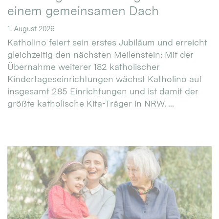
einem gemeinsamen Dach
1. August 2026
Katholino feiert sein erstes Jubiläum und erreicht
gleichzeitig den nächsten Meilenstein: Mit der
Übernahme weiterer 182 katholischer
Kindertageseinrichtungen wächst Katholino auf
insgesamt 285 Einrichtungen und ist damit der
größte katholische Kita-Träger in NRW. ...