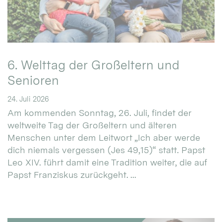
6. Welttag der Großeltern und
Senioren
24. Juli 2026
Am kommenden Sonntag, 26. Juli, findet der
weltweite Tag der Großeltern und älteren
Menschen unter dem Leitwort „Ich aber werde
dich niemals vergessen (Jes 49,15)“ statt. Papst
Leo XIV. führt damit eine Tradition weiter, die auf
Papst Franziskus zurückgeht. ...