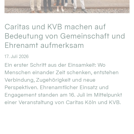
Caritas und KVB machen auf
Bedeutung von Gemeinschaft und
Ehrenamt aufmerksam
17. Juli 2026
Ein erster Schritt aus der Einsamkeit: Wo
Menschen einander Zeit schenken, entstehen
Verbindung, Zugehörigkeit und neue
Perspektiven. Ehrenamtlicher Einsatz und
Engagement standen am 16. Juli im Mittelpunkt
einer Veranstaltung von Caritas Köln und KVB.