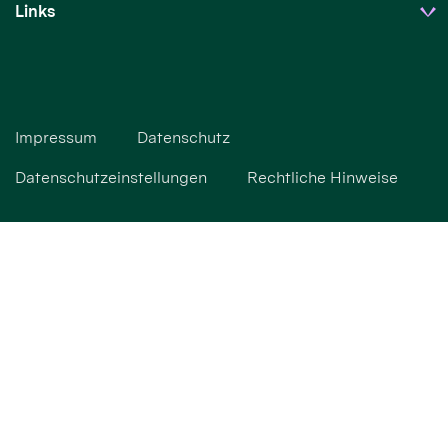
Links
Impressum
Datenschutz
Datenschutzeinstellungen
Rechtliche Hinweise