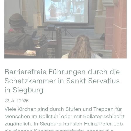
Barrierefreie Führungen durch die
Schatzkammer in Sankt Servatius
in Siegburg
22. Juli 2026
Viele Kirchen sind durch Stufen und Treppen für
Menschen im Rollstuhl oder mit Rollator schlecht
zugänglich. In Siegburg hat sich Heinz Peter Lob
ein eigenes Konzept ausgedacht, sodass alle