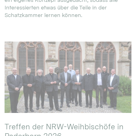
Interessierten etwas über die Teile in der
Schatzkammer lernen können.
Treffen der NRW-Weihbischöfe in