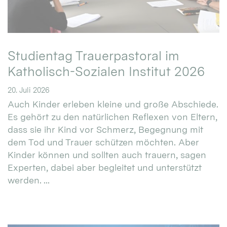
Studientag Trauerpastoral im
Katholisch-Sozialen Institut 2026
20. Juli 2026
Auch Kinder erleben kleine und große Abschiede.
Es gehört zu den natürlichen Reflexen von Eltern,
dass sie ihr Kind vor Schmerz, Begegnung mit
dem Tod und Trauer schützen möchten. Aber
Kinder können und sollten auch trauern, sagen
Experten, dabei aber begleitet und unterstützt
werden. ...