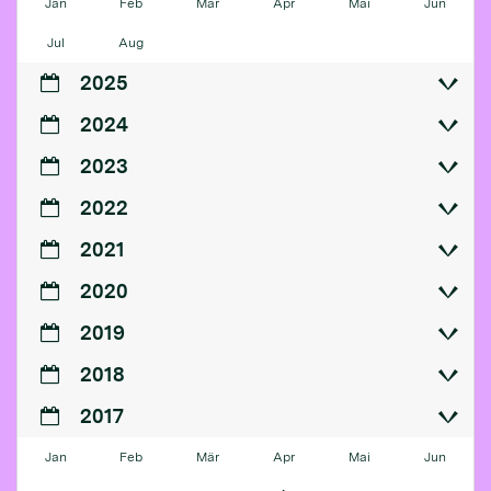
Jan
Feb
Mär
Apr
Mai
Jun
Jul
Aug
2025
2024
2023
2022
2021
2020
2019
2018
2017
Jan
Feb
Mär
Apr
Mai
Jun