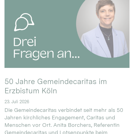
50 Jahre Gemeindecaritas im
Erzbistum Köln
23. Juli 2026
Die Gemeindecaritas verbindet seit mehr als 50
Jahren kirchliches Engagement, Caritas und
Menschen vor Ort. Anita Borchers, Referentin
Gemeindecaritas und Lotsenpunkte beim