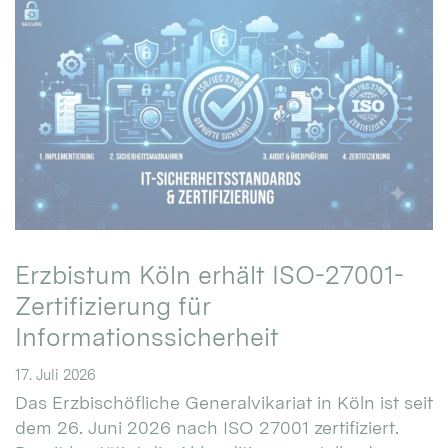
Erzbistum Köln erhält ISO-27001-
Zertifizierung für
Informationssicherheit
17. Juli 2026
Das Erzbischöfliche Generalvikariat in Köln ist seit
dem 26. Juni 2026 nach ISO 27001 zertifiziert.