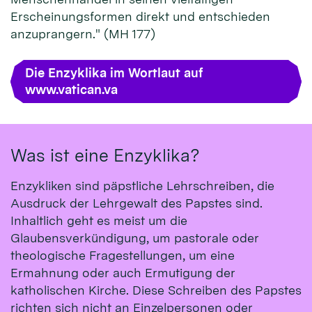
Erscheinungsformen direkt und entschieden
anzuprangern." (MH 177)
Die Enzyklika im Wortlaut auf
www.vatican.va
Was ist eine Enzyklika?
Enzykliken sind päpstliche Lehrschreiben, die
Ausdruck der Lehrgewalt des Papstes sind.
Inhaltlich geht es meist um die
Glaubensverkündigung, um pastorale oder
theologische Fragestellungen, um eine
Ermahnung oder auch Ermutigung der
katholischen Kirche. Diese Schreiben des Papstes
richten sich nicht an Einzelpersonen oder