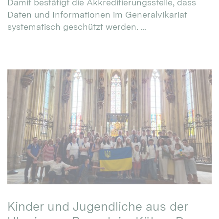
Damit bestätigt die Akkreditierungsstelle, dass
Daten und Informationen im Generalvikariat
systematisch geschützt werden. ...
Kinder und Jugendliche aus der