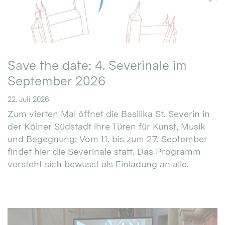
Save the date: 4. Severinale im
September 2026
22. Juli 2026
Zum vierten Mal öffnet die Basilika St. Severin in
der Kölner Südstadt ihre Türen für Kunst, Musik
und Begegnung: Vom 11. bis zum 27. September
findet hier die Severinale statt. Das Programm
versteht sich bewusst als Einladung an alle.