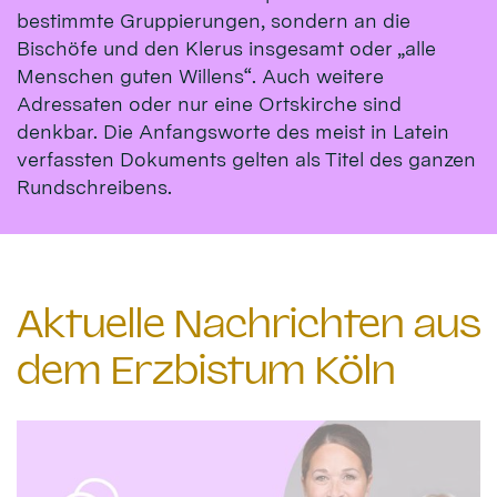
bestimmte Gruppierungen, sondern an die
Bischöfe und den Klerus insgesamt oder „alle
Menschen guten Willens“. Auch weitere
Adressaten oder nur eine Ortskirche sind
denkbar. Die Anfangsworte des meist in Latein
verfassten Dokuments gelten als Titel des ganzen
Rundschreibens.
Aktuelle Nachrichten aus
dem Erzbistum Köln