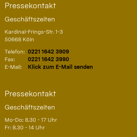
Pressekontakt
Geschäftszeiten
Kardinal-Frings-Str. 1-3
50668
Köln
Telefon:
0221 1642 3909
Fax:
0221 1642 3990
E-Mail:
Klick zum E-Mail senden
Pressekontakt
Geschäftszeiten
Mo-Do: 8.30 - 17 Uhr
Fr: 8.30 - 14 Uhr