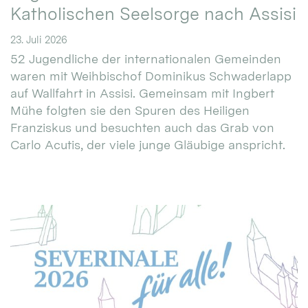
Katholischen Seelsorge nach Assisi
23. Juli 2026
52 Jugendliche der internationalen Gemeinden
waren mit Weihbischof Dominikus Schwaderlapp
auf Wallfahrt in Assisi. Gemeinsam mit Ingbert
Mühe folgten sie den Spuren des Heiligen
Franziskus und besuchten auch das Grab von
Carlo Acutis, der viele junge Gläubige anspricht.