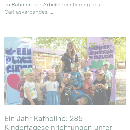
im Rahmen der Arbeitsorientierung des
Caritasverbandes. ...
Ein Jahr Katholino: 285
Kindertageseinrichtungen unter