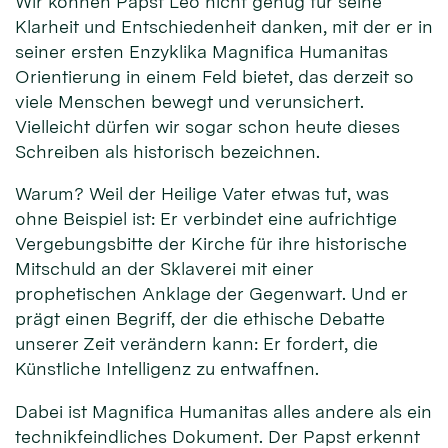
Wir können Papst Leo nicht genug für seine
Klarheit und Entschiedenheit danken, mit der er in
seiner ersten Enzyklika Magnifica Humanitas
Orientierung in einem Feld bietet, das derzeit so
viele Menschen bewegt und verunsichert.
Vielleicht dürfen wir sogar schon heute dieses
Schreiben als historisch bezeichnen.
Warum? Weil der Heilige Vater etwas tut, was
ohne Beispiel ist: Er verbindet eine aufrichtige
Vergebungsbitte der Kirche für ihre historische
Mitschuld an der Sklaverei mit einer
prophetischen Anklage der Gegenwart. Und er
prägt einen Begriff, der die ethische Debatte
unserer Zeit verändern kann: Er fordert, die
Künstliche Intelligenz zu entwaffnen.
Dabei ist Magnifica Humanitas alles andere als ein
technikfeindliches Dokument. Der Papst erkennt