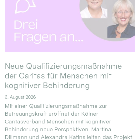
Neue Qualifizierungsmaßnahme
der Caritas für Menschen mit
kognitiver Behinderung
6. August 2026
Mit einer Qualifizierungsmaßnahme zur
Betreuungskraft eröffnet der Kölner
Caritasverband Menschen mit kognitiver
Behinderung neue Perspektiven. Martina
Dillmann und Alexandra Katins leiten das Projekt