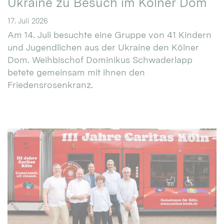
Ukraine zu Besuch im Kölner Dom
17. Juli 2026
Am 14. Juli besuchte eine Gruppe von 41 Kindern
und Jugendlichen aus der Ukraine den Kölner
Dom. Weihbischof Dominikus Schwaderlapp
betete gemeinsam mit ihnen den
Friedensrosenkranz.